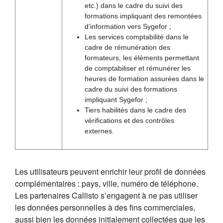
etc.) dans le cadre du suivi des
formations impliquant des remontées
d’information vers Sygefor ;
Les services comptabilité dans le
cadre de rémunération des
formateurs, les éléments permettant
de comptabiliser et rémunérer les
heures de formation assurées dans le
cadre du suivi des formations
impliquant Sygefor ;
Tiers habilités dans le cadre des
vérifications et des contrôles
externes.
Les utilisateurs peuvent enrichir leur profil de données
complémentaires : pays, ville, numéro de téléphone.
Les partenaires Callisto s’engagent à ne pas utiliser
les données personnelles à des fins commerciales,
aussi bien les données initialement collectées que les