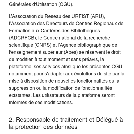
Générales d'Utilisation (CGU).
L’Association du Réseau des URFIST (ARU),
l’Association des Directeurs de Centres Régionaux de
Formation aux Carrières des Bibliothèques
(ADCRFCB), le Centre national de la recherche
scientifique (CNRS) et l’Agence bibliographique de
l'enseignement supérieur (Abes) se réservent le droit
de modifier, à tout moment et sans préavis, la
plateforme, ses services ainsi que les présentes CGU,
notamment pour s'adapter aux évolutions du site par la
mise à disposition de nouvelles fonctionnalités ou la
suppression ou la modification de fonctionnalités
existantes. Les utilisateurs de la plateforme seront
informés de ces modifications.
2. Responsable de traitement et Délégué à
la protection des données