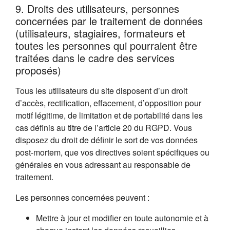
9. Droits des utilisateurs, personnes
concernées par le traitement de données
(utilisateurs, stagiaires, formateurs et
toutes les personnes qui pourraient être
traitées dans le cadre des services
proposés)
Tous les utilisateurs du site disposent d’un droit
d’accès, rectification, effacement, d’opposition pour
motif légitime, de limitation et de portabilité dans les
cas définis au titre de l’article 20 du RGPD. Vous
disposez du droit de définir le sort de vos données
post-mortem, que vos directives soient spécifiques ou
générales en vous adressant au responsable de
traitement.
Les personnes concernées peuvent :
Mettre à jour et modifier en toute autonomie et à