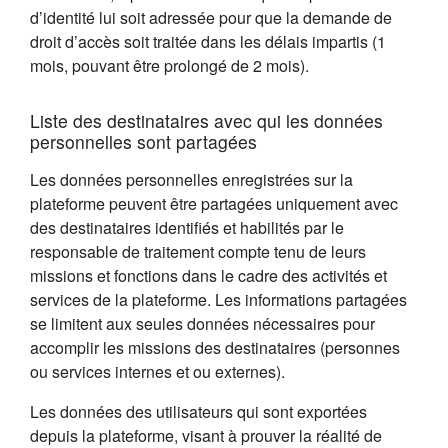
d’identité lui soit adressée pour que la demande de
droit d’accès soit traitée dans les délais impartis (1
mois, pouvant être prolongé de 2 mois).
Liste des destinataires avec qui les données
personnelles sont partagées
Les données personnelles enregistrées sur la
plateforme peuvent être partagées uniquement avec
des destinataires identifiés et habilités par le
responsable de traitement compte tenu de leurs
missions et fonctions dans le cadre des activités et
services de la plateforme. Les informations partagées
se limitent aux seules données nécessaires pour
accomplir les missions des destinataires (personnes
ou services internes et ou externes).
Les données des utilisateurs qui sont exportées
depuis la plateforme, visant à prouver la réalité de