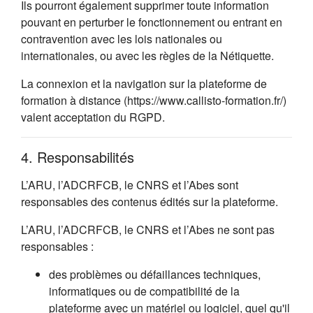
Ils pourront également supprimer toute information
pouvant en perturber le fonctionnement ou entrant en
contravention avec les lois nationales ou
internationales, ou avec les règles de la Nétiquette.
La connexion et la navigation sur la plateforme de
formation à distance (https://www.callisto-formation.fr/)
valent acceptation du RGPD.
4. Responsabilités
L’ARU, l’ADCRFCB, le CNRS et l’Abes sont
responsables des contenus édités sur la plateforme.
L’ARU, l’ADCRFCB, le CNRS et l’Abes ne sont pas
responsables :
des problèmes ou défaillances techniques,
informatiques ou de compatibilité de la
plateforme avec un matériel ou logiciel, quel qu'il