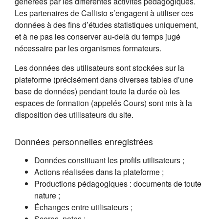
générées par les différentes activités pédagogiques.
Les partenaires de Callisto s’engagent à utiliser ces
données à des fins d’études statistiques uniquement,
et à ne pas les conserver au-delà du temps jugé
nécessaire par les organismes formateurs.
Les données des utilisateurs sont stockées sur la
plateforme (précisément dans diverses tables d’une
base de données) pendant toute la durée où les
espaces de formation (appelés Cours) sont mis à la
disposition des utilisateurs du site.
Données personnelles enregistrées
Données constituant les profils utilisateurs ;
Actions réalisées dans la plateforme ;
Productions pédagogiques : documents de toute
nature ;
Échanges entre utilisateurs ;
Scores, notes ;