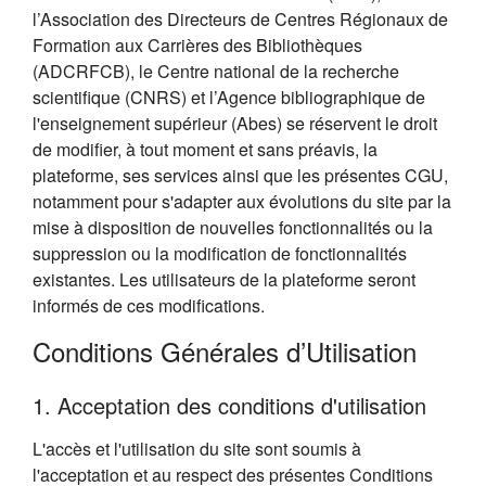
l’Association des Directeurs de Centres Régionaux de
Formation aux Carrières des Bibliothèques
(ADCRFCB), le Centre national de la recherche
scientifique (CNRS) et l’Agence bibliographique de
l'enseignement supérieur (Abes) se réservent le droit
de modifier, à tout moment et sans préavis, la
plateforme, ses services ainsi que les présentes CGU,
notamment pour s'adapter aux évolutions du site par la
mise à disposition de nouvelles fonctionnalités ou la
suppression ou la modification de fonctionnalités
existantes. Les utilisateurs de la plateforme seront
informés de ces modifications.
Conditions Générales d’Utilisation
1. Acceptation des conditions d'utilisation
L'accès et l'utilisation du site sont soumis à
l'acceptation et au respect des présentes Conditions