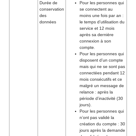
Durée de
Pour les personnes qui
conservation
se connectent au
des
moins une fois par an :
données
le temps d’utilisation du
service et 12 mois
après sa dernière
connexion à son
compte.
Pour les personnes qui
disposent d’un compte
mais qui ne se sont pas
connectées pendant 12
mois consécutifs et ce
malgré un message de
relance : après la
période d’inactivité (30
jours).
Pour les personnes qui
n’ont pas validé la
création du compte : 30
jours après la demande