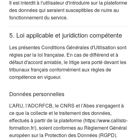
Il est interdit à l'utilisateur d'introduire sur la plateforme
des données qui seraient susceptibles de nuire au
fonctionnement du service.
5. Loi applicable et juridiction compétente
Les présentes Conditions Générales d'Utilisation sont
régies par la loi française. En cas de différend et à
défaut d'accord amiable, le litige sera porté devant les
tribunaux français conformément aux règles de
compétence en vigueur.
Données personnelles
L’ARU, l’ADCRFCB, le CNRS et l’Abes s'engagent à
ce que la collecte et le traitement des données,
effectués à partir de la plateforme (https://www.callisto-
formation.fr/), soient conformes au Règlement Général
européen sur la Protection des Données (RGPD).