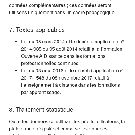
données complémentaires ; ces données seront
utilisées uniquement dans un cadre pédagogique.
7. Textes applicables
Loi du 05 mars 2014 et le décret d’application n°
2014-935 du 05 août 2014 relatif à la Formation
Ouverte A Distance dans les formations
professionnelles continues ;
Loi du 08 août 2016 et le décret d’application n°
2017-1548 du 08 novembre 2017 relatif à
l’enseignement à distance dans les formations
par apprentissage.
8. Traitement statistique
Outre les données constituant les profils utilisateurs, la
plateforme enregistre et conserve les données