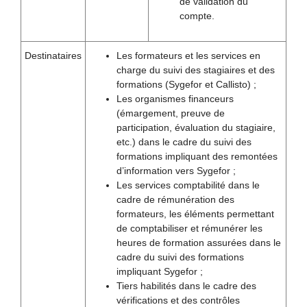
de validation du
compte.
Destinataires
Les formateurs et les services en
charge du suivi des stagiaires et des
formations (Sygefor et Callisto) ;
Les organismes financeurs
(émargement, preuve de
participation, évaluation du stagiaire,
etc.) dans le cadre du suivi des
formations impliquant des remontées
d’information vers Sygefor ;
Les services comptabilité dans le
cadre de rémunération des
formateurs, les éléments permettant
de comptabiliser et rémunérer les
heures de formation assurées dans le
cadre du suivi des formations
impliquant Sygefor ;
Tiers habilités dans le cadre des
vérifications et des contrôles