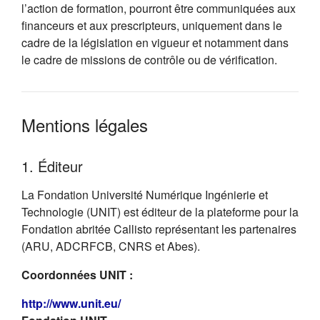
l’action de formation, pourront être communiquées aux
financeurs et aux prescripteurs, uniquement dans le
cadre de la législation en vigueur et notamment dans
le cadre de missions de contrôle ou de vérification.
Mentions légales
1. Éditeur
La Fondation Université Numérique Ingénierie et
Technologie (UNIT) est éditeur de la plateforme pour la
Fondation abritée Callisto représentant les partenaires
(ARU, ADCRFCB, CNRS et Abes).
Coordonnées UNIT :
(s'ouvre dans un nouvel onglet)
http://www.unit.eu/