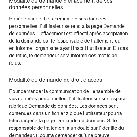
Modalité de demande d’effacement de vos
données personnelles
Pour demander l’effacement de ses données
personnelles, l’utilisateur se rend à la page Demande
de données. L’effacement est effectif après acceptation
de la demande par le responsable de traitement, qui
en informe l’organisme ayant inscrit l’utilisateur. En cas
de refus, le demandeur sera informé des motifs de
refus.
Modalité de demande de droit d’accès
Pour demander la communication de l’ensemble de
vos données personnelles, l’utilisateur sur son espace
rubrique Demande de données. Les données sont
contenues dans un fichier zip que l’utilisateur pourra
télécharger à la page Demande de données. Si le
responsable de traitement à un doute sur l’identité du
demandeur, il pourra demander qu’une preuve