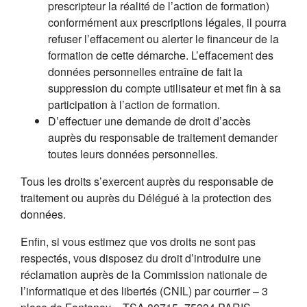
prescripteur la réalité de l’action de formation)
conformément aux prescriptions légales, il pourra
refuser l’effacement ou alerter le financeur de la
formation de cette démarche. L’effacement des
données personnelles entraîne de fait la
suppression du compte utilisateur et met fin à sa
participation à l’action de formation.
D’effectuer une demande de droit d’accès
auprès du responsable de traitement demander
toutes leurs données personnelles.
Tous les droits s’exercent auprès du responsable de
traitement ou auprès du Délégué à la protection des
données.
Enfin, si vous estimez que vos droits ne sont pas
respectés, vous disposez du droit d’introduire une
réclamation auprès de la Commission nationale de
l’informatique et des libertés (CNIL) par courrier – 3