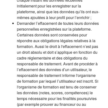
chaque instant les données recueillies
initialement pour les enregistrer sur la
plateforme, ainsi que les données qu’ils ont eux-
mêmes ajoutées à leur profil pour l’enrichir ;
Demander l’effacement de toutes leurs données
personnelles enregistrées sur la plateforme.
Certaines données sont conservées pour
répondre aux obligations légales relatives à la
formation. Aussi le droit à l'effacement n’est pas
un droit absolu et doit s’applique en fonction du
cadre réglementaire et des obligations du
responsable de traitement. Avant de procéder à
l’effacement des données d’un utilisateur, le
responsable de traitement informe l'organisme
de formation par lequel l’utilisateur est inscrit. Si
l'organisme de formation est tenu de conserver
les données (notes, scores, compétences) le
temps nécessaire pour les finalités poursuivies
(par exemple prouver au financeur ou au