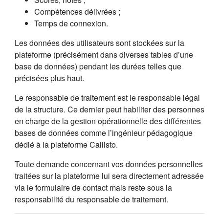
Compétences délivrées ;
Temps de connexion.
Les données des utilisateurs sont stockées sur la
plateforme (précisément dans diverses tables d’une
base de données) pendant les durées telles que
précisées plus haut.
Le responsable de traitement est le responsable légal
de la structure. Ce dernier peut habiliter des personnes
en charge de la gestion opérationnelle des différentes
bases de données comme l’ingénieur pédagogique
dédié à la plateforme Callisto.
Toute demande concernant vos données personnelles
traitées sur la plateforme lui sera directement adressée
via le formulaire de contact mais reste sous la
responsabilité du responsable de traitement.