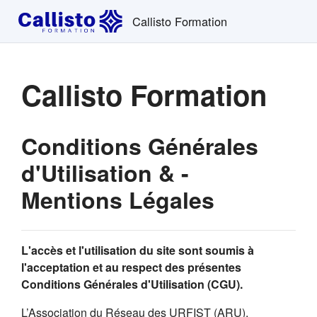
Passer au contenu principal
Callisto Formation
Callisto Formation
Conditions Générales
d'Utilisation & -
Mentions Légales
L'accès et l'utilisation du site sont soumis à
l'acceptation et au respect des présentes
Conditions Générales d'Utilisation (CGU).
L’Association du Réseau des URFIST (ARU),