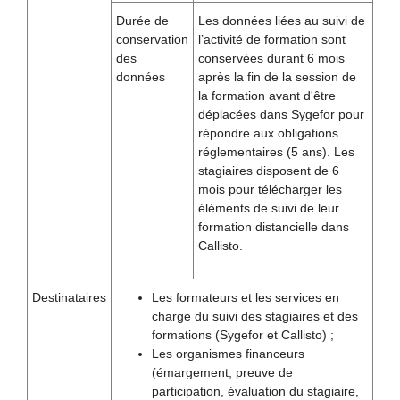
Durée de
Les données liées au suivi de
conservation
l’activité de formation sont
des
conservées durant 6 mois
données
après la fin de la session de
la formation avant d'être
déplacées dans Sygefor pour
répondre aux obligations
réglementaires (5 ans). Les
stagiaires disposent de 6
mois pour télécharger les
éléments de suivi de leur
formation distancielle dans
Callisto.
Destinataires
Les formateurs et les services en
charge du suivi des stagiaires et des
formations (Sygefor et Callisto) ;
Les organismes financeurs
(émargement, preuve de
participation, évaluation du stagiaire,