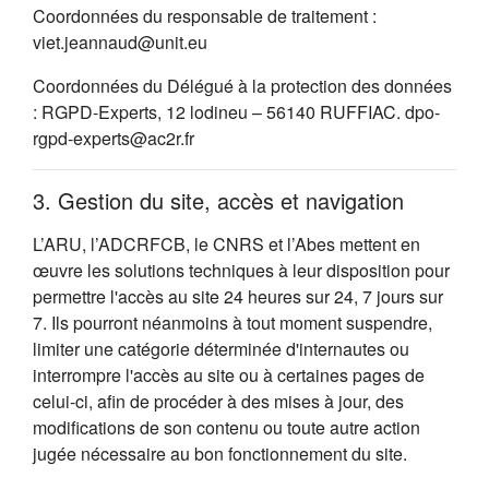
Coordonnées du responsable de traitement :
viet.jeannaud@unit.eu
Coordonnées du Délégué à la protection des données
: RGPD-Experts, 12 lodineu – 56140 RUFFIAC. dpo-
rgpd-experts@ac2r.fr
3. Gestion du site, accès et navigation
L’ARU, l’ADCRFCB, le CNRS et l’Abes mettent en
œuvre les solutions techniques à leur disposition pour
permettre l'accès au site 24 heures sur 24, 7 jours sur
7. Ils pourront néanmoins à tout moment suspendre,
limiter une catégorie déterminée d'internautes ou
interrompre l'accès au site ou à certaines pages de
celui-ci, afin de procéder à des mises à jour, des
modifications de son contenu ou toute autre action
jugée nécessaire au bon fonctionnement du site.