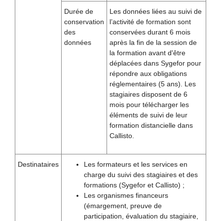
Durée de
Les données liées au suivi de
conservation
l’activité de formation sont
des
conservées durant 6 mois
données
après la fin de la session de
la formation avant d'être
déplacées dans Sygefor pour
répondre aux obligations
réglementaires (5 ans). Les
stagiaires disposent de 6
mois pour télécharger les
éléments de suivi de leur
formation distancielle dans
Callisto.
Destinataires
Les formateurs et les services en
charge du suivi des stagiaires et des
formations (Sygefor et Callisto) ;
Les organismes financeurs
(émargement, preuve de
participation, évaluation du stagiaire,