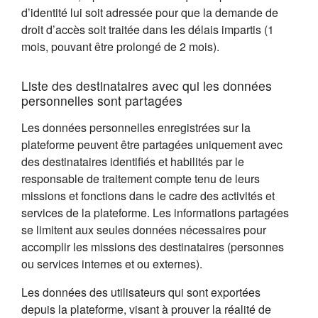
d’identité lui soit adressée pour que la demande de
droit d’accès soit traitée dans les délais impartis (1
mois, pouvant être prolongé de 2 mois).
Liste des destinataires avec qui les données
personnelles sont partagées
Les données personnelles enregistrées sur la
plateforme peuvent être partagées uniquement avec
des destinataires identifiés et habilités par le
responsable de traitement compte tenu de leurs
missions et fonctions dans le cadre des activités et
services de la plateforme. Les informations partagées
se limitent aux seules données nécessaires pour
accomplir les missions des destinataires (personnes
ou services internes et ou externes).
Les données des utilisateurs qui sont exportées
depuis la plateforme, visant à prouver la réalité de