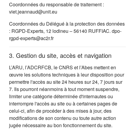
Coordonnées du responsable de traitement :
viet.jeannaud@unit.eu
Coordonnées du Délégué à la protection des données
: RGPD-Experts, 12 lodineu – 56140 RUFFIAC. dpo-
rgpd-experts@ac2r.fr
3. Gestion du site, accès et navigation
L’ARU, l’ADCRFCB, le CNRS et l’Abes mettent en
œuvre les solutions techniques à leur disposition pour
permettre l'accès au site 24 heures sur 24, 7 jours sur
7. Ils pourront néanmoins à tout moment suspendre,
limiter une catégorie déterminée d'internautes ou
interrompre l'accès au site ou à certaines pages de
celui-ci, afin de procéder à des mises à jour, des
modifications de son contenu ou toute autre action
jugée nécessaire au bon fonctionnement du site.