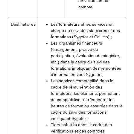
de validation du
compte.
Destinataires
Les formateurs et les services en
charge du suivi des stagiaires et des
formations (Sygefor et Callisto) ;
Les organismes financeurs
(émargement, preuve de
participation, évaluation du stagiaire,
etc.) dans le cadre du suivi des
formations impliquant des remontées
d’information vers Sygefor ;
Les services comptabilité dans le
cadre de rémunération des
formateurs, les éléments permettant
de comptabiliser et rémunérer les
heures de formation assurées dans le
cadre du suivi des formations
impliquant Sygefor ;
Tiers habilités dans le cadre des
vérifications et des contrôles