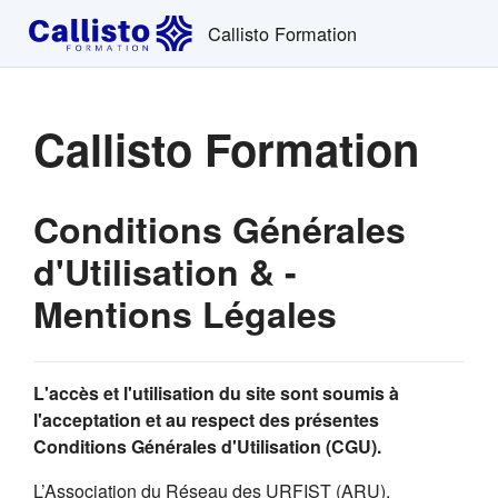
Passer au contenu principal
Callisto Formation
Callisto Formation
Conditions Générales
d'Utilisation & -
Mentions Légales
L'accès et l'utilisation du site sont soumis à
l'acceptation et au respect des présentes
Conditions Générales d'Utilisation (CGU).
L’Association du Réseau des URFIST (ARU),