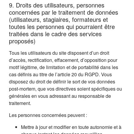
9. Droits des utilisateurs, personnes
concernées par le traitement de données
(utilisateurs, stagiaires, formateurs et
toutes les personnes qui pourraient être
traitées dans le cadre des services
proposés)
Tous les utilisateurs du site disposent d’un droit
d’accès, rectification, effacement, d’opposition pour
motif légitime, de limitation et de portabilité dans les
cas définis au titre de l’article 20 du RGPD. Vous
disposez du droit de définir le sort de vos données
post-mortem, que vos directives soient spécifiques ou
générales en vous adressant au responsable de
traitement.
Les personnes concernées peuvent :
Mettre à jour et modifier en toute autonomie et à