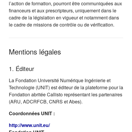
l’action de formation, pourront être communiquées aux
financeurs et aux prescripteurs, uniquement dans le
cadre de la législation en vigueur et notamment dans
le cadre de missions de contrôle ou de vérification.
Mentions légales
1. Éditeur
La Fondation Université Numérique Ingénierie et
Technologie (UNIT) est éditeur de la plateforme pour la
Fondation abritée Callisto représentant les partenaires
(ARU, ADCRFCB, CNRS et Abes).
Coordonnées UNIT :
(s'ouvre dans un nouvel onglet)
http://www.unit.eu/