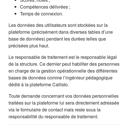
Compétences délivrées ;
Temps de connexion.
Les données des utilisateurs sont stockées sur la
plateforme (précisément dans diverses tables d’une
base de données) pendant les durées telles que
précisées plus haut.
Le responsable de traitement est le responsable légal
de la structure. Ce dernier peut habiliter des personnes
en charge de la gestion opérationnelle des différentes
bases de données comme l’ingénieur pédagogique
dédié à la plateforme Callisto.
Toute demande concernant vos données personnelles
traitées sur la plateforme lui sera directement adressée
via le formulaire de contact mais reste sous la
responsabilité du responsable de traitement.