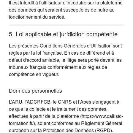
Il est interdit à l'utilisateur d'introduire sur la plateforme
des données qui seraient susceptibles de nuire au
fonctionnement du service.
5. Loi applicable et juridiction compétente
Les présentes Conditions Générales d'Utilisation sont
régies par la loi française. En cas de différend et à
défaut d'accord amiable, le litige sera porté devant les
tribunaux français conformément aux règles de
compétence en vigueur.
Données personnelles
L’ARU, l’ADCRFCB, le CNRS et l’Abes s'engagent à
ce que la collecte et le traitement des données,
effectués à partir de la plateforme (https://www.callisto-
formation.fr/), soient conformes au Règlement Général
européen sur la Protection des Données (RGPD).