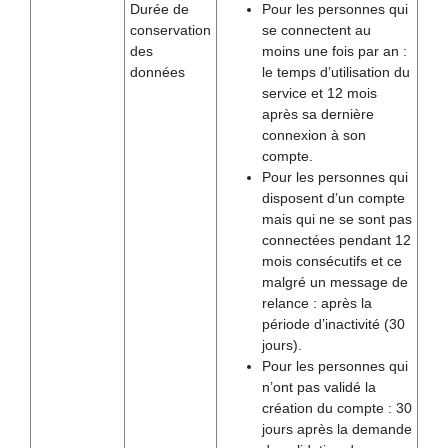
Durée de
Pour les personnes qui
conservation
se connectent au
des
moins une fois par an :
données
le temps d’utilisation du
service et 12 mois
après sa dernière
connexion à son
compte.
Pour les personnes qui
disposent d’un compte
mais qui ne se sont pas
connectées pendant 12
mois consécutifs et ce
malgré un message de
relance : après la
période d’inactivité (30
jours).
Pour les personnes qui
n’ont pas validé la
création du compte : 30
jours après la demande