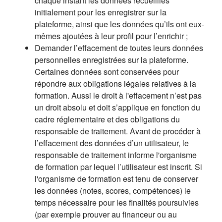
chaque instant les données recueillies
initialement pour les enregistrer sur la
plateforme, ainsi que les données qu’ils ont eux-
mêmes ajoutées à leur profil pour l’enrichir ;
Demander l’effacement de toutes leurs données
personnelles enregistrées sur la plateforme.
Certaines données sont conservées pour
répondre aux obligations légales relatives à la
formation. Aussi le droit à l'effacement n’est pas
un droit absolu et doit s’applique en fonction du
cadre réglementaire et des obligations du
responsable de traitement. Avant de procéder à
l’effacement des données d’un utilisateur, le
responsable de traitement informe l'organisme
de formation par lequel l’utilisateur est inscrit. Si
l'organisme de formation est tenu de conserver
les données (notes, scores, compétences) le
temps nécessaire pour les finalités poursuivies
(par exemple prouver au financeur ou au