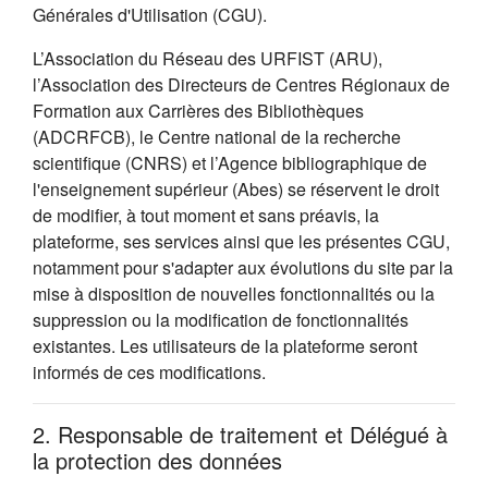
Générales d'Utilisation (CGU).
L’Association du Réseau des URFIST (ARU),
l’Association des Directeurs de Centres Régionaux de
Formation aux Carrières des Bibliothèques
(ADCRFCB), le Centre national de la recherche
scientifique (CNRS) et l’Agence bibliographique de
l'enseignement supérieur (Abes) se réservent le droit
de modifier, à tout moment et sans préavis, la
plateforme, ses services ainsi que les présentes CGU,
notamment pour s'adapter aux évolutions du site par la
mise à disposition de nouvelles fonctionnalités ou la
suppression ou la modification de fonctionnalités
existantes. Les utilisateurs de la plateforme seront
informés de ces modifications.
2. Responsable de traitement et Délégué à
la protection des données