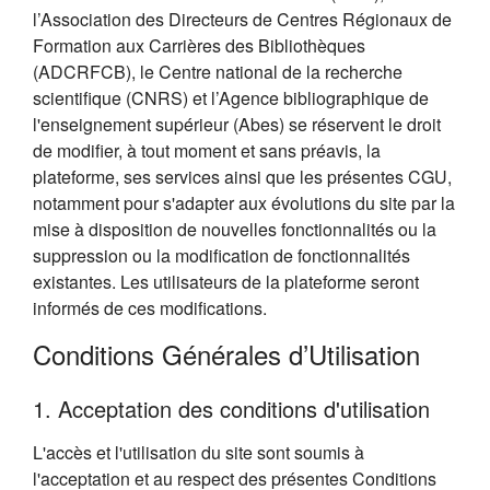
l’Association des Directeurs de Centres Régionaux de
Formation aux Carrières des Bibliothèques
(ADCRFCB), le Centre national de la recherche
scientifique (CNRS) et l’Agence bibliographique de
l'enseignement supérieur (Abes) se réservent le droit
de modifier, à tout moment et sans préavis, la
plateforme, ses services ainsi que les présentes CGU,
notamment pour s'adapter aux évolutions du site par la
mise à disposition de nouvelles fonctionnalités ou la
suppression ou la modification de fonctionnalités
existantes. Les utilisateurs de la plateforme seront
informés de ces modifications.
Conditions Générales d’Utilisation
1. Acceptation des conditions d'utilisation
L'accès et l'utilisation du site sont soumis à
l'acceptation et au respect des présentes Conditions