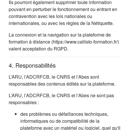
Ils pourront également supprimer toute information
pouvant en perturber le fonctionnement ou entrant en
contravention avec les lois nationales ou
internationales, ou avec les règles de la Nétiquette.
La connexion et la navigation sur la plateforme de
formation à distance (https://www.callisto-formation.fr/)
valent acceptation du RGPD.
4. Responsabilités
L’ARU, l’ADCRFCB, le CNRS et l’Abes sont
responsables des contenus édités sur la plateforme.
L’ARU, l’ADCRFCB, le CNRS et l’Abes ne sont pas
responsables :
des problèmes ou défaillances techniques,
informatiques ou de compatibilité de la
plateforme avec un matériel ou logiciel, quel qu'il