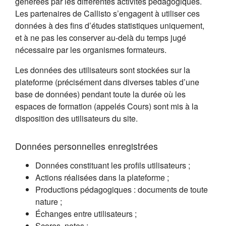
générées par les différentes activités pédagogiques.
Les partenaires de Callisto s’engagent à utiliser ces
données à des fins d’études statistiques uniquement,
et à ne pas les conserver au-delà du temps jugé
nécessaire par les organismes formateurs.
Les données des utilisateurs sont stockées sur la
plateforme (précisément dans diverses tables d’une
base de données) pendant toute la durée où les
espaces de formation (appelés Cours) sont mis à la
disposition des utilisateurs du site.
Données personnelles enregistrées
Données constituant les profils utilisateurs ;
Actions réalisées dans la plateforme ;
Productions pédagogiques : documents de toute
nature ;
Échanges entre utilisateurs ;
Scores, notes ;