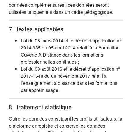
données complémentaires ; ces données seront
utilisées uniquement dans un cadre pédagogique.
7. Textes applicables
Loi du 05 mars 2014 et le décret d’application n°
2014-935 du 05 août 2014 relatif à la Formation
Ouverte A Distance dans les formations
professionnelles continues ;
Loi du 08 août 2016 et le décret d’application n°
2017-1548 du 08 novembre 2017 relatif à
l’enseignement à distance dans les formations
par apprentissage.
8. Traitement statistique
Outre les données constituant les profils utilisateurs, la
plateforme enregistre et conserve les données