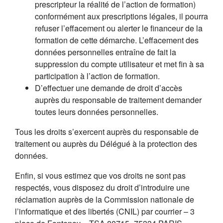
prescripteur la réalité de l’action de formation)
conformément aux prescriptions légales, il pourra
refuser l’effacement ou alerter le financeur de la
formation de cette démarche. L’effacement des
données personnelles entraîne de fait la
suppression du compte utilisateur et met fin à sa
participation à l’action de formation.
D’effectuer une demande de droit d’accès
auprès du responsable de traitement demander
toutes leurs données personnelles.
Tous les droits s’exercent auprès du responsable de
traitement ou auprès du Délégué à la protection des
données.
Enfin, si vous estimez que vos droits ne sont pas
respectés, vous disposez du droit d’introduire une
réclamation auprès de la Commission nationale de
l’informatique et des libertés (CNIL) par courrier – 3