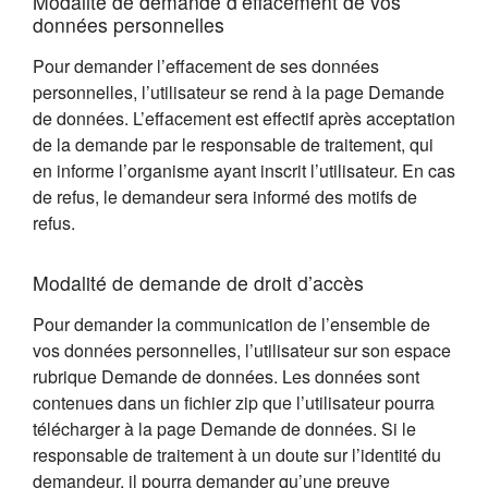
Modalité de demande d’effacement de vos
données personnelles
Pour demander l’effacement de ses données
personnelles, l’utilisateur se rend à la page Demande
de données. L’effacement est effectif après acceptation
de la demande par le responsable de traitement, qui
en informe l’organisme ayant inscrit l’utilisateur. En cas
de refus, le demandeur sera informé des motifs de
refus.
Modalité de demande de droit d’accès
Pour demander la communication de l’ensemble de
vos données personnelles, l’utilisateur sur son espace
rubrique Demande de données. Les données sont
contenues dans un fichier zip que l’utilisateur pourra
télécharger à la page Demande de données. Si le
responsable de traitement à un doute sur l’identité du
demandeur, il pourra demander qu’une preuve