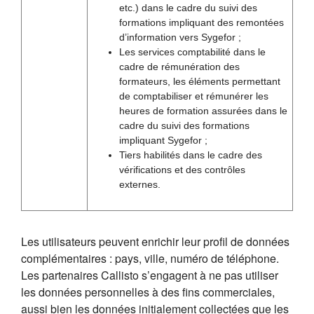
etc.) dans le cadre du suivi des
formations impliquant des remontées
d’information vers Sygefor ;
Les services comptabilité dans le
cadre de rémunération des
formateurs, les éléments permettant
de comptabiliser et rémunérer les
heures de formation assurées dans le
cadre du suivi des formations
impliquant Sygefor ;
Tiers habilités dans le cadre des
vérifications et des contrôles
externes.
Les utilisateurs peuvent enrichir leur profil de données
complémentaires : pays, ville, numéro de téléphone.
Les partenaires Callisto s’engagent à ne pas utiliser
les données personnelles à des fins commerciales,
aussi bien les données initialement collectées que les