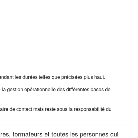
ndant les durées telles que précisées plus haut.
 la gestion opérationnelle des différentes bases de
ire de contact mais reste sous la responsabilité du
ires, formateurs et toutes les personnes qui