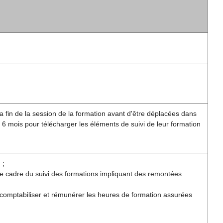
a fin de la session de la formation avant d'être déplacées dans
 6 mois pour télécharger les éléments de suivi de leur formation
 ;
le cadre du suivi des formations impliquant des remontées
 comptabiliser et rémunérer les heures de formation assurées