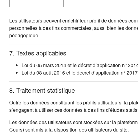
Les utilisateurs peuvent enrichir leur profil de données co
personnelles à des fins commerciales, aussi bien les donn
pédagogique.
7. Textes applicables
Loi du 05 mars 2014 et le décret d’application n° 201
Loi du 08 août 2016 et le décret d’application n° 20
8. Traitement statistique
Outre les données constituant les profils utilisateurs, la p
s’engagent à utiliser ces données à des fins d’études stat
Les données des utilisateurs sont stockées sur la platefo
Cours) sont mis à la disposition des utilisateurs du site.