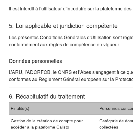
Il est interdit à l'utilisateur d'introduire sur la plateforme
5. Loi applicable et juridiction compétente
Les présentes Conditions Générales d'Utilisation sont régies 
conformément aux règles de compétence en vigueur.
Données personnelles
L’ARU, l’ADCRFCB, le CNRS et l’Abes s'engagent à ce que la c
conformes au Règlement Général européen sur la Protect
6. Récapitulatif du traitement
Finalité(s)
Personnes conce
Gestion de la création de compte pour
Catégorie de don
accéder à la plateforme Calisto
collectées