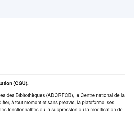
isation (CGU).
es des Bibliothèques (ADCRFCB), le Centre national de la
fier, à tout moment et sans préavis, la plateforme, ses
es fonctionnalités ou la suppression ou la modification de