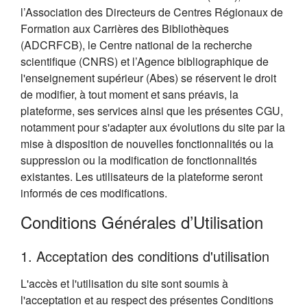
l’Association des Directeurs de Centres Régionaux de
Formation aux Carrières des Bibliothèques
(ADCRFCB), le Centre national de la recherche
scientifique (CNRS) et l’Agence bibliographique de
l'enseignement supérieur (Abes) se réservent le droit
de modifier, à tout moment et sans préavis, la
plateforme, ses services ainsi que les présentes CGU,
notamment pour s'adapter aux évolutions du site par la
mise à disposition de nouvelles fonctionnalités ou la
suppression ou la modification de fonctionnalités
existantes. Les utilisateurs de la plateforme seront
informés de ces modifications.
Conditions Générales d’Utilisation
1. Acceptation des conditions d'utilisation
L'accès et l'utilisation du site sont soumis à
l'acceptation et au respect des présentes Conditions