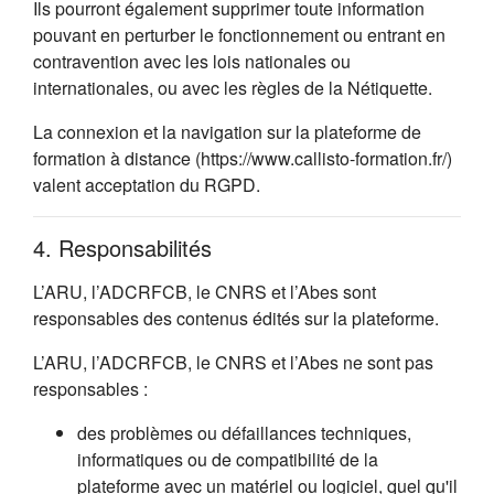
Ils pourront également supprimer toute information
pouvant en perturber le fonctionnement ou entrant en
contravention avec les lois nationales ou
internationales, ou avec les règles de la Nétiquette.
La connexion et la navigation sur la plateforme de
formation à distance (https://www.callisto-formation.fr/)
valent acceptation du RGPD.
4. Responsabilités
L’ARU, l’ADCRFCB, le CNRS et l’Abes sont
responsables des contenus édités sur la plateforme.
L’ARU, l’ADCRFCB, le CNRS et l’Abes ne sont pas
responsables :
des problèmes ou défaillances techniques,
informatiques ou de compatibilité de la
plateforme avec un matériel ou logiciel, quel qu'il