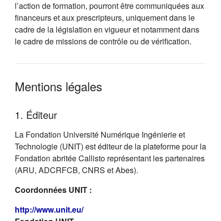
l’action de formation, pourront être communiquées aux
financeurs et aux prescripteurs, uniquement dans le
cadre de la législation en vigueur et notamment dans
le cadre de missions de contrôle ou de vérification.
Mentions légales
1. Éditeur
La Fondation Université Numérique Ingénierie et
Technologie (UNIT) est éditeur de la plateforme pour la
Fondation abritée Callisto représentant les partenaires
(ARU, ADCRFCB, CNRS et Abes).
Coordonnées UNIT :
(s'ouvre dans un nouvel onglet)
http://www.unit.eu/