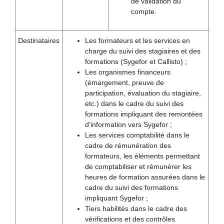
de validation du
compte.
Destinataires
Les formateurs et les services en
charge du suivi des stagiaires et des
formations (Sygefor et Callisto) ;
Les organismes financeurs
(émargement, preuve de
participation, évaluation du stagiaire,
etc.) dans le cadre du suivi des
formations impliquant des remontées
d’information vers Sygefor ;
Les services comptabilité dans le
cadre de rémunération des
formateurs, les éléments permettant
de comptabiliser et rémunérer les
heures de formation assurées dans le
cadre du suivi des formations
impliquant Sygefor ;
Tiers habilités dans le cadre des
vérifications et des contrôles