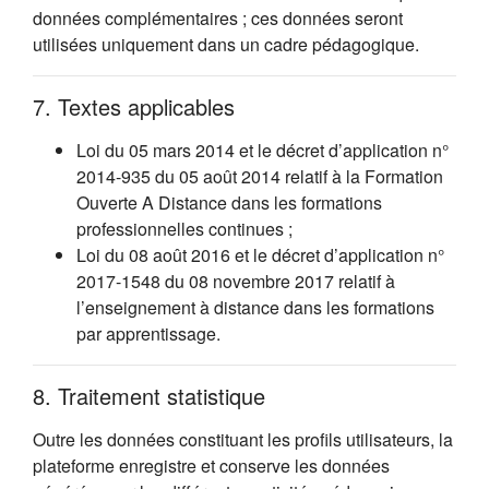
données complémentaires ; ces données seront
utilisées uniquement dans un cadre pédagogique.
7. Textes applicables
Loi du 05 mars 2014 et le décret d’application n°
2014-935 du 05 août 2014 relatif à la Formation
Ouverte A Distance dans les formations
professionnelles continues ;
Loi du 08 août 2016 et le décret d’application n°
2017-1548 du 08 novembre 2017 relatif à
l’enseignement à distance dans les formations
par apprentissage.
8. Traitement statistique
Outre les données constituant les profils utilisateurs, la
plateforme enregistre et conserve les données