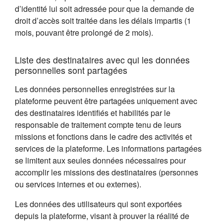
d’identité lui soit adressée pour que la demande de
droit d’accès soit traitée dans les délais impartis (1
mois, pouvant être prolongé de 2 mois).
Liste des destinataires avec qui les données
personnelles sont partagées
Les données personnelles enregistrées sur la
plateforme peuvent être partagées uniquement avec
des destinataires identifiés et habilités par le
responsable de traitement compte tenu de leurs
missions et fonctions dans le cadre des activités et
services de la plateforme. Les informations partagées
se limitent aux seules données nécessaires pour
accomplir les missions des destinataires (personnes
ou services internes et ou externes).
Les données des utilisateurs qui sont exportées
depuis la plateforme, visant à prouver la réalité de