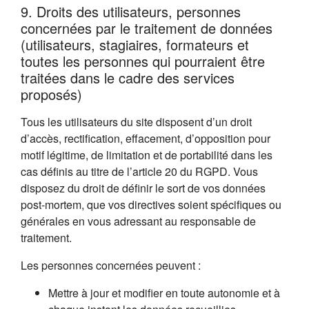
9. Droits des utilisateurs, personnes
concernées par le traitement de données
(utilisateurs, stagiaires, formateurs et
toutes les personnes qui pourraient être
traitées dans le cadre des services
proposés)
Tous les utilisateurs du site disposent d’un droit
d’accès, rectification, effacement, d’opposition pour
motif légitime, de limitation et de portabilité dans les
cas définis au titre de l’article 20 du RGPD. Vous
disposez du droit de définir le sort de vos données
post-mortem, que vos directives soient spécifiques ou
générales en vous adressant au responsable de
traitement.
Les personnes concernées peuvent :
Mettre à jour et modifier en toute autonomie et à