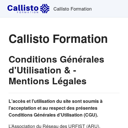
Passer au contenu principal
Callisto Formation
Callisto Formation
Conditions Générales
d'Utilisation & -
Mentions Légales
L'accès et l'utilisation du site sont soumis à
l'acceptation et au respect des présentes
Conditions Générales d'Utilisation (CGU).
L’Association du Réseau des URFIST (ARU),