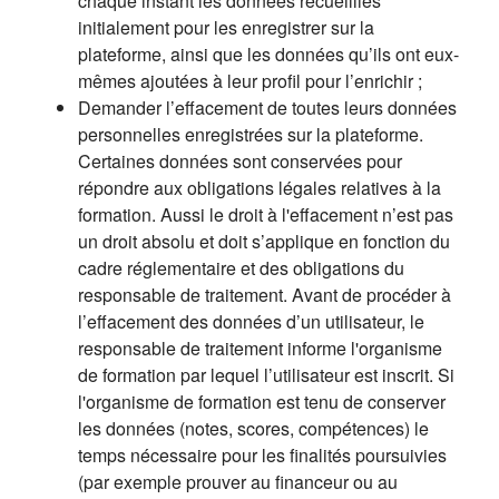
chaque instant les données recueillies
initialement pour les enregistrer sur la
plateforme, ainsi que les données qu’ils ont eux-
mêmes ajoutées à leur profil pour l’enrichir ;
Demander l’effacement de toutes leurs données
personnelles enregistrées sur la plateforme.
Certaines données sont conservées pour
répondre aux obligations légales relatives à la
formation. Aussi le droit à l'effacement n’est pas
un droit absolu et doit s’applique en fonction du
cadre réglementaire et des obligations du
responsable de traitement. Avant de procéder à
l’effacement des données d’un utilisateur, le
responsable de traitement informe l'organisme
de formation par lequel l’utilisateur est inscrit. Si
l'organisme de formation est tenu de conserver
les données (notes, scores, compétences) le
temps nécessaire pour les finalités poursuivies
(par exemple prouver au financeur ou au