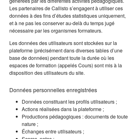
générées par les différentes activités pédagogiques.
Les partenaires de Callisto s’engagent à utiliser ces
données à des fins d’études statistiques uniquement,
et à ne pas les conserver au-delà du temps jugé
nécessaire par les organismes formateurs.
Les données des utilisateurs sont stockées sur la
plateforme (précisément dans diverses tables d’une
base de données) pendant toute la durée où les
espaces de formation (appelés Cours) sont mis à la
disposition des utilisateurs du site.
Données personnelles enregistrées
Données constituant les profils utilisateurs ;
Actions réalisées dans la plateforme ;
Productions pédagogiques : documents de toute
nature ;
Échanges entre utilisateurs ;
Scores, notes ;