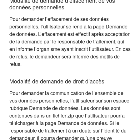
Modalité de demande d’effacement de vos
données personnelles
Pour demander l’effacement de ses données
personnelles, l’utilisateur se rend à la page Demande
de données. L’effacement est effectif après acceptation
de la demande par le responsable de traitement, qui
en informe l’organisme ayant inscrit l’utilisateur. En cas
de refus, le demandeur sera informé des motifs de
refus.
Modalité de demande de droit d’accès
Pour demander la communication de l’ensemble de
vos données personnelles, l’utilisateur sur son espace
rubrique Demande de données. Les données sont
contenues dans un fichier zip que l’utilisateur pourra
télécharger à la page Demande de données. Si le
responsable de traitement à un doute sur l’identité du
demandeur, il pourra demander qu’une preuve