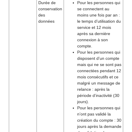
Durée de
Pour les personnes qui
conservation
se connectent au
des
moins une fois par an :
données
le temps d’utilisation du
service et 12 mois
après sa dernière
connexion à son
compte.
Pour les personnes qui
disposent d’un compte
mais qui ne se sont pas
connectées pendant 12
mois consécutifs et ce
malgré un message de
relance : après la
période d’inactivité (30
jours).
Pour les personnes qui
n’ont pas validé la
création du compte : 30
jours après la demande