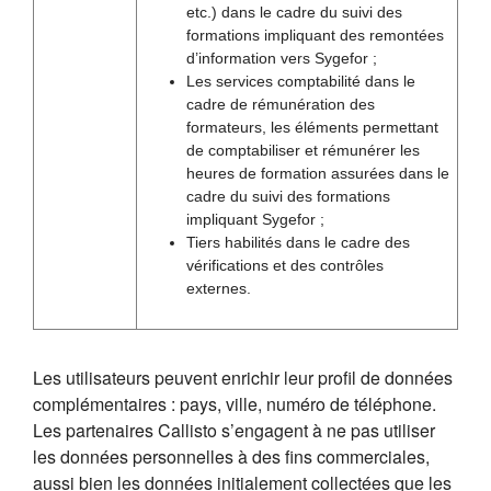
etc.) dans le cadre du suivi des
formations impliquant des remontées
d’information vers Sygefor ;
Les services comptabilité dans le
cadre de rémunération des
formateurs, les éléments permettant
de comptabiliser et rémunérer les
heures de formation assurées dans le
cadre du suivi des formations
impliquant Sygefor ;
Tiers habilités dans le cadre des
vérifications et des contrôles
externes.
Les utilisateurs peuvent enrichir leur profil de données
complémentaires : pays, ville, numéro de téléphone.
Les partenaires Callisto s’engagent à ne pas utiliser
les données personnelles à des fins commerciales,
aussi bien les données initialement collectées que les