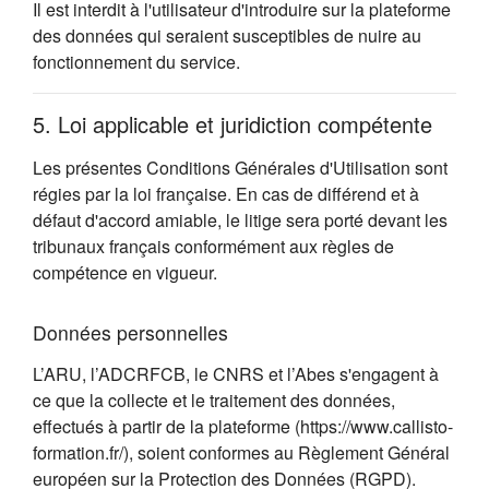
Il est interdit à l'utilisateur d'introduire sur la plateforme
des données qui seraient susceptibles de nuire au
fonctionnement du service.
5. Loi applicable et juridiction compétente
Les présentes Conditions Générales d'Utilisation sont
régies par la loi française. En cas de différend et à
défaut d'accord amiable, le litige sera porté devant les
tribunaux français conformément aux règles de
compétence en vigueur.
Données personnelles
L’ARU, l’ADCRFCB, le CNRS et l’Abes s'engagent à
ce que la collecte et le traitement des données,
effectués à partir de la plateforme (https://www.callisto-
formation.fr/), soient conformes au Règlement Général
européen sur la Protection des Données (RGPD).