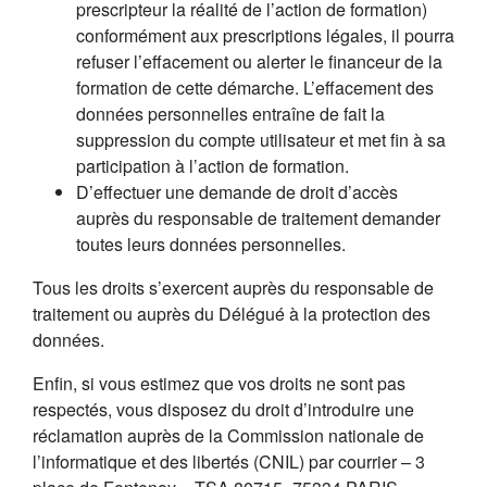
prescripteur la réalité de l’action de formation)
conformément aux prescriptions légales, il pourra
refuser l’effacement ou alerter le financeur de la
formation de cette démarche. L’effacement des
données personnelles entraîne de fait la
suppression du compte utilisateur et met fin à sa
participation à l’action de formation.
D’effectuer une demande de droit d’accès
auprès du responsable de traitement demander
toutes leurs données personnelles.
Tous les droits s’exercent auprès du responsable de
traitement ou auprès du Délégué à la protection des
données.
Enfin, si vous estimez que vos droits ne sont pas
respectés, vous disposez du droit d’introduire une
réclamation auprès de la Commission nationale de
l’informatique et des libertés (CNIL) par courrier – 3