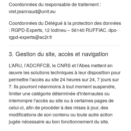
Coordonnées du responsable de traitement :
viet.jeannaud@unit.eu
Coordonnées du Délégué à la protection des données
: RGPD-Experts, 12 lodineu – 56140 RUFFIAC. dpo-
rgpd-experts@ac2r.fr
3. Gestion du site, accès et navigation
L’ARU, l’ADCRFCB, le CNRS et l’Abes mettent en
œuvre les solutions techniques à leur disposition pour
permettre l'accès au site 24 heures sur 24, 7 jours sur
7. Ils pourront néanmoins à tout moment suspendre,
limiter une catégorie déterminée d'internautes ou
interrompre l'accès au site ou à certaines pages de
celui-ci, afin de procéder à des mises à jour, des
modifications de son contenu ou toute autre action
jugée nécessaire au bon fonctionnement du site.