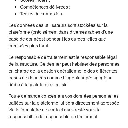
Compétences délivrées ;
Temps de connexion.
Les données des utilisateurs sont stockées sur la
plateforme (précisément dans diverses tables d’une
base de données) pendant les durées telles que
précisées plus haut.
Le responsable de traitement est le responsable légal
de la structure. Ce dernier peut habiliter des personnes
en charge de la gestion opérationnelle des différentes
bases de données comme l’ingénieur pédagogique
dédié à la plateforme Callisto.
Toute demande concernant vos données personnelles
traitées sur la plateforme lui sera directement adressée
via le formulaire de contact mais reste sous la
responsabilité du responsable de traitement.