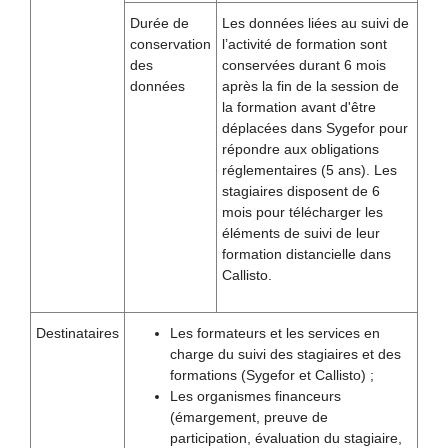
Durée de
Les données liées au suivi de
conservation
l’activité de formation sont
des
conservées durant 6 mois
données
après la fin de la session de
la formation avant d'être
déplacées dans Sygefor pour
répondre aux obligations
réglementaires (5 ans). Les
stagiaires disposent de 6
mois pour télécharger les
éléments de suivi de leur
formation distancielle dans
Callisto.
Destinataires
Les formateurs et les services en
charge du suivi des stagiaires et des
formations (Sygefor et Callisto) ;
Les organismes financeurs
(émargement, preuve de
participation, évaluation du stagiaire,