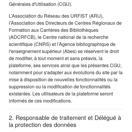
Générales d'Utilisation (CGU).
L’Association du Réseau des URFIST (ARU),
l’Association des Directeurs de Centres Régionaux de
Formation aux Carrières des Bibliothèques
(ADCRFCB), le Centre national de la recherche
scientifique (CNRS) et l’Agence bibliographique de
l'enseignement supérieur (Abes) se réservent le droit
de modifier, à tout moment et sans préavis, la
plateforme, ses services ainsi que les présentes CGU,
notamment pour s'adapter aux évolutions du site par la
mise à disposition de nouvelles fonctionnalités ou la
suppression ou la modification de fonctionnalités
existantes. Les utilisateurs de la plateforme seront
informés de ces modifications.
2. Responsable de traitement et Délégué à
la protection des données