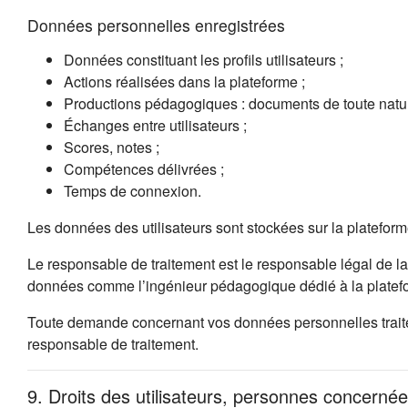
Données personnelles enregistrées
Données constituant les profils utilisateurs ;
Actions réalisées dans la plateforme ;
Productions pédagogiques : documents de toute natur
Échanges entre utilisateurs ;
Scores, notes ;
Compétences délivrées ;
Temps de connexion.
Les données des utilisateurs sont stockées sur la platefor
Le responsable de traitement est le responsable légal de la
données comme l’ingénieur pédagogique dédié à la platefo
Toute demande concernant vos données personnelles traitées
responsable de traitement.
9. Droits des utilisateurs, personnes concernée