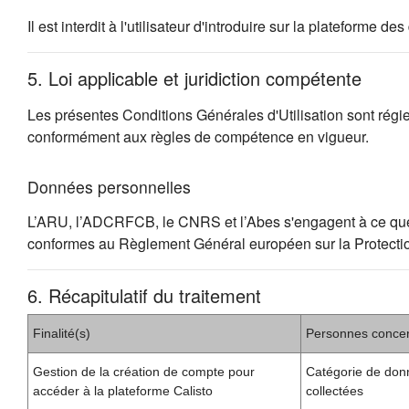
Il est interdit à l'utilisateur d'introduire sur la plateforme
5. Loi applicable et juridiction compétente
Les présentes Conditions Générales d'Utilisation sont régies 
conformément aux règles de compétence en vigueur.
Données personnelles
L’ARU, l’ADCRFCB, le CNRS et l’Abes s'engagent à ce que la c
conformes au Règlement Général européen sur la Protect
6. Récapitulatif du traitement
Finalité(s)
Personnes conce
Gestion de la création de compte pour
Catégorie de don
accéder à la plateforme Calisto
collectées