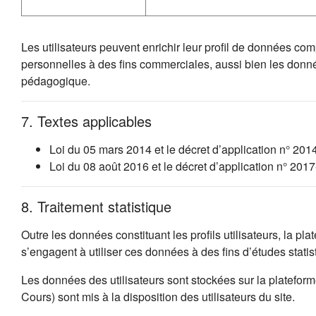
Les utilisateurs peuvent enrichir leur profil de données co
personnelles à des fins commerciales, aussi bien les donn
pédagogique.
7. Textes applicables
Loi du 05 mars 2014 et le décret d’application n° 201
Loi du 08 août 2016 et le décret d’application n° 20
8. Traitement statistique
Outre les données constituant les profils utilisateurs, la p
s’engagent à utiliser ces données à des fins d’études stat
Les données des utilisateurs sont stockées sur la platefo
Cours) sont mis à la disposition des utilisateurs du site.