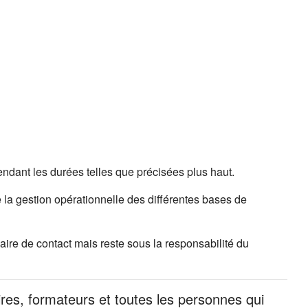
ndant les durées telles que précisées plus haut.
 la gestion opérationnelle des différentes bases de
ire de contact mais reste sous la responsabilité du
ires, formateurs et toutes les personnes qui