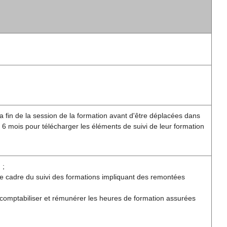
a fin de la session de la formation avant d'être déplacées dans
 6 mois pour télécharger les éléments de suivi de leur formation
 ;
le cadre du suivi des formations impliquant des remontées
 comptabiliser et rémunérer les heures de formation assurées