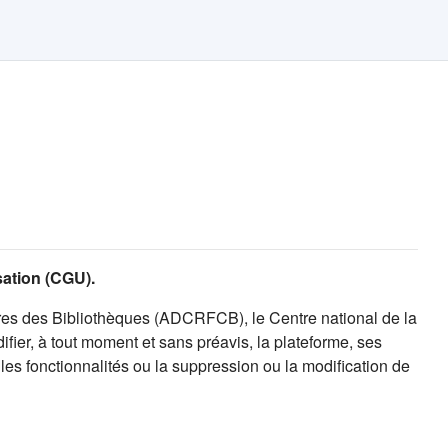
isation (CGU).
es des Bibliothèques (ADCRFCB), le Centre national de la
fier, à tout moment et sans préavis, la plateforme, ses
es fonctionnalités ou la suppression ou la modification de