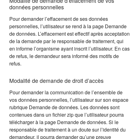
Modalité de demande d’effacement de vos
données personnelles
Pour demander l’effacement de ses données
personnelles, l’utilisateur se rend à la page Demande
de données. L’effacement est effectif après acceptation
de la demande par le responsable de traitement, qui
en informe l’organisme ayant inscrit l’utilisateur. En cas
de refus, le demandeur sera informé des motifs de
refus.
Modalité de demande de droit d’accès
Pour demander la communication de l’ensemble de
vos données personnelles, l’utilisateur sur son espace
rubrique Demande de données. Les données sont
contenues dans un fichier zip que l’utilisateur pourra
télécharger à la page Demande de données. Si le
responsable de traitement à un doute sur l’identité du
demandeur, il pourra demander qu’une preuve