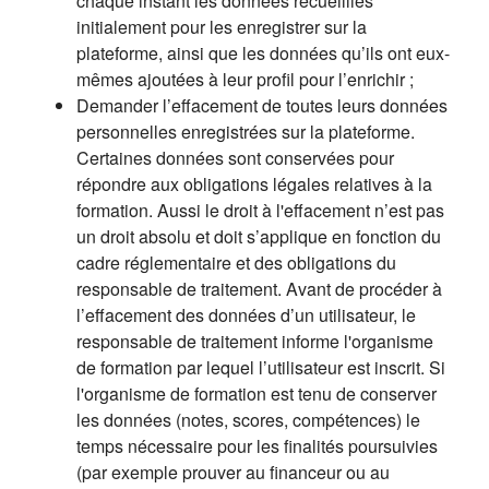
chaque instant les données recueillies
initialement pour les enregistrer sur la
plateforme, ainsi que les données qu’ils ont eux-
mêmes ajoutées à leur profil pour l’enrichir ;
Demander l’effacement de toutes leurs données
personnelles enregistrées sur la plateforme.
Certaines données sont conservées pour
répondre aux obligations légales relatives à la
formation. Aussi le droit à l'effacement n’est pas
un droit absolu et doit s’applique en fonction du
cadre réglementaire et des obligations du
responsable de traitement. Avant de procéder à
l’effacement des données d’un utilisateur, le
responsable de traitement informe l'organisme
de formation par lequel l’utilisateur est inscrit. Si
l'organisme de formation est tenu de conserver
les données (notes, scores, compétences) le
temps nécessaire pour les finalités poursuivies
(par exemple prouver au financeur ou au