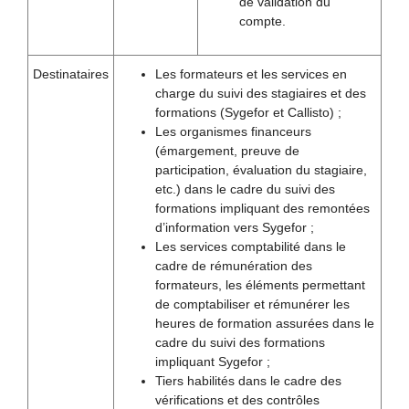
de validation du
compte.
Destinataires
Les formateurs et les services en
charge du suivi des stagiaires et des
formations (Sygefor et Callisto) ;
Les organismes financeurs
(émargement, preuve de
participation, évaluation du stagiaire,
etc.) dans le cadre du suivi des
formations impliquant des remontées
d’information vers Sygefor ;
Les services comptabilité dans le
cadre de rémunération des
formateurs, les éléments permettant
de comptabiliser et rémunérer les
heures de formation assurées dans le
cadre du suivi des formations
impliquant Sygefor ;
Tiers habilités dans le cadre des
vérifications et des contrôles