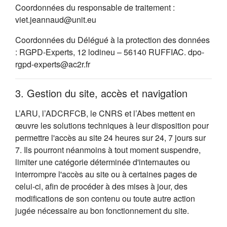
Coordonnées du responsable de traitement :
viet.jeannaud@unit.eu
Coordonnées du Délégué à la protection des données
: RGPD-Experts, 12 lodineu – 56140 RUFFIAC. dpo-
rgpd-experts@ac2r.fr
3. Gestion du site, accès et navigation
L’ARU, l’ADCRFCB, le CNRS et l’Abes mettent en
œuvre les solutions techniques à leur disposition pour
permettre l'accès au site 24 heures sur 24, 7 jours sur
7. Ils pourront néanmoins à tout moment suspendre,
limiter une catégorie déterminée d'internautes ou
interrompre l'accès au site ou à certaines pages de
celui-ci, afin de procéder à des mises à jour, des
modifications de son contenu ou toute autre action
jugée nécessaire au bon fonctionnement du site.