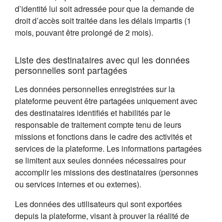
d’identité lui soit adressée pour que la demande de
droit d’accès soit traitée dans les délais impartis (1
mois, pouvant être prolongé de 2 mois).
Liste des destinataires avec qui les données
personnelles sont partagées
Les données personnelles enregistrées sur la
plateforme peuvent être partagées uniquement avec
des destinataires identifiés et habilités par le
responsable de traitement compte tenu de leurs
missions et fonctions dans le cadre des activités et
services de la plateforme. Les informations partagées
se limitent aux seules données nécessaires pour
accomplir les missions des destinataires (personnes
ou services internes et ou externes).
Les données des utilisateurs qui sont exportées
depuis la plateforme, visant à prouver la réalité de