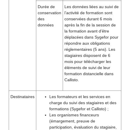
Durée de
Les données liées au suivi de
conservation
l’activité de formation sont
des
conservées durant 6 mois
données
après la fin de la session de
la formation avant d'être
déplacées dans Sygefor pour
répondre aux obligations
réglementaires (5 ans). Les
stagiaires disposent de 6
mois pour télécharger les
éléments de suivi de leur
formation distancielle dans
Callisto.
Destinataires
Les formateurs et les services en
charge du suivi des stagiaires et des
formations (Sygefor et Callisto) ;
Les organismes financeurs
(émargement, preuve de
participation, évaluation du stagiaire,