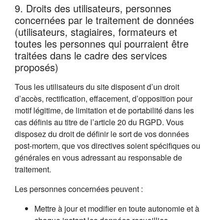
9. Droits des utilisateurs, personnes
concernées par le traitement de données
(utilisateurs, stagiaires, formateurs et
toutes les personnes qui pourraient être
traitées dans le cadre des services
proposés)
Tous les utilisateurs du site disposent d’un droit
d’accès, rectification, effacement, d’opposition pour
motif légitime, de limitation et de portabilité dans les
cas définis au titre de l’article 20 du RGPD. Vous
disposez du droit de définir le sort de vos données
post-mortem, que vos directives soient spécifiques ou
générales en vous adressant au responsable de
traitement.
Les personnes concernées peuvent :
Mettre à jour et modifier en toute autonomie et à