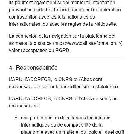
Ils pourront également supprimer toute information
pouvant en perturber le fonctionnement ou entrant en
contravention avec les lois nationales ou
internationales, ou avec les règles de la Nétiquette.
La connexion et la navigation sur la plateforme de
formation à distance (https://www.callisto-formation.fr/)
valent acceptation du RGPD.
4. Responsabilités
L’ARU, l’ADCRFCB, le CNRS et l’Abes sont
responsables des contenus édités sur la plateforme.
L’ARU, l’ADCRFCB, le CNRS et l’Abes ne sont pas
responsables :
des problèmes ou défaillances techniques,
informatiques ou de compatibilité de la
plateforme avec un matériel ou logiciel, quel qu'il