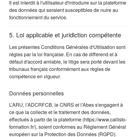
Il est interdit à l'utilisateur d'introduire sur la plateforme
des données qui seraient susceptibles de nuire au
fonctionnement du service.
5. Loi applicable et juridiction compétente
Les présentes Conditions Générales d'Utilisation sont
régies par la loi française. En cas de différend et à
défaut d'accord amiable, le litige sera porté devant les
tribunaux français conformément aux règles de
compétence en vigueur.
Données personnelles
L’ARU, l’ADCRFCB, le CNRS et l’Abes s'engagent à
ce que la collecte et le traitement des données,
effectués à partir de la plateforme (https://www.callisto-
formation.fr/), soient conformes au Règlement Général
européen sur la Protection des Données (RGPD).