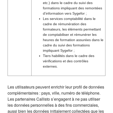
etc.) dans le cadre du suivi des
formations impliquant des remontées
d’information vers Sygefor ;
Les services comptabilité dans le
cadre de rémunération des
formateurs, les éléments permettant
de comptabiliser et rémunérer les
heures de formation assurées dans le
cadre du suivi des formations
impliquant Sygefor ;
Tiers habilités dans le cadre des
vérifications et des contrôles
externes.
Les utilisateurs peuvent enrichir leur profil de données
complémentaires : pays, ville, numéro de téléphone.
Les partenaires Callisto s’engagent à ne pas utiliser
les données personnelles à des fins commerciales,
aussi bien les données initialement collectées que les