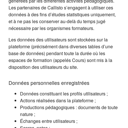
générées par les différentes activités pédagogiques.
Les partenaires de Callisto s’engagent à utiliser ces
données à des fins d’études statistiques uniquement,
et à ne pas les conserver au-delà du temps jugé
nécessaire par les organismes formateurs.
Les données des utilisateurs sont stockées sur la
plateforme (précisément dans diverses tables d’une
base de données) pendant toute la durée où les
espaces de formation (appelés Cours) sont mis à la
disposition des utilisateurs du site.
Données personnelles enregistrées
Données constituant les profils utilisateurs ;
Actions réalisées dans la plateforme ;
Productions pédagogiques : documents de toute
nature ;
Échanges entre utilisateurs ;
Scores, notes ;