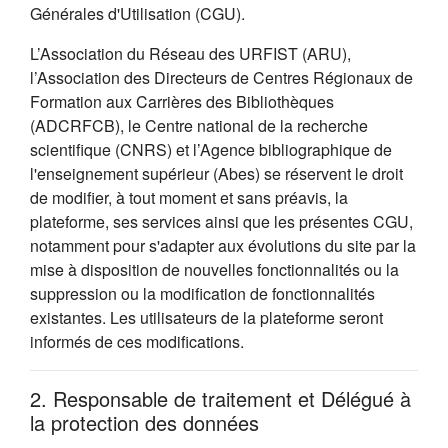
Générales d'Utilisation (CGU).
L’Association du Réseau des URFIST (ARU),
l’Association des Directeurs de Centres Régionaux de
Formation aux Carrières des Bibliothèques
(ADCRFCB), le Centre national de la recherche
scientifique (CNRS) et l’Agence bibliographique de
l'enseignement supérieur (Abes) se réservent le droit
de modifier, à tout moment et sans préavis, la
plateforme, ses services ainsi que les présentes CGU,
notamment pour s'adapter aux évolutions du site par la
mise à disposition de nouvelles fonctionnalités ou la
suppression ou la modification de fonctionnalités
existantes. Les utilisateurs de la plateforme seront
informés de ces modifications.
2. Responsable de traitement et Délégué à
la protection des données