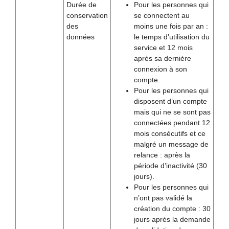
Durée de
Pour les personnes qui
conservation
se connectent au
des
moins une fois par an :
données
le temps d’utilisation du
service et 12 mois
après sa dernière
connexion à son
compte.
Pour les personnes qui
disposent d’un compte
mais qui ne se sont pas
connectées pendant 12
mois consécutifs et ce
malgré un message de
relance : après la
période d’inactivité (30
jours).
Pour les personnes qui
n’ont pas validé la
création du compte : 30
jours après la demande