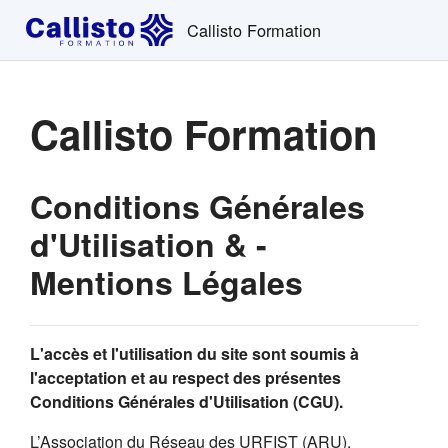
Passer au contenu principal
Callisto Formation
Callisto Formation
Conditions Générales
d'Utilisation & -
Mentions Légales
L'accès et l'utilisation du site sont soumis à
l'acceptation et au respect des présentes
Conditions Générales d'Utilisation (CGU).
L’Association du Réseau des URFIST (ARU),