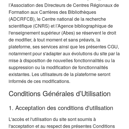
l’Association des Directeurs de Centres Régionaux de
Formation aux Carrières des Bibliothèques
(ADCRFCB), le Centre national de la recherche
scientifique (CNRS) et l’Agence bibliographique de
l'enseignement supérieur (Abes) se réservent le droit
de modifier, à tout moment et sans préavis, la
plateforme, ses services ainsi que les présentes CGU,
notamment pour s'adapter aux évolutions du site par la
mise à disposition de nouvelles fonctionnalités ou la
suppression ou la modification de fonctionnalités
existantes. Les utilisateurs de la plateforme seront
informés de ces modifications.
Conditions Générales d’Utilisation
1. Acceptation des conditions d'utilisation
L'accès et l'utilisation du site sont soumis à
l'acceptation et au respect des présentes Conditions