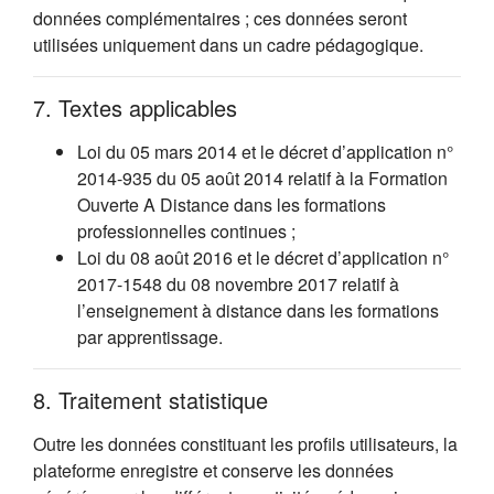
données complémentaires ; ces données seront
utilisées uniquement dans un cadre pédagogique.
7. Textes applicables
Loi du 05 mars 2014 et le décret d’application n°
2014-935 du 05 août 2014 relatif à la Formation
Ouverte A Distance dans les formations
professionnelles continues ;
Loi du 08 août 2016 et le décret d’application n°
2017-1548 du 08 novembre 2017 relatif à
l’enseignement à distance dans les formations
par apprentissage.
8. Traitement statistique
Outre les données constituant les profils utilisateurs, la
plateforme enregistre et conserve les données