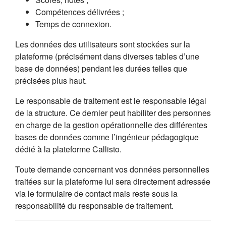
Compétences délivrées ;
Temps de connexion.
Les données des utilisateurs sont stockées sur la
plateforme (précisément dans diverses tables d’une
base de données) pendant les durées telles que
précisées plus haut.
Le responsable de traitement est le responsable légal
de la structure. Ce dernier peut habiliter des personnes
en charge de la gestion opérationnelle des différentes
bases de données comme l’ingénieur pédagogique
dédié à la plateforme Callisto.
Toute demande concernant vos données personnelles
traitées sur la plateforme lui sera directement adressée
via le formulaire de contact mais reste sous la
responsabilité du responsable de traitement.