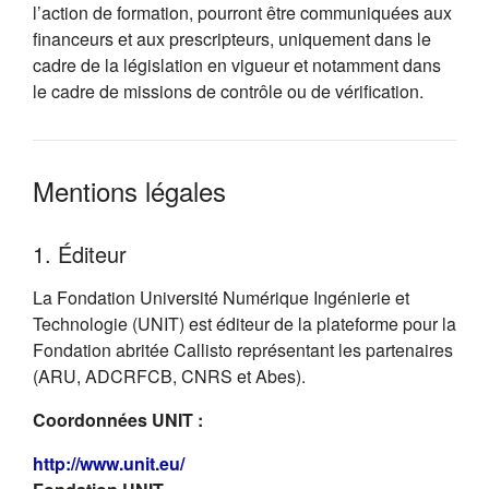
l’action de formation, pourront être communiquées aux
financeurs et aux prescripteurs, uniquement dans le
cadre de la législation en vigueur et notamment dans
le cadre de missions de contrôle ou de vérification.
Mentions légales
1. Éditeur
La Fondation Université Numérique Ingénierie et
Technologie (UNIT) est éditeur de la plateforme pour la
Fondation abritée Callisto représentant les partenaires
(ARU, ADCRFCB, CNRS et Abes).
Coordonnées UNIT :
(s'ouvre dans un nouvel onglet)
http://www.unit.eu/