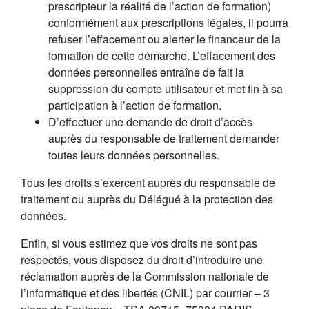
prescripteur la réalité de l’action de formation)
conformément aux prescriptions légales, il pourra
refuser l’effacement ou alerter le financeur de la
formation de cette démarche. L’effacement des
données personnelles entraîne de fait la
suppression du compte utilisateur et met fin à sa
participation à l’action de formation.
D’effectuer une demande de droit d’accès
auprès du responsable de traitement demander
toutes leurs données personnelles.
Tous les droits s’exercent auprès du responsable de
traitement ou auprès du Délégué à la protection des
données.
Enfin, si vous estimez que vos droits ne sont pas
respectés, vous disposez du droit d’introduire une
réclamation auprès de la Commission nationale de
l’informatique et des libertés (CNIL) par courrier – 3