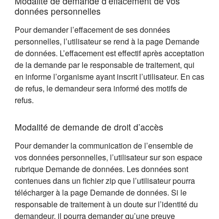
Modalité de demande d’effacement de vos
données personnelles
Pour demander l’effacement de ses données
personnelles, l’utilisateur se rend à la page Demande
de données. L’effacement est effectif après acceptation
de la demande par le responsable de traitement, qui
en informe l’organisme ayant inscrit l’utilisateur. En cas
de refus, le demandeur sera informé des motifs de
refus.
Modalité de demande de droit d’accès
Pour demander la communication de l’ensemble de
vos données personnelles, l’utilisateur sur son espace
rubrique Demande de données. Les données sont
contenues dans un fichier zip que l’utilisateur pourra
télécharger à la page Demande de données. Si le
responsable de traitement à un doute sur l’identité du
demandeur, il pourra demander qu’une preuve