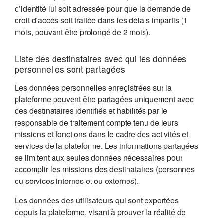
d’identité lui soit adressée pour que la demande de
droit d’accès soit traitée dans les délais impartis (1
mois, pouvant être prolongé de 2 mois).
Liste des destinataires avec qui les données
personnelles sont partagées
Les données personnelles enregistrées sur la
plateforme peuvent être partagées uniquement avec
des destinataires identifiés et habilités par le
responsable de traitement compte tenu de leurs
missions et fonctions dans le cadre des activités et
services de la plateforme. Les informations partagées
se limitent aux seules données nécessaires pour
accomplir les missions des destinataires (personnes
ou services internes et ou externes).
Les données des utilisateurs qui sont exportées
depuis la plateforme, visant à prouver la réalité de