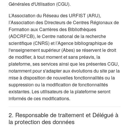
Générales d'Utilisation (CGU).
L’Association du Réseau des URFIST (ARU),
l’Association des Directeurs de Centres Régionaux de
Formation aux Carrières des Bibliothèques
(ADCRFCB), le Centre national de la recherche
scientifique (CNRS) et l’Agence bibliographique de
l'enseignement supérieur (Abes) se réservent le droit
de modifier, à tout moment et sans préavis, la
plateforme, ses services ainsi que les présentes CGU,
notamment pour s'adapter aux évolutions du site par la
mise à disposition de nouvelles fonctionnalités ou la
suppression ou la modification de fonctionnalités
existantes. Les utilisateurs de la plateforme seront
informés de ces modifications.
2. Responsable de traitement et Délégué à
la protection des données