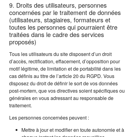
9. Droits des utilisateurs, personnes
concernées par le traitement de données
(utilisateurs, stagiaires, formateurs et
toutes les personnes qui pourraient être
traitées dans le cadre des services
proposés)
Tous les utilisateurs du site disposent d’un droit
d’accès, rectification, effacement, d’opposition pour
motif légitime, de limitation et de portabilité dans les
cas définis au titre de l’article 20 du RGPD. Vous
disposez du droit de définir le sort de vos données
post-mortem, que vos directives soient spécifiques ou
générales en vous adressant au responsable de
traitement.
Les personnes concernées peuvent :
Mettre à jour et modifier en toute autonomie et à