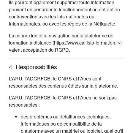
Ils pourront également supprimer toute information
pouvant en perturber le fonctionnement ou entrant en
contravention avec les lois nationales ou
internationales, ou avec les règles de la Nétiquette.
La connexion et la navigation sur la plateforme de
formation à distance (https://www.callisto-formation.fr/)
valent acceptation du RGPD.
4. Responsabilités
L’ARU, l’ADCRFCB, le CNRS et l’Abes sont
responsables des contenus édités sur la plateforme.
L’ARU, l’ADCRFCB, le CNRS et l’Abes ne sont pas
responsables :
des problèmes ou défaillances techniques,
informatiques ou de compatibilité de la
plateforme avec un matériel ou logiciel, quel qu'il