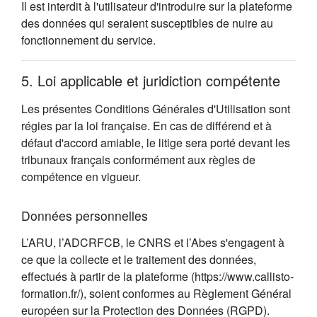
Il est interdit à l'utilisateur d'introduire sur la plateforme
des données qui seraient susceptibles de nuire au
fonctionnement du service.
5. Loi applicable et juridiction compétente
Les présentes Conditions Générales d'Utilisation sont
régies par la loi française. En cas de différend et à
défaut d'accord amiable, le litige sera porté devant les
tribunaux français conformément aux règles de
compétence en vigueur.
Données personnelles
L’ARU, l’ADCRFCB, le CNRS et l’Abes s'engagent à
ce que la collecte et le traitement des données,
effectués à partir de la plateforme (https://www.callisto-
formation.fr/), soient conformes au Règlement Général
européen sur la Protection des Données (RGPD).