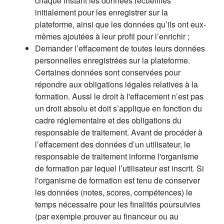
chaque instant les données recueillies
initialement pour les enregistrer sur la
plateforme, ainsi que les données qu’ils ont eux-
mêmes ajoutées à leur profil pour l’enrichir ;
Demander l’effacement de toutes leurs données
personnelles enregistrées sur la plateforme.
Certaines données sont conservées pour
répondre aux obligations légales relatives à la
formation. Aussi le droit à l'effacement n’est pas
un droit absolu et doit s’applique en fonction du
cadre réglementaire et des obligations du
responsable de traitement. Avant de procéder à
l’effacement des données d’un utilisateur, le
responsable de traitement informe l'organisme
de formation par lequel l’utilisateur est inscrit. Si
l'organisme de formation est tenu de conserver
les données (notes, scores, compétences) le
temps nécessaire pour les finalités poursuivies
(par exemple prouver au financeur ou au