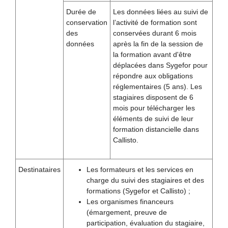
Durée de
Les données liées au suivi de
conservation
l’activité de formation sont
des
conservées durant 6 mois
données
après la fin de la session de
la formation avant d'être
déplacées dans Sygefor pour
répondre aux obligations
réglementaires (5 ans). Les
stagiaires disposent de 6
mois pour télécharger les
éléments de suivi de leur
formation distancielle dans
Callisto.
Destinataires
Les formateurs et les services en
charge du suivi des stagiaires et des
formations (Sygefor et Callisto) ;
Les organismes financeurs
(émargement, preuve de
participation, évaluation du stagiaire,