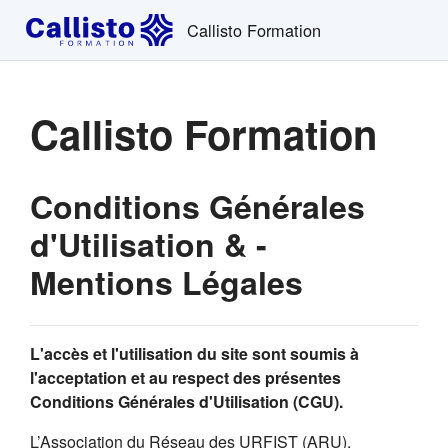
Passer au contenu principal
Callisto Formation
Callisto Formation
Conditions Générales
d'Utilisation & -
Mentions Légales
L'accès et l'utilisation du site sont soumis à
l'acceptation et au respect des présentes
Conditions Générales d'Utilisation (CGU).
L’Association du Réseau des URFIST (ARU),