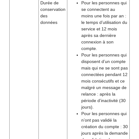
Durée de
Pour les personnes qui
conservation
se connectent au
des
moins une fois par an :
données
le temps d’utilisation du
service et 12 mois
après sa dernière
connexion à son
compte.
Pour les personnes qui
disposent d’un compte
mais qui ne se sont pas
connectées pendant 12
mois consécutifs et ce
malgré un message de
relance : après la
période d’inactivité (30
jours).
Pour les personnes qui
n’ont pas validé la
création du compte : 30
jours après la demande