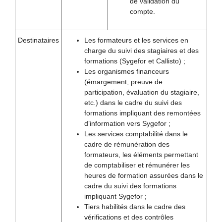
de validation du
compte.
Destinataires
Les formateurs et les services en
charge du suivi des stagiaires et des
formations (Sygefor et Callisto) ;
Les organismes financeurs
(émargement, preuve de
participation, évaluation du stagiaire,
etc.) dans le cadre du suivi des
formations impliquant des remontées
d’information vers Sygefor ;
Les services comptabilité dans le
cadre de rémunération des
formateurs, les éléments permettant
de comptabiliser et rémunérer les
heures de formation assurées dans le
cadre du suivi des formations
impliquant Sygefor ;
Tiers habilités dans le cadre des
vérifications et des contrôles