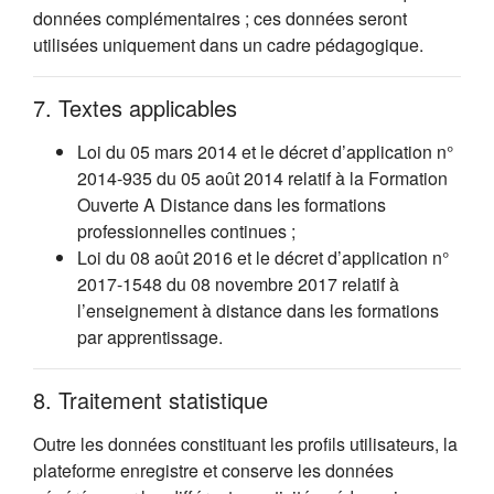
données complémentaires ; ces données seront
utilisées uniquement dans un cadre pédagogique.
7. Textes applicables
Loi du 05 mars 2014 et le décret d’application n°
2014-935 du 05 août 2014 relatif à la Formation
Ouverte A Distance dans les formations
professionnelles continues ;
Loi du 08 août 2016 et le décret d’application n°
2017-1548 du 08 novembre 2017 relatif à
l’enseignement à distance dans les formations
par apprentissage.
8. Traitement statistique
Outre les données constituant les profils utilisateurs, la
plateforme enregistre et conserve les données