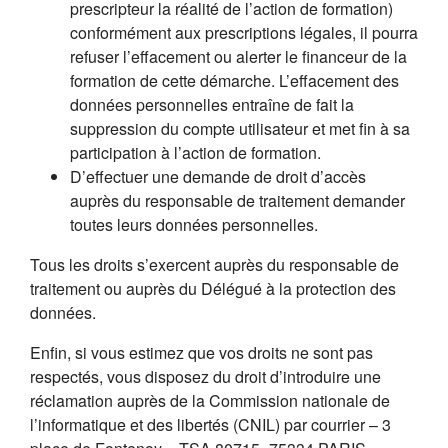
prescripteur la réalité de l’action de formation)
conformément aux prescriptions légales, il pourra
refuser l’effacement ou alerter le financeur de la
formation de cette démarche. L’effacement des
données personnelles entraîne de fait la
suppression du compte utilisateur et met fin à sa
participation à l’action de formation.
D’effectuer une demande de droit d’accès
auprès du responsable de traitement demander
toutes leurs données personnelles.
Tous les droits s’exercent auprès du responsable de
traitement ou auprès du Délégué à la protection des
données.
Enfin, si vous estimez que vos droits ne sont pas
respectés, vous disposez du droit d’introduire une
réclamation auprès de la Commission nationale de
l’informatique et des libertés (CNIL) par courrier – 3