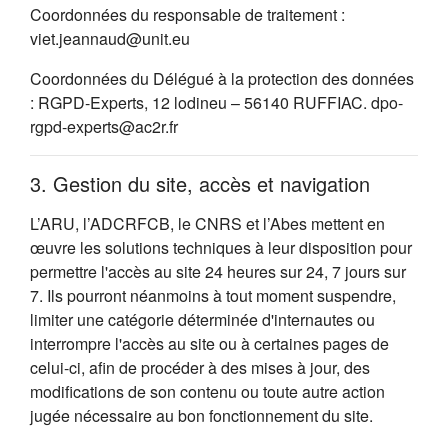
Coordonnées du responsable de traitement :
viet.jeannaud@unit.eu
Coordonnées du Délégué à la protection des données
: RGPD-Experts, 12 lodineu – 56140 RUFFIAC. dpo-
rgpd-experts@ac2r.fr
3. Gestion du site, accès et navigation
L’ARU, l’ADCRFCB, le CNRS et l’Abes mettent en
œuvre les solutions techniques à leur disposition pour
permettre l'accès au site 24 heures sur 24, 7 jours sur
7. Ils pourront néanmoins à tout moment suspendre,
limiter une catégorie déterminée d'internautes ou
interrompre l'accès au site ou à certaines pages de
celui-ci, afin de procéder à des mises à jour, des
modifications de son contenu ou toute autre action
jugée nécessaire au bon fonctionnement du site.