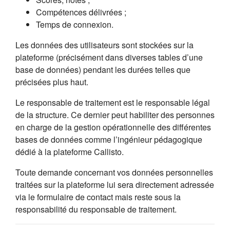
Compétences délivrées ;
Temps de connexion.
Les données des utilisateurs sont stockées sur la
plateforme (précisément dans diverses tables d’une
base de données) pendant les durées telles que
précisées plus haut.
Le responsable de traitement est le responsable légal
de la structure. Ce dernier peut habiliter des personnes
en charge de la gestion opérationnelle des différentes
bases de données comme l’ingénieur pédagogique
dédié à la plateforme Callisto.
Toute demande concernant vos données personnelles
traitées sur la plateforme lui sera directement adressée
via le formulaire de contact mais reste sous la
responsabilité du responsable de traitement.