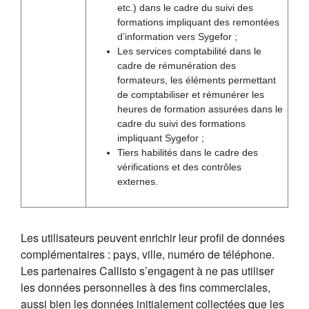
etc.) dans le cadre du suivi des
formations impliquant des remontées
d’information vers Sygefor ;
Les services comptabilité dans le
cadre de rémunération des
formateurs, les éléments permettant
de comptabiliser et rémunérer les
heures de formation assurées dans le
cadre du suivi des formations
impliquant Sygefor ;
Tiers habilités dans le cadre des
vérifications et des contrôles
externes.
Les utilisateurs peuvent enrichir leur profil de données
complémentaires : pays, ville, numéro de téléphone.
Les partenaires Callisto s’engagent à ne pas utiliser
les données personnelles à des fins commerciales,
aussi bien les données initialement collectées que les