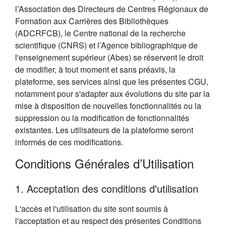
l’Association des Directeurs de Centres Régionaux de
Formation aux Carrières des Bibliothèques
(ADCRFCB), le Centre national de la recherche
scientifique (CNRS) et l’Agence bibliographique de
l'enseignement supérieur (Abes) se réservent le droit
de modifier, à tout moment et sans préavis, la
plateforme, ses services ainsi que les présentes CGU,
notamment pour s'adapter aux évolutions du site par la
mise à disposition de nouvelles fonctionnalités ou la
suppression ou la modification de fonctionnalités
existantes. Les utilisateurs de la plateforme seront
informés de ces modifications.
Conditions Générales d’Utilisation
1. Acceptation des conditions d'utilisation
L'accès et l'utilisation du site sont soumis à
l'acceptation et au respect des présentes Conditions