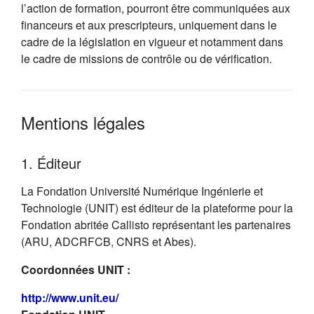
l’action de formation, pourront être communiquées aux
financeurs et aux prescripteurs, uniquement dans le
cadre de la législation en vigueur et notamment dans
le cadre de missions de contrôle ou de vérification.
Mentions légales
1. Éditeur
La Fondation Université Numérique Ingénierie et
Technologie (UNIT) est éditeur de la plateforme pour la
Fondation abritée Callisto représentant les partenaires
(ARU, ADCRFCB, CNRS et Abes).
Coordonnées UNIT :
(s'ouvre dans un nouvel onglet)
http://www.unit.eu/