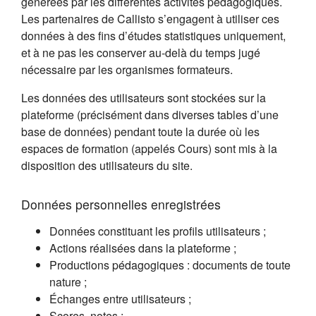
générées par les différentes activités pédagogiques.
Les partenaires de Callisto s’engagent à utiliser ces
données à des fins d’études statistiques uniquement,
et à ne pas les conserver au-delà du temps jugé
nécessaire par les organismes formateurs.
Les données des utilisateurs sont stockées sur la
plateforme (précisément dans diverses tables d’une
base de données) pendant toute la durée où les
espaces de formation (appelés Cours) sont mis à la
disposition des utilisateurs du site.
Données personnelles enregistrées
Données constituant les profils utilisateurs ;
Actions réalisées dans la plateforme ;
Productions pédagogiques : documents de toute
nature ;
Échanges entre utilisateurs ;
Scores, notes ;