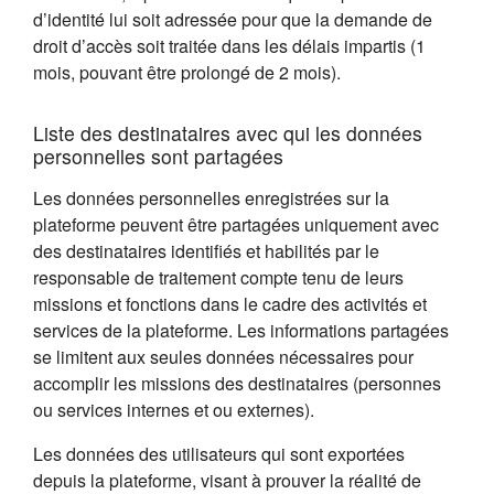
d’identité lui soit adressée pour que la demande de
droit d’accès soit traitée dans les délais impartis (1
mois, pouvant être prolongé de 2 mois).
Liste des destinataires avec qui les données
personnelles sont partagées
Les données personnelles enregistrées sur la
plateforme peuvent être partagées uniquement avec
des destinataires identifiés et habilités par le
responsable de traitement compte tenu de leurs
missions et fonctions dans le cadre des activités et
services de la plateforme. Les informations partagées
se limitent aux seules données nécessaires pour
accomplir les missions des destinataires (personnes
ou services internes et ou externes).
Les données des utilisateurs qui sont exportées
depuis la plateforme, visant à prouver la réalité de