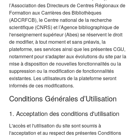
l’Association des Directeurs de Centres Régionaux de
Formation aux Carrières des Bibliothèques
(ADCRFCB), le Centre national de la recherche
scientifique (CNRS) et l’Agence bibliographique de
l'enseignement supérieur (Abes) se réservent le droit
de modifier, à tout moment et sans préavis, la
plateforme, ses services ainsi que les présentes CGU,
notamment pour s'adapter aux évolutions du site par la
mise à disposition de nouvelles fonctionnalités ou la
suppression ou la modification de fonctionnalités
existantes. Les utilisateurs de la plateforme seront
informés de ces modifications.
Conditions Générales d’Utilisation
1. Acceptation des conditions d'utilisation
L'accès et l'utilisation du site sont soumis à
l'acceptation et au respect des présentes Conditions