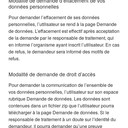
Modalité de demande d’effacement de vos
données personnelles
Pour demander l’effacement de ses données
personnelles, l’utilisateur se rend à la page Demande
de données. L’effacement est effectif après acceptation
de la demande par le responsable de traitement, qui
en informe l’organisme ayant inscrit l’utilisateur. En cas
de refus, le demandeur sera informé des motifs de
refus.
Modalité de demande de droit d’accès
Pour demander la communication de l’ensemble de
vos données personnelles, l’utilisateur sur son espace
rubrique Demande de données. Les données sont
contenues dans un fichier zip que l’utilisateur pourra
télécharger à la page Demande de données. Si le
responsable de traitement à un doute sur l’identité du
demandeur, il pourra demander qu’une preuve