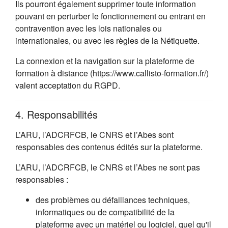
Ils pourront également supprimer toute information
pouvant en perturber le fonctionnement ou entrant en
contravention avec les lois nationales ou
internationales, ou avec les règles de la Nétiquette.
La connexion et la navigation sur la plateforme de
formation à distance (https://www.callisto-formation.fr/)
valent acceptation du RGPD.
4. Responsabilités
L’ARU, l’ADCRFCB, le CNRS et l’Abes sont
responsables des contenus édités sur la plateforme.
L’ARU, l’ADCRFCB, le CNRS et l’Abes ne sont pas
responsables :
des problèmes ou défaillances techniques,
informatiques ou de compatibilité de la
plateforme avec un matériel ou logiciel, quel qu'il