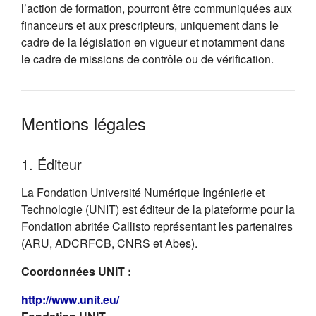
l’action de formation, pourront être communiquées aux
financeurs et aux prescripteurs, uniquement dans le
cadre de la législation en vigueur et notamment dans
le cadre de missions de contrôle ou de vérification.
Mentions légales
1. Éditeur
La Fondation Université Numérique Ingénierie et
Technologie (UNIT) est éditeur de la plateforme pour la
Fondation abritée Callisto représentant les partenaires
(ARU, ADCRFCB, CNRS et Abes).
Coordonnées UNIT :
(s'ouvre dans un nouvel onglet)
http://www.unit.eu/