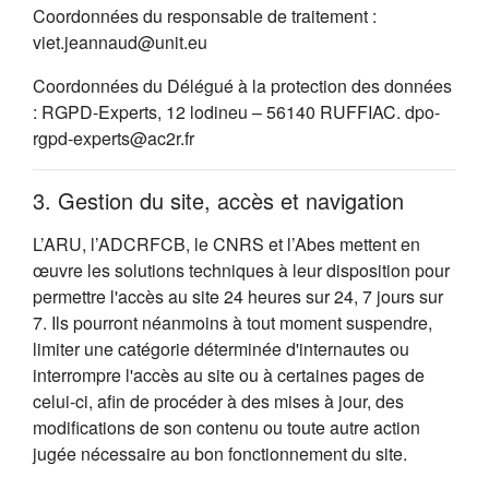
Coordonnées du responsable de traitement :
viet.jeannaud@unit.eu
Coordonnées du Délégué à la protection des données
: RGPD-Experts, 12 lodineu – 56140 RUFFIAC. dpo-
rgpd-experts@ac2r.fr
3. Gestion du site, accès et navigation
L’ARU, l’ADCRFCB, le CNRS et l’Abes mettent en
œuvre les solutions techniques à leur disposition pour
permettre l'accès au site 24 heures sur 24, 7 jours sur
7. Ils pourront néanmoins à tout moment suspendre,
limiter une catégorie déterminée d'internautes ou
interrompre l'accès au site ou à certaines pages de
celui-ci, afin de procéder à des mises à jour, des
modifications de son contenu ou toute autre action
jugée nécessaire au bon fonctionnement du site.