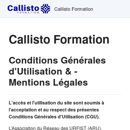
Passer au contenu principal
Callisto Formation
Callisto Formation
Conditions Générales
d'Utilisation & -
Mentions Légales
L'accès et l'utilisation du site sont soumis à
l'acceptation et au respect des présentes
Conditions Générales d'Utilisation (CGU).
L’Association du Réseau des URFIST (ARU),