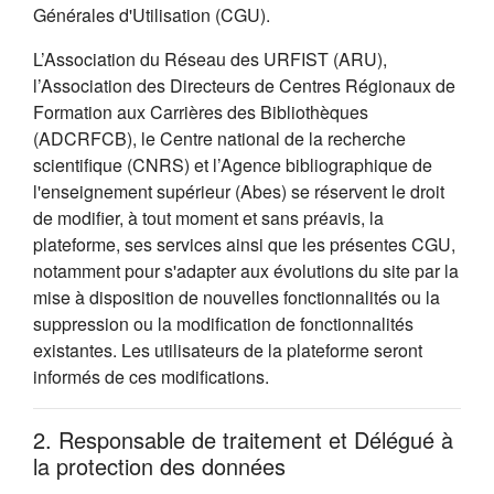
Générales d'Utilisation (CGU).
L’Association du Réseau des URFIST (ARU),
l’Association des Directeurs de Centres Régionaux de
Formation aux Carrières des Bibliothèques
(ADCRFCB), le Centre national de la recherche
scientifique (CNRS) et l’Agence bibliographique de
l'enseignement supérieur (Abes) se réservent le droit
de modifier, à tout moment et sans préavis, la
plateforme, ses services ainsi que les présentes CGU,
notamment pour s'adapter aux évolutions du site par la
mise à disposition de nouvelles fonctionnalités ou la
suppression ou la modification de fonctionnalités
existantes. Les utilisateurs de la plateforme seront
informés de ces modifications.
2. Responsable de traitement et Délégué à
la protection des données