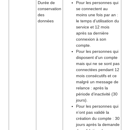
Durée de
Pour les personnes qui
conservation
se connectent au
des
moins une fois par an :
données
le temps d’utilisation du
service et 12 mois
après sa dernière
connexion à son
compte.
Pour les personnes qui
disposent d’un compte
mais qui ne se sont pas
connectées pendant 12
mois consécutifs et ce
malgré un message de
relance : après la
période d’inactivité (30
jours).
Pour les personnes qui
n’ont pas validé la
création du compte : 30
jours après la demande