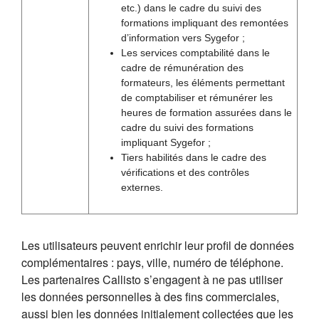
etc.) dans le cadre du suivi des
formations impliquant des remontées
d’information vers Sygefor ;
Les services comptabilité dans le
cadre de rémunération des
formateurs, les éléments permettant
de comptabiliser et rémunérer les
heures de formation assurées dans le
cadre du suivi des formations
impliquant Sygefor ;
Tiers habilités dans le cadre des
vérifications et des contrôles
externes.
Les utilisateurs peuvent enrichir leur profil de données
complémentaires : pays, ville, numéro de téléphone.
Les partenaires Callisto s’engagent à ne pas utiliser
les données personnelles à des fins commerciales,
aussi bien les données initialement collectées que les