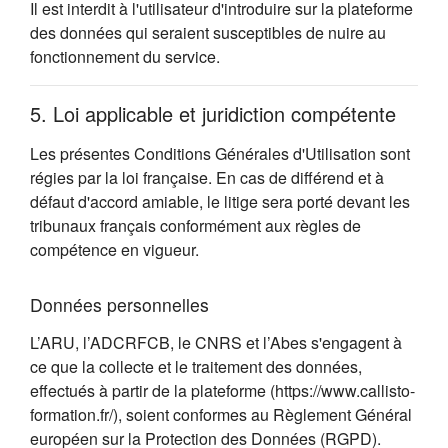
Il est interdit à l'utilisateur d'introduire sur la plateforme
des données qui seraient susceptibles de nuire au
fonctionnement du service.
5. Loi applicable et juridiction compétente
Les présentes Conditions Générales d'Utilisation sont
régies par la loi française. En cas de différend et à
défaut d'accord amiable, le litige sera porté devant les
tribunaux français conformément aux règles de
compétence en vigueur.
Données personnelles
L’ARU, l’ADCRFCB, le CNRS et l’Abes s'engagent à
ce que la collecte et le traitement des données,
effectués à partir de la plateforme (https://www.callisto-
formation.fr/), soient conformes au Règlement Général
européen sur la Protection des Données (RGPD).