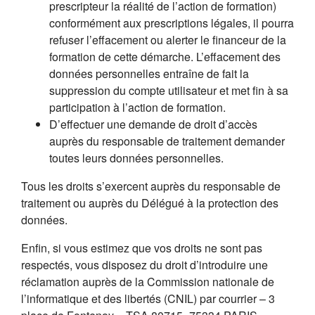
prescripteur la réalité de l’action de formation)
conformément aux prescriptions légales, il pourra
refuser l’effacement ou alerter le financeur de la
formation de cette démarche. L’effacement des
données personnelles entraîne de fait la
suppression du compte utilisateur et met fin à sa
participation à l’action de formation.
D’effectuer une demande de droit d’accès
auprès du responsable de traitement demander
toutes leurs données personnelles.
Tous les droits s’exercent auprès du responsable de
traitement ou auprès du Délégué à la protection des
données.
Enfin, si vous estimez que vos droits ne sont pas
respectés, vous disposez du droit d’introduire une
réclamation auprès de la Commission nationale de
l’informatique et des libertés (CNIL) par courrier – 3