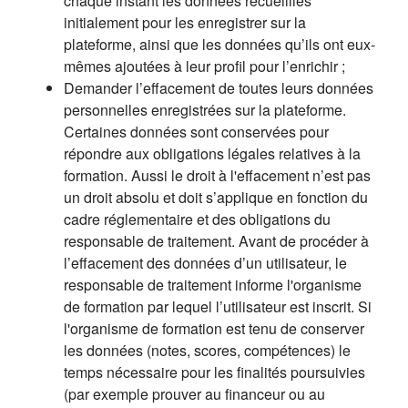
chaque instant les données recueillies
initialement pour les enregistrer sur la
plateforme, ainsi que les données qu’ils ont eux-
mêmes ajoutées à leur profil pour l’enrichir ;
Demander l’effacement de toutes leurs données
personnelles enregistrées sur la plateforme.
Certaines données sont conservées pour
répondre aux obligations légales relatives à la
formation. Aussi le droit à l'effacement n’est pas
un droit absolu et doit s’applique en fonction du
cadre réglementaire et des obligations du
responsable de traitement. Avant de procéder à
l’effacement des données d’un utilisateur, le
responsable de traitement informe l'organisme
de formation par lequel l’utilisateur est inscrit. Si
l'organisme de formation est tenu de conserver
les données (notes, scores, compétences) le
temps nécessaire pour les finalités poursuivies
(par exemple prouver au financeur ou au