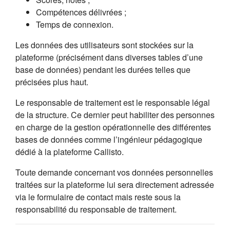
Compétences délivrées ;
Temps de connexion.
Les données des utilisateurs sont stockées sur la
plateforme (précisément dans diverses tables d’une
base de données) pendant les durées telles que
précisées plus haut.
Le responsable de traitement est le responsable légal
de la structure. Ce dernier peut habiliter des personnes
en charge de la gestion opérationnelle des différentes
bases de données comme l’ingénieur pédagogique
dédié à la plateforme Callisto.
Toute demande concernant vos données personnelles
traitées sur la plateforme lui sera directement adressée
via le formulaire de contact mais reste sous la
responsabilité du responsable de traitement.