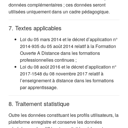
données complémentaires ; ces données seront
utilisées uniquement dans un cadre pédagogique.
7. Textes applicables
Loi du 05 mars 2014 et le décret d’application n°
2014-935 du 05 août 2014 relatif à la Formation
Ouverte A Distance dans les formations
professionnelles continues ;
Loi du 08 août 2016 et le décret d’application n°
2017-1548 du 08 novembre 2017 relatif à
l’enseignement à distance dans les formations
par apprentissage.
8. Traitement statistique
Outre les données constituant les profils utilisateurs, la
plateforme enregistre et conserve les données