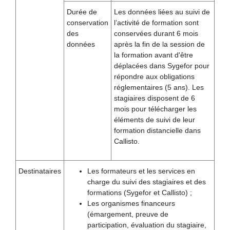
Durée de
Les données liées au suivi de
conservation
l’activité de formation sont
des
conservées durant 6 mois
données
après la fin de la session de
la formation avant d'être
déplacées dans Sygefor pour
répondre aux obligations
réglementaires (5 ans). Les
stagiaires disposent de 6
mois pour télécharger les
éléments de suivi de leur
formation distancielle dans
Callisto.
Destinataires
Les formateurs et les services en
charge du suivi des stagiaires et des
formations (Sygefor et Callisto) ;
Les organismes financeurs
(émargement, preuve de
participation, évaluation du stagiaire,