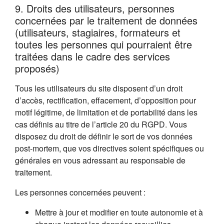
9. Droits des utilisateurs, personnes
concernées par le traitement de données
(utilisateurs, stagiaires, formateurs et
toutes les personnes qui pourraient être
traitées dans le cadre des services
proposés)
Tous les utilisateurs du site disposent d’un droit
d’accès, rectification, effacement, d’opposition pour
motif légitime, de limitation et de portabilité dans les
cas définis au titre de l’article 20 du RGPD. Vous
disposez du droit de définir le sort de vos données
post-mortem, que vos directives soient spécifiques ou
générales en vous adressant au responsable de
traitement.
Les personnes concernées peuvent :
Mettre à jour et modifier en toute autonomie et à