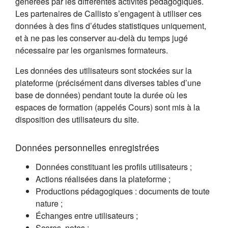
générées par les différentes activités pédagogiques.
Les partenaires de Callisto s’engagent à utiliser ces
données à des fins d’études statistiques uniquement,
et à ne pas les conserver au-delà du temps jugé
nécessaire par les organismes formateurs.
Les données des utilisateurs sont stockées sur la
plateforme (précisément dans diverses tables d’une
base de données) pendant toute la durée où les
espaces de formation (appelés Cours) sont mis à la
disposition des utilisateurs du site.
Données personnelles enregistrées
Données constituant les profils utilisateurs ;
Actions réalisées dans la plateforme ;
Productions pédagogiques : documents de toute
nature ;
Échanges entre utilisateurs ;
Scores, notes ;