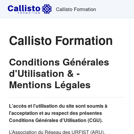
Passer au contenu principal
Callisto Formation
Callisto Formation
Conditions Générales
d'Utilisation & -
Mentions Légales
L'accès et l'utilisation du site sont soumis à
l'acceptation et au respect des présentes
Conditions Générales d'Utilisation (CGU).
L’Association du Réseau des URFIST (ARU),