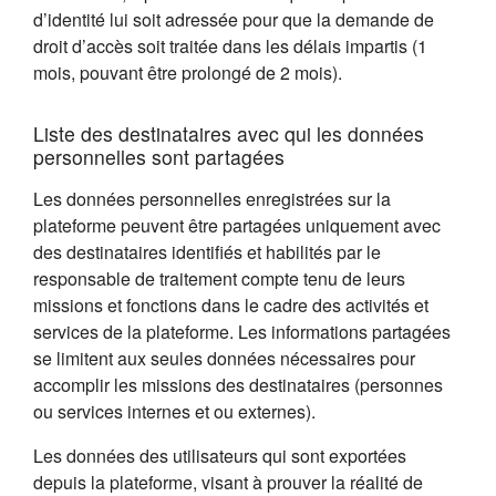
d’identité lui soit adressée pour que la demande de
droit d’accès soit traitée dans les délais impartis (1
mois, pouvant être prolongé de 2 mois).
Liste des destinataires avec qui les données
personnelles sont partagées
Les données personnelles enregistrées sur la
plateforme peuvent être partagées uniquement avec
des destinataires identifiés et habilités par le
responsable de traitement compte tenu de leurs
missions et fonctions dans le cadre des activités et
services de la plateforme. Les informations partagées
se limitent aux seules données nécessaires pour
accomplir les missions des destinataires (personnes
ou services internes et ou externes).
Les données des utilisateurs qui sont exportées
depuis la plateforme, visant à prouver la réalité de