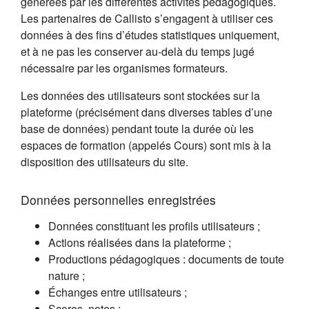
générées par les différentes activités pédagogiques.
Les partenaires de Callisto s’engagent à utiliser ces
données à des fins d’études statistiques uniquement,
et à ne pas les conserver au-delà du temps jugé
nécessaire par les organismes formateurs.
Les données des utilisateurs sont stockées sur la
plateforme (précisément dans diverses tables d’une
base de données) pendant toute la durée où les
espaces de formation (appelés Cours) sont mis à la
disposition des utilisateurs du site.
Données personnelles enregistrées
Données constituant les profils utilisateurs ;
Actions réalisées dans la plateforme ;
Productions pédagogiques : documents de toute
nature ;
Échanges entre utilisateurs ;
Scores, notes ;