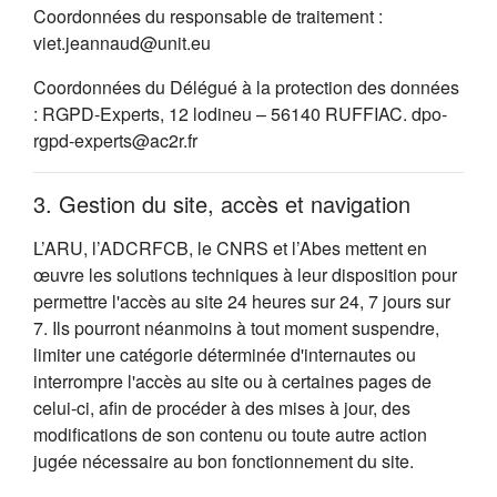
Coordonnées du responsable de traitement :
viet.jeannaud@unit.eu
Coordonnées du Délégué à la protection des données
: RGPD-Experts, 12 lodineu – 56140 RUFFIAC. dpo-
rgpd-experts@ac2r.fr
3. Gestion du site, accès et navigation
L’ARU, l’ADCRFCB, le CNRS et l’Abes mettent en
œuvre les solutions techniques à leur disposition pour
permettre l'accès au site 24 heures sur 24, 7 jours sur
7. Ils pourront néanmoins à tout moment suspendre,
limiter une catégorie déterminée d'internautes ou
interrompre l'accès au site ou à certaines pages de
celui-ci, afin de procéder à des mises à jour, des
modifications de son contenu ou toute autre action
jugée nécessaire au bon fonctionnement du site.