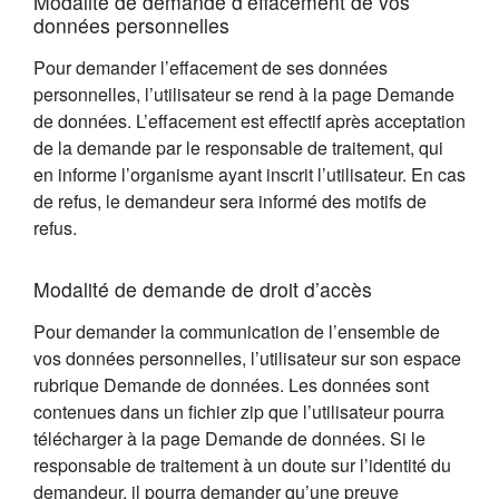
Modalité de demande d’effacement de vos
données personnelles
Pour demander l’effacement de ses données
personnelles, l’utilisateur se rend à la page Demande
de données. L’effacement est effectif après acceptation
de la demande par le responsable de traitement, qui
en informe l’organisme ayant inscrit l’utilisateur. En cas
de refus, le demandeur sera informé des motifs de
refus.
Modalité de demande de droit d’accès
Pour demander la communication de l’ensemble de
vos données personnelles, l’utilisateur sur son espace
rubrique Demande de données. Les données sont
contenues dans un fichier zip que l’utilisateur pourra
télécharger à la page Demande de données. Si le
responsable de traitement à un doute sur l’identité du
demandeur, il pourra demander qu’une preuve