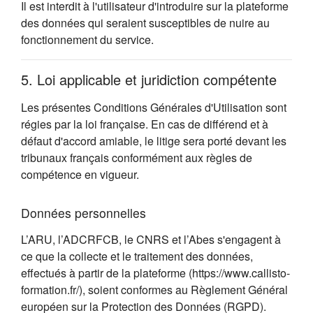
Il est interdit à l'utilisateur d'introduire sur la plateforme
des données qui seraient susceptibles de nuire au
fonctionnement du service.
5. Loi applicable et juridiction compétente
Les présentes Conditions Générales d'Utilisation sont
régies par la loi française. En cas de différend et à
défaut d'accord amiable, le litige sera porté devant les
tribunaux français conformément aux règles de
compétence en vigueur.
Données personnelles
L’ARU, l’ADCRFCB, le CNRS et l’Abes s'engagent à
ce que la collecte et le traitement des données,
effectués à partir de la plateforme (https://www.callisto-
formation.fr/), soient conformes au Règlement Général
européen sur la Protection des Données (RGPD).