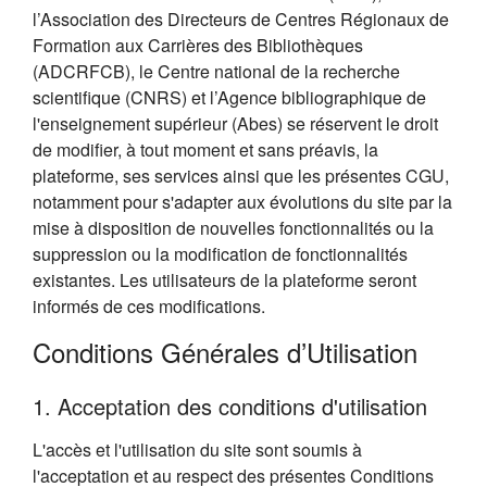
l’Association des Directeurs de Centres Régionaux de
Formation aux Carrières des Bibliothèques
(ADCRFCB), le Centre national de la recherche
scientifique (CNRS) et l’Agence bibliographique de
l'enseignement supérieur (Abes) se réservent le droit
de modifier, à tout moment et sans préavis, la
plateforme, ses services ainsi que les présentes CGU,
notamment pour s'adapter aux évolutions du site par la
mise à disposition de nouvelles fonctionnalités ou la
suppression ou la modification de fonctionnalités
existantes. Les utilisateurs de la plateforme seront
informés de ces modifications.
Conditions Générales d’Utilisation
1. Acceptation des conditions d'utilisation
L'accès et l'utilisation du site sont soumis à
l'acceptation et au respect des présentes Conditions