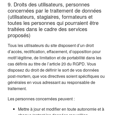
9. Droits des utilisateurs, personnes
concernées par le traitement de données
(utilisateurs, stagiaires, formateurs et
toutes les personnes qui pourraient être
traitées dans le cadre des services
proposés)
Tous les utilisateurs du site disposent d’un droit
d’accès, rectification, effacement, d’opposition pour
motif légitime, de limitation et de portabilité dans les
cas définis au titre de l’article 20 du RGPD. Vous
disposez du droit de définir le sort de vos données
post-mortem, que vos directives soient spécifiques ou
générales en vous adressant au responsable de
traitement.
Les personnes concernées peuvent :
Mettre à jour et modifier en toute autonomie et à