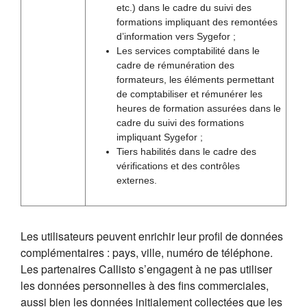
etc.) dans le cadre du suivi des
formations impliquant des remontées
d’information vers Sygefor ;
Les services comptabilité dans le
cadre de rémunération des
formateurs, les éléments permettant
de comptabiliser et rémunérer les
heures de formation assurées dans le
cadre du suivi des formations
impliquant Sygefor ;
Tiers habilités dans le cadre des
vérifications et des contrôles
externes.
Les utilisateurs peuvent enrichir leur profil de données
complémentaires : pays, ville, numéro de téléphone.
Les partenaires Callisto s’engagent à ne pas utiliser
les données personnelles à des fins commerciales,
aussi bien les données initialement collectées que les