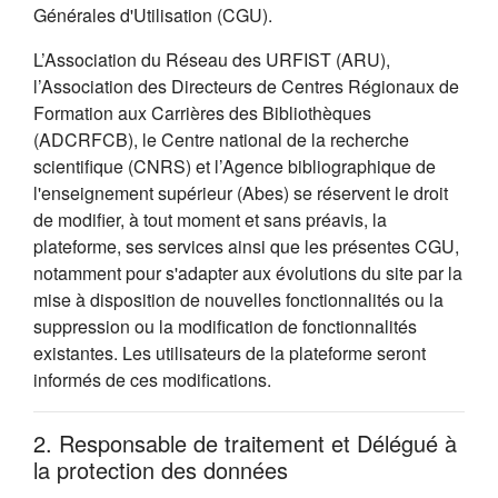
Générales d'Utilisation (CGU).
L’Association du Réseau des URFIST (ARU),
l’Association des Directeurs de Centres Régionaux de
Formation aux Carrières des Bibliothèques
(ADCRFCB), le Centre national de la recherche
scientifique (CNRS) et l’Agence bibliographique de
l'enseignement supérieur (Abes) se réservent le droit
de modifier, à tout moment et sans préavis, la
plateforme, ses services ainsi que les présentes CGU,
notamment pour s'adapter aux évolutions du site par la
mise à disposition de nouvelles fonctionnalités ou la
suppression ou la modification de fonctionnalités
existantes. Les utilisateurs de la plateforme seront
informés de ces modifications.
2. Responsable de traitement et Délégué à
la protection des données