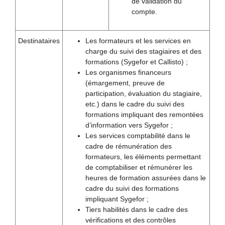
de validation du
compte.
Destinataires
Les formateurs et les services en
charge du suivi des stagiaires et des
formations (Sygefor et Callisto) ;
Les organismes financeurs
(émargement, preuve de
participation, évaluation du stagiaire,
etc.) dans le cadre du suivi des
formations impliquant des remontées
d’information vers Sygefor ;
Les services comptabilité dans le
cadre de rémunération des
formateurs, les éléments permettant
de comptabiliser et rémunérer les
heures de formation assurées dans le
cadre du suivi des formations
impliquant Sygefor ;
Tiers habilités dans le cadre des
vérifications et des contrôles