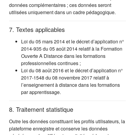
données complémentaires ; ces données seront
utilisées uniquement dans un cadre pédagogique.
7. Textes applicables
Loi du 05 mars 2014 et le décret d’application n°
2014-935 du 05 août 2014 relatif à la Formation
Ouverte A Distance dans les formations
professionnelles continues ;
Loi du 08 août 2016 et le décret d’application n°
2017-1548 du 08 novembre 2017 relatif à
l’enseignement à distance dans les formations
par apprentissage.
8. Traitement statistique
Outre les données constituant les profils utilisateurs, la
plateforme enregistre et conserve les données