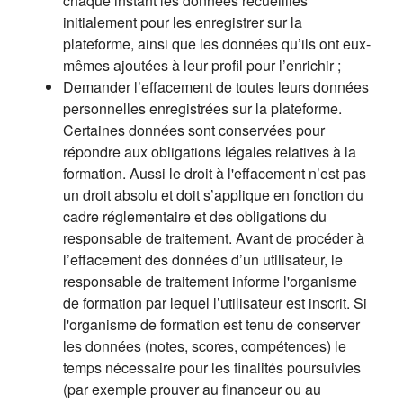
chaque instant les données recueillies
initialement pour les enregistrer sur la
plateforme, ainsi que les données qu’ils ont eux-
mêmes ajoutées à leur profil pour l’enrichir ;
Demander l’effacement de toutes leurs données
personnelles enregistrées sur la plateforme.
Certaines données sont conservées pour
répondre aux obligations légales relatives à la
formation. Aussi le droit à l'effacement n’est pas
un droit absolu et doit s’applique en fonction du
cadre réglementaire et des obligations du
responsable de traitement. Avant de procéder à
l’effacement des données d’un utilisateur, le
responsable de traitement informe l'organisme
de formation par lequel l’utilisateur est inscrit. Si
l'organisme de formation est tenu de conserver
les données (notes, scores, compétences) le
temps nécessaire pour les finalités poursuivies
(par exemple prouver au financeur ou au