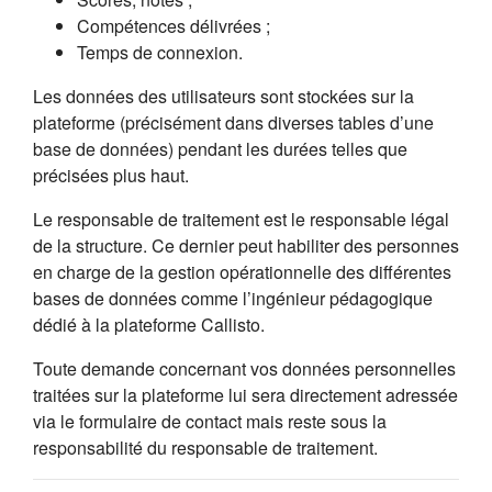
Compétences délivrées ;
Temps de connexion.
Les données des utilisateurs sont stockées sur la
plateforme (précisément dans diverses tables d’une
base de données) pendant les durées telles que
précisées plus haut.
Le responsable de traitement est le responsable légal
de la structure. Ce dernier peut habiliter des personnes
en charge de la gestion opérationnelle des différentes
bases de données comme l’ingénieur pédagogique
dédié à la plateforme Callisto.
Toute demande concernant vos données personnelles
traitées sur la plateforme lui sera directement adressée
via le formulaire de contact mais reste sous la
responsabilité du responsable de traitement.