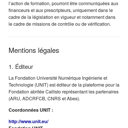
l’action de formation, pourront être communiquées aux
financeurs et aux prescripteurs, uniquement dans le
cadre de la législation en vigueur et notamment dans
le cadre de missions de contrôle ou de vérification.
Mentions légales
1. Éditeur
La Fondation Université Numérique Ingénierie et
Technologie (UNIT) est éditeur de la plateforme pour la
Fondation abritée Callisto représentant les partenaires
(ARU, ADCRFCB, CNRS et Abes).
Coordonnées UNIT :
(s'ouvre dans un nouvel onglet)
http://www.unit.eu/