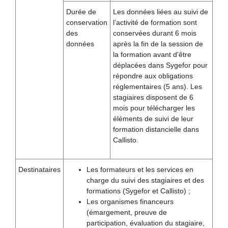
Durée de
Les données liées au suivi de
conservation
l’activité de formation sont
des
conservées durant 6 mois
données
après la fin de la session de
la formation avant d'être
déplacées dans Sygefor pour
répondre aux obligations
réglementaires (5 ans). Les
stagiaires disposent de 6
mois pour télécharger les
éléments de suivi de leur
formation distancielle dans
Callisto.
Destinataires
Les formateurs et les services en
charge du suivi des stagiaires et des
formations (Sygefor et Callisto) ;
Les organismes financeurs
(émargement, preuve de
participation, évaluation du stagiaire,