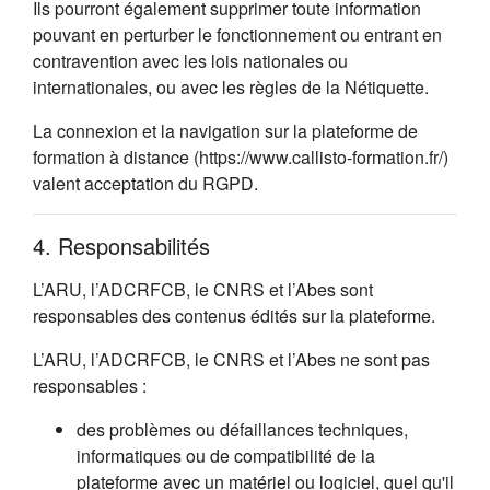
Ils pourront également supprimer toute information
pouvant en perturber le fonctionnement ou entrant en
contravention avec les lois nationales ou
internationales, ou avec les règles de la Nétiquette.
La connexion et la navigation sur la plateforme de
formation à distance (https://www.callisto-formation.fr/)
valent acceptation du RGPD.
4. Responsabilités
L’ARU, l’ADCRFCB, le CNRS et l’Abes sont
responsables des contenus édités sur la plateforme.
L’ARU, l’ADCRFCB, le CNRS et l’Abes ne sont pas
responsables :
des problèmes ou défaillances techniques,
informatiques ou de compatibilité de la
plateforme avec un matériel ou logiciel, quel qu'il