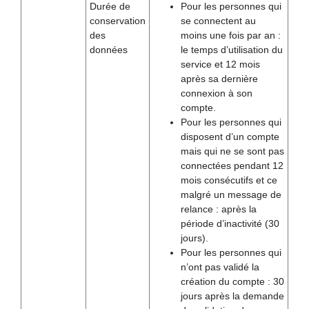
Durée de
Pour les personnes qui
conservation
se connectent au
des
moins une fois par an :
données
le temps d’utilisation du
service et 12 mois
après sa dernière
connexion à son
compte.
Pour les personnes qui
disposent d’un compte
mais qui ne se sont pas
connectées pendant 12
mois consécutifs et ce
malgré un message de
relance : après la
période d’inactivité (30
jours).
Pour les personnes qui
n’ont pas validé la
création du compte : 30
jours après la demande