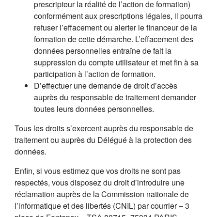
prescripteur la réalité de l’action de formation)
conformément aux prescriptions légales, il pourra
refuser l’effacement ou alerter le financeur de la
formation de cette démarche. L’effacement des
données personnelles entraîne de fait la
suppression du compte utilisateur et met fin à sa
participation à l’action de formation.
D’effectuer une demande de droit d’accès
auprès du responsable de traitement demander
toutes leurs données personnelles.
Tous les droits s’exercent auprès du responsable de
traitement ou auprès du Délégué à la protection des
données.
Enfin, si vous estimez que vos droits ne sont pas
respectés, vous disposez du droit d’introduire une
réclamation auprès de la Commission nationale de
l’informatique et des libertés (CNIL) par courrier – 3