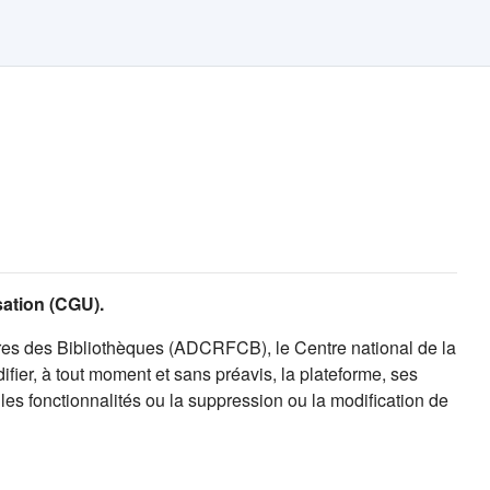
isation (CGU).
es des Bibliothèques (ADCRFCB), le Centre national de la
fier, à tout moment et sans préavis, la plateforme, ses
es fonctionnalités ou la suppression ou la modification de