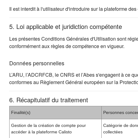
Il est interdit à l'utilisateur d'introduire sur la plateforme
5. Loi applicable et juridiction compétente
Les présentes Conditions Générales d'Utilisation sont régies 
conformément aux règles de compétence en vigueur.
Données personnelles
L’ARU, l’ADCRFCB, le CNRS et l’Abes s'engagent à ce que la c
conformes au Règlement Général européen sur la Protect
6. Récapitulatif du traitement
Finalité(s)
Personnes conce
Gestion de la création de compte pour
Catégorie de don
accéder à la plateforme Calisto
collectées