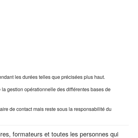
ndant les durées telles que précisées plus haut.
 la gestion opérationnelle des différentes bases de
ire de contact mais reste sous la responsabilité du
ires, formateurs et toutes les personnes qui