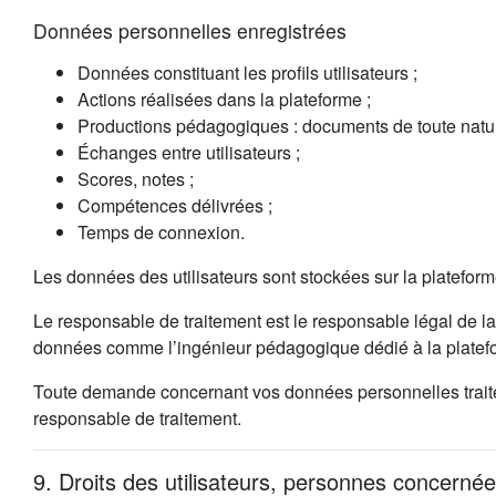
Données personnelles enregistrées
Données constituant les profils utilisateurs ;
Actions réalisées dans la plateforme ;
Productions pédagogiques : documents de toute natur
Échanges entre utilisateurs ;
Scores, notes ;
Compétences délivrées ;
Temps de connexion.
Les données des utilisateurs sont stockées sur la platefor
Le responsable de traitement est le responsable légal de la
données comme l’ingénieur pédagogique dédié à la platefo
Toute demande concernant vos données personnelles traitées
responsable de traitement.
9. Droits des utilisateurs, personnes concernée