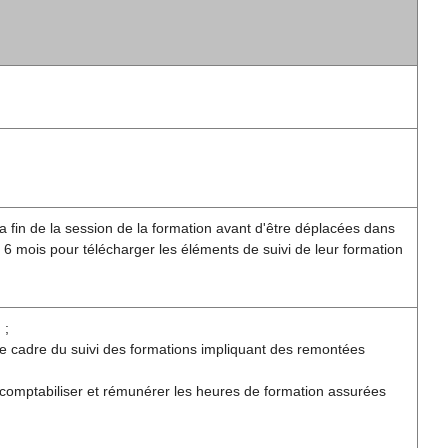
a fin de la session de la formation avant d'être déplacées dans
 6 mois pour télécharger les éléments de suivi de leur formation
 ;
le cadre du suivi des formations impliquant des remontées
 comptabiliser et rémunérer les heures de formation assurées