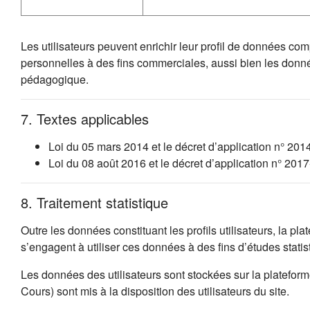
Les utilisateurs peuvent enrichir leur profil de données co
personnelles à des fins commerciales, aussi bien les donn
pédagogique.
7. Textes applicables
Loi du 05 mars 2014 et le décret d’application n° 201
Loi du 08 août 2016 et le décret d’application n° 20
8. Traitement statistique
Outre les données constituant les profils utilisateurs, la p
s’engagent à utiliser ces données à des fins d’études stat
Les données des utilisateurs sont stockées sur la platefo
Cours) sont mis à la disposition des utilisateurs du site.