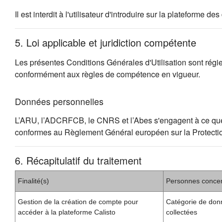
Il est interdit à l'utilisateur d'introduire sur la plateforme
5. Loi applicable et juridiction compétente
Les présentes Conditions Générales d'Utilisation sont régies 
conformément aux règles de compétence en vigueur.
Données personnelles
L’ARU, l’ADCRFCB, le CNRS et l’Abes s'engagent à ce que la c
conformes au Règlement Général européen sur la Protect
6. Récapitulatif du traitement
Finalité(s)
Personnes conce
Gestion de la création de compte pour
Catégorie de don
accéder à la plateforme Calisto
collectées