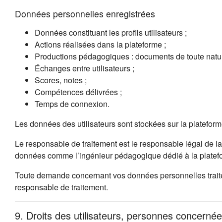
Données personnelles enregistrées
Données constituant les profils utilisateurs ;
Actions réalisées dans la plateforme ;
Productions pédagogiques : documents de toute natur
Échanges entre utilisateurs ;
Scores, notes ;
Compétences délivrées ;
Temps de connexion.
Les données des utilisateurs sont stockées sur la platefor
Le responsable de traitement est le responsable légal de la
données comme l’ingénieur pédagogique dédié à la platefo
Toute demande concernant vos données personnelles traitées
responsable de traitement.
9. Droits des utilisateurs, personnes concernée