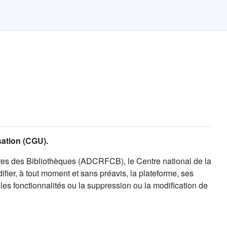
isation (CGU).
es des Bibliothèques (ADCRFCB), le Centre national de la
fier, à tout moment et sans préavis, la plateforme, ses
es fonctionnalités ou la suppression ou la modification de