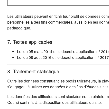
Les utilisateurs peuvent enrichir leur profil de données co
personnelles à des fins commerciales, aussi bien les donn
pédagogique.
7. Textes applicables
Loi du 05 mars 2014 et le décret d’application n° 201
Loi du 08 août 2016 et le décret d’application n° 20
8. Traitement statistique
Outre les données constituant les profils utilisateurs, la p
s’engagent à utiliser ces données à des fins d’études stat
Les données des utilisateurs sont stockées sur la platefo
Cours) sont mis à la disposition des utilisateurs du site.