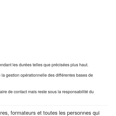
ndant les durées telles que précisées plus haut.
 la gestion opérationnelle des différentes bases de
ire de contact mais reste sous la responsabilité du
ires, formateurs et toutes les personnes qui