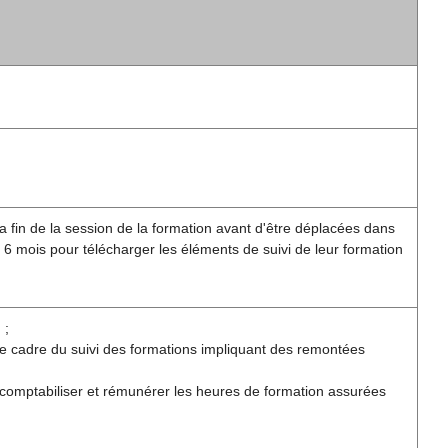
a fin de la session de la formation avant d'être déplacées dans
 6 mois pour télécharger les éléments de suivi de leur formation
 ;
le cadre du suivi des formations impliquant des remontées
 comptabiliser et rémunérer les heures de formation assurées