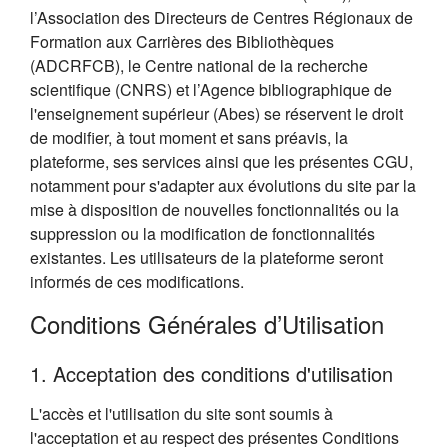
l’Association des Directeurs de Centres Régionaux de
Formation aux Carrières des Bibliothèques
(ADCRFCB), le Centre national de la recherche
scientifique (CNRS) et l’Agence bibliographique de
l'enseignement supérieur (Abes) se réservent le droit
de modifier, à tout moment et sans préavis, la
plateforme, ses services ainsi que les présentes CGU,
notamment pour s'adapter aux évolutions du site par la
mise à disposition de nouvelles fonctionnalités ou la
suppression ou la modification de fonctionnalités
existantes. Les utilisateurs de la plateforme seront
informés de ces modifications.
Conditions Générales d’Utilisation
1. Acceptation des conditions d'utilisation
L'accès et l'utilisation du site sont soumis à
l'acceptation et au respect des présentes Conditions