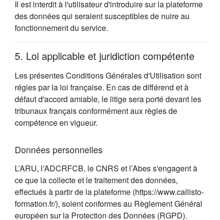
Il est interdit à l'utilisateur d'introduire sur la plateforme
des données qui seraient susceptibles de nuire au
fonctionnement du service.
5. Loi applicable et juridiction compétente
Les présentes Conditions Générales d'Utilisation sont
régies par la loi française. En cas de différend et à
défaut d'accord amiable, le litige sera porté devant les
tribunaux français conformément aux règles de
compétence en vigueur.
Données personnelles
L’ARU, l’ADCRFCB, le CNRS et l’Abes s'engagent à
ce que la collecte et le traitement des données,
effectués à partir de la plateforme (https://www.callisto-
formation.fr/), soient conformes au Règlement Général
européen sur la Protection des Données (RGPD).