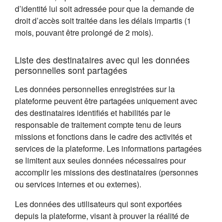
d’identité lui soit adressée pour que la demande de
droit d’accès soit traitée dans les délais impartis (1
mois, pouvant être prolongé de 2 mois).
Liste des destinataires avec qui les données
personnelles sont partagées
Les données personnelles enregistrées sur la
plateforme peuvent être partagées uniquement avec
des destinataires identifiés et habilités par le
responsable de traitement compte tenu de leurs
missions et fonctions dans le cadre des activités et
services de la plateforme. Les informations partagées
se limitent aux seules données nécessaires pour
accomplir les missions des destinataires (personnes
ou services internes et ou externes).
Les données des utilisateurs qui sont exportées
depuis la plateforme, visant à prouver la réalité de