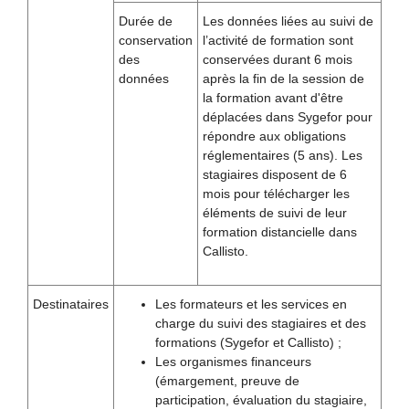
Durée de
Les données liées au suivi de
conservation
l’activité de formation sont
des
conservées durant 6 mois
données
après la fin de la session de
la formation avant d'être
déplacées dans Sygefor pour
répondre aux obligations
réglementaires (5 ans). Les
stagiaires disposent de 6
mois pour télécharger les
éléments de suivi de leur
formation distancielle dans
Callisto.
Destinataires
Les formateurs et les services en
charge du suivi des stagiaires et des
formations (Sygefor et Callisto) ;
Les organismes financeurs
(émargement, preuve de
participation, évaluation du stagiaire,