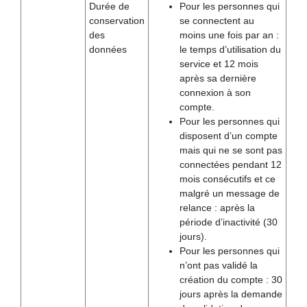
Durée de
Pour les personnes qui
conservation
se connectent au
des
moins une fois par an :
données
le temps d’utilisation du
service et 12 mois
après sa dernière
connexion à son
compte.
Pour les personnes qui
disposent d’un compte
mais qui ne se sont pas
connectées pendant 12
mois consécutifs et ce
malgré un message de
relance : après la
période d’inactivité (30
jours).
Pour les personnes qui
n’ont pas validé la
création du compte : 30
jours après la demande