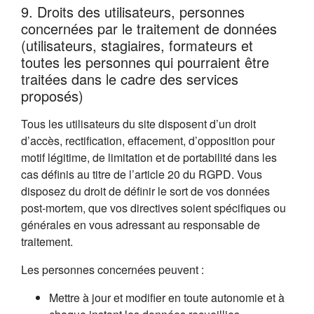
9. Droits des utilisateurs, personnes
concernées par le traitement de données
(utilisateurs, stagiaires, formateurs et
toutes les personnes qui pourraient être
traitées dans le cadre des services
proposés)
Tous les utilisateurs du site disposent d’un droit
d’accès, rectification, effacement, d’opposition pour
motif légitime, de limitation et de portabilité dans les
cas définis au titre de l’article 20 du RGPD. Vous
disposez du droit de définir le sort de vos données
post-mortem, que vos directives soient spécifiques ou
générales en vous adressant au responsable de
traitement.
Les personnes concernées peuvent :
Mettre à jour et modifier en toute autonomie et à