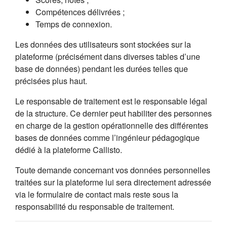
Compétences délivrées ;
Temps de connexion.
Les données des utilisateurs sont stockées sur la
plateforme (précisément dans diverses tables d’une
base de données) pendant les durées telles que
précisées plus haut.
Le responsable de traitement est le responsable légal
de la structure. Ce dernier peut habiliter des personnes
en charge de la gestion opérationnelle des différentes
bases de données comme l’ingénieur pédagogique
dédié à la plateforme Callisto.
Toute demande concernant vos données personnelles
traitées sur la plateforme lui sera directement adressée
via le formulaire de contact mais reste sous la
responsabilité du responsable de traitement.