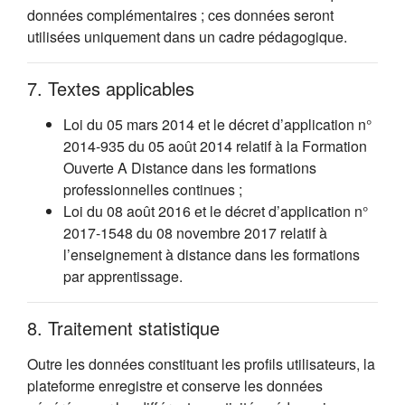
données complémentaires ; ces données seront
utilisées uniquement dans un cadre pédagogique.
7. Textes applicables
Loi du 05 mars 2014 et le décret d’application n°
2014-935 du 05 août 2014 relatif à la Formation
Ouverte A Distance dans les formations
professionnelles continues ;
Loi du 08 août 2016 et le décret d’application n°
2017-1548 du 08 novembre 2017 relatif à
l’enseignement à distance dans les formations
par apprentissage.
8. Traitement statistique
Outre les données constituant les profils utilisateurs, la
plateforme enregistre et conserve les données