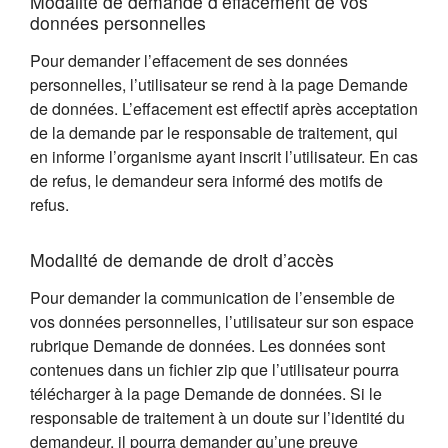
Modalité de demande d’effacement de vos
données personnelles
Pour demander l’effacement de ses données
personnelles, l’utilisateur se rend à la page Demande
de données. L’effacement est effectif après acceptation
de la demande par le responsable de traitement, qui
en informe l’organisme ayant inscrit l’utilisateur. En cas
de refus, le demandeur sera informé des motifs de
refus.
Modalité de demande de droit d’accès
Pour demander la communication de l’ensemble de
vos données personnelles, l’utilisateur sur son espace
rubrique Demande de données. Les données sont
contenues dans un fichier zip que l’utilisateur pourra
télécharger à la page Demande de données. Si le
responsable de traitement à un doute sur l’identité du
demandeur, il pourra demander qu’une preuve