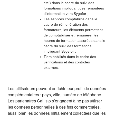
etc.) dans le cadre du suivi des
formations impliquant des remontées
d’information vers Sygefor ;
Les services comptabilité dans le
cadre de rémunération des
formateurs, les éléments permettant
de comptabiliser et rémunérer les
heures de formation assurées dans le
cadre du suivi des formations
impliquant Sygefor ;
Tiers habilités dans le cadre des
vérifications et des contrôles
externes.
Les utilisateurs peuvent enrichir leur profil de données
complémentaires : pays, ville, numéro de téléphone.
Les partenaires Callisto s’engagent à ne pas utiliser
les données personnelles à des fins commerciales,
aussi bien les données initialement collectées que les