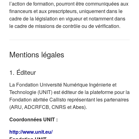
l’action de formation, pourront être communiquées aux
financeurs et aux prescripteurs, uniquement dans le
cadre de la législation en vigueur et notamment dans
le cadre de missions de contrôle ou de vérification.
Mentions légales
1. Éditeur
La Fondation Université Numérique Ingénierie et
Technologie (UNIT) est éditeur de la plateforme pour la
Fondation abritée Callisto représentant les partenaires
(ARU, ADCRFCB, CNRS et Abes).
Coordonnées UNIT :
(s'ouvre dans un nouvel onglet)
http://www.unit.eu/