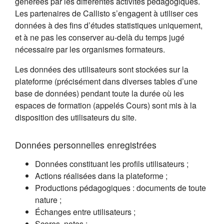
générées par les différentes activités pédagogiques.
Les partenaires de Callisto s’engagent à utiliser ces
données à des fins d’études statistiques uniquement,
et à ne pas les conserver au-delà du temps jugé
nécessaire par les organismes formateurs.
Les données des utilisateurs sont stockées sur la
plateforme (précisément dans diverses tables d’une
base de données) pendant toute la durée où les
espaces de formation (appelés Cours) sont mis à la
disposition des utilisateurs du site.
Données personnelles enregistrées
Données constituant les profils utilisateurs ;
Actions réalisées dans la plateforme ;
Productions pédagogiques : documents de toute
nature ;
Échanges entre utilisateurs ;
Scores, notes ;