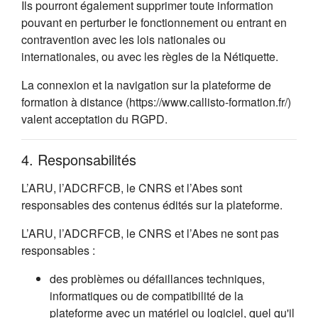
Ils pourront également supprimer toute information
pouvant en perturber le fonctionnement ou entrant en
contravention avec les lois nationales ou
internationales, ou avec les règles de la Nétiquette.
La connexion et la navigation sur la plateforme de
formation à distance (https://www.callisto-formation.fr/)
valent acceptation du RGPD.
4. Responsabilités
L’ARU, l’ADCRFCB, le CNRS et l’Abes sont
responsables des contenus édités sur la plateforme.
L’ARU, l’ADCRFCB, le CNRS et l’Abes ne sont pas
responsables :
des problèmes ou défaillances techniques,
informatiques ou de compatibilité de la
plateforme avec un matériel ou logiciel, quel qu'il