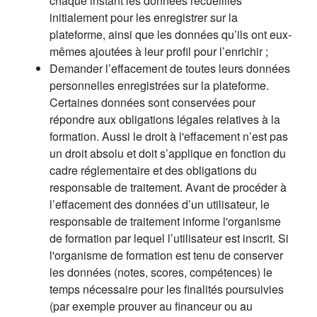
chaque instant les données recueillies
initialement pour les enregistrer sur la
plateforme, ainsi que les données qu’ils ont eux-
mêmes ajoutées à leur profil pour l’enrichir ;
Demander l’effacement de toutes leurs données
personnelles enregistrées sur la plateforme.
Certaines données sont conservées pour
répondre aux obligations légales relatives à la
formation. Aussi le droit à l'effacement n’est pas
un droit absolu et doit s’applique en fonction du
cadre réglementaire et des obligations du
responsable de traitement. Avant de procéder à
l’effacement des données d’un utilisateur, le
responsable de traitement informe l'organisme
de formation par lequel l’utilisateur est inscrit. Si
l'organisme de formation est tenu de conserver
les données (notes, scores, compétences) le
temps nécessaire pour les finalités poursuivies
(par exemple prouver au financeur ou au