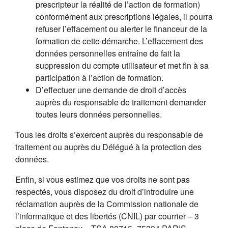
prescripteur la réalité de l’action de formation)
conformément aux prescriptions légales, il pourra
refuser l’effacement ou alerter le financeur de la
formation de cette démarche. L’effacement des
données personnelles entraîne de fait la
suppression du compte utilisateur et met fin à sa
participation à l’action de formation.
D’effectuer une demande de droit d’accès
auprès du responsable de traitement demander
toutes leurs données personnelles.
Tous les droits s’exercent auprès du responsable de
traitement ou auprès du Délégué à la protection des
données.
Enfin, si vous estimez que vos droits ne sont pas
respectés, vous disposez du droit d’introduire une
réclamation auprès de la Commission nationale de
l’informatique et des libertés (CNIL) par courrier – 3