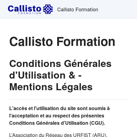
Passer au contenu principal
Callisto Formation
Callisto Formation
Conditions Générales
d'Utilisation & -
Mentions Légales
L'accès et l'utilisation du site sont soumis à
l'acceptation et au respect des présentes
Conditions Générales d'Utilisation (CGU).
L’Association du Réseau des URFIST (ARU),