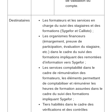
de validation du
compte.
Destinataires
Les formateurs et les services en
charge du suivi des stagiaires et des
formations (Sygefor et Callisto) ;
Les organismes financeurs
(émargement, preuve de
participation, évaluation du stagiaire,
etc.) dans le cadre du suivi des
formations impliquant des remontées
d’information vers Sygefor ;
Les services comptabilité dans le
cadre de rémunération des
formateurs, les éléments permettant
de comptabiliser et rémunérer les
heures de formation assurées dans le
cadre du suivi des formations
impliquant Sygefor ;
Tiers habilités dans le cadre des
vérifications et des contrôles