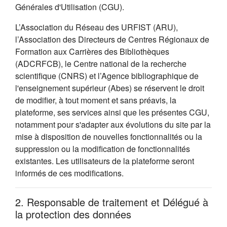
Générales d'Utilisation (CGU).
L’Association du Réseau des URFIST (ARU),
l’Association des Directeurs de Centres Régionaux de
Formation aux Carrières des Bibliothèques
(ADCRFCB), le Centre national de la recherche
scientifique (CNRS) et l’Agence bibliographique de
l'enseignement supérieur (Abes) se réservent le droit
de modifier, à tout moment et sans préavis, la
plateforme, ses services ainsi que les présentes CGU,
notamment pour s'adapter aux évolutions du site par la
mise à disposition de nouvelles fonctionnalités ou la
suppression ou la modification de fonctionnalités
existantes. Les utilisateurs de la plateforme seront
informés de ces modifications.
2. Responsable de traitement et Délégué à
la protection des données