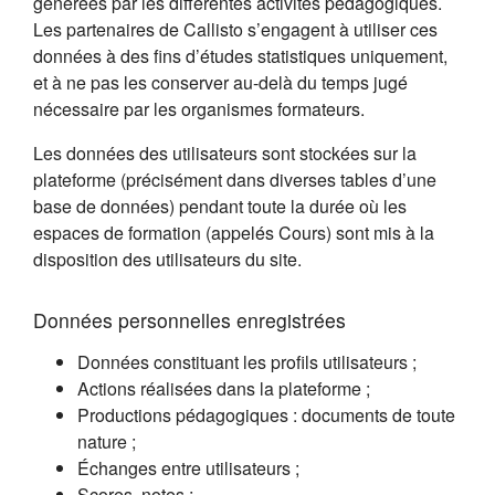
générées par les différentes activités pédagogiques.
Les partenaires de Callisto s’engagent à utiliser ces
données à des fins d’études statistiques uniquement,
et à ne pas les conserver au-delà du temps jugé
nécessaire par les organismes formateurs.
Les données des utilisateurs sont stockées sur la
plateforme (précisément dans diverses tables d’une
base de données) pendant toute la durée où les
espaces de formation (appelés Cours) sont mis à la
disposition des utilisateurs du site.
Données personnelles enregistrées
Données constituant les profils utilisateurs ;
Actions réalisées dans la plateforme ;
Productions pédagogiques : documents de toute
nature ;
Échanges entre utilisateurs ;
Scores, notes ;