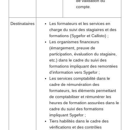
de validation du
compte.
Destinataires
Les formateurs et les services en
charge du suivi des stagiaires et des
formations (Sygefor et Callisto) ;
Les organismes financeurs
(émargement, preuve de
participation, évaluation du stagiaire,
etc.) dans le cadre du suivi des
formations impliquant des remontées
d’information vers Sygefor ;
Les services comptabilité dans le
cadre de rémunération des
formateurs, les éléments permettant
de comptabiliser et rémunérer les
heures de formation assurées dans le
cadre du suivi des formations
impliquant Sygefor ;
Tiers habilités dans le cadre des
vérifications et des contrôles