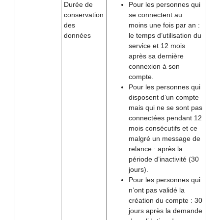
Durée de
Pour les personnes qui
conservation
se connectent au
des
moins une fois par an :
données
le temps d’utilisation du
service et 12 mois
après sa dernière
connexion à son
compte.
Pour les personnes qui
disposent d’un compte
mais qui ne se sont pas
connectées pendant 12
mois consécutifs et ce
malgré un message de
relance : après la
période d’inactivité (30
jours).
Pour les personnes qui
n’ont pas validé la
création du compte : 30
jours après la demande