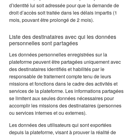
d’identité lui soit adressée pour que la demande de
droit d’accès soit traitée dans les délais impartis (1
mois, pouvant être prolongé de 2 mois).
Liste des destinataires avec qui les données
personnelles sont partagées
Les données personnelles enregistrées sur la
plateforme peuvent être partagées uniquement avec
des destinataires identifiés et habilités par le
responsable de traitement compte tenu de leurs
missions et fonctions dans le cadre des activités et
services de la plateforme. Les informations partagées
se limitent aux seules données nécessaires pour
accomplir les missions des destinataires (personnes
ou services internes et ou externes).
Les données des utilisateurs qui sont exportées
depuis la plateforme, visant à prouver la réalité de