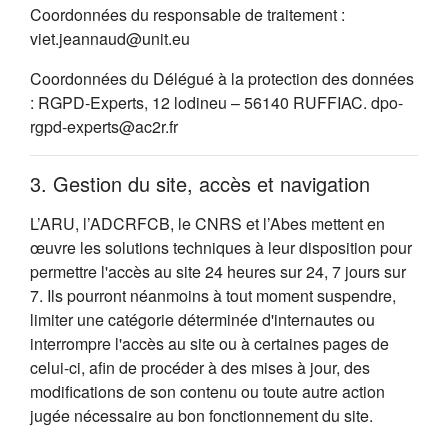
Coordonnées du responsable de traitement :
viet.jeannaud@unit.eu
Coordonnées du Délégué à la protection des données
: RGPD-Experts, 12 lodineu – 56140 RUFFIAC. dpo-
rgpd-experts@ac2r.fr
3. Gestion du site, accès et navigation
L’ARU, l’ADCRFCB, le CNRS et l’Abes mettent en
œuvre les solutions techniques à leur disposition pour
permettre l'accès au site 24 heures sur 24, 7 jours sur
7. Ils pourront néanmoins à tout moment suspendre,
limiter une catégorie déterminée d'internautes ou
interrompre l'accès au site ou à certaines pages de
celui-ci, afin de procéder à des mises à jour, des
modifications de son contenu ou toute autre action
jugée nécessaire au bon fonctionnement du site.