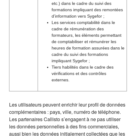
etc.) dans le cadre du suivi des
formations impliquant des remontées
d’information vers Sygefor ;
Les services comptabilité dans le
cadre de rémunération des
formateurs, les éléments permettant
de comptabiliser et rémunérer les
heures de formation assurées dans le
cadre du suivi des formations
impliquant Sygefor ;
Tiers habilités dans le cadre des
vérifications et des contrôles
externes.
Les utilisateurs peuvent enrichir leur profil de données
complémentaires : pays, ville, numéro de téléphone.
Les partenaires Callisto s’engagent à ne pas utiliser
les données personnelles à des fins commerciales,
aussi bien les données initialement collectées que les