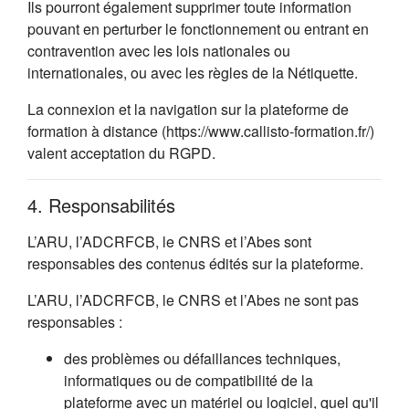
Ils pourront également supprimer toute information
pouvant en perturber le fonctionnement ou entrant en
contravention avec les lois nationales ou
internationales, ou avec les règles de la Nétiquette.
La connexion et la navigation sur la plateforme de
formation à distance (https://www.callisto-formation.fr/)
valent acceptation du RGPD.
4. Responsabilités
L’ARU, l’ADCRFCB, le CNRS et l’Abes sont
responsables des contenus édités sur la plateforme.
L’ARU, l’ADCRFCB, le CNRS et l’Abes ne sont pas
responsables :
des problèmes ou défaillances techniques,
informatiques ou de compatibilité de la
plateforme avec un matériel ou logiciel, quel qu'il