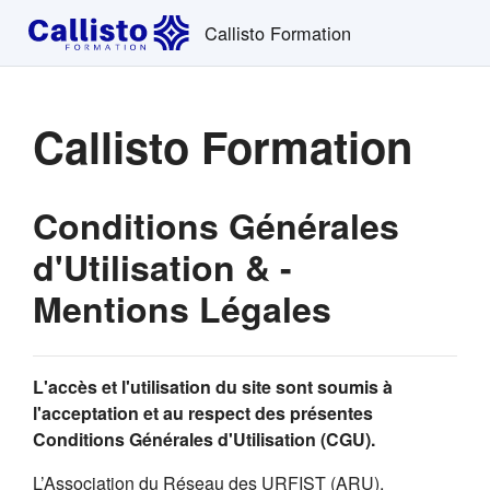
Passer au contenu principal
Callisto Formation
Callisto Formation
Conditions Générales
d'Utilisation & -
Mentions Légales
L'accès et l'utilisation du site sont soumis à
l'acceptation et au respect des présentes
Conditions Générales d'Utilisation (CGU).
L’Association du Réseau des URFIST (ARU),