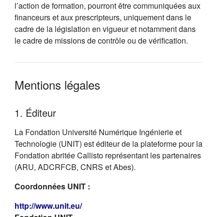
l’action de formation, pourront être communiquées aux
financeurs et aux prescripteurs, uniquement dans le
cadre de la législation en vigueur et notamment dans
le cadre de missions de contrôle ou de vérification.
Mentions légales
1. Éditeur
La Fondation Université Numérique Ingénierie et
Technologie (UNIT) est éditeur de la plateforme pour la
Fondation abritée Callisto représentant les partenaires
(ARU, ADCRFCB, CNRS et Abes).
Coordonnées UNIT :
(s'ouvre dans un nouvel onglet)
http://www.unit.eu/