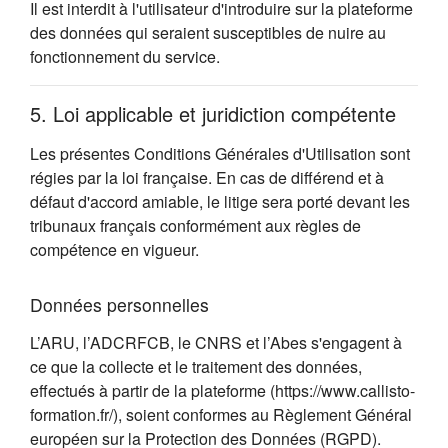
Il est interdit à l'utilisateur d'introduire sur la plateforme
des données qui seraient susceptibles de nuire au
fonctionnement du service.
5. Loi applicable et juridiction compétente
Les présentes Conditions Générales d'Utilisation sont
régies par la loi française. En cas de différend et à
défaut d'accord amiable, le litige sera porté devant les
tribunaux français conformément aux règles de
compétence en vigueur.
Données personnelles
L’ARU, l’ADCRFCB, le CNRS et l’Abes s'engagent à
ce que la collecte et le traitement des données,
effectués à partir de la plateforme (https://www.callisto-
formation.fr/), soient conformes au Règlement Général
européen sur la Protection des Données (RGPD).