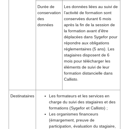
Durée de
Les données liées au suivi de
conservation
l’activité de formation sont
des
conservées durant 6 mois
données
après la fin de la session de
la formation avant d'être
déplacées dans Sygefor pour
répondre aux obligations
réglementaires (5 ans). Les
stagiaires disposent de 6
mois pour télécharger les
éléments de suivi de leur
formation distancielle dans
Callisto.
Destinataires
Les formateurs et les services en
charge du suivi des stagiaires et des
formations (Sygefor et Callisto) ;
Les organismes financeurs
(émargement, preuve de
participation, évaluation du stagiaire,