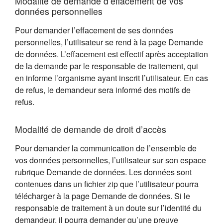
Modalité de demande d’effacement de vos
données personnelles
Pour demander l’effacement de ses données
personnelles, l’utilisateur se rend à la page Demande
de données. L’effacement est effectif après acceptation
de la demande par le responsable de traitement, qui
en informe l’organisme ayant inscrit l’utilisateur. En cas
de refus, le demandeur sera informé des motifs de
refus.
Modalité de demande de droit d’accès
Pour demander la communication de l’ensemble de
vos données personnelles, l’utilisateur sur son espace
rubrique Demande de données. Les données sont
contenues dans un fichier zip que l’utilisateur pourra
télécharger à la page Demande de données. Si le
responsable de traitement à un doute sur l’identité du
demandeur, il pourra demander qu’une preuve