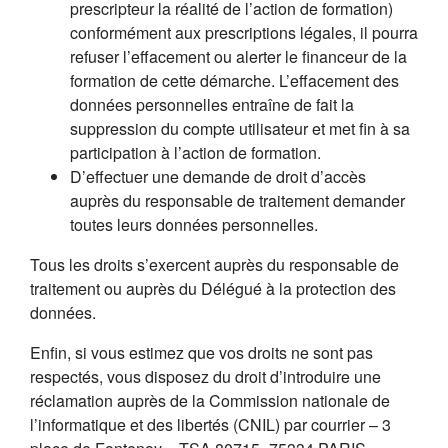
prescripteur la réalité de l’action de formation)
conformément aux prescriptions légales, il pourra
refuser l’effacement ou alerter le financeur de la
formation de cette démarche. L’effacement des
données personnelles entraîne de fait la
suppression du compte utilisateur et met fin à sa
participation à l’action de formation.
D’effectuer une demande de droit d’accès
auprès du responsable de traitement demander
toutes leurs données personnelles.
Tous les droits s’exercent auprès du responsable de
traitement ou auprès du Délégué à la protection des
données.
Enfin, si vous estimez que vos droits ne sont pas
respectés, vous disposez du droit d’introduire une
réclamation auprès de la Commission nationale de
l’informatique et des libertés (CNIL) par courrier – 3