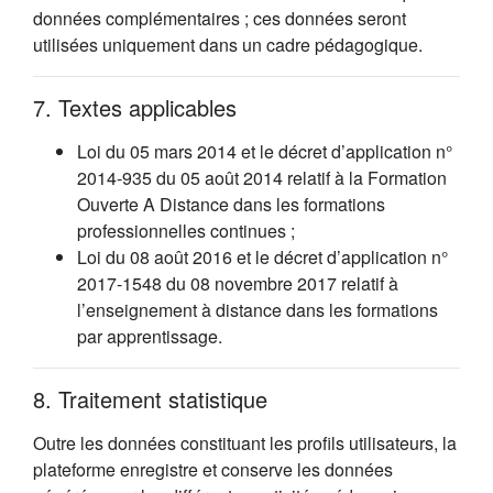
données complémentaires ; ces données seront
utilisées uniquement dans un cadre pédagogique.
7. Textes applicables
Loi du 05 mars 2014 et le décret d’application n°
2014-935 du 05 août 2014 relatif à la Formation
Ouverte A Distance dans les formations
professionnelles continues ;
Loi du 08 août 2016 et le décret d’application n°
2017-1548 du 08 novembre 2017 relatif à
l’enseignement à distance dans les formations
par apprentissage.
8. Traitement statistique
Outre les données constituant les profils utilisateurs, la
plateforme enregistre et conserve les données