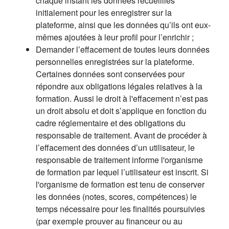
chaque instant les données recueillies
initialement pour les enregistrer sur la
plateforme, ainsi que les données qu’ils ont eux-
mêmes ajoutées à leur profil pour l’enrichir ;
Demander l’effacement de toutes leurs données
personnelles enregistrées sur la plateforme.
Certaines données sont conservées pour
répondre aux obligations légales relatives à la
formation. Aussi le droit à l'effacement n’est pas
un droit absolu et doit s’applique en fonction du
cadre réglementaire et des obligations du
responsable de traitement. Avant de procéder à
l’effacement des données d’un utilisateur, le
responsable de traitement informe l'organisme
de formation par lequel l’utilisateur est inscrit. Si
l'organisme de formation est tenu de conserver
les données (notes, scores, compétences) le
temps nécessaire pour les finalités poursuivies
(par exemple prouver au financeur ou au