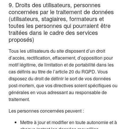
9. Droits des utilisateurs, personnes
concernées par le traitement de données
(utilisateurs, stagiaires, formateurs et
toutes les personnes qui pourraient être
traitées dans le cadre des services
proposés)
Tous les utilisateurs du site disposent d’un droit
d’accès, rectification, effacement, d’opposition pour
motif légitime, de limitation et de portabilité dans les
cas définis au titre de l’article 20 du RGPD. Vous
disposez du droit de définir le sort de vos données
post-mortem, que vos directives soient spécifiques ou
générales en vous adressant au responsable de
traitement.
Les personnes concernées peuvent :
Mettre à jour et modifier en toute autonomie et à