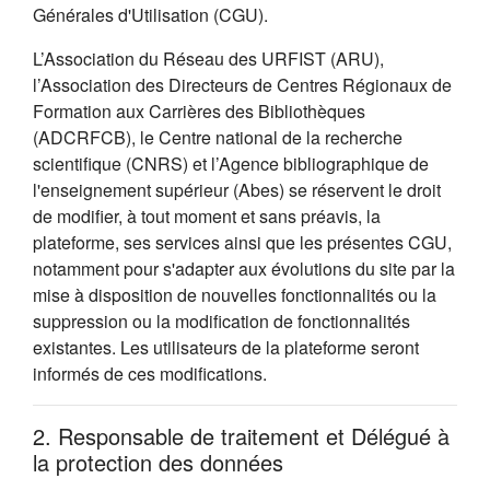
Générales d'Utilisation (CGU).
L’Association du Réseau des URFIST (ARU),
l’Association des Directeurs de Centres Régionaux de
Formation aux Carrières des Bibliothèques
(ADCRFCB), le Centre national de la recherche
scientifique (CNRS) et l’Agence bibliographique de
l'enseignement supérieur (Abes) se réservent le droit
de modifier, à tout moment et sans préavis, la
plateforme, ses services ainsi que les présentes CGU,
notamment pour s'adapter aux évolutions du site par la
mise à disposition de nouvelles fonctionnalités ou la
suppression ou la modification de fonctionnalités
existantes. Les utilisateurs de la plateforme seront
informés de ces modifications.
2. Responsable de traitement et Délégué à
la protection des données