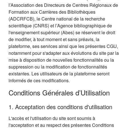
l’Association des Directeurs de Centres Régionaux de
Formation aux Carrières des Bibliothèques
(ADCRFCB), le Centre national de la recherche
scientifique (CNRS) et l’Agence bibliographique de
l'enseignement supérieur (Abes) se réservent le droit
de modifier, à tout moment et sans préavis, la
plateforme, ses services ainsi que les présentes CGU,
notamment pour s'adapter aux évolutions du site par la
mise à disposition de nouvelles fonctionnalités ou la
suppression ou la modification de fonctionnalités
existantes. Les utilisateurs de la plateforme seront
informés de ces modifications.
Conditions Générales d’Utilisation
1. Acceptation des conditions d'utilisation
L'accès et l'utilisation du site sont soumis à
l'acceptation et au respect des présentes Conditions