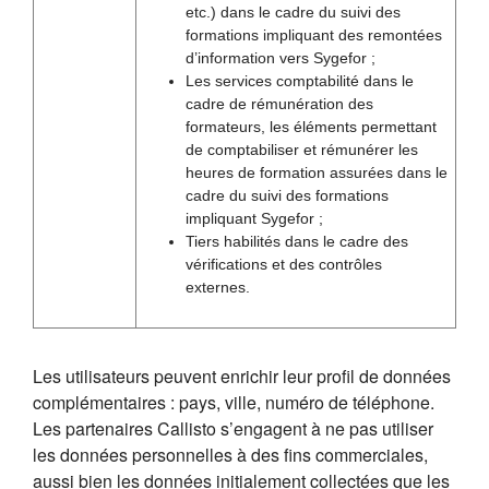
etc.) dans le cadre du suivi des
formations impliquant des remontées
d’information vers Sygefor ;
Les services comptabilité dans le
cadre de rémunération des
formateurs, les éléments permettant
de comptabiliser et rémunérer les
heures de formation assurées dans le
cadre du suivi des formations
impliquant Sygefor ;
Tiers habilités dans le cadre des
vérifications et des contrôles
externes.
Les utilisateurs peuvent enrichir leur profil de données
complémentaires : pays, ville, numéro de téléphone.
Les partenaires Callisto s’engagent à ne pas utiliser
les données personnelles à des fins commerciales,
aussi bien les données initialement collectées que les