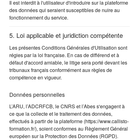
Il est interdit à l'utilisateur d'introduire sur la plateforme
des données qui seraient susceptibles de nuire au
fonctionnement du service.
5. Loi applicable et juridiction compétente
Les présentes Conditions Générales d'Utilisation sont
régies par la loi française. En cas de différend et à
défaut d'accord amiable, le litige sera porté devant les
tribunaux français conformément aux règles de
compétence en vigueur.
Données personnelles
L’ARU, l’ADCRFCB, le CNRS et l’Abes s'engagent à
ce que la collecte et le traitement des données,
effectués à partir de la plateforme (https://www.callisto-
formation.fr/), soient conformes au Règlement Général
européen sur la Protection des Données (RGPD).