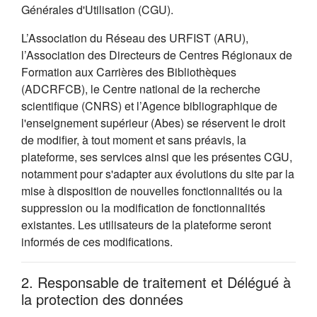
Générales d'Utilisation (CGU).
L’Association du Réseau des URFIST (ARU),
l’Association des Directeurs de Centres Régionaux de
Formation aux Carrières des Bibliothèques
(ADCRFCB), le Centre national de la recherche
scientifique (CNRS) et l’Agence bibliographique de
l'enseignement supérieur (Abes) se réservent le droit
de modifier, à tout moment et sans préavis, la
plateforme, ses services ainsi que les présentes CGU,
notamment pour s'adapter aux évolutions du site par la
mise à disposition de nouvelles fonctionnalités ou la
suppression ou la modification de fonctionnalités
existantes. Les utilisateurs de la plateforme seront
informés de ces modifications.
2. Responsable de traitement et Délégué à
la protection des données