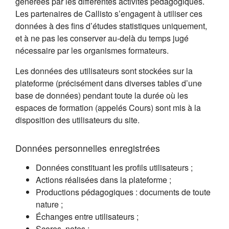
générées par les différentes activités pédagogiques.
Les partenaires de Callisto s’engagent à utiliser ces
données à des fins d’études statistiques uniquement,
et à ne pas les conserver au-delà du temps jugé
nécessaire par les organismes formateurs.
Les données des utilisateurs sont stockées sur la
plateforme (précisément dans diverses tables d’une
base de données) pendant toute la durée où les
espaces de formation (appelés Cours) sont mis à la
disposition des utilisateurs du site.
Données personnelles enregistrées
Données constituant les profils utilisateurs ;
Actions réalisées dans la plateforme ;
Productions pédagogiques : documents de toute
nature ;
Échanges entre utilisateurs ;
Scores, notes ;