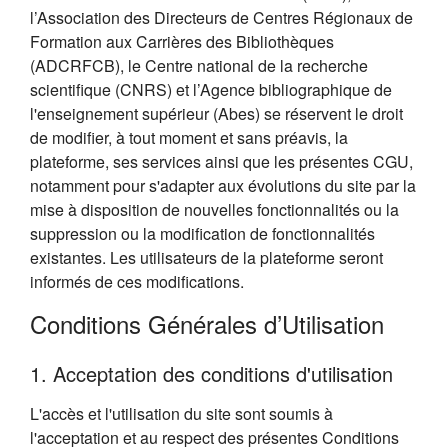
l’Association des Directeurs de Centres Régionaux de
Formation aux Carrières des Bibliothèques
(ADCRFCB), le Centre national de la recherche
scientifique (CNRS) et l’Agence bibliographique de
l'enseignement supérieur (Abes) se réservent le droit
de modifier, à tout moment et sans préavis, la
plateforme, ses services ainsi que les présentes CGU,
notamment pour s'adapter aux évolutions du site par la
mise à disposition de nouvelles fonctionnalités ou la
suppression ou la modification de fonctionnalités
existantes. Les utilisateurs de la plateforme seront
informés de ces modifications.
Conditions Générales d’Utilisation
1. Acceptation des conditions d'utilisation
L'accès et l'utilisation du site sont soumis à
l'acceptation et au respect des présentes Conditions