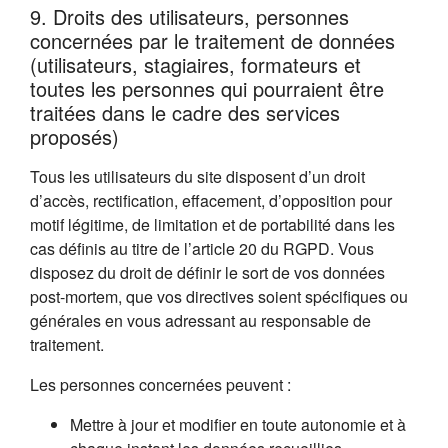
9. Droits des utilisateurs, personnes
concernées par le traitement de données
(utilisateurs, stagiaires, formateurs et
toutes les personnes qui pourraient être
traitées dans le cadre des services
proposés)
Tous les utilisateurs du site disposent d’un droit
d’accès, rectification, effacement, d’opposition pour
motif légitime, de limitation et de portabilité dans les
cas définis au titre de l’article 20 du RGPD. Vous
disposez du droit de définir le sort de vos données
post-mortem, que vos directives soient spécifiques ou
générales en vous adressant au responsable de
traitement.
Les personnes concernées peuvent :
Mettre à jour et modifier en toute autonomie et à