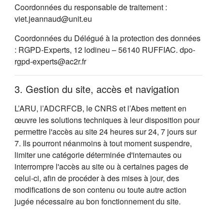
Coordonnées du responsable de traitement :
viet.jeannaud@unit.eu
Coordonnées du Délégué à la protection des données
: RGPD-Experts, 12 lodineu – 56140 RUFFIAC. dpo-
rgpd-experts@ac2r.fr
3. Gestion du site, accès et navigation
L’ARU, l’ADCRFCB, le CNRS et l’Abes mettent en
œuvre les solutions techniques à leur disposition pour
permettre l'accès au site 24 heures sur 24, 7 jours sur
7. Ils pourront néanmoins à tout moment suspendre,
limiter une catégorie déterminée d'internautes ou
interrompre l'accès au site ou à certaines pages de
celui-ci, afin de procéder à des mises à jour, des
modifications de son contenu ou toute autre action
jugée nécessaire au bon fonctionnement du site.