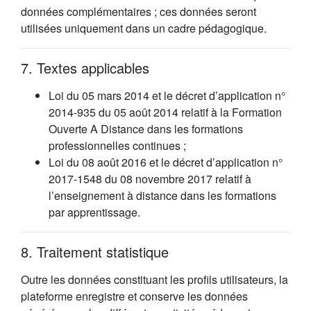
données complémentaires ; ces données seront
utilisées uniquement dans un cadre pédagogique.
7. Textes applicables
Loi du 05 mars 2014 et le décret d’application n°
2014-935 du 05 août 2014 relatif à la Formation
Ouverte A Distance dans les formations
professionnelles continues ;
Loi du 08 août 2016 et le décret d’application n°
2017-1548 du 08 novembre 2017 relatif à
l’enseignement à distance dans les formations
par apprentissage.
8. Traitement statistique
Outre les données constituant les profils utilisateurs, la
plateforme enregistre et conserve les données