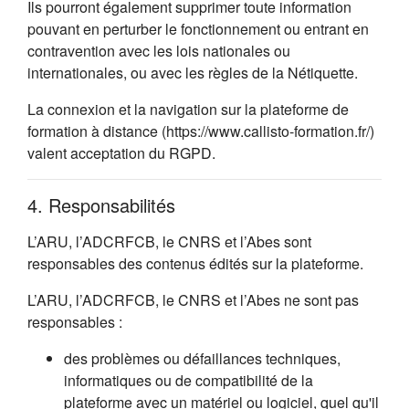
Ils pourront également supprimer toute information
pouvant en perturber le fonctionnement ou entrant en
contravention avec les lois nationales ou
internationales, ou avec les règles de la Nétiquette.
La connexion et la navigation sur la plateforme de
formation à distance (https://www.callisto-formation.fr/)
valent acceptation du RGPD.
4. Responsabilités
L’ARU, l’ADCRFCB, le CNRS et l’Abes sont
responsables des contenus édités sur la plateforme.
L’ARU, l’ADCRFCB, le CNRS et l’Abes ne sont pas
responsables :
des problèmes ou défaillances techniques,
informatiques ou de compatibilité de la
plateforme avec un matériel ou logiciel, quel qu'il