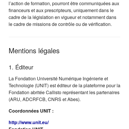
l’action de formation, pourront être communiquées aux
financeurs et aux prescripteurs, uniquement dans le
cadre de la législation en vigueur et notamment dans
le cadre de missions de contrôle ou de vérification.
Mentions légales
1. Éditeur
La Fondation Université Numérique Ingénierie et
Technologie (UNIT) est éditeur de la plateforme pour la
Fondation abritée Callisto représentant les partenaires
(ARU, ADCRFCB, CNRS et Abes).
Coordonnées UNIT :
(s'ouvre dans un nouvel onglet)
http://www.unit.eu/