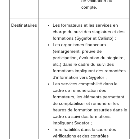
de validation du
compte.
Destinataires
Les formateurs et les services en
charge du suivi des stagiaires et des
formations (Sygefor et Callisto) ;
Les organismes financeurs
(émargement, preuve de
participation, évaluation du stagiaire,
etc.) dans le cadre du suivi des
formations impliquant des remontées
d’information vers Sygefor ;
Les services comptabilité dans le
cadre de rémunération des
formateurs, les éléments permettant
de comptabiliser et rémunérer les
heures de formation assurées dans le
cadre du suivi des formations
impliquant Sygefor ;
Tiers habilités dans le cadre des
vérifications et des contrôles