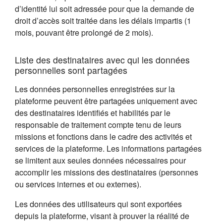
d’identité lui soit adressée pour que la demande de
droit d’accès soit traitée dans les délais impartis (1
mois, pouvant être prolongé de 2 mois).
Liste des destinataires avec qui les données
personnelles sont partagées
Les données personnelles enregistrées sur la
plateforme peuvent être partagées uniquement avec
des destinataires identifiés et habilités par le
responsable de traitement compte tenu de leurs
missions et fonctions dans le cadre des activités et
services de la plateforme. Les informations partagées
se limitent aux seules données nécessaires pour
accomplir les missions des destinataires (personnes
ou services internes et ou externes).
Les données des utilisateurs qui sont exportées
depuis la plateforme, visant à prouver la réalité de