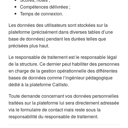
Compétences délivrées ;
Temps de connexion.
Les données des utilisateurs sont stockées sur la
plateforme (précisément dans diverses tables d’une
base de données) pendant les durées telles que
précisées plus haut.
Le responsable de traitement est le responsable légal
de la structure. Ce dernier peut habiliter des personnes
en charge de la gestion opérationnelle des différentes
bases de données comme l’ingénieur pédagogique
dédié à la plateforme Callisto.
Toute demande concernant vos données personnelles
traitées sur la plateforme lui sera directement adressée
via le formulaire de contact mais reste sous la
responsabilité du responsable de traitement.