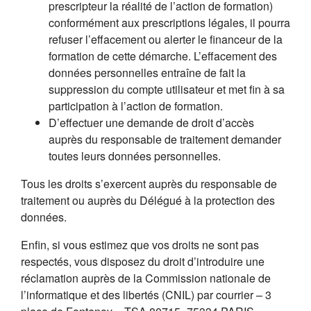
prescripteur la réalité de l’action de formation)
conformément aux prescriptions légales, il pourra
refuser l’effacement ou alerter le financeur de la
formation de cette démarche. L’effacement des
données personnelles entraîne de fait la
suppression du compte utilisateur et met fin à sa
participation à l’action de formation.
D’effectuer une demande de droit d’accès
auprès du responsable de traitement demander
toutes leurs données personnelles.
Tous les droits s’exercent auprès du responsable de
traitement ou auprès du Délégué à la protection des
données.
Enfin, si vous estimez que vos droits ne sont pas
respectés, vous disposez du droit d’introduire une
réclamation auprès de la Commission nationale de
l’informatique et des libertés (CNIL) par courrier – 3