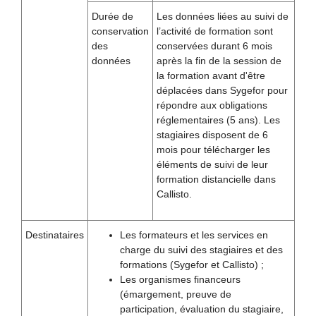
Durée de
Les données liées au suivi de
conservation
l’activité de formation sont
des
conservées durant 6 mois
données
après la fin de la session de
la formation avant d'être
déplacées dans Sygefor pour
répondre aux obligations
réglementaires (5 ans). Les
stagiaires disposent de 6
mois pour télécharger les
éléments de suivi de leur
formation distancielle dans
Callisto.
Destinataires
Les formateurs et les services en
charge du suivi des stagiaires et des
formations (Sygefor et Callisto) ;
Les organismes financeurs
(émargement, preuve de
participation, évaluation du stagiaire,