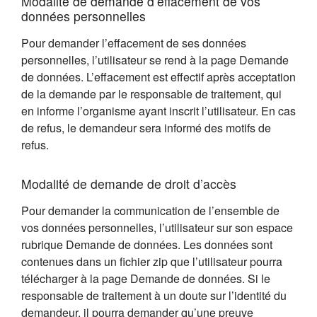
Modalité de demande d’effacement de vos
données personnelles
Pour demander l’effacement de ses données
personnelles, l’utilisateur se rend à la page Demande
de données. L’effacement est effectif après acceptation
de la demande par le responsable de traitement, qui
en informe l’organisme ayant inscrit l’utilisateur. En cas
de refus, le demandeur sera informé des motifs de
refus.
Modalité de demande de droit d’accès
Pour demander la communication de l’ensemble de
vos données personnelles, l’utilisateur sur son espace
rubrique Demande de données. Les données sont
contenues dans un fichier zip que l’utilisateur pourra
télécharger à la page Demande de données. Si le
responsable de traitement à un doute sur l’identité du
demandeur, il pourra demander qu’une preuve