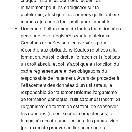
chaque instant les données recueillies
initialement pour les enregistrer sur la
plateforme, ainsi que les données qu’ils ont eux-
mêmes ajoutées à leur profil pour l’enrichir ;
Demander l’effacement de toutes leurs données
personnelles enregistrées sur la plateforme.
Certaines données sont conservées pour
répondre aux obligations légales relatives à la
formation. Aussi le droit à l'effacement n’est pas
un droit absolu et doit s’applique en fonction du
cadre réglementaire et des obligations du
responsable de traitement. Avant de procéder à
l’effacement des données d’un utilisateur, le
responsable de traitement informe l'organisme
de formation par lequel l’utilisateur est inscrit. Si
l'organisme de formation est tenu de conserver
les données (notes, scores, compétences) le
temps nécessaire pour les finalités poursuivies
(par exemple prouver au financeur ou au