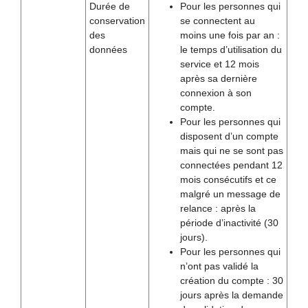
Durée de
Pour les personnes qui
conservation
se connectent au
des
moins une fois par an :
données
le temps d’utilisation du
service et 12 mois
après sa dernière
connexion à son
compte.
Pour les personnes qui
disposent d’un compte
mais qui ne se sont pas
connectées pendant 12
mois consécutifs et ce
malgré un message de
relance : après la
période d’inactivité (30
jours).
Pour les personnes qui
n’ont pas validé la
création du compte : 30
jours après la demande