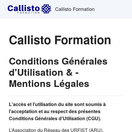
Passer au contenu principal
Callisto Formation
Callisto Formation
Conditions Générales
d'Utilisation & -
Mentions Légales
L'accès et l'utilisation du site sont soumis à
l'acceptation et au respect des présentes
Conditions Générales d'Utilisation (CGU).
L’Association du Réseau des URFIST (ARU),