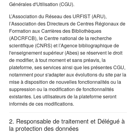
Générales d'Utilisation (CGU).
L’Association du Réseau des URFIST (ARU),
l’Association des Directeurs de Centres Régionaux de
Formation aux Carrières des Bibliothèques
(ADCRFCB), le Centre national de la recherche
scientifique (CNRS) et l’Agence bibliographique de
l'enseignement supérieur (Abes) se réservent le droit
de modifier, à tout moment et sans préavis, la
plateforme, ses services ainsi que les présentes CGU,
notamment pour s'adapter aux évolutions du site par la
mise à disposition de nouvelles fonctionnalités ou la
suppression ou la modification de fonctionnalités
existantes. Les utilisateurs de la plateforme seront
informés de ces modifications.
2. Responsable de traitement et Délégué à
la protection des données