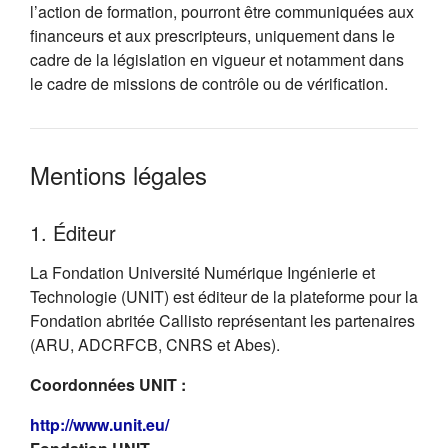
l’action de formation, pourront être communiquées aux
financeurs et aux prescripteurs, uniquement dans le
cadre de la législation en vigueur et notamment dans
le cadre de missions de contrôle ou de vérification.
Mentions légales
1. Éditeur
La Fondation Université Numérique Ingénierie et
Technologie (UNIT) est éditeur de la plateforme pour la
Fondation abritée Callisto représentant les partenaires
(ARU, ADCRFCB, CNRS et Abes).
Coordonnées UNIT :
(s'ouvre dans un nouvel onglet)
http://www.unit.eu/