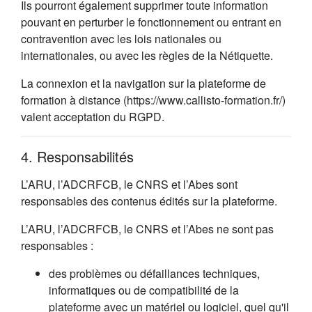
Ils pourront également supprimer toute information
pouvant en perturber le fonctionnement ou entrant en
contravention avec les lois nationales ou
internationales, ou avec les règles de la Nétiquette.
La connexion et la navigation sur la plateforme de
formation à distance (https://www.callisto-formation.fr/)
valent acceptation du RGPD.
4. Responsabilités
L’ARU, l’ADCRFCB, le CNRS et l’Abes sont
responsables des contenus édités sur la plateforme.
L’ARU, l’ADCRFCB, le CNRS et l’Abes ne sont pas
responsables :
des problèmes ou défaillances techniques,
informatiques ou de compatibilité de la
plateforme avec un matériel ou logiciel, quel qu'il