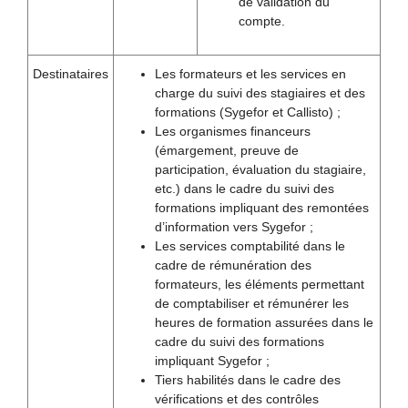
de validation du
compte.
Destinataires
Les formateurs et les services en
charge du suivi des stagiaires et des
formations (Sygefor et Callisto) ;
Les organismes financeurs
(émargement, preuve de
participation, évaluation du stagiaire,
etc.) dans le cadre du suivi des
formations impliquant des remontées
d’information vers Sygefor ;
Les services comptabilité dans le
cadre de rémunération des
formateurs, les éléments permettant
de comptabiliser et rémunérer les
heures de formation assurées dans le
cadre du suivi des formations
impliquant Sygefor ;
Tiers habilités dans le cadre des
vérifications et des contrôles