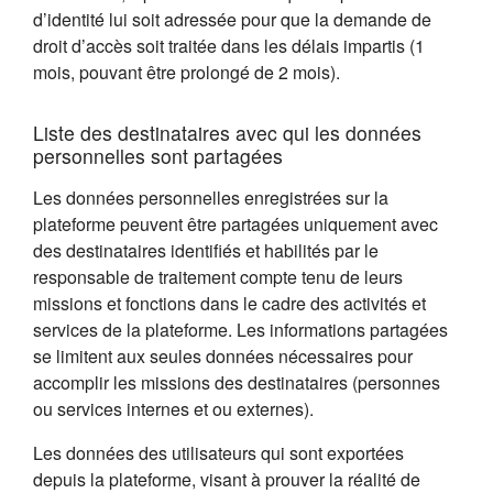
d’identité lui soit adressée pour que la demande de
droit d’accès soit traitée dans les délais impartis (1
mois, pouvant être prolongé de 2 mois).
Liste des destinataires avec qui les données
personnelles sont partagées
Les données personnelles enregistrées sur la
plateforme peuvent être partagées uniquement avec
des destinataires identifiés et habilités par le
responsable de traitement compte tenu de leurs
missions et fonctions dans le cadre des activités et
services de la plateforme. Les informations partagées
se limitent aux seules données nécessaires pour
accomplir les missions des destinataires (personnes
ou services internes et ou externes).
Les données des utilisateurs qui sont exportées
depuis la plateforme, visant à prouver la réalité de