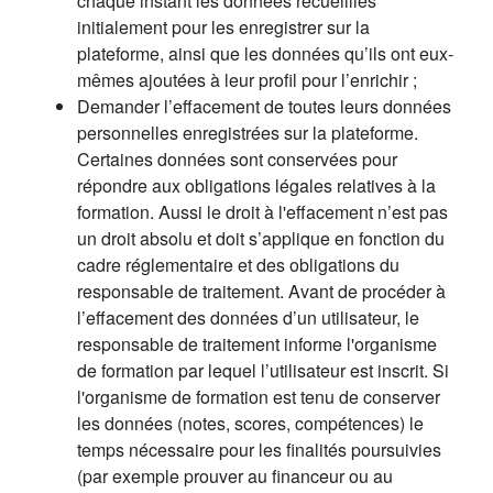
chaque instant les données recueillies
initialement pour les enregistrer sur la
plateforme, ainsi que les données qu’ils ont eux-
mêmes ajoutées à leur profil pour l’enrichir ;
Demander l’effacement de toutes leurs données
personnelles enregistrées sur la plateforme.
Certaines données sont conservées pour
répondre aux obligations légales relatives à la
formation. Aussi le droit à l'effacement n’est pas
un droit absolu et doit s’applique en fonction du
cadre réglementaire et des obligations du
responsable de traitement. Avant de procéder à
l’effacement des données d’un utilisateur, le
responsable de traitement informe l'organisme
de formation par lequel l’utilisateur est inscrit. Si
l'organisme de formation est tenu de conserver
les données (notes, scores, compétences) le
temps nécessaire pour les finalités poursuivies
(par exemple prouver au financeur ou au