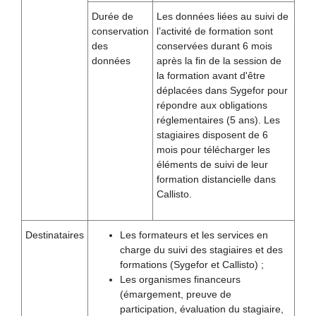
Durée de
Les données liées au suivi de
conservation
l’activité de formation sont
des
conservées durant 6 mois
données
après la fin de la session de
la formation avant d'être
déplacées dans Sygefor pour
répondre aux obligations
réglementaires (5 ans). Les
stagiaires disposent de 6
mois pour télécharger les
éléments de suivi de leur
formation distancielle dans
Callisto.
Destinataires
Les formateurs et les services en
charge du suivi des stagiaires et des
formations (Sygefor et Callisto) ;
Les organismes financeurs
(émargement, preuve de
participation, évaluation du stagiaire,