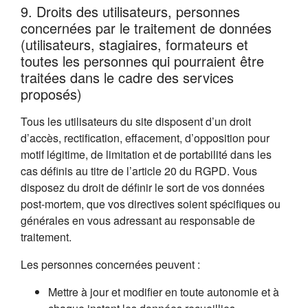
9. Droits des utilisateurs, personnes
concernées par le traitement de données
(utilisateurs, stagiaires, formateurs et
toutes les personnes qui pourraient être
traitées dans le cadre des services
proposés)
Tous les utilisateurs du site disposent d’un droit
d’accès, rectification, effacement, d’opposition pour
motif légitime, de limitation et de portabilité dans les
cas définis au titre de l’article 20 du RGPD. Vous
disposez du droit de définir le sort de vos données
post-mortem, que vos directives soient spécifiques ou
générales en vous adressant au responsable de
traitement.
Les personnes concernées peuvent :
Mettre à jour et modifier en toute autonomie et à