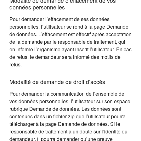
Modalité de demande d’effacement de vos
données personnelles
Pour demander l’effacement de ses données
personnelles, l’utilisateur se rend à la page Demande
de données. L’effacement est effectif après acceptation
de la demande par le responsable de traitement, qui
en informe l’organisme ayant inscrit l’utilisateur. En cas
de refus, le demandeur sera informé des motifs de
refus.
Modalité de demande de droit d’accès
Pour demander la communication de l’ensemble de
vos données personnelles, l’utilisateur sur son espace
rubrique Demande de données. Les données sont
contenues dans un fichier zip que l’utilisateur pourra
télécharger à la page Demande de données. Si le
responsable de traitement à un doute sur l’identité du
demandeur, il pourra demander qu’une preuve