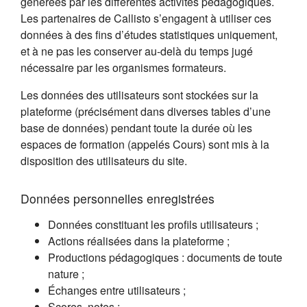
générées par les différentes activités pédagogiques.
Les partenaires de Callisto s’engagent à utiliser ces
données à des fins d’études statistiques uniquement,
et à ne pas les conserver au-delà du temps jugé
nécessaire par les organismes formateurs.
Les données des utilisateurs sont stockées sur la
plateforme (précisément dans diverses tables d’une
base de données) pendant toute la durée où les
espaces de formation (appelés Cours) sont mis à la
disposition des utilisateurs du site.
Données personnelles enregistrées
Données constituant les profils utilisateurs ;
Actions réalisées dans la plateforme ;
Productions pédagogiques : documents de toute
nature ;
Échanges entre utilisateurs ;
Scores, notes ;