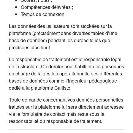
Compétences délivrées ;
Temps de connexion.
Les données des utilisateurs sont stockées sur la
plateforme (précisément dans diverses tables d’une
base de données) pendant les durées telles que
précisées plus haut.
Le responsable de traitement est le responsable légal
de la structure. Ce dernier peut habiliter des personnes
en charge de la gestion opérationnelle des différentes
bases de données comme l’ingénieur pédagogique
dédié à la plateforme Callisto.
Toute demande concernant vos données personnelles
traitées sur la plateforme lui sera directement adressée
via le formulaire de contact mais reste sous la
responsabilité du responsable de traitement.