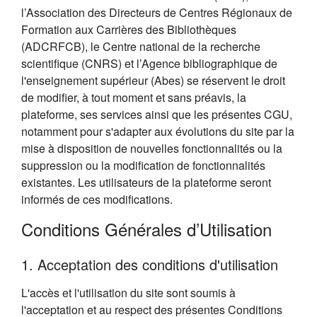
l’Association des Directeurs de Centres Régionaux de
Formation aux Carrières des Bibliothèques
(ADCRFCB), le Centre national de la recherche
scientifique (CNRS) et l’Agence bibliographique de
l'enseignement supérieur (Abes) se réservent le droit
de modifier, à tout moment et sans préavis, la
plateforme, ses services ainsi que les présentes CGU,
notamment pour s'adapter aux évolutions du site par la
mise à disposition de nouvelles fonctionnalités ou la
suppression ou la modification de fonctionnalités
existantes. Les utilisateurs de la plateforme seront
informés de ces modifications.
Conditions Générales d’Utilisation
1. Acceptation des conditions d'utilisation
L'accès et l'utilisation du site sont soumis à
l'acceptation et au respect des présentes Conditions