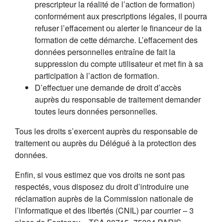
prescripteur la réalité de l’action de formation)
conformément aux prescriptions légales, il pourra
refuser l’effacement ou alerter le financeur de la
formation de cette démarche. L’effacement des
données personnelles entraîne de fait la
suppression du compte utilisateur et met fin à sa
participation à l’action de formation.
D’effectuer une demande de droit d’accès
auprès du responsable de traitement demander
toutes leurs données personnelles.
Tous les droits s’exercent auprès du responsable de
traitement ou auprès du Délégué à la protection des
données.
Enfin, si vous estimez que vos droits ne sont pas
respectés, vous disposez du droit d’introduire une
réclamation auprès de la Commission nationale de
l’informatique et des libertés (CNIL) par courrier – 3