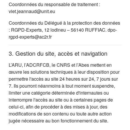
Coordonnées du responsable de traitement :
viet.jeannaud@unit.eu
Coordonnées du Délégué à la protection des données
: RGPD-Experts, 12 lodineu – 56140 RUFFIAC. dpo-
rgpd-experts@ac2r.fr
3. Gestion du site, accès et navigation
L’ARU, l’ADCRFCB, le CNRS et l’Abes mettent en
œuvre les solutions techniques à leur disposition pour
permettre l'accès au site 24 heures sur 24, 7 jours sur
7. Ils pourront néanmoins à tout moment suspendre,
limiter une catégorie déterminée d'internautes ou
interrompre l'accès au site ou à certaines pages de
celui-ci, afin de procéder à des mises à jour, des
modifications de son contenu ou toute autre action
jugée nécessaire au bon fonctionnement du site.