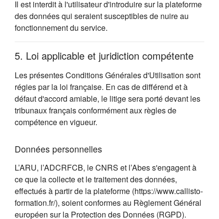
Il est interdit à l'utilisateur d'introduire sur la plateforme
des données qui seraient susceptibles de nuire au
fonctionnement du service.
5. Loi applicable et juridiction compétente
Les présentes Conditions Générales d'Utilisation sont
régies par la loi française. En cas de différend et à
défaut d'accord amiable, le litige sera porté devant les
tribunaux français conformément aux règles de
compétence en vigueur.
Données personnelles
L’ARU, l’ADCRFCB, le CNRS et l’Abes s'engagent à
ce que la collecte et le traitement des données,
effectués à partir de la plateforme (https://www.callisto-
formation.fr/), soient conformes au Règlement Général
européen sur la Protection des Données (RGPD).