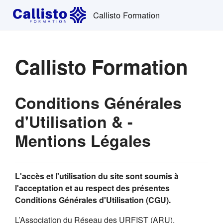
Passer au contenu principal
Callisto Formation
Callisto Formation
Conditions Générales
d'Utilisation & -
Mentions Légales
L'accès et l'utilisation du site sont soumis à
l'acceptation et au respect des présentes
Conditions Générales d'Utilisation (CGU).
L’Association du Réseau des URFIST (ARU),