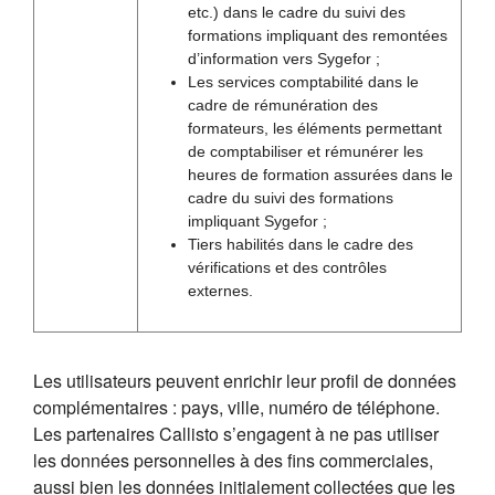
etc.) dans le cadre du suivi des
formations impliquant des remontées
d’information vers Sygefor ;
Les services comptabilité dans le
cadre de rémunération des
formateurs, les éléments permettant
de comptabiliser et rémunérer les
heures de formation assurées dans le
cadre du suivi des formations
impliquant Sygefor ;
Tiers habilités dans le cadre des
vérifications et des contrôles
externes.
Les utilisateurs peuvent enrichir leur profil de données
complémentaires : pays, ville, numéro de téléphone.
Les partenaires Callisto s’engagent à ne pas utiliser
les données personnelles à des fins commerciales,
aussi bien les données initialement collectées que les