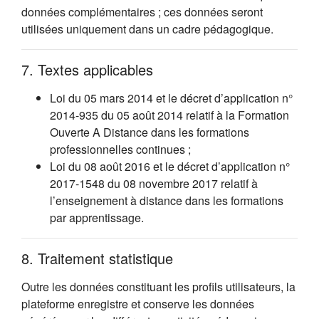
données complémentaires ; ces données seront
utilisées uniquement dans un cadre pédagogique.
7. Textes applicables
Loi du 05 mars 2014 et le décret d’application n°
2014-935 du 05 août 2014 relatif à la Formation
Ouverte A Distance dans les formations
professionnelles continues ;
Loi du 08 août 2016 et le décret d’application n°
2017-1548 du 08 novembre 2017 relatif à
l’enseignement à distance dans les formations
par apprentissage.
8. Traitement statistique
Outre les données constituant les profils utilisateurs, la
plateforme enregistre et conserve les données