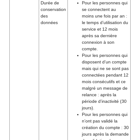
Durée de
Pour les personnes qui
conservation
se connectent au
des
moins une fois par an :
données
le temps d’utilisation du
service et 12 mois
après sa dernière
connexion à son
compte.
Pour les personnes qui
disposent d’un compte
mais qui ne se sont pas
connectées pendant 12
mois consécutifs et ce
malgré un message de
relance : après la
période d’inactivité (30
jours).
Pour les personnes qui
n’ont pas validé la
création du compte : 30
jours après la demande