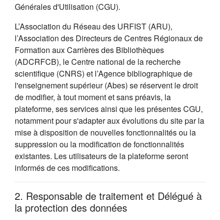
Générales d'Utilisation (CGU).
L’Association du Réseau des URFIST (ARU),
l’Association des Directeurs de Centres Régionaux de
Formation aux Carrières des Bibliothèques
(ADCRFCB), le Centre national de la recherche
scientifique (CNRS) et l’Agence bibliographique de
l'enseignement supérieur (Abes) se réservent le droit
de modifier, à tout moment et sans préavis, la
plateforme, ses services ainsi que les présentes CGU,
notamment pour s'adapter aux évolutions du site par la
mise à disposition de nouvelles fonctionnalités ou la
suppression ou la modification de fonctionnalités
existantes. Les utilisateurs de la plateforme seront
informés de ces modifications.
2. Responsable de traitement et Délégué à
la protection des données