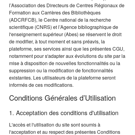
l’Association des Directeurs de Centres Régionaux de
Formation aux Carrières des Bibliothèques
(ADCRFCB), le Centre national de la recherche
scientifique (CNRS) et l’Agence bibliographique de
l'enseignement supérieur (Abes) se réservent le droit
de modifier, à tout moment et sans préavis, la
plateforme, ses services ainsi que les présentes CGU,
notamment pour s'adapter aux évolutions du site par la
mise à disposition de nouvelles fonctionnalités ou la
suppression ou la modification de fonctionnalités
existantes. Les utilisateurs de la plateforme seront
informés de ces modifications.
Conditions Générales d’Utilisation
1. Acceptation des conditions d'utilisation
L'accès et l'utilisation du site sont soumis à
l'acceptation et au respect des présentes Conditions