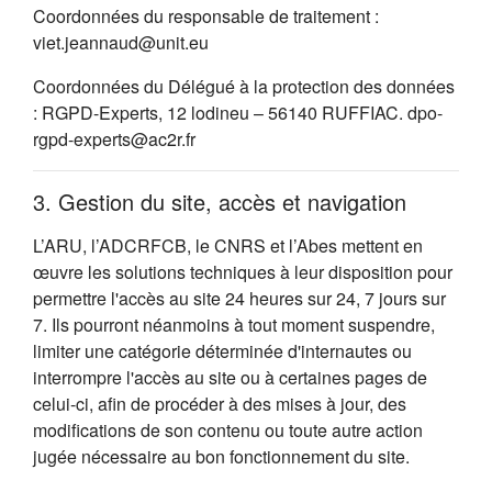
Coordonnées du responsable de traitement :
viet.jeannaud@unit.eu
Coordonnées du Délégué à la protection des données
: RGPD-Experts, 12 lodineu – 56140 RUFFIAC. dpo-
rgpd-experts@ac2r.fr
3. Gestion du site, accès et navigation
L’ARU, l’ADCRFCB, le CNRS et l’Abes mettent en
œuvre les solutions techniques à leur disposition pour
permettre l'accès au site 24 heures sur 24, 7 jours sur
7. Ils pourront néanmoins à tout moment suspendre,
limiter une catégorie déterminée d'internautes ou
interrompre l'accès au site ou à certaines pages de
celui-ci, afin de procéder à des mises à jour, des
modifications de son contenu ou toute autre action
jugée nécessaire au bon fonctionnement du site.