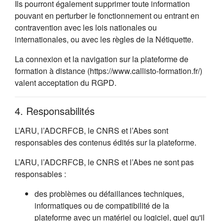
Ils pourront également supprimer toute information
pouvant en perturber le fonctionnement ou entrant en
contravention avec les lois nationales ou
internationales, ou avec les règles de la Nétiquette.
La connexion et la navigation sur la plateforme de
formation à distance (https://www.callisto-formation.fr/)
valent acceptation du RGPD.
4. Responsabilités
L’ARU, l’ADCRFCB, le CNRS et l’Abes sont
responsables des contenus édités sur la plateforme.
L’ARU, l’ADCRFCB, le CNRS et l’Abes ne sont pas
responsables :
des problèmes ou défaillances techniques,
informatiques ou de compatibilité de la
plateforme avec un matériel ou logiciel, quel qu'il