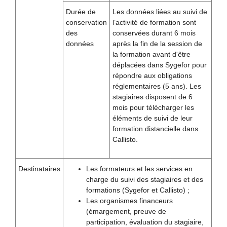
Durée de
Les données liées au suivi de
conservation
l’activité de formation sont
des
conservées durant 6 mois
données
après la fin de la session de
la formation avant d'être
déplacées dans Sygefor pour
répondre aux obligations
réglementaires (5 ans). Les
stagiaires disposent de 6
mois pour télécharger les
éléments de suivi de leur
formation distancielle dans
Callisto.
Destinataires
Les formateurs et les services en
charge du suivi des stagiaires et des
formations (Sygefor et Callisto) ;
Les organismes financeurs
(émargement, preuve de
participation, évaluation du stagiaire,