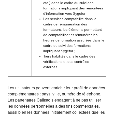
etc.) dans le cadre du suivi des
formations impliquant des remontées
d’information vers Sygefor ;
Les services comptabilité dans le
cadre de rémunération des
formateurs, les éléments permettant
de comptabiliser et rémunérer les
heures de formation assurées dans le
cadre du suivi des formations
impliquant Sygefor ;
Tiers habilités dans le cadre des
vérifications et des contrôles
externes.
Les utilisateurs peuvent enrichir leur profil de données
complémentaires : pays, ville, numéro de téléphone.
Les partenaires Callisto s’engagent à ne pas utiliser
les données personnelles à des fins commerciales,
aussi bien les données initialement collectées que les