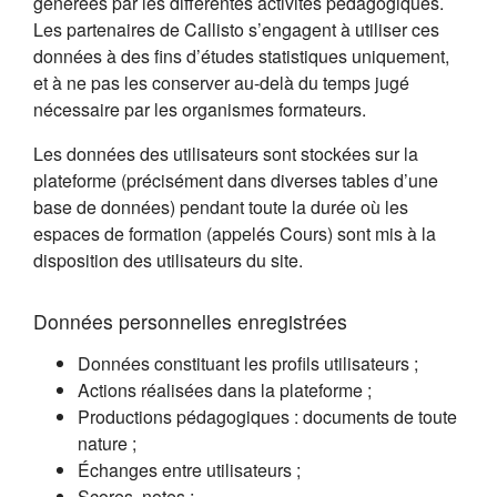
générées par les différentes activités pédagogiques.
Les partenaires de Callisto s’engagent à utiliser ces
données à des fins d’études statistiques uniquement,
et à ne pas les conserver au-delà du temps jugé
nécessaire par les organismes formateurs.
Les données des utilisateurs sont stockées sur la
plateforme (précisément dans diverses tables d’une
base de données) pendant toute la durée où les
espaces de formation (appelés Cours) sont mis à la
disposition des utilisateurs du site.
Données personnelles enregistrées
Données constituant les profils utilisateurs ;
Actions réalisées dans la plateforme ;
Productions pédagogiques : documents de toute
nature ;
Échanges entre utilisateurs ;
Scores, notes ;