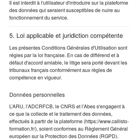
Il est interdit à l'utilisateur d'introduire sur la plateforme
des données qui seraient susceptibles de nuire au
fonctionnement du service.
5. Loi applicable et juridiction compétente
Les présentes Conditions Générales d'Utilisation sont
régies par la loi française. En cas de différend et à
défaut d'accord amiable, le litige sera porté devant les
tribunaux français conformément aux règles de
compétence en vigueur.
Données personnelles
L’ARU, l’ADCRFCB, le CNRS et l’Abes s'engagent à
ce que la collecte et le traitement des données,
effectués à partir de la plateforme (https://www.callisto-
formation.fr/), soient conformes au Règlement Général
européen sur la Protection des Données (RGPD).