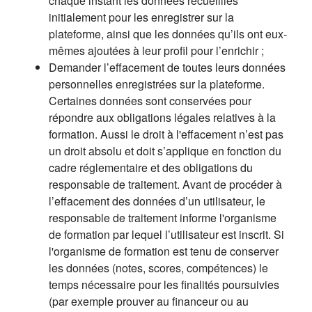
chaque instant les données recueillies
initialement pour les enregistrer sur la
plateforme, ainsi que les données qu’ils ont eux-
mêmes ajoutées à leur profil pour l’enrichir ;
Demander l’effacement de toutes leurs données
personnelles enregistrées sur la plateforme.
Certaines données sont conservées pour
répondre aux obligations légales relatives à la
formation. Aussi le droit à l'effacement n’est pas
un droit absolu et doit s’applique en fonction du
cadre réglementaire et des obligations du
responsable de traitement. Avant de procéder à
l’effacement des données d’un utilisateur, le
responsable de traitement informe l'organisme
de formation par lequel l’utilisateur est inscrit. Si
l'organisme de formation est tenu de conserver
les données (notes, scores, compétences) le
temps nécessaire pour les finalités poursuivies
(par exemple prouver au financeur ou au