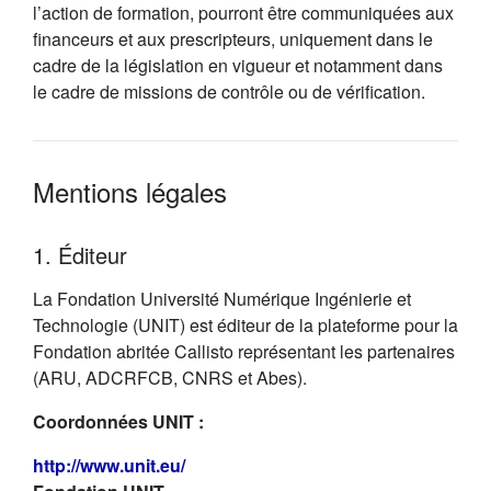
l’action de formation, pourront être communiquées aux
financeurs et aux prescripteurs, uniquement dans le
cadre de la législation en vigueur et notamment dans
le cadre de missions de contrôle ou de vérification.
Mentions légales
1. Éditeur
La Fondation Université Numérique Ingénierie et
Technologie (UNIT) est éditeur de la plateforme pour la
Fondation abritée Callisto représentant les partenaires
(ARU, ADCRFCB, CNRS et Abes).
Coordonnées UNIT :
(s'ouvre dans un nouvel onglet)
http://www.unit.eu/