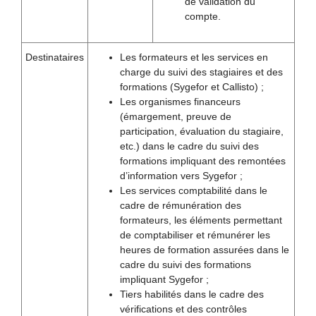
de validation du
compte.
Destinataires
Les formateurs et les services en
charge du suivi des stagiaires et des
formations (Sygefor et Callisto) ;
Les organismes financeurs
(émargement, preuve de
participation, évaluation du stagiaire,
etc.) dans le cadre du suivi des
formations impliquant des remontées
d’information vers Sygefor ;
Les services comptabilité dans le
cadre de rémunération des
formateurs, les éléments permettant
de comptabiliser et rémunérer les
heures de formation assurées dans le
cadre du suivi des formations
impliquant Sygefor ;
Tiers habilités dans le cadre des
vérifications et des contrôles