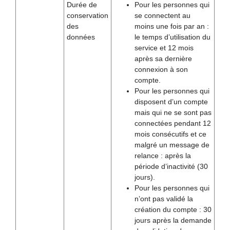
Durée de
Pour les personnes qui
conservation
se connectent au
des
moins une fois par an :
données
le temps d’utilisation du
service et 12 mois
après sa dernière
connexion à son
compte.
Pour les personnes qui
disposent d’un compte
mais qui ne se sont pas
connectées pendant 12
mois consécutifs et ce
malgré un message de
relance : après la
période d’inactivité (30
jours).
Pour les personnes qui
n’ont pas validé la
création du compte : 30
jours après la demande