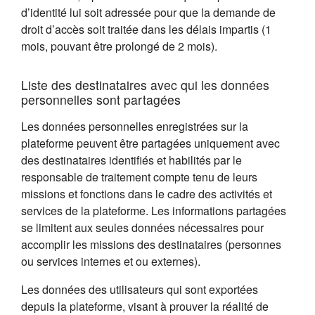
d’identité lui soit adressée pour que la demande de
droit d’accès soit traitée dans les délais impartis (1
mois, pouvant être prolongé de 2 mois).
Liste des destinataires avec qui les données
personnelles sont partagées
Les données personnelles enregistrées sur la
plateforme peuvent être partagées uniquement avec
des destinataires identifiés et habilités par le
responsable de traitement compte tenu de leurs
missions et fonctions dans le cadre des activités et
services de la plateforme. Les informations partagées
se limitent aux seules données nécessaires pour
accomplir les missions des destinataires (personnes
ou services internes et ou externes).
Les données des utilisateurs qui sont exportées
depuis la plateforme, visant à prouver la réalité de