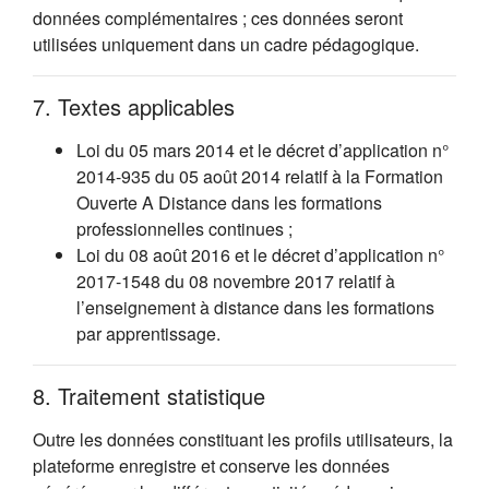
données complémentaires ; ces données seront
utilisées uniquement dans un cadre pédagogique.
7. Textes applicables
Loi du 05 mars 2014 et le décret d’application n°
2014-935 du 05 août 2014 relatif à la Formation
Ouverte A Distance dans les formations
professionnelles continues ;
Loi du 08 août 2016 et le décret d’application n°
2017-1548 du 08 novembre 2017 relatif à
l’enseignement à distance dans les formations
par apprentissage.
8. Traitement statistique
Outre les données constituant les profils utilisateurs, la
plateforme enregistre et conserve les données