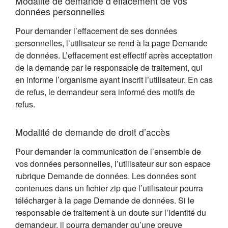
Modalité de demande d’effacement de vos
données personnelles
Pour demander l’effacement de ses données
personnelles, l’utilisateur se rend à la page Demande
de données. L’effacement est effectif après acceptation
de la demande par le responsable de traitement, qui
en informe l’organisme ayant inscrit l’utilisateur. En cas
de refus, le demandeur sera informé des motifs de
refus.
Modalité de demande de droit d’accès
Pour demander la communication de l’ensemble de
vos données personnelles, l’utilisateur sur son espace
rubrique Demande de données. Les données sont
contenues dans un fichier zip que l’utilisateur pourra
télécharger à la page Demande de données. Si le
responsable de traitement à un doute sur l’identité du
demandeur, il pourra demander qu’une preuve