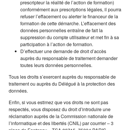
prescripteur la réalité de l’action de formation)
conformément aux prescriptions légales, il pourra
refuser l’effacement ou alerter le financeur de la
formation de cette démarche. L’effacement des
données personnelles entraîne de fait la
suppression du compte utilisateur et met fin à sa
participation à l’action de formation.
D’effectuer une demande de droit d’accès
auprès du responsable de traitement demander
toutes leurs données personnelles.
Tous les droits s’exercent auprès du responsable de
traitement ou auprès du Délégué à la protection des
données.
Enfin, si vous estimez que vos droits ne sont pas
respectés, vous disposez du droit d’introduire une
réclamation auprès de la Commission nationale de
l’informatique et des libertés (CNIL) par courrier – 3