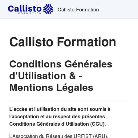
Passer au contenu principal
Callisto Formation
Callisto Formation
Conditions Générales
d'Utilisation & -
Mentions Légales
L'accès et l'utilisation du site sont soumis à
l'acceptation et au respect des présentes
Conditions Générales d'Utilisation (CGU).
L’Association du Réseau des URFIST (ARU),