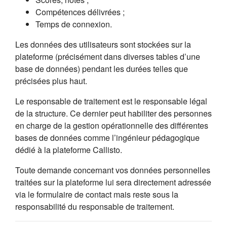
Compétences délivrées ;
Temps de connexion.
Les données des utilisateurs sont stockées sur la
plateforme (précisément dans diverses tables d’une
base de données) pendant les durées telles que
précisées plus haut.
Le responsable de traitement est le responsable légal
de la structure. Ce dernier peut habiliter des personnes
en charge de la gestion opérationnelle des différentes
bases de données comme l’ingénieur pédagogique
dédié à la plateforme Callisto.
Toute demande concernant vos données personnelles
traitées sur la plateforme lui sera directement adressée
via le formulaire de contact mais reste sous la
responsabilité du responsable de traitement.