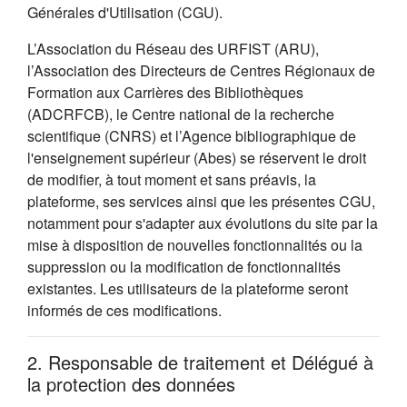
Générales d'Utilisation (CGU).
L’Association du Réseau des URFIST (ARU),
l’Association des Directeurs de Centres Régionaux de
Formation aux Carrières des Bibliothèques
(ADCRFCB), le Centre national de la recherche
scientifique (CNRS) et l’Agence bibliographique de
l'enseignement supérieur (Abes) se réservent le droit
de modifier, à tout moment et sans préavis, la
plateforme, ses services ainsi que les présentes CGU,
notamment pour s'adapter aux évolutions du site par la
mise à disposition de nouvelles fonctionnalités ou la
suppression ou la modification de fonctionnalités
existantes. Les utilisateurs de la plateforme seront
informés de ces modifications.
2. Responsable de traitement et Délégué à
la protection des données