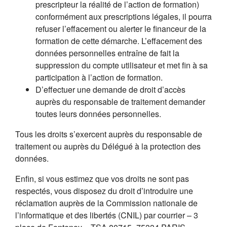
prescripteur la réalité de l’action de formation)
conformément aux prescriptions légales, il pourra
refuser l’effacement ou alerter le financeur de la
formation de cette démarche. L’effacement des
données personnelles entraîne de fait la
suppression du compte utilisateur et met fin à sa
participation à l’action de formation.
D’effectuer une demande de droit d’accès
auprès du responsable de traitement demander
toutes leurs données personnelles.
Tous les droits s’exercent auprès du responsable de
traitement ou auprès du Délégué à la protection des
données.
Enfin, si vous estimez que vos droits ne sont pas
respectés, vous disposez du droit d’introduire une
réclamation auprès de la Commission nationale de
l’informatique et des libertés (CNIL) par courrier – 3