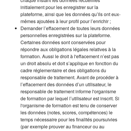
chaque instant les données recueillies
initialement pour les enregistrer sur la
plateforme, ainsi que les données qu’ils ont eux-
mêmes ajoutées à leur profil pour l’enrichir ;
Demander l’effacement de toutes leurs données
personnelles enregistrées sur la plateforme.
Certaines données sont conservées pour
répondre aux obligations légales relatives à la
formation. Aussi le droit à l'effacement n’est pas
un droit absolu et doit s’applique en fonction du
cadre réglementaire et des obligations du
responsable de traitement. Avant de procéder à
l’effacement des données d’un utilisateur, le
responsable de traitement informe l'organisme
de formation par lequel l’utilisateur est inscrit. Si
l'organisme de formation est tenu de conserver
les données (notes, scores, compétences) le
temps nécessaire pour les finalités poursuivies
(par exemple prouver au financeur ou au