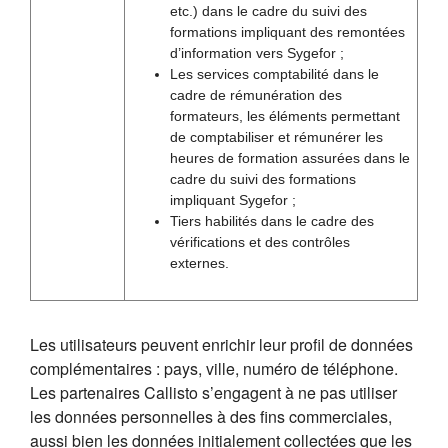
etc.) dans le cadre du suivi des
formations impliquant des remontées
d’information vers Sygefor ;
Les services comptabilité dans le
cadre de rémunération des
formateurs, les éléments permettant
de comptabiliser et rémunérer les
heures de formation assurées dans le
cadre du suivi des formations
impliquant Sygefor ;
Tiers habilités dans le cadre des
vérifications et des contrôles
externes.
Les utilisateurs peuvent enrichir leur profil de données
complémentaires : pays, ville, numéro de téléphone.
Les partenaires Callisto s’engagent à ne pas utiliser
les données personnelles à des fins commerciales,
aussi bien les données initialement collectées que les