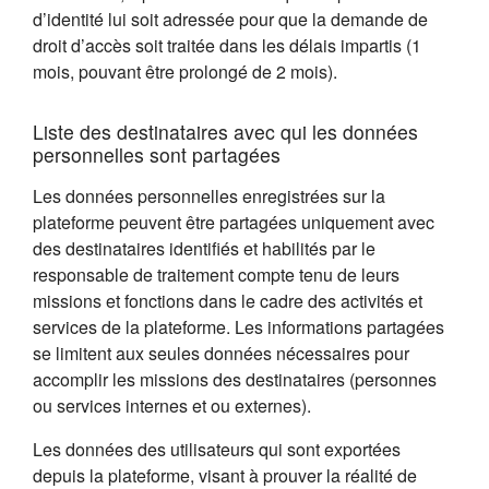
d’identité lui soit adressée pour que la demande de
droit d’accès soit traitée dans les délais impartis (1
mois, pouvant être prolongé de 2 mois).
Liste des destinataires avec qui les données
personnelles sont partagées
Les données personnelles enregistrées sur la
plateforme peuvent être partagées uniquement avec
des destinataires identifiés et habilités par le
responsable de traitement compte tenu de leurs
missions et fonctions dans le cadre des activités et
services de la plateforme. Les informations partagées
se limitent aux seules données nécessaires pour
accomplir les missions des destinataires (personnes
ou services internes et ou externes).
Les données des utilisateurs qui sont exportées
depuis la plateforme, visant à prouver la réalité de