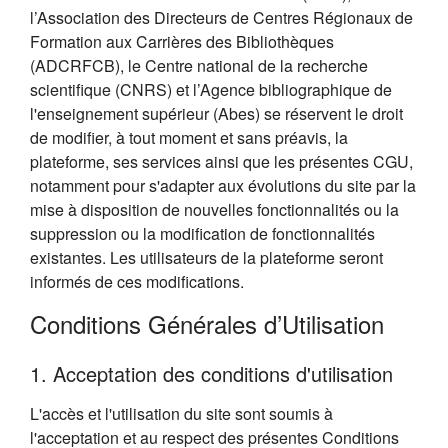
l’Association des Directeurs de Centres Régionaux de
Formation aux Carrières des Bibliothèques
(ADCRFCB), le Centre national de la recherche
scientifique (CNRS) et l’Agence bibliographique de
l'enseignement supérieur (Abes) se réservent le droit
de modifier, à tout moment et sans préavis, la
plateforme, ses services ainsi que les présentes CGU,
notamment pour s'adapter aux évolutions du site par la
mise à disposition de nouvelles fonctionnalités ou la
suppression ou la modification de fonctionnalités
existantes. Les utilisateurs de la plateforme seront
informés de ces modifications.
Conditions Générales d’Utilisation
1. Acceptation des conditions d'utilisation
L'accès et l'utilisation du site sont soumis à
l'acceptation et au respect des présentes Conditions