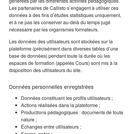
générées par les différentes activités pédagogiques.
Les partenaires de Callisto s’engagent à utiliser ces
données à des fins d’études statistiques uniquement,
et à ne pas les conserver au-delà du temps jugé
nécessaire par les organismes formateurs.
Les données des utilisateurs sont stockées sur la
plateforme (précisément dans diverses tables d’une
base de données) pendant toute la durée où les
espaces de formation (appelés Cours) sont mis à la
disposition des utilisateurs du site.
Données personnelles enregistrées
Données constituant les profils utilisateurs ;
Actions réalisées dans la plateforme ;
Productions pédagogiques : documents de toute
nature ;
Échanges entre utilisateurs ;
Scores, notes ;