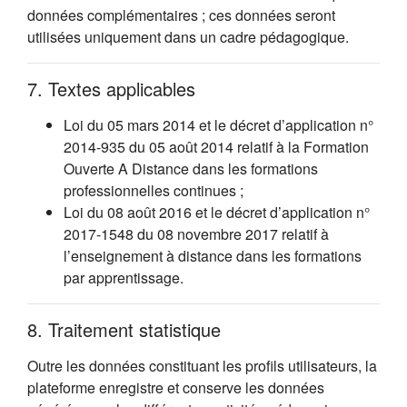
données complémentaires ; ces données seront
utilisées uniquement dans un cadre pédagogique.
7. Textes applicables
Loi du 05 mars 2014 et le décret d’application n°
2014-935 du 05 août 2014 relatif à la Formation
Ouverte A Distance dans les formations
professionnelles continues ;
Loi du 08 août 2016 et le décret d’application n°
2017-1548 du 08 novembre 2017 relatif à
l’enseignement à distance dans les formations
par apprentissage.
8. Traitement statistique
Outre les données constituant les profils utilisateurs, la
plateforme enregistre et conserve les données