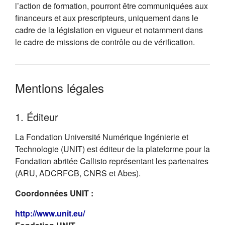
l’action de formation, pourront être communiquées aux
financeurs et aux prescripteurs, uniquement dans le
cadre de la législation en vigueur et notamment dans
le cadre de missions de contrôle ou de vérification.
Mentions légales
1. Éditeur
La Fondation Université Numérique Ingénierie et
Technologie (UNIT) est éditeur de la plateforme pour la
Fondation abritée Callisto représentant les partenaires
(ARU, ADCRFCB, CNRS et Abes).
Coordonnées UNIT :
(s'ouvre dans un nouvel onglet)
http://www.unit.eu/