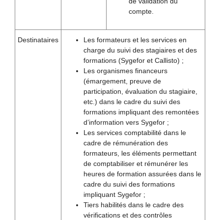
de validation du
compte.
Destinataires
Les formateurs et les services en
charge du suivi des stagiaires et des
formations (Sygefor et Callisto) ;
Les organismes financeurs
(émargement, preuve de
participation, évaluation du stagiaire,
etc.) dans le cadre du suivi des
formations impliquant des remontées
d’information vers Sygefor ;
Les services comptabilité dans le
cadre de rémunération des
formateurs, les éléments permettant
de comptabiliser et rémunérer les
heures de formation assurées dans le
cadre du suivi des formations
impliquant Sygefor ;
Tiers habilités dans le cadre des
vérifications et des contrôles