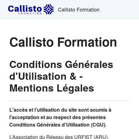
Passer au contenu principal
Callisto Formation
Callisto Formation
Conditions Générales
d'Utilisation & -
Mentions Légales
L'accès et l'utilisation du site sont soumis à
l'acceptation et au respect des présentes
Conditions Générales d'Utilisation (CGU).
L’Association du Réseau des URFIST (ARU),