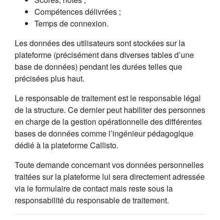
Compétences délivrées ;
Temps de connexion.
Les données des utilisateurs sont stockées sur la
plateforme (précisément dans diverses tables d’une
base de données) pendant les durées telles que
précisées plus haut.
Le responsable de traitement est le responsable légal
de la structure. Ce dernier peut habiliter des personnes
en charge de la gestion opérationnelle des différentes
bases de données comme l’ingénieur pédagogique
dédié à la plateforme Callisto.
Toute demande concernant vos données personnelles
traitées sur la plateforme lui sera directement adressée
via le formulaire de contact mais reste sous la
responsabilité du responsable de traitement.