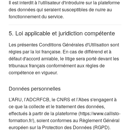
Il est interdit à l'utilisateur d'introduire sur la plateforme
des données qui seraient susceptibles de nuire au
fonctionnement du service.
5. Loi applicable et juridiction compétente
Les présentes Conditions Générales d'Utilisation sont
régies par la loi française. En cas de différend et à
défaut d'accord amiable, le litige sera porté devant les
tribunaux français conformément aux règles de
compétence en vigueur.
Données personnelles
L’ARU, l’ADCRFCB, le CNRS et l’Abes s'engagent à
ce que la collecte et le traitement des données,
effectués à partir de la plateforme (https://www.callisto-
formation.fr/), soient conformes au Règlement Général
européen sur la Protection des Données (RGPD).