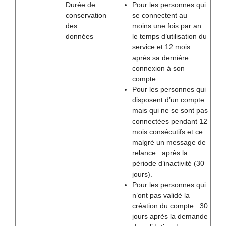
Durée de
Pour les personnes qui
conservation
se connectent au
des
moins une fois par an :
données
le temps d’utilisation du
service et 12 mois
après sa dernière
connexion à son
compte.
Pour les personnes qui
disposent d’un compte
mais qui ne se sont pas
connectées pendant 12
mois consécutifs et ce
malgré un message de
relance : après la
période d’inactivité (30
jours).
Pour les personnes qui
n’ont pas validé la
création du compte : 30
jours après la demande