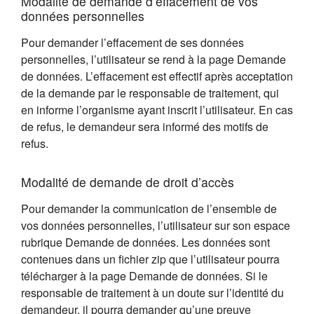
Modalité de demande d’effacement de vos
données personnelles
Pour demander l’effacement de ses données
personnelles, l’utilisateur se rend à la page Demande
de données. L’effacement est effectif après acceptation
de la demande par le responsable de traitement, qui
en informe l’organisme ayant inscrit l’utilisateur. En cas
de refus, le demandeur sera informé des motifs de
refus.
Modalité de demande de droit d’accès
Pour demander la communication de l’ensemble de
vos données personnelles, l’utilisateur sur son espace
rubrique Demande de données. Les données sont
contenues dans un fichier zip que l’utilisateur pourra
télécharger à la page Demande de données. Si le
responsable de traitement à un doute sur l’identité du
demandeur, il pourra demander qu’une preuve