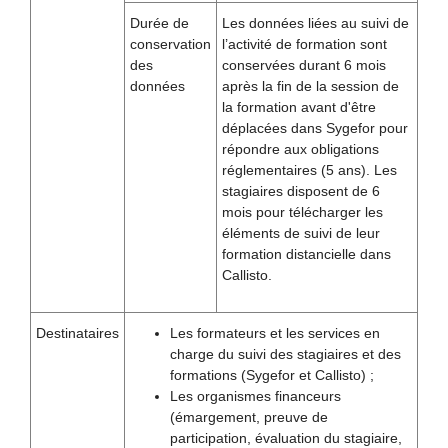
Durée de
Les données liées au suivi de
conservation
l’activité de formation sont
des
conservées durant 6 mois
données
après la fin de la session de
la formation avant d'être
déplacées dans Sygefor pour
répondre aux obligations
réglementaires (5 ans). Les
stagiaires disposent de 6
mois pour télécharger les
éléments de suivi de leur
formation distancielle dans
Callisto.
Destinataires
Les formateurs et les services en
charge du suivi des stagiaires et des
formations (Sygefor et Callisto) ;
Les organismes financeurs
(émargement, preuve de
participation, évaluation du stagiaire,