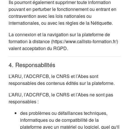
Ils pourront également supprimer toute information
pouvant en perturber le fonctionnement ou entrant en
contravention avec les lois nationales ou
internationales, ou avec les règles de la Nétiquette.
La connexion et la navigation sur la plateforme de
formation à distance (https://www.callisto-formation.fr/)
valent acceptation du RGPD.
4. Responsabilités
L’ARU, l’ADCRFCB, le CNRS et l’Abes sont
responsables des contenus édités sur la plateforme.
L’ARU, l’ADCRFCB, le CNRS et l’Abes ne sont pas
responsables :
des problèmes ou défaillances techniques,
informatiques ou de compatibilité de la
plateforme avec un matériel ou logiciel, quel qu'il