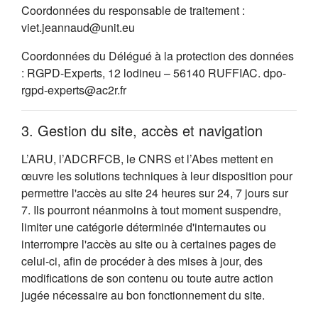
Coordonnées du responsable de traitement :
viet.jeannaud@unit.eu
Coordonnées du Délégué à la protection des données
: RGPD-Experts, 12 lodineu – 56140 RUFFIAC. dpo-
rgpd-experts@ac2r.fr
3. Gestion du site, accès et navigation
L’ARU, l’ADCRFCB, le CNRS et l’Abes mettent en
œuvre les solutions techniques à leur disposition pour
permettre l'accès au site 24 heures sur 24, 7 jours sur
7. Ils pourront néanmoins à tout moment suspendre,
limiter une catégorie déterminée d'internautes ou
interrompre l'accès au site ou à certaines pages de
celui-ci, afin de procéder à des mises à jour, des
modifications de son contenu ou toute autre action
jugée nécessaire au bon fonctionnement du site.