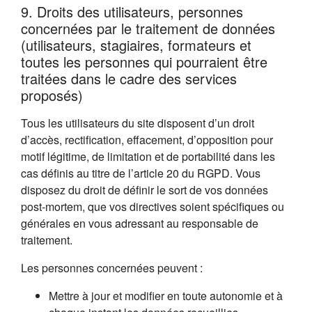
9. Droits des utilisateurs, personnes
concernées par le traitement de données
(utilisateurs, stagiaires, formateurs et
toutes les personnes qui pourraient être
traitées dans le cadre des services
proposés)
Tous les utilisateurs du site disposent d’un droit
d’accès, rectification, effacement, d’opposition pour
motif légitime, de limitation et de portabilité dans les
cas définis au titre de l’article 20 du RGPD. Vous
disposez du droit de définir le sort de vos données
post-mortem, que vos directives soient spécifiques ou
générales en vous adressant au responsable de
traitement.
Les personnes concernées peuvent :
Mettre à jour et modifier en toute autonomie et à