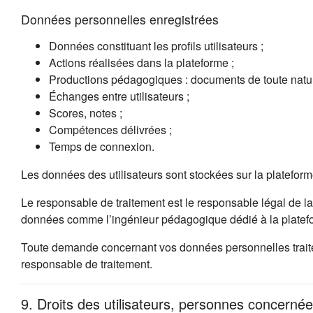
Données personnelles enregistrées
Données constituant les profils utilisateurs ;
Actions réalisées dans la plateforme ;
Productions pédagogiques : documents de toute natur
Échanges entre utilisateurs ;
Scores, notes ;
Compétences délivrées ;
Temps de connexion.
Les données des utilisateurs sont stockées sur la platefor
Le responsable de traitement est le responsable légal de la
données comme l’ingénieur pédagogique dédié à la platefo
Toute demande concernant vos données personnelles traitées
responsable de traitement.
9. Droits des utilisateurs, personnes concernée