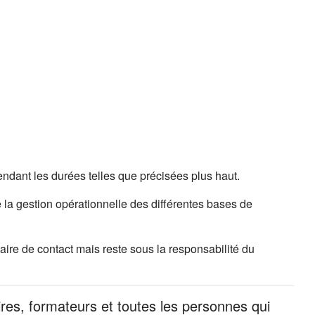
ndant les durées telles que précisées plus haut.
 la gestion opérationnelle des différentes bases de
ire de contact mais reste sous la responsabilité du
ires, formateurs et toutes les personnes qui