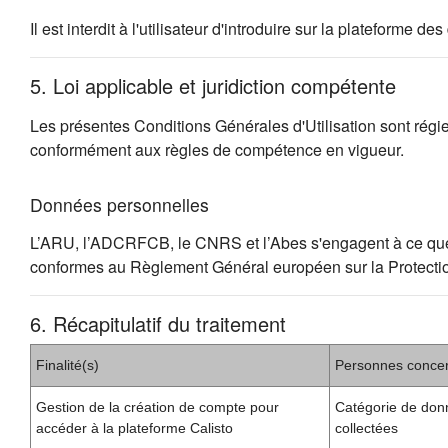
Il est interdit à l'utilisateur d'introduire sur la plateforme
5. Loi applicable et juridiction compétente
Les présentes Conditions Générales d'Utilisation sont régies 
conformément aux règles de compétence en vigueur.
Données personnelles
L’ARU, l’ADCRFCB, le CNRS et l’Abes s'engagent à ce que la c
conformes au Règlement Général européen sur la Protect
6. Récapitulatif du traitement
Finalité(s)
Personnes conce
Gestion de la création de compte pour
Catégorie de don
accéder à la plateforme Calisto
collectées