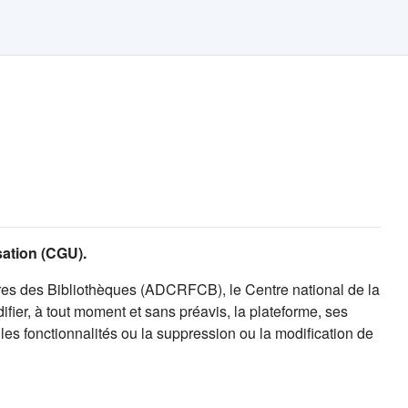
isation (CGU).
es des Bibliothèques (ADCRFCB), le Centre national de la
fier, à tout moment et sans préavis, la plateforme, ses
es fonctionnalités ou la suppression ou la modification de