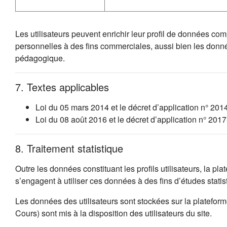
Les utilisateurs peuvent enrichir leur profil de données co
personnelles à des fins commerciales, aussi bien les donn
pédagogique.
7. Textes applicables
Loi du 05 mars 2014 et le décret d’application n° 201
Loi du 08 août 2016 et le décret d’application n° 20
8. Traitement statistique
Outre les données constituant les profils utilisateurs, la p
s’engagent à utiliser ces données à des fins d’études stat
Les données des utilisateurs sont stockées sur la platefo
Cours) sont mis à la disposition des utilisateurs du site.