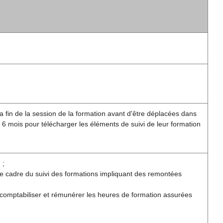
a fin de la session de la formation avant d'être déplacées dans
 6 mois pour télécharger les éléments de suivi de leur formation
 ;
le cadre du suivi des formations impliquant des remontées
 comptabiliser et rémunérer les heures de formation assurées