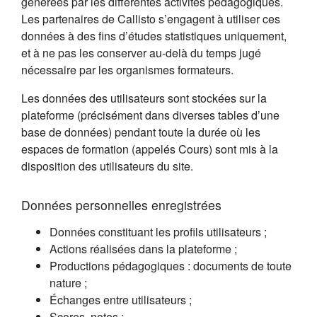
générées par les différentes activités pédagogiques.
Les partenaires de Callisto s’engagent à utiliser ces
données à des fins d’études statistiques uniquement,
et à ne pas les conserver au-delà du temps jugé
nécessaire par les organismes formateurs.
Les données des utilisateurs sont stockées sur la
plateforme (précisément dans diverses tables d’une
base de données) pendant toute la durée où les
espaces de formation (appelés Cours) sont mis à la
disposition des utilisateurs du site.
Données personnelles enregistrées
Données constituant les profils utilisateurs ;
Actions réalisées dans la plateforme ;
Productions pédagogiques : documents de toute
nature ;
Échanges entre utilisateurs ;
Scores, notes ;