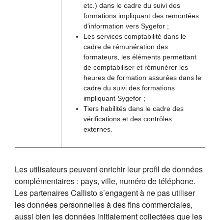
etc.) dans le cadre du suivi des
formations impliquant des remontées
d’information vers Sygefor ;
Les services comptabilité dans le
cadre de rémunération des
formateurs, les éléments permettant
de comptabiliser et rémunérer les
heures de formation assurées dans le
cadre du suivi des formations
impliquant Sygefor ;
Tiers habilités dans le cadre des
vérifications et des contrôles
externes.
Les utilisateurs peuvent enrichir leur profil de données
complémentaires : pays, ville, numéro de téléphone.
Les partenaires Callisto s’engagent à ne pas utiliser
les données personnelles à des fins commerciales,
aussi bien les données initialement collectées que les