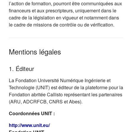
l’action de formation, pourront être communiquées aux
financeurs et aux prescripteurs, uniquement dans le
cadre de la législation en vigueur et notamment dans
le cadre de missions de contrôle ou de vérification.
Mentions légales
1. Éditeur
La Fondation Université Numérique Ingénierie et
Technologie (UNIT) est éditeur de la plateforme pour la
Fondation abritée Callisto représentant les partenaires
(ARU, ADCRFCB, CNRS et Abes).
Coordonnées UNIT :
(s'ouvre dans un nouvel onglet)
http://www.unit.eu/