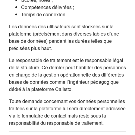
Compétences délivrées ;
Temps de connexion.
Les données des utilisateurs sont stockées sur la
plateforme (précisément dans diverses tables d’une
base de données) pendant les durées telles que
précisées plus haut.
Le responsable de traitement est le responsable légal
de la structure. Ce dernier peut habiliter des personnes
en charge de la gestion opérationnelle des différentes
bases de données comme l’ingénieur pédagogique
dédié à la plateforme Callisto.
Toute demande concernant vos données personnelles
traitées sur la plateforme lui sera directement adressée
via le formulaire de contact mais reste sous la
responsabilité du responsable de traitement.