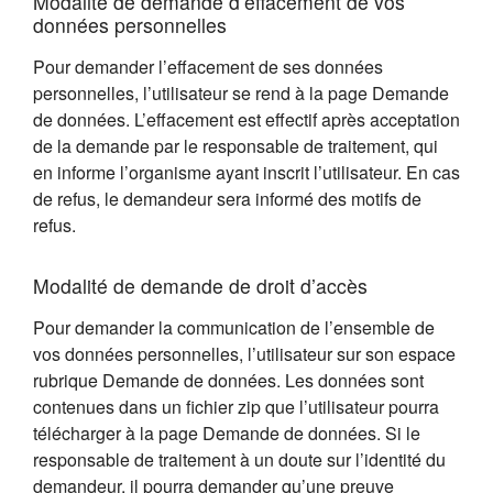
Modalité de demande d’effacement de vos
données personnelles
Pour demander l’effacement de ses données
personnelles, l’utilisateur se rend à la page Demande
de données. L’effacement est effectif après acceptation
de la demande par le responsable de traitement, qui
en informe l’organisme ayant inscrit l’utilisateur. En cas
de refus, le demandeur sera informé des motifs de
refus.
Modalité de demande de droit d’accès
Pour demander la communication de l’ensemble de
vos données personnelles, l’utilisateur sur son espace
rubrique Demande de données. Les données sont
contenues dans un fichier zip que l’utilisateur pourra
télécharger à la page Demande de données. Si le
responsable de traitement à un doute sur l’identité du
demandeur, il pourra demander qu’une preuve