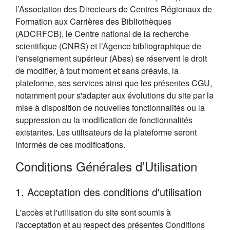
l’Association des Directeurs de Centres Régionaux de
Formation aux Carrières des Bibliothèques
(ADCRFCB), le Centre national de la recherche
scientifique (CNRS) et l’Agence bibliographique de
l'enseignement supérieur (Abes) se réservent le droit
de modifier, à tout moment et sans préavis, la
plateforme, ses services ainsi que les présentes CGU,
notamment pour s'adapter aux évolutions du site par la
mise à disposition de nouvelles fonctionnalités ou la
suppression ou la modification de fonctionnalités
existantes. Les utilisateurs de la plateforme seront
informés de ces modifications.
Conditions Générales d’Utilisation
1. Acceptation des conditions d'utilisation
L'accès et l'utilisation du site sont soumis à
l'acceptation et au respect des présentes Conditions