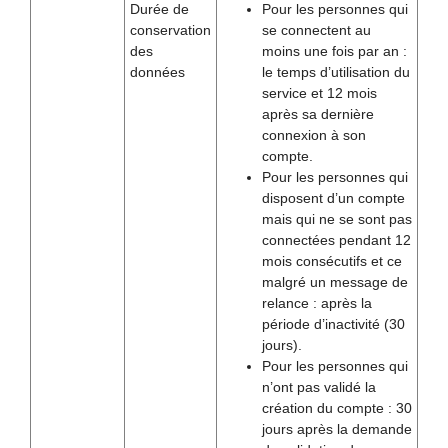
Durée de
Pour les personnes qui
conservation
se connectent au
des
moins une fois par an :
données
le temps d’utilisation du
service et 12 mois
après sa dernière
connexion à son
compte.
Pour les personnes qui
disposent d’un compte
mais qui ne se sont pas
connectées pendant 12
mois consécutifs et ce
malgré un message de
relance : après la
période d’inactivité (30
jours).
Pour les personnes qui
n’ont pas validé la
création du compte : 30
jours après la demande