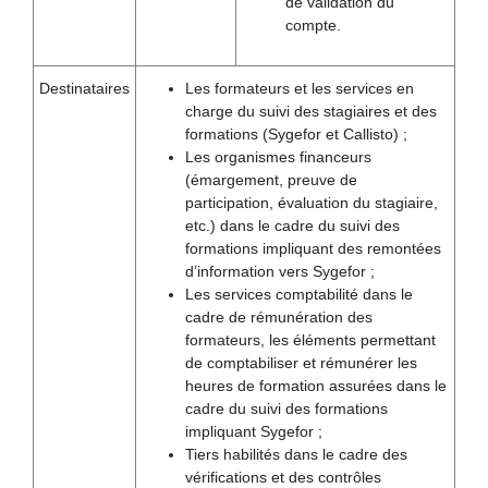
de validation du
compte.
Destinataires
Les formateurs et les services en
charge du suivi des stagiaires et des
formations (Sygefor et Callisto) ;
Les organismes financeurs
(émargement, preuve de
participation, évaluation du stagiaire,
etc.) dans le cadre du suivi des
formations impliquant des remontées
d’information vers Sygefor ;
Les services comptabilité dans le
cadre de rémunération des
formateurs, les éléments permettant
de comptabiliser et rémunérer les
heures de formation assurées dans le
cadre du suivi des formations
impliquant Sygefor ;
Tiers habilités dans le cadre des
vérifications et des contrôles