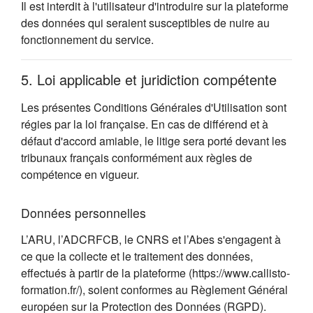
Il est interdit à l'utilisateur d'introduire sur la plateforme
des données qui seraient susceptibles de nuire au
fonctionnement du service.
5. Loi applicable et juridiction compétente
Les présentes Conditions Générales d'Utilisation sont
régies par la loi française. En cas de différend et à
défaut d'accord amiable, le litige sera porté devant les
tribunaux français conformément aux règles de
compétence en vigueur.
Données personnelles
L’ARU, l’ADCRFCB, le CNRS et l’Abes s'engagent à
ce que la collecte et le traitement des données,
effectués à partir de la plateforme (https://www.callisto-
formation.fr/), soient conformes au Règlement Général
européen sur la Protection des Données (RGPD).