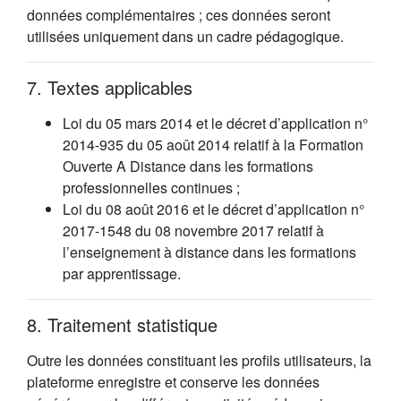
données complémentaires ; ces données seront
utilisées uniquement dans un cadre pédagogique.
7. Textes applicables
Loi du 05 mars 2014 et le décret d’application n°
2014-935 du 05 août 2014 relatif à la Formation
Ouverte A Distance dans les formations
professionnelles continues ;
Loi du 08 août 2016 et le décret d’application n°
2017-1548 du 08 novembre 2017 relatif à
l’enseignement à distance dans les formations
par apprentissage.
8. Traitement statistique
Outre les données constituant les profils utilisateurs, la
plateforme enregistre et conserve les données