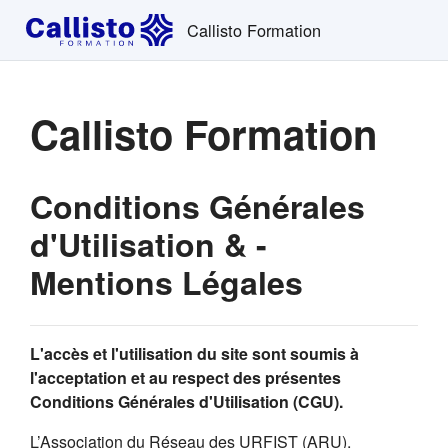
Passer au contenu principal
Callisto Formation
Callisto Formation
Conditions Générales
d'Utilisation & -
Mentions Légales
L'accès et l'utilisation du site sont soumis à
l'acceptation et au respect des présentes
Conditions Générales d'Utilisation (CGU).
L’Association du Réseau des URFIST (ARU),