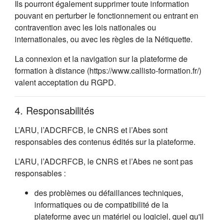
Ils pourront également supprimer toute information
pouvant en perturber le fonctionnement ou entrant en
contravention avec les lois nationales ou
internationales, ou avec les règles de la Nétiquette.
La connexion et la navigation sur la plateforme de
formation à distance (https://www.callisto-formation.fr/)
valent acceptation du RGPD.
4. Responsabilités
L’ARU, l’ADCRFCB, le CNRS et l’Abes sont
responsables des contenus édités sur la plateforme.
L’ARU, l’ADCRFCB, le CNRS et l’Abes ne sont pas
responsables :
des problèmes ou défaillances techniques,
informatiques ou de compatibilité de la
plateforme avec un matériel ou logiciel, quel qu'il