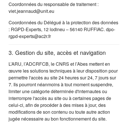
Coordonnées du responsable de traitement :
viet.jeannaud@unit.eu
Coordonnées du Délégué à la protection des données
: RGPD-Experts, 12 lodineu – 56140 RUFFIAC. dpo-
rgpd-experts@ac2r.fr
3. Gestion du site, accès et navigation
L’ARU, l’ADCRFCB, le CNRS et l’Abes mettent en
œuvre les solutions techniques à leur disposition pour
permettre l'accès au site 24 heures sur 24, 7 jours sur
7. Ils pourront néanmoins à tout moment suspendre,
limiter une catégorie déterminée d'internautes ou
interrompre l'accès au site ou à certaines pages de
celui-ci, afin de procéder à des mises à jour, des
modifications de son contenu ou toute autre action
jugée nécessaire au bon fonctionnement du site.