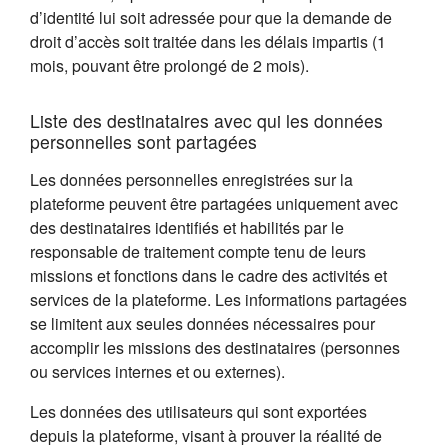
d’identité lui soit adressée pour que la demande de
droit d’accès soit traitée dans les délais impartis (1
mois, pouvant être prolongé de 2 mois).
Liste des destinataires avec qui les données
personnelles sont partagées
Les données personnelles enregistrées sur la
plateforme peuvent être partagées uniquement avec
des destinataires identifiés et habilités par le
responsable de traitement compte tenu de leurs
missions et fonctions dans le cadre des activités et
services de la plateforme. Les informations partagées
se limitent aux seules données nécessaires pour
accomplir les missions des destinataires (personnes
ou services internes et ou externes).
Les données des utilisateurs qui sont exportées
depuis la plateforme, visant à prouver la réalité de