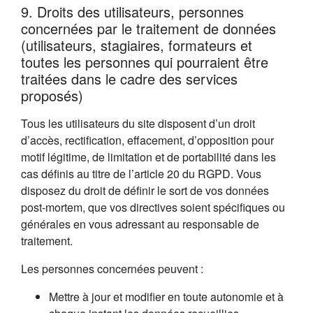
9. Droits des utilisateurs, personnes
concernées par le traitement de données
(utilisateurs, stagiaires, formateurs et
toutes les personnes qui pourraient être
traitées dans le cadre des services
proposés)
Tous les utilisateurs du site disposent d’un droit
d’accès, rectification, effacement, d’opposition pour
motif légitime, de limitation et de portabilité dans les
cas définis au titre de l’article 20 du RGPD. Vous
disposez du droit de définir le sort de vos données
post-mortem, que vos directives soient spécifiques ou
générales en vous adressant au responsable de
traitement.
Les personnes concernées peuvent :
Mettre à jour et modifier en toute autonomie et à