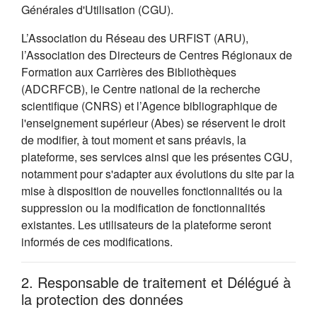
Générales d'Utilisation (CGU).
L’Association du Réseau des URFIST (ARU),
l’Association des Directeurs de Centres Régionaux de
Formation aux Carrières des Bibliothèques
(ADCRFCB), le Centre national de la recherche
scientifique (CNRS) et l’Agence bibliographique de
l'enseignement supérieur (Abes) se réservent le droit
de modifier, à tout moment et sans préavis, la
plateforme, ses services ainsi que les présentes CGU,
notamment pour s'adapter aux évolutions du site par la
mise à disposition de nouvelles fonctionnalités ou la
suppression ou la modification de fonctionnalités
existantes. Les utilisateurs de la plateforme seront
informés de ces modifications.
2. Responsable de traitement et Délégué à
la protection des données