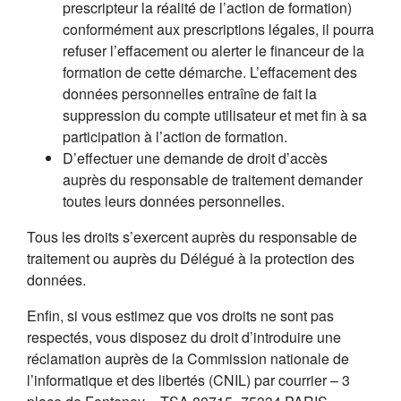
prescripteur la réalité de l’action de formation)
conformément aux prescriptions légales, il pourra
refuser l’effacement ou alerter le financeur de la
formation de cette démarche. L’effacement des
données personnelles entraîne de fait la
suppression du compte utilisateur et met fin à sa
participation à l’action de formation.
D’effectuer une demande de droit d’accès
auprès du responsable de traitement demander
toutes leurs données personnelles.
Tous les droits s’exercent auprès du responsable de
traitement ou auprès du Délégué à la protection des
données.
Enfin, si vous estimez que vos droits ne sont pas
respectés, vous disposez du droit d’introduire une
réclamation auprès de la Commission nationale de
l’informatique et des libertés (CNIL) par courrier – 3