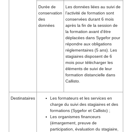
Durée de
Les données liées au suivi de
conservation
l’activité de formation sont
des
conservées durant 6 mois
données
après la fin de la session de
la formation avant d'être
déplacées dans Sygefor pour
répondre aux obligations
réglementaires (5 ans). Les
stagiaires disposent de 6
mois pour télécharger les
éléments de suivi de leur
formation distancielle dans
Callisto.
Destinataires
Les formateurs et les services en
charge du suivi des stagiaires et des
formations (Sygefor et Callisto) ;
Les organismes financeurs
(émargement, preuve de
participation, évaluation du stagiaire,