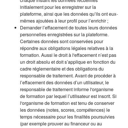
chaque instant les données recueillies
initialement pour les enregistrer sur la
plateforme, ainsi que les données qu’ils ont eux-
mêmes ajoutées à leur profil pour l’enrichir ;
Demander l’effacement de toutes leurs données
personnelles enregistrées sur la plateforme.
Certaines données sont conservées pour
répondre aux obligations légales relatives à la
formation. Aussi le droit à l'effacement n’est pas
un droit absolu et doit s’applique en fonction du
cadre réglementaire et des obligations du
responsable de traitement. Avant de procéder à
l’effacement des données d’un utilisateur, le
responsable de traitement informe l'organisme
de formation par lequel l’utilisateur est inscrit. Si
l'organisme de formation est tenu de conserver
les données (notes, scores, compétences) le
temps nécessaire pour les finalités poursuivies
(par exemple prouver au financeur ou au