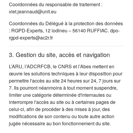
Coordonnées du responsable de traitement :
viet.jeannaud@unit.eu
Coordonnées du Délégué à la protection des données
: RGPD-Experts, 12 lodineu – 56140 RUFFIAC. dpo-
rgpd-experts@ac2r.fr
3. Gestion du site, accès et navigation
L’ARU, l’ADCRFCB, le CNRS et l’Abes mettent en
œuvre les solutions techniques à leur disposition pour
permettre l'accès au site 24 heures sur 24, 7 jours sur
7. Ils pourront néanmoins à tout moment suspendre,
limiter une catégorie déterminée d'internautes ou
interrompre l'accès au site ou à certaines pages de
celui-ci, afin de procéder à des mises à jour, des
modifications de son contenu ou toute autre action
jugée nécessaire au bon fonctionnement du site.