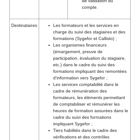
de validation du
compte.
Destinataires
Les formateurs et les services en
charge du suivi des stagiaires et des
formations (Sygefor et Callisto) ;
Les organismes financeurs
(émargement, preuve de
participation, évaluation du stagiaire,
etc.) dans le cadre du suivi des
formations impliquant des remontées
d’information vers Sygefor ;
Les services comptabilité dans le
cadre de rémunération des
formateurs, les éléments permettant
de comptabiliser et rémunérer les
heures de formation assurées dans le
cadre du suivi des formations
impliquant Sygefor ;
Tiers habilités dans le cadre des
vérifications et des contrôles