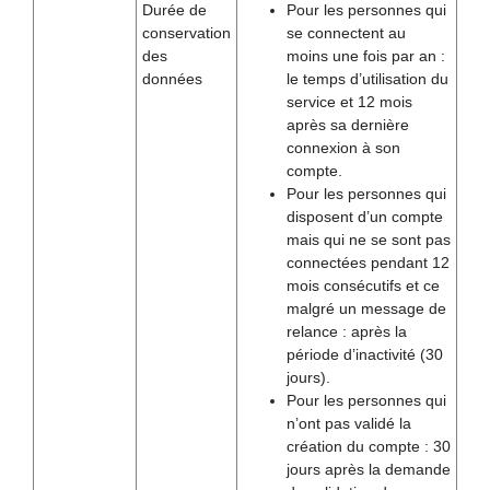
Durée de
Pour les personnes qui
conservation
se connectent au
des
moins une fois par an :
données
le temps d’utilisation du
service et 12 mois
après sa dernière
connexion à son
compte.
Pour les personnes qui
disposent d’un compte
mais qui ne se sont pas
connectées pendant 12
mois consécutifs et ce
malgré un message de
relance : après la
période d’inactivité (30
jours).
Pour les personnes qui
n’ont pas validé la
création du compte : 30
jours après la demande