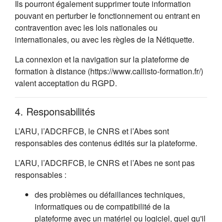
Ils pourront également supprimer toute information
pouvant en perturber le fonctionnement ou entrant en
contravention avec les lois nationales ou
internationales, ou avec les règles de la Nétiquette.
La connexion et la navigation sur la plateforme de
formation à distance (https://www.callisto-formation.fr/)
valent acceptation du RGPD.
4. Responsabilités
L’ARU, l’ADCRFCB, le CNRS et l’Abes sont
responsables des contenus édités sur la plateforme.
L’ARU, l’ADCRFCB, le CNRS et l’Abes ne sont pas
responsables :
des problèmes ou défaillances techniques,
informatiques ou de compatibilité de la
plateforme avec un matériel ou logiciel, quel qu'il