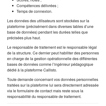
Compétences délivrées ;
Temps de connexion.
Les données des utilisateurs sont stockées sur la
plateforme (précisément dans diverses tables d’une
base de données) pendant les durées telles que
précisées plus haut.
Le responsable de traitement est le responsable légal
de la structure. Ce dernier peut habiliter des personnes
en charge de la gestion opérationnelle des différentes
bases de données comme l’ingénieur pédagogique
dédié à la plateforme Callisto.
Toute demande concernant vos données personnelles
traitées sur la plateforme lui sera directement adressée
via le formulaire de contact mais reste sous la
responsabilité du responsable de traitement.