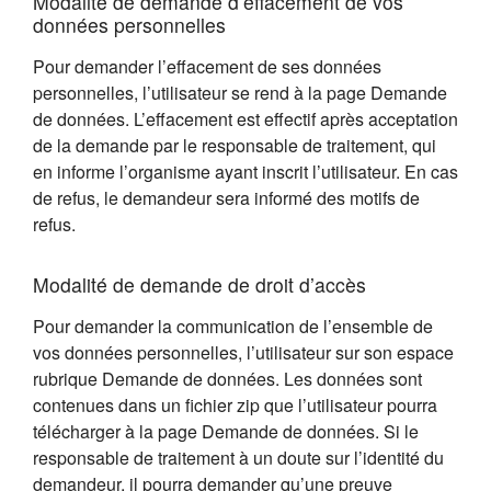
Modalité de demande d’effacement de vos
données personnelles
Pour demander l’effacement de ses données
personnelles, l’utilisateur se rend à la page Demande
de données. L’effacement est effectif après acceptation
de la demande par le responsable de traitement, qui
en informe l’organisme ayant inscrit l’utilisateur. En cas
de refus, le demandeur sera informé des motifs de
refus.
Modalité de demande de droit d’accès
Pour demander la communication de l’ensemble de
vos données personnelles, l’utilisateur sur son espace
rubrique Demande de données. Les données sont
contenues dans un fichier zip que l’utilisateur pourra
télécharger à la page Demande de données. Si le
responsable de traitement à un doute sur l’identité du
demandeur, il pourra demander qu’une preuve