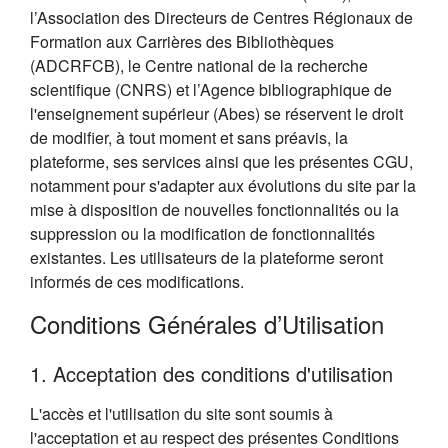
l’Association des Directeurs de Centres Régionaux de
Formation aux Carrières des Bibliothèques
(ADCRFCB), le Centre national de la recherche
scientifique (CNRS) et l’Agence bibliographique de
l'enseignement supérieur (Abes) se réservent le droit
de modifier, à tout moment et sans préavis, la
plateforme, ses services ainsi que les présentes CGU,
notamment pour s'adapter aux évolutions du site par la
mise à disposition de nouvelles fonctionnalités ou la
suppression ou la modification de fonctionnalités
existantes. Les utilisateurs de la plateforme seront
informés de ces modifications.
Conditions Générales d’Utilisation
1. Acceptation des conditions d'utilisation
L'accès et l'utilisation du site sont soumis à
l'acceptation et au respect des présentes Conditions