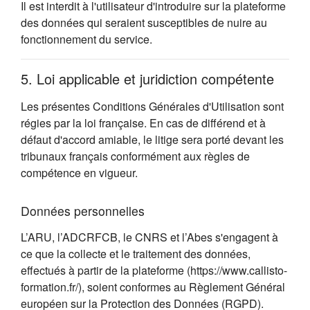
Il est interdit à l'utilisateur d'introduire sur la plateforme
des données qui seraient susceptibles de nuire au
fonctionnement du service.
5. Loi applicable et juridiction compétente
Les présentes Conditions Générales d'Utilisation sont
régies par la loi française. En cas de différend et à
défaut d'accord amiable, le litige sera porté devant les
tribunaux français conformément aux règles de
compétence en vigueur.
Données personnelles
L’ARU, l’ADCRFCB, le CNRS et l’Abes s'engagent à
ce que la collecte et le traitement des données,
effectués à partir de la plateforme (https://www.callisto-
formation.fr/), soient conformes au Règlement Général
européen sur la Protection des Données (RGPD).