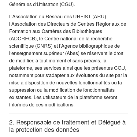
Générales d'Utilisation (CGU).
L’Association du Réseau des URFIST (ARU),
l’Association des Directeurs de Centres Régionaux de
Formation aux Carrières des Bibliothèques
(ADCRFCB), le Centre national de la recherche
scientifique (CNRS) et l’Agence bibliographique de
l'enseignement supérieur (Abes) se réservent le droit
de modifier, à tout moment et sans préavis, la
plateforme, ses services ainsi que les présentes CGU,
notamment pour s'adapter aux évolutions du site par la
mise à disposition de nouvelles fonctionnalités ou la
suppression ou la modification de fonctionnalités
existantes. Les utilisateurs de la plateforme seront
informés de ces modifications.
2. Responsable de traitement et Délégué à
la protection des données