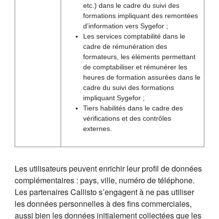
etc.) dans le cadre du suivi des
formations impliquant des remontées
d’information vers Sygefor ;
Les services comptabilité dans le
cadre de rémunération des
formateurs, les éléments permettant
de comptabiliser et rémunérer les
heures de formation assurées dans le
cadre du suivi des formations
impliquant Sygefor ;
Tiers habilités dans le cadre des
vérifications et des contrôles
externes.
Les utilisateurs peuvent enrichir leur profil de données
complémentaires : pays, ville, numéro de téléphone.
Les partenaires Callisto s’engagent à ne pas utiliser
les données personnelles à des fins commerciales,
aussi bien les données initialement collectées que les