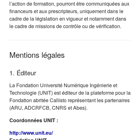
l’action de formation, pourront être communiquées aux
financeurs et aux prescripteurs, uniquement dans le
cadre de la législation en vigueur et notamment dans
le cadre de missions de contrôle ou de vérification.
Mentions légales
1. Éditeur
La Fondation Université Numérique Ingénierie et
Technologie (UNIT) est éditeur de la plateforme pour la
Fondation abritée Callisto représentant les partenaires
(ARU, ADCRFCB, CNRS et Abes).
Coordonnées UNIT :
(s'ouvre dans un nouvel onglet)
http://www.unit.eu/