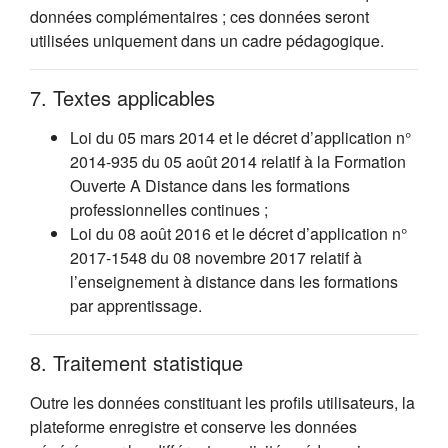
données complémentaires ; ces données seront
utilisées uniquement dans un cadre pédagogique.
7. Textes applicables
Loi du 05 mars 2014 et le décret d’application n°
2014-935 du 05 août 2014 relatif à la Formation
Ouverte A Distance dans les formations
professionnelles continues ;
Loi du 08 août 2016 et le décret d’application n°
2017-1548 du 08 novembre 2017 relatif à
l’enseignement à distance dans les formations
par apprentissage.
8. Traitement statistique
Outre les données constituant les profils utilisateurs, la
plateforme enregistre et conserve les données