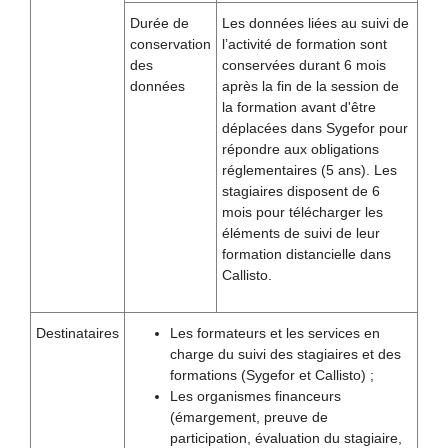
Durée de
Les données liées au suivi de
conservation
l’activité de formation sont
des
conservées durant 6 mois
données
après la fin de la session de
la formation avant d'être
déplacées dans Sygefor pour
répondre aux obligations
réglementaires (5 ans). Les
stagiaires disposent de 6
mois pour télécharger les
éléments de suivi de leur
formation distancielle dans
Callisto.
Destinataires
Les formateurs et les services en
charge du suivi des stagiaires et des
formations (Sygefor et Callisto) ;
Les organismes financeurs
(émargement, preuve de
participation, évaluation du stagiaire,