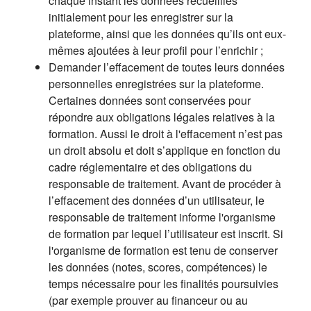
chaque instant les données recueillies
initialement pour les enregistrer sur la
plateforme, ainsi que les données qu’ils ont eux-
mêmes ajoutées à leur profil pour l’enrichir ;
Demander l’effacement de toutes leurs données
personnelles enregistrées sur la plateforme.
Certaines données sont conservées pour
répondre aux obligations légales relatives à la
formation. Aussi le droit à l'effacement n’est pas
un droit absolu et doit s’applique en fonction du
cadre réglementaire et des obligations du
responsable de traitement. Avant de procéder à
l’effacement des données d’un utilisateur, le
responsable de traitement informe l'organisme
de formation par lequel l’utilisateur est inscrit. Si
l'organisme de formation est tenu de conserver
les données (notes, scores, compétences) le
temps nécessaire pour les finalités poursuivies
(par exemple prouver au financeur ou au