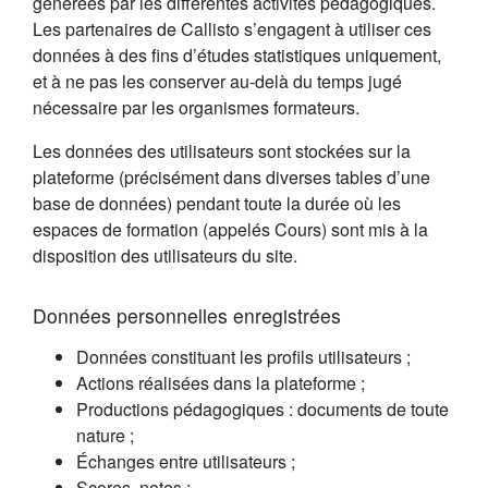
générées par les différentes activités pédagogiques.
Les partenaires de Callisto s’engagent à utiliser ces
données à des fins d’études statistiques uniquement,
et à ne pas les conserver au-delà du temps jugé
nécessaire par les organismes formateurs.
Les données des utilisateurs sont stockées sur la
plateforme (précisément dans diverses tables d’une
base de données) pendant toute la durée où les
espaces de formation (appelés Cours) sont mis à la
disposition des utilisateurs du site.
Données personnelles enregistrées
Données constituant les profils utilisateurs ;
Actions réalisées dans la plateforme ;
Productions pédagogiques : documents de toute
nature ;
Échanges entre utilisateurs ;
Scores, notes ;