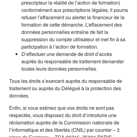
prescripteur la réalité de l’action de formation)
conformément aux prescriptions légales, il pourra
refuser l’effacement ou alerter le financeur de la
formation de cette démarche. L’effacement des
données personnelles entraîne de fait la
suppression du compte utilisateur et met fin à sa
participation à l’action de formation.
D’effectuer une demande de droit d’accès
auprès du responsable de traitement demander
toutes leurs données personnelles.
Tous les droits s’exercent auprès du responsable de
traitement ou auprès du Délégué à la protection des
données.
Enfin, si vous estimez que vos droits ne sont pas
respectés, vous disposez du droit d’introduire une
réclamation auprès de la Commission nationale de
l’informatique et des libertés (CNIL) par courrier – 3