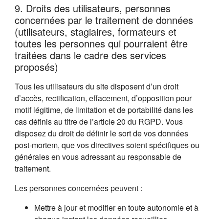
9. Droits des utilisateurs, personnes
concernées par le traitement de données
(utilisateurs, stagiaires, formateurs et
toutes les personnes qui pourraient être
traitées dans le cadre des services
proposés)
Tous les utilisateurs du site disposent d’un droit
d’accès, rectification, effacement, d’opposition pour
motif légitime, de limitation et de portabilité dans les
cas définis au titre de l’article 20 du RGPD. Vous
disposez du droit de définir le sort de vos données
post-mortem, que vos directives soient spécifiques ou
générales en vous adressant au responsable de
traitement.
Les personnes concernées peuvent :
Mettre à jour et modifier en toute autonomie et à