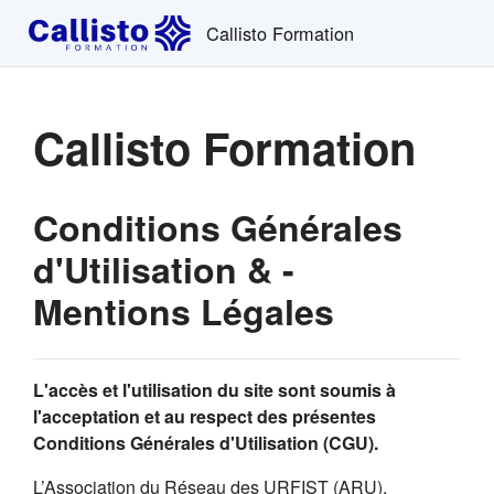
Passer au contenu principal
Callisto Formation
Callisto Formation
Conditions Générales
d'Utilisation & -
Mentions Légales
L'accès et l'utilisation du site sont soumis à
l'acceptation et au respect des présentes
Conditions Générales d'Utilisation (CGU).
L’Association du Réseau des URFIST (ARU),