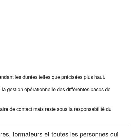
ndant les durées telles que précisées plus haut.
 la gestion opérationnelle des différentes bases de
ire de contact mais reste sous la responsabilité du
ires, formateurs et toutes les personnes qui