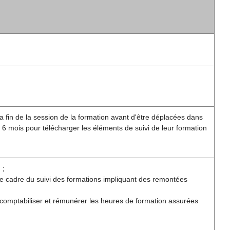
a fin de la session de la formation avant d'être déplacées dans
 6 mois pour télécharger les éléments de suivi de leur formation
 ;
le cadre du suivi des formations impliquant des remontées
 comptabiliser et rémunérer les heures de formation assurées