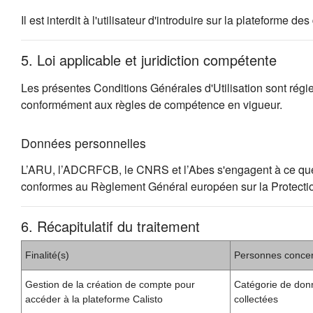
Il est interdit à l'utilisateur d'introduire sur la plateforme
5. Loi applicable et juridiction compétente
Les présentes Conditions Générales d'Utilisation sont régies 
conformément aux règles de compétence en vigueur.
Données personnelles
L’ARU, l’ADCRFCB, le CNRS et l’Abes s'engagent à ce que la c
conformes au Règlement Général européen sur la Protect
6. Récapitulatif du traitement
Finalité(s)
Personnes conce
Gestion de la création de compte pour
Catégorie de don
accéder à la plateforme Calisto
collectées