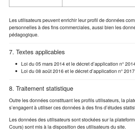
Les utilisateurs peuvent enrichir leur profil de données co
personnelles à des fins commerciales, aussi bien les donn
pédagogique.
7. Textes applicables
Loi du 05 mars 2014 et le décret d’application n° 201
Loi du 08 août 2016 et le décret d’application n° 20
8. Traitement statistique
Outre les données constituant les profils utilisateurs, la p
s’engagent à utiliser ces données à des fins d’études stat
Les données des utilisateurs sont stockées sur la platefo
Cours) sont mis à la disposition des utilisateurs du site.