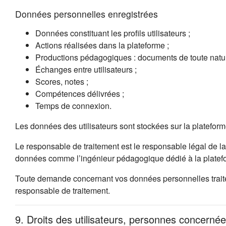
Données personnelles enregistrées
Données constituant les profils utilisateurs ;
Actions réalisées dans la plateforme ;
Productions pédagogiques : documents de toute natur
Échanges entre utilisateurs ;
Scores, notes ;
Compétences délivrées ;
Temps de connexion.
Les données des utilisateurs sont stockées sur la platefor
Le responsable de traitement est le responsable légal de la
données comme l’ingénieur pédagogique dédié à la platefo
Toute demande concernant vos données personnelles traitées
responsable de traitement.
9. Droits des utilisateurs, personnes concernée