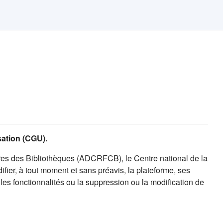
isation (CGU).
es des Bibliothèques (ADCRFCB), le Centre national de la
fier, à tout moment et sans préavis, la plateforme, ses
es fonctionnalités ou la suppression ou la modification de