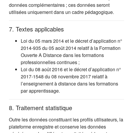
données complémentaires ; ces données seront
utilisées uniquement dans un cadre pédagogique.
7. Textes applicables
Loi du 05 mars 2014 et le décret d’application n°
2014-935 du 05 août 2014 relatif à la Formation
Ouverte A Distance dans les formations
professionnelles continues ;
Loi du 08 août 2016 et le décret d’application n°
2017-1548 du 08 novembre 2017 relatif à
l’enseignement à distance dans les formations
par apprentissage.
8. Traitement statistique
Outre les données constituant les profils utilisateurs, la
plateforme enregistre et conserve les données