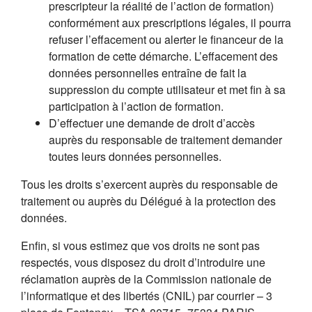
prescripteur la réalité de l’action de formation)
conformément aux prescriptions légales, il pourra
refuser l’effacement ou alerter le financeur de la
formation de cette démarche. L’effacement des
données personnelles entraîne de fait la
suppression du compte utilisateur et met fin à sa
participation à l’action de formation.
D’effectuer une demande de droit d’accès
auprès du responsable de traitement demander
toutes leurs données personnelles.
Tous les droits s’exercent auprès du responsable de
traitement ou auprès du Délégué à la protection des
données.
Enfin, si vous estimez que vos droits ne sont pas
respectés, vous disposez du droit d’introduire une
réclamation auprès de la Commission nationale de
l’informatique et des libertés (CNIL) par courrier – 3