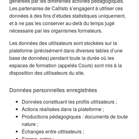
générées par les différentes activités pédagogiques.
Les partenaires de Callisto s’engagent à utiliser ces
données à des fins d’études statistiques uniquement,
et à ne pas les conserver au-delà du temps jugé
nécessaire par les organismes formateurs.
Les données des utilisateurs sont stockées sur la
plateforme (précisément dans diverses tables d’une
base de données) pendant toute la durée où les
espaces de formation (appelés Cours) sont mis à la
disposition des utilisateurs du site.
Données personnelles enregistrées
Données constituant les profils utilisateurs ;
Actions réalisées dans la plateforme ;
Productions pédagogiques : documents de toute
nature ;
Échanges entre utilisateurs ;
Scores, notes ;