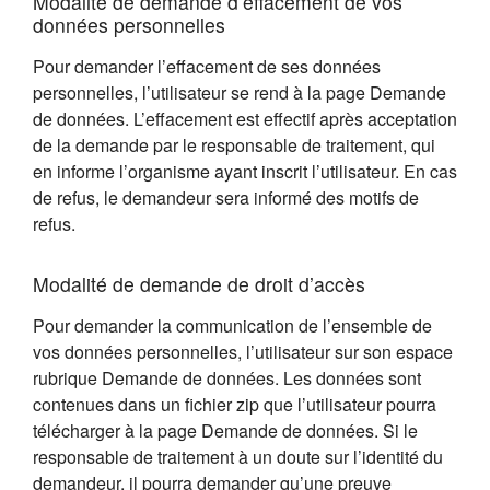
Modalité de demande d’effacement de vos
données personnelles
Pour demander l’effacement de ses données
personnelles, l’utilisateur se rend à la page Demande
de données. L’effacement est effectif après acceptation
de la demande par le responsable de traitement, qui
en informe l’organisme ayant inscrit l’utilisateur. En cas
de refus, le demandeur sera informé des motifs de
refus.
Modalité de demande de droit d’accès
Pour demander la communication de l’ensemble de
vos données personnelles, l’utilisateur sur son espace
rubrique Demande de données. Les données sont
contenues dans un fichier zip que l’utilisateur pourra
télécharger à la page Demande de données. Si le
responsable de traitement à un doute sur l’identité du
demandeur, il pourra demander qu’une preuve