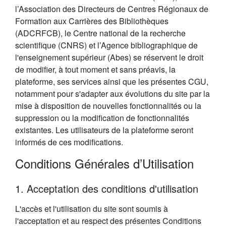
l’Association des Directeurs de Centres Régionaux de
Formation aux Carrières des Bibliothèques
(ADCRFCB), le Centre national de la recherche
scientifique (CNRS) et l’Agence bibliographique de
l'enseignement supérieur (Abes) se réservent le droit
de modifier, à tout moment et sans préavis, la
plateforme, ses services ainsi que les présentes CGU,
notamment pour s'adapter aux évolutions du site par la
mise à disposition de nouvelles fonctionnalités ou la
suppression ou la modification de fonctionnalités
existantes. Les utilisateurs de la plateforme seront
informés de ces modifications.
Conditions Générales d’Utilisation
1. Acceptation des conditions d'utilisation
L'accès et l'utilisation du site sont soumis à
l'acceptation et au respect des présentes Conditions