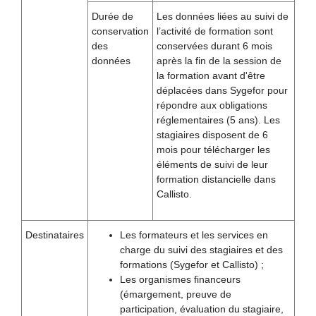
Durée de
Les données liées au suivi de
conservation
l’activité de formation sont
des
conservées durant 6 mois
données
après la fin de la session de
la formation avant d'être
déplacées dans Sygefor pour
répondre aux obligations
réglementaires (5 ans). Les
stagiaires disposent de 6
mois pour télécharger les
éléments de suivi de leur
formation distancielle dans
Callisto.
Destinataires
Les formateurs et les services en
charge du suivi des stagiaires et des
formations (Sygefor et Callisto) ;
Les organismes financeurs
(émargement, preuve de
participation, évaluation du stagiaire,