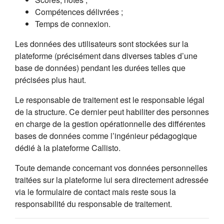
Compétences délivrées ;
Temps de connexion.
Les données des utilisateurs sont stockées sur la
plateforme (précisément dans diverses tables d’une
base de données) pendant les durées telles que
précisées plus haut.
Le responsable de traitement est le responsable légal
de la structure. Ce dernier peut habiliter des personnes
en charge de la gestion opérationnelle des différentes
bases de données comme l’ingénieur pédagogique
dédié à la plateforme Callisto.
Toute demande concernant vos données personnelles
traitées sur la plateforme lui sera directement adressée
via le formulaire de contact mais reste sous la
responsabilité du responsable de traitement.