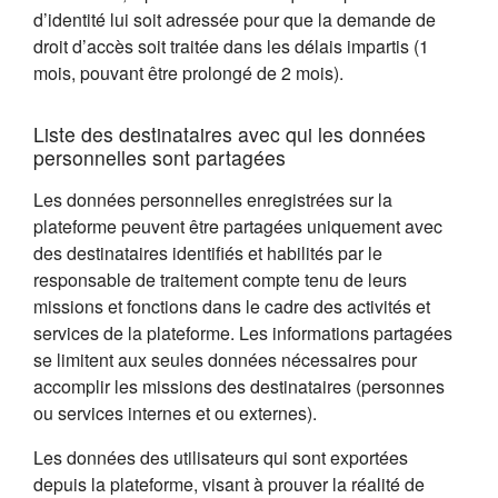
d’identité lui soit adressée pour que la demande de
droit d’accès soit traitée dans les délais impartis (1
mois, pouvant être prolongé de 2 mois).
Liste des destinataires avec qui les données
personnelles sont partagées
Les données personnelles enregistrées sur la
plateforme peuvent être partagées uniquement avec
des destinataires identifiés et habilités par le
responsable de traitement compte tenu de leurs
missions et fonctions dans le cadre des activités et
services de la plateforme. Les informations partagées
se limitent aux seules données nécessaires pour
accomplir les missions des destinataires (personnes
ou services internes et ou externes).
Les données des utilisateurs qui sont exportées
depuis la plateforme, visant à prouver la réalité de