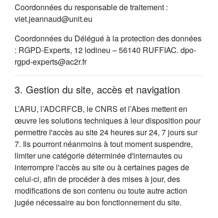
Coordonnées du responsable de traitement :
viet.jeannaud@unit.eu
Coordonnées du Délégué à la protection des données
: RGPD-Experts, 12 lodineu – 56140 RUFFIAC. dpo-
rgpd-experts@ac2r.fr
3. Gestion du site, accès et navigation
L’ARU, l’ADCRFCB, le CNRS et l’Abes mettent en
œuvre les solutions techniques à leur disposition pour
permettre l'accès au site 24 heures sur 24, 7 jours sur
7. Ils pourront néanmoins à tout moment suspendre,
limiter une catégorie déterminée d'internautes ou
interrompre l'accès au site ou à certaines pages de
celui-ci, afin de procéder à des mises à jour, des
modifications de son contenu ou toute autre action
jugée nécessaire au bon fonctionnement du site.