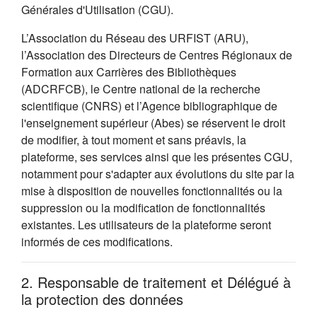
Générales d'Utilisation (CGU).
L’Association du Réseau des URFIST (ARU),
l’Association des Directeurs de Centres Régionaux de
Formation aux Carrières des Bibliothèques
(ADCRFCB), le Centre national de la recherche
scientifique (CNRS) et l’Agence bibliographique de
l'enseignement supérieur (Abes) se réservent le droit
de modifier, à tout moment et sans préavis, la
plateforme, ses services ainsi que les présentes CGU,
notamment pour s'adapter aux évolutions du site par la
mise à disposition de nouvelles fonctionnalités ou la
suppression ou la modification de fonctionnalités
existantes. Les utilisateurs de la plateforme seront
informés de ces modifications.
2. Responsable de traitement et Délégué à
la protection des données