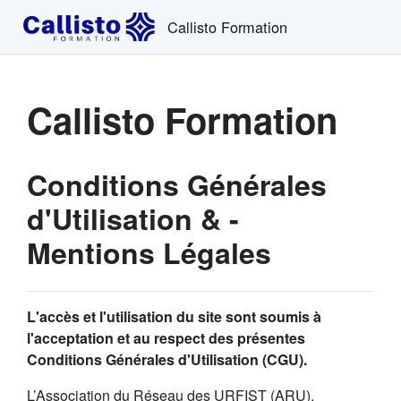
Passer au contenu principal
Callisto Formation
Callisto Formation
Conditions Générales
d'Utilisation & -
Mentions Légales
L'accès et l'utilisation du site sont soumis à
l'acceptation et au respect des présentes
Conditions Générales d'Utilisation (CGU).
L’Association du Réseau des URFIST (ARU),