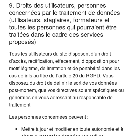
9. Droits des utilisateurs, personnes
concernées par le traitement de données
(utilisateurs, stagiaires, formateurs et
toutes les personnes qui pourraient être
traitées dans le cadre des services
proposés)
Tous les utilisateurs du site disposent d’un droit
d’accès, rectification, effacement, d’opposition pour
motif légitime, de limitation et de portabilité dans les
cas définis au titre de l’article 20 du RGPD. Vous
disposez du droit de définir le sort de vos données
post-mortem, que vos directives soient spécifiques ou
générales en vous adressant au responsable de
traitement.
Les personnes concernées peuvent :
Mettre à jour et modifier en toute autonomie et à