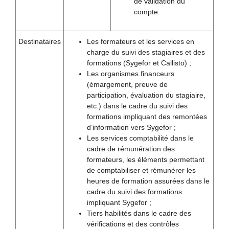
de validation du
compte.
Destinataires
Les formateurs et les services en
charge du suivi des stagiaires et des
formations (Sygefor et Callisto) ;
Les organismes financeurs
(émargement, preuve de
participation, évaluation du stagiaire,
etc.) dans le cadre du suivi des
formations impliquant des remontées
d’information vers Sygefor ;
Les services comptabilité dans le
cadre de rémunération des
formateurs, les éléments permettant
de comptabiliser et rémunérer les
heures de formation assurées dans le
cadre du suivi des formations
impliquant Sygefor ;
Tiers habilités dans le cadre des
vérifications et des contrôles