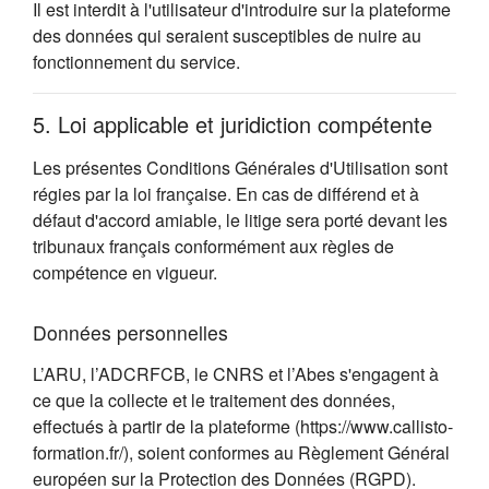
Il est interdit à l'utilisateur d'introduire sur la plateforme
des données qui seraient susceptibles de nuire au
fonctionnement du service.
5. Loi applicable et juridiction compétente
Les présentes Conditions Générales d'Utilisation sont
régies par la loi française. En cas de différend et à
défaut d'accord amiable, le litige sera porté devant les
tribunaux français conformément aux règles de
compétence en vigueur.
Données personnelles
L’ARU, l’ADCRFCB, le CNRS et l’Abes s'engagent à
ce que la collecte et le traitement des données,
effectués à partir de la plateforme (https://www.callisto-
formation.fr/), soient conformes au Règlement Général
européen sur la Protection des Données (RGPD).