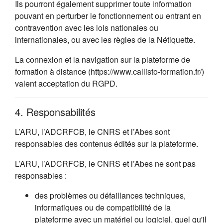
Ils pourront également supprimer toute information
pouvant en perturber le fonctionnement ou entrant en
contravention avec les lois nationales ou
internationales, ou avec les règles de la Nétiquette.
La connexion et la navigation sur la plateforme de
formation à distance (https://www.callisto-formation.fr/)
valent acceptation du RGPD.
4. Responsabilités
L’ARU, l’ADCRFCB, le CNRS et l’Abes sont
responsables des contenus édités sur la plateforme.
L’ARU, l’ADCRFCB, le CNRS et l’Abes ne sont pas
responsables :
des problèmes ou défaillances techniques,
informatiques ou de compatibilité de la
plateforme avec un matériel ou logiciel, quel qu'il