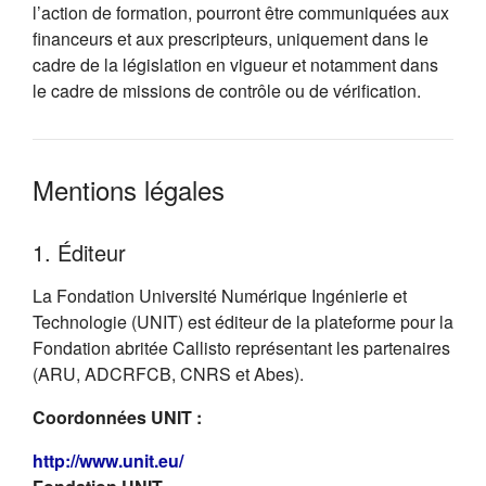
l’action de formation, pourront être communiquées aux
financeurs et aux prescripteurs, uniquement dans le
cadre de la législation en vigueur et notamment dans
le cadre de missions de contrôle ou de vérification.
Mentions légales
1. Éditeur
La Fondation Université Numérique Ingénierie et
Technologie (UNIT) est éditeur de la plateforme pour la
Fondation abritée Callisto représentant les partenaires
(ARU, ADCRFCB, CNRS et Abes).
Coordonnées UNIT :
(s'ouvre dans un nouvel onglet)
http://www.unit.eu/