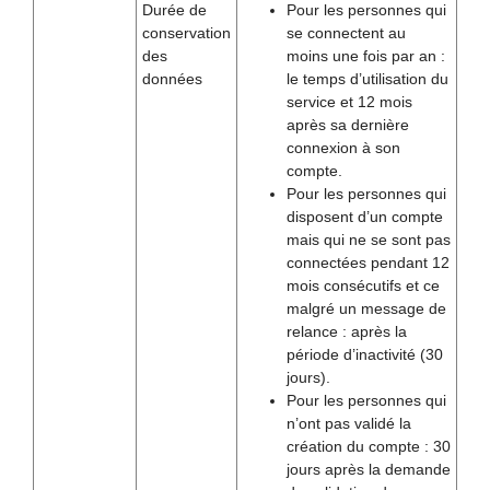
Durée de
Pour les personnes qui
conservation
se connectent au
des
moins une fois par an :
données
le temps d’utilisation du
service et 12 mois
après sa dernière
connexion à son
compte.
Pour les personnes qui
disposent d’un compte
mais qui ne se sont pas
connectées pendant 12
mois consécutifs et ce
malgré un message de
relance : après la
période d’inactivité (30
jours).
Pour les personnes qui
n’ont pas validé la
création du compte : 30
jours après la demande