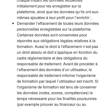
chaque instant les données recueillies
initialement pour les enregistrer sur la
plateforme, ainsi que les données qu’ils ont eux-
mêmes ajoutées à leur profil pour l’enrichir ;
Demander l’effacement de toutes leurs données
personnelles enregistrées sur la plateforme.
Certaines données sont conservées pour
répondre aux obligations légales relatives à la
formation. Aussi le droit à l'effacement n’est pas
un droit absolu et doit s’applique en fonction du
cadre réglementaire et des obligations du
responsable de traitement. Avant de procéder à
l’effacement des données d’un utilisateur, le
responsable de traitement informe l'organisme
de formation par lequel l’utilisateur est inscrit. Si
l'organisme de formation est tenu de conserver
les données (notes, scores, compétences) le
temps nécessaire pour les finalités poursuivies
(par exemple prouver au financeur ou au