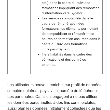
etc.) dans le cadre du suivi des
formations impliquant des remontées
d’information vers Sygefor ;
Les services comptabilité dans le
cadre de rémunération des
formateurs, les éléments permettant
de comptabiliser et rémunérer les
heures de formation assurées dans le
cadre du suivi des formations
impliquant Sygefor ;
Tiers habilités dans le cadre des
vérifications et des contrôles
externes.
Les utilisateurs peuvent enrichir leur profil de données
complémentaires : pays, ville, numéro de téléphone.
Les partenaires Callisto s’engagent à ne pas utiliser
les données personnelles à des fins commerciales,
aussi bien les données initialement collectées que les