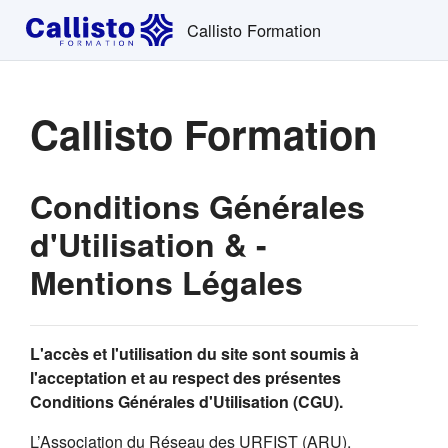
Passer au contenu principal
Callisto Formation
Callisto Formation
Conditions Générales
d'Utilisation & -
Mentions Légales
L'accès et l'utilisation du site sont soumis à
l'acceptation et au respect des présentes
Conditions Générales d'Utilisation (CGU).
L’Association du Réseau des URFIST (ARU),