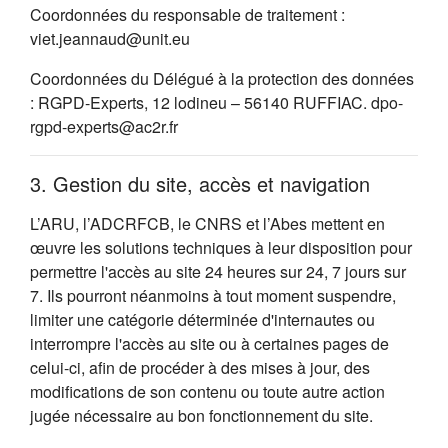
Coordonnées du responsable de traitement :
viet.jeannaud@unit.eu
Coordonnées du Délégué à la protection des données
: RGPD-Experts, 12 lodineu – 56140 RUFFIAC. dpo-
rgpd-experts@ac2r.fr
3. Gestion du site, accès et navigation
L’ARU, l’ADCRFCB, le CNRS et l’Abes mettent en
œuvre les solutions techniques à leur disposition pour
permettre l'accès au site 24 heures sur 24, 7 jours sur
7. Ils pourront néanmoins à tout moment suspendre,
limiter une catégorie déterminée d'internautes ou
interrompre l'accès au site ou à certaines pages de
celui-ci, afin de procéder à des mises à jour, des
modifications de son contenu ou toute autre action
jugée nécessaire au bon fonctionnement du site.