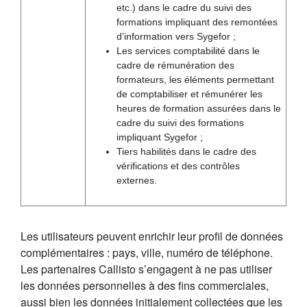
etc.) dans le cadre du suivi des
formations impliquant des remontées
d’information vers Sygefor ;
Les services comptabilité dans le
cadre de rémunération des
formateurs, les éléments permettant
de comptabiliser et rémunérer les
heures de formation assurées dans le
cadre du suivi des formations
impliquant Sygefor ;
Tiers habilités dans le cadre des
vérifications et des contrôles
externes.
Les utilisateurs peuvent enrichir leur profil de données
complémentaires : pays, ville, numéro de téléphone.
Les partenaires Callisto s’engagent à ne pas utiliser
les données personnelles à des fins commerciales,
aussi bien les données initialement collectées que les