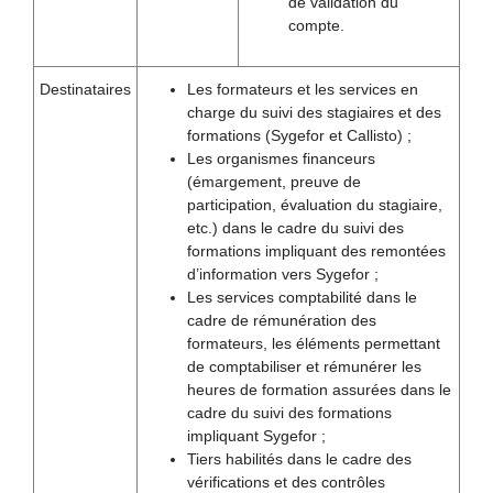
de validation du
compte.
Destinataires
Les formateurs et les services en
charge du suivi des stagiaires et des
formations (Sygefor et Callisto) ;
Les organismes financeurs
(émargement, preuve de
participation, évaluation du stagiaire,
etc.) dans le cadre du suivi des
formations impliquant des remontées
d’information vers Sygefor ;
Les services comptabilité dans le
cadre de rémunération des
formateurs, les éléments permettant
de comptabiliser et rémunérer les
heures de formation assurées dans le
cadre du suivi des formations
impliquant Sygefor ;
Tiers habilités dans le cadre des
vérifications et des contrôles