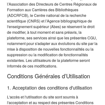
l’Association des Directeurs de Centres Régionaux de
Formation aux Carrières des Bibliothèques
(ADCRFCB), le Centre national de la recherche
scientifique (CNRS) et l’Agence bibliographique de
l'enseignement supérieur (Abes) se réservent le droit
de modifier, à tout moment et sans préavis, la
plateforme, ses services ainsi que les présentes CGU,
notamment pour s'adapter aux évolutions du site par la
mise à disposition de nouvelles fonctionnalités ou la
suppression ou la modification de fonctionnalités
existantes. Les utilisateurs de la plateforme seront
informés de ces modifications.
Conditions Générales d’Utilisation
1. Acceptation des conditions d'utilisation
L'accès et l'utilisation du site sont soumis à
l'acceptation et au respect des présentes Conditions