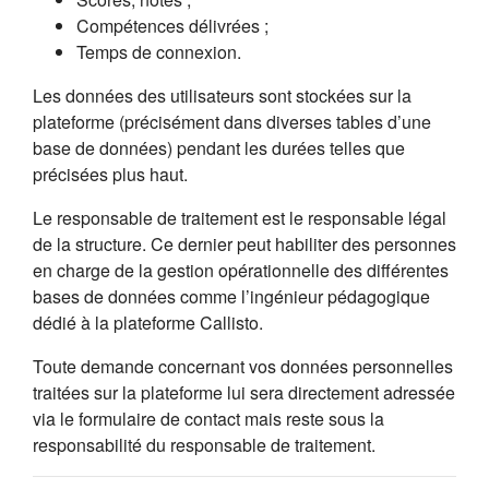
Compétences délivrées ;
Temps de connexion.
Les données des utilisateurs sont stockées sur la
plateforme (précisément dans diverses tables d’une
base de données) pendant les durées telles que
précisées plus haut.
Le responsable de traitement est le responsable légal
de la structure. Ce dernier peut habiliter des personnes
en charge de la gestion opérationnelle des différentes
bases de données comme l’ingénieur pédagogique
dédié à la plateforme Callisto.
Toute demande concernant vos données personnelles
traitées sur la plateforme lui sera directement adressée
via le formulaire de contact mais reste sous la
responsabilité du responsable de traitement.