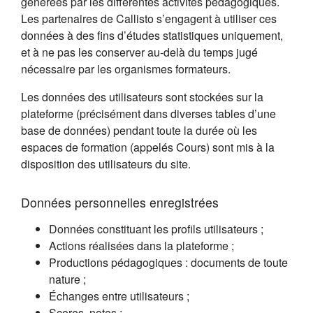
générées par les différentes activités pédagogiques.
Les partenaires de Callisto s’engagent à utiliser ces
données à des fins d’études statistiques uniquement,
et à ne pas les conserver au-delà du temps jugé
nécessaire par les organismes formateurs.
Les données des utilisateurs sont stockées sur la
plateforme (précisément dans diverses tables d’une
base de données) pendant toute la durée où les
espaces de formation (appelés Cours) sont mis à la
disposition des utilisateurs du site.
Données personnelles enregistrées
Données constituant les profils utilisateurs ;
Actions réalisées dans la plateforme ;
Productions pédagogiques : documents de toute
nature ;
Échanges entre utilisateurs ;
Scores, notes ;