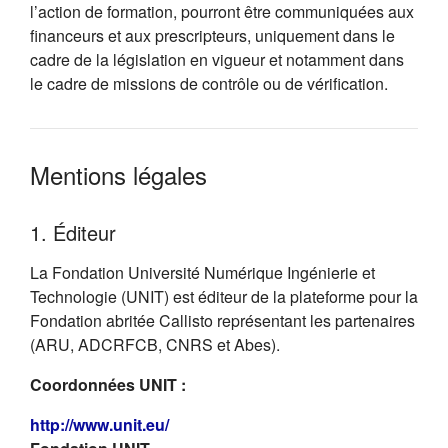
l’action de formation, pourront être communiquées aux
financeurs et aux prescripteurs, uniquement dans le
cadre de la législation en vigueur et notamment dans
le cadre de missions de contrôle ou de vérification.
Mentions légales
1. Éditeur
La Fondation Université Numérique Ingénierie et
Technologie (UNIT) est éditeur de la plateforme pour la
Fondation abritée Callisto représentant les partenaires
(ARU, ADCRFCB, CNRS et Abes).
Coordonnées UNIT :
(s'ouvre dans un nouvel onglet)
http://www.unit.eu/