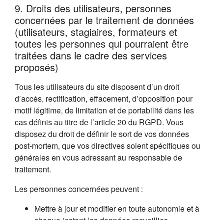
9. Droits des utilisateurs, personnes
concernées par le traitement de données
(utilisateurs, stagiaires, formateurs et
toutes les personnes qui pourraient être
traitées dans le cadre des services
proposés)
Tous les utilisateurs du site disposent d’un droit
d’accès, rectification, effacement, d’opposition pour
motif légitime, de limitation et de portabilité dans les
cas définis au titre de l’article 20 du RGPD. Vous
disposez du droit de définir le sort de vos données
post-mortem, que vos directives soient spécifiques ou
générales en vous adressant au responsable de
traitement.
Les personnes concernées peuvent :
Mettre à jour et modifier en toute autonomie et à