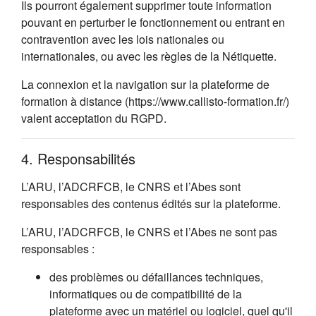
Ils pourront également supprimer toute information
pouvant en perturber le fonctionnement ou entrant en
contravention avec les lois nationales ou
internationales, ou avec les règles de la Nétiquette.
La connexion et la navigation sur la plateforme de
formation à distance (https://www.callisto-formation.fr/)
valent acceptation du RGPD.
4. Responsabilités
L’ARU, l’ADCRFCB, le CNRS et l’Abes sont
responsables des contenus édités sur la plateforme.
L’ARU, l’ADCRFCB, le CNRS et l’Abes ne sont pas
responsables :
des problèmes ou défaillances techniques,
informatiques ou de compatibilité de la
plateforme avec un matériel ou logiciel, quel qu'il