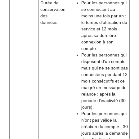
Durée de
Pour les personnes qui
conservation
se connectent au
des
moins une fois par an :
données
le temps d’utilisation du
service et 12 mois
après sa dernière
connexion à son
compte.
Pour les personnes qui
disposent d’un compte
mais qui ne se sont pas
connectées pendant 12
mois consécutifs et ce
malgré un message de
relance : après la
période d’inactivité (30
jours).
Pour les personnes qui
n’ont pas validé la
création du compte : 30
jours après la demande