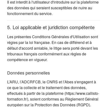
Il est interdit à l'utilisateur d'introduire sur la plateforme
des données qui seraient susceptibles de nuire au
fonctionnement du service.
5. Loi applicable et juridiction compétente
Les présentes Conditions Générales d'Utilisation sont
régies par la loi française. En cas de différend et à
défaut d'accord amiable, le litige sera porté devant les
tribunaux français conformément aux règles de
compétence en vigueur.
Données personnelles
L’ARU, l’ADCRFCB, le CNRS et l’Abes s'engagent à
ce que la collecte et le traitement des données,
effectués à partir de la plateforme (https://www.callisto-
formation.fr/), soient conformes au Règlement Général
européen sur la Protection des Données (RGPD).