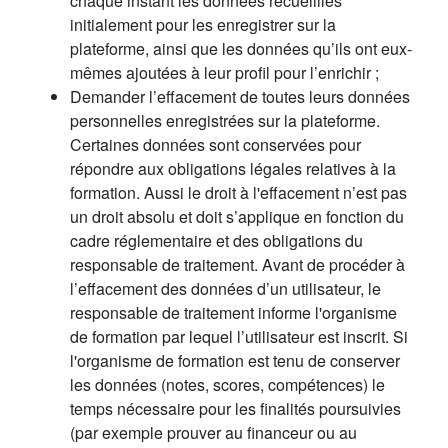
chaque instant les données recueillies
initialement pour les enregistrer sur la
plateforme, ainsi que les données qu’ils ont eux-
mêmes ajoutées à leur profil pour l’enrichir ;
Demander l’effacement de toutes leurs données
personnelles enregistrées sur la plateforme.
Certaines données sont conservées pour
répondre aux obligations légales relatives à la
formation. Aussi le droit à l'effacement n’est pas
un droit absolu et doit s’applique en fonction du
cadre réglementaire et des obligations du
responsable de traitement. Avant de procéder à
l’effacement des données d’un utilisateur, le
responsable de traitement informe l'organisme
de formation par lequel l’utilisateur est inscrit. Si
l'organisme de formation est tenu de conserver
les données (notes, scores, compétences) le
temps nécessaire pour les finalités poursuivies
(par exemple prouver au financeur ou au