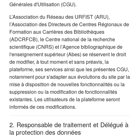
Générales d'Utilisation (CGU).
L’Association du Réseau des URFIST (ARU),
l’Association des Directeurs de Centres Régionaux de
Formation aux Carrières des Bibliothèques
(ADCRFCB), le Centre national de la recherche
scientifique (CNRS) et l’Agence bibliographique de
l'enseignement supérieur (Abes) se réservent le droit
de modifier, à tout moment et sans préavis, la
plateforme, ses services ainsi que les présentes CGU,
notamment pour s'adapter aux évolutions du site par la
mise à disposition de nouvelles fonctionnalités ou la
suppression ou la modification de fonctionnalités
existantes. Les utilisateurs de la plateforme seront
informés de ces modifications.
2. Responsable de traitement et Délégué à
la protection des données