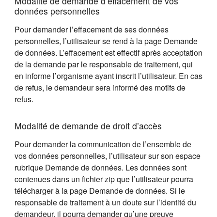
Modalité de demande d’effacement de vos
données personnelles
Pour demander l’effacement de ses données
personnelles, l’utilisateur se rend à la page Demande
de données. L’effacement est effectif après acceptation
de la demande par le responsable de traitement, qui
en informe l’organisme ayant inscrit l’utilisateur. En cas
de refus, le demandeur sera informé des motifs de
refus.
Modalité de demande de droit d’accès
Pour demander la communication de l’ensemble de
vos données personnelles, l’utilisateur sur son espace
rubrique Demande de données. Les données sont
contenues dans un fichier zip que l’utilisateur pourra
télécharger à la page Demande de données. Si le
responsable de traitement à un doute sur l’identité du
demandeur, il pourra demander qu’une preuve