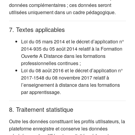
données complémentaires ; ces données seront
utilisées uniquement dans un cadre pédagogique.
7. Textes applicables
Loi du 05 mars 2014 et le décret d’application n°
2014-935 du 05 août 2014 relatif à la Formation
Ouverte A Distance dans les formations
professionnelles continues ;
Loi du 08 août 2016 et le décret d’application n°
2017-1548 du 08 novembre 2017 relatif à
l’enseignement à distance dans les formations
par apprentissage.
8. Traitement statistique
Outre les données constituant les profils utilisateurs, la
plateforme enregistre et conserve les données