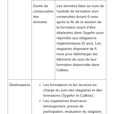
Durée de
Les données liées au suivi de
conservation
l’activité de formation sont
des
conservées durant 6 mois
données
après la fin de la session de
la formation avant d'être
déplacées dans Sygefor pour
répondre aux obligations
réglementaires (5 ans). Les
stagiaires disposent de 6
mois pour télécharger les
éléments de suivi de leur
formation distancielle dans
Callisto.
Destinataires
Les formateurs et les services en
charge du suivi des stagiaires et des
formations (Sygefor et Callisto) ;
Les organismes financeurs
(émargement, preuve de
participation, évaluation du stagiaire,