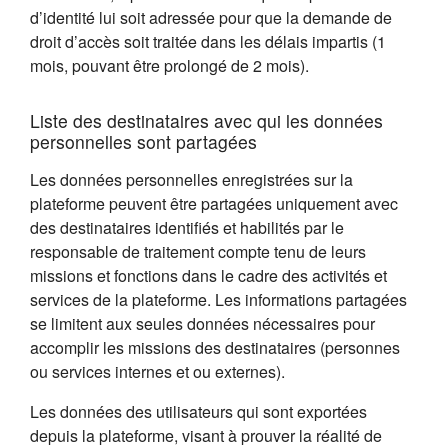
d’identité lui soit adressée pour que la demande de
droit d’accès soit traitée dans les délais impartis (1
mois, pouvant être prolongé de 2 mois).
Liste des destinataires avec qui les données
personnelles sont partagées
Les données personnelles enregistrées sur la
plateforme peuvent être partagées uniquement avec
des destinataires identifiés et habilités par le
responsable de traitement compte tenu de leurs
missions et fonctions dans le cadre des activités et
services de la plateforme. Les informations partagées
se limitent aux seules données nécessaires pour
accomplir les missions des destinataires (personnes
ou services internes et ou externes).
Les données des utilisateurs qui sont exportées
depuis la plateforme, visant à prouver la réalité de