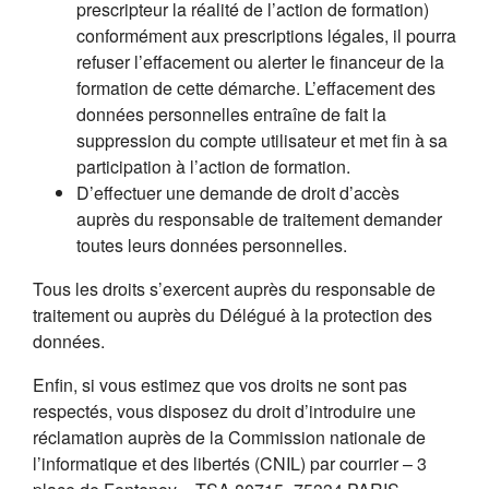
prescripteur la réalité de l’action de formation)
conformément aux prescriptions légales, il pourra
refuser l’effacement ou alerter le financeur de la
formation de cette démarche. L’effacement des
données personnelles entraîne de fait la
suppression du compte utilisateur et met fin à sa
participation à l’action de formation.
D’effectuer une demande de droit d’accès
auprès du responsable de traitement demander
toutes leurs données personnelles.
Tous les droits s’exercent auprès du responsable de
traitement ou auprès du Délégué à la protection des
données.
Enfin, si vous estimez que vos droits ne sont pas
respectés, vous disposez du droit d’introduire une
réclamation auprès de la Commission nationale de
l’informatique et des libertés (CNIL) par courrier – 3