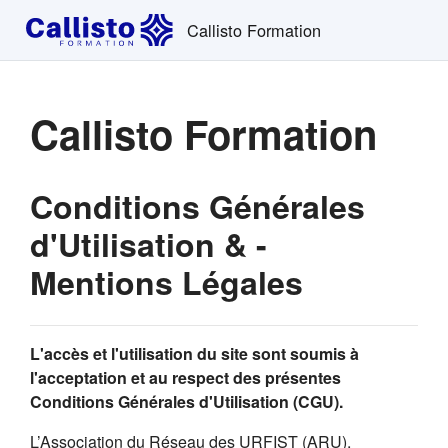
Passer au contenu principal
Callisto Formation
Callisto Formation
Conditions Générales
d'Utilisation & -
Mentions Légales
L'accès et l'utilisation du site sont soumis à
l'acceptation et au respect des présentes
Conditions Générales d'Utilisation (CGU).
L’Association du Réseau des URFIST (ARU),