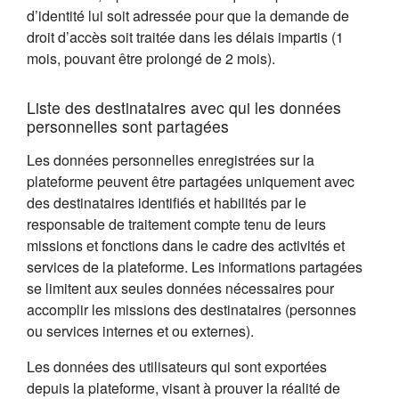
d’identité lui soit adressée pour que la demande de
droit d’accès soit traitée dans les délais impartis (1
mois, pouvant être prolongé de 2 mois).
Liste des destinataires avec qui les données
personnelles sont partagées
Les données personnelles enregistrées sur la
plateforme peuvent être partagées uniquement avec
des destinataires identifiés et habilités par le
responsable de traitement compte tenu de leurs
missions et fonctions dans le cadre des activités et
services de la plateforme. Les informations partagées
se limitent aux seules données nécessaires pour
accomplir les missions des destinataires (personnes
ou services internes et ou externes).
Les données des utilisateurs qui sont exportées
depuis la plateforme, visant à prouver la réalité de