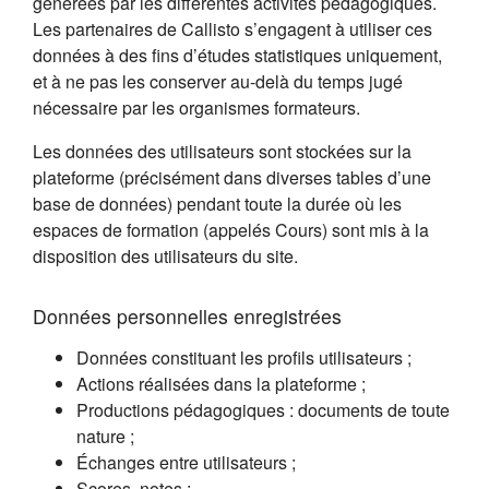
générées par les différentes activités pédagogiques.
Les partenaires de Callisto s’engagent à utiliser ces
données à des fins d’études statistiques uniquement,
et à ne pas les conserver au-delà du temps jugé
nécessaire par les organismes formateurs.
Les données des utilisateurs sont stockées sur la
plateforme (précisément dans diverses tables d’une
base de données) pendant toute la durée où les
espaces de formation (appelés Cours) sont mis à la
disposition des utilisateurs du site.
Données personnelles enregistrées
Données constituant les profils utilisateurs ;
Actions réalisées dans la plateforme ;
Productions pédagogiques : documents de toute
nature ;
Échanges entre utilisateurs ;
Scores, notes ;