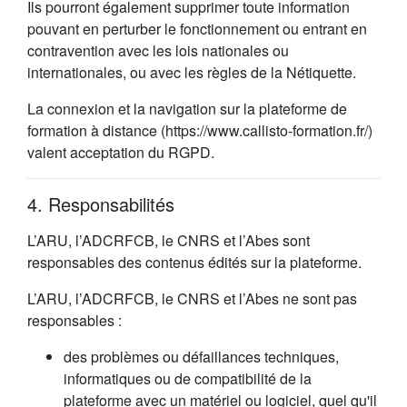
Ils pourront également supprimer toute information
pouvant en perturber le fonctionnement ou entrant en
contravention avec les lois nationales ou
internationales, ou avec les règles de la Nétiquette.
La connexion et la navigation sur la plateforme de
formation à distance (https://www.callisto-formation.fr/)
valent acceptation du RGPD.
4. Responsabilités
L’ARU, l’ADCRFCB, le CNRS et l’Abes sont
responsables des contenus édités sur la plateforme.
L’ARU, l’ADCRFCB, le CNRS et l’Abes ne sont pas
responsables :
des problèmes ou défaillances techniques,
informatiques ou de compatibilité de la
plateforme avec un matériel ou logiciel, quel qu'il