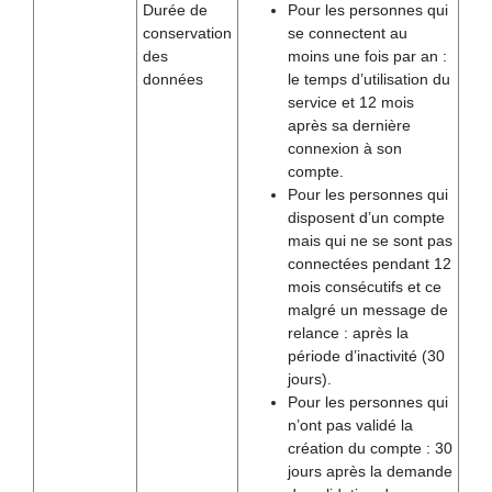
Durée de
Pour les personnes qui
conservation
se connectent au
des
moins une fois par an :
données
le temps d’utilisation du
service et 12 mois
après sa dernière
connexion à son
compte.
Pour les personnes qui
disposent d’un compte
mais qui ne se sont pas
connectées pendant 12
mois consécutifs et ce
malgré un message de
relance : après la
période d’inactivité (30
jours).
Pour les personnes qui
n’ont pas validé la
création du compte : 30
jours après la demande