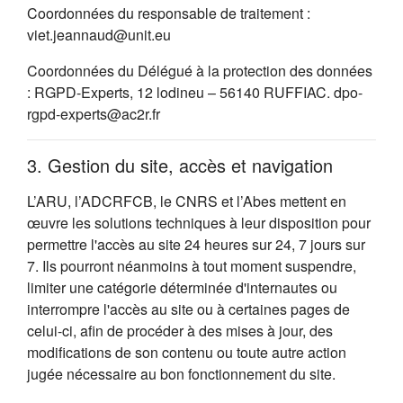
Coordonnées du responsable de traitement :
viet.jeannaud@unit.eu
Coordonnées du Délégué à la protection des données
: RGPD-Experts, 12 lodineu – 56140 RUFFIAC. dpo-
rgpd-experts@ac2r.fr
3. Gestion du site, accès et navigation
L’ARU, l’ADCRFCB, le CNRS et l’Abes mettent en
œuvre les solutions techniques à leur disposition pour
permettre l'accès au site 24 heures sur 24, 7 jours sur
7. Ils pourront néanmoins à tout moment suspendre,
limiter une catégorie déterminée d'internautes ou
interrompre l'accès au site ou à certaines pages de
celui-ci, afin de procéder à des mises à jour, des
modifications de son contenu ou toute autre action
jugée nécessaire au bon fonctionnement du site.