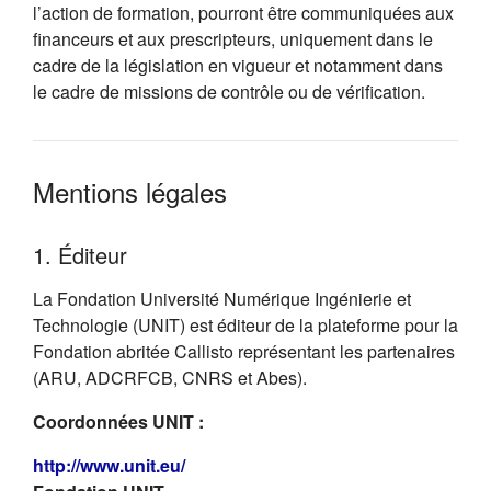
l’action de formation, pourront être communiquées aux
financeurs et aux prescripteurs, uniquement dans le
cadre de la législation en vigueur et notamment dans
le cadre de missions de contrôle ou de vérification.
Mentions légales
1. Éditeur
La Fondation Université Numérique Ingénierie et
Technologie (UNIT) est éditeur de la plateforme pour la
Fondation abritée Callisto représentant les partenaires
(ARU, ADCRFCB, CNRS et Abes).
Coordonnées UNIT :
(s'ouvre dans un nouvel onglet)
http://www.unit.eu/