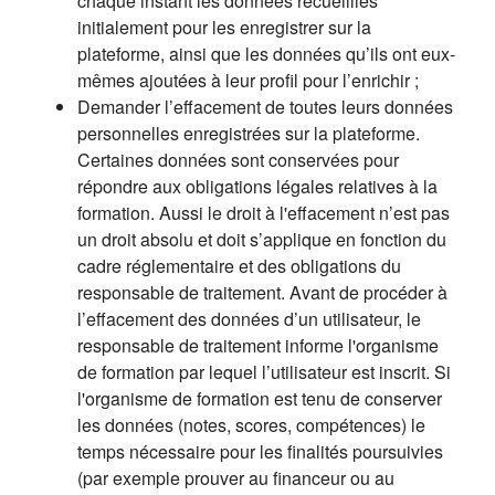
chaque instant les données recueillies
initialement pour les enregistrer sur la
plateforme, ainsi que les données qu’ils ont eux-
mêmes ajoutées à leur profil pour l’enrichir ;
Demander l’effacement de toutes leurs données
personnelles enregistrées sur la plateforme.
Certaines données sont conservées pour
répondre aux obligations légales relatives à la
formation. Aussi le droit à l'effacement n’est pas
un droit absolu et doit s’applique en fonction du
cadre réglementaire et des obligations du
responsable de traitement. Avant de procéder à
l’effacement des données d’un utilisateur, le
responsable de traitement informe l'organisme
de formation par lequel l’utilisateur est inscrit. Si
l'organisme de formation est tenu de conserver
les données (notes, scores, compétences) le
temps nécessaire pour les finalités poursuivies
(par exemple prouver au financeur ou au