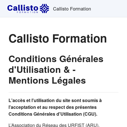
Passer au contenu principal
Callisto Formation
Callisto Formation
Conditions Générales
d'Utilisation & -
Mentions Légales
L'accès et l'utilisation du site sont soumis à
l'acceptation et au respect des présentes
Conditions Générales d'Utilisation (CGU).
L’Association du Réseau des URFIST (ARU),