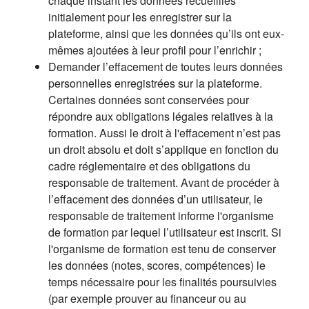
chaque instant les données recueillies
initialement pour les enregistrer sur la
plateforme, ainsi que les données qu’ils ont eux-
mêmes ajoutées à leur profil pour l’enrichir ;
Demander l’effacement de toutes leurs données
personnelles enregistrées sur la plateforme.
Certaines données sont conservées pour
répondre aux obligations légales relatives à la
formation. Aussi le droit à l'effacement n’est pas
un droit absolu et doit s’applique en fonction du
cadre réglementaire et des obligations du
responsable de traitement. Avant de procéder à
l’effacement des données d’un utilisateur, le
responsable de traitement informe l'organisme
de formation par lequel l’utilisateur est inscrit. Si
l'organisme de formation est tenu de conserver
les données (notes, scores, compétences) le
temps nécessaire pour les finalités poursuivies
(par exemple prouver au financeur ou au