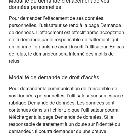
Modalité de demande d’effacement de vos
données personnelles
Pour demander l’effacement de ses données
personnelles, l’utilisateur se rend à la page Demande
de données. L’effacement est effectif après acceptation
de la demande par le responsable de traitement, qui
en informe l’organisme ayant inscrit l’utilisateur. En cas
de refus, le demandeur sera informé des motifs de
refus.
Modalité de demande de droit d’accès
Pour demander la communication de l’ensemble de
vos données personnelles, l’utilisateur sur son espace
rubrique Demande de données. Les données sont
contenues dans un fichier zip que l’utilisateur pourra
télécharger à la page Demande de données. Si le
responsable de traitement à un doute sur l’identité du
demandeur, il pourra demander qu’une preuve