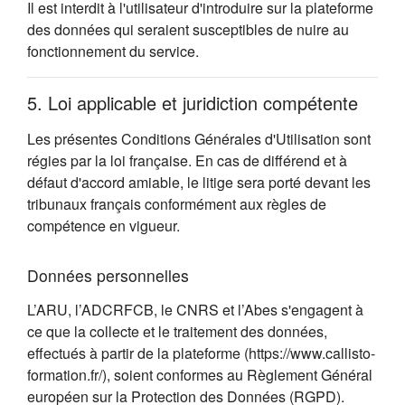
Il est interdit à l'utilisateur d'introduire sur la plateforme
des données qui seraient susceptibles de nuire au
fonctionnement du service.
5. Loi applicable et juridiction compétente
Les présentes Conditions Générales d'Utilisation sont
régies par la loi française. En cas de différend et à
défaut d'accord amiable, le litige sera porté devant les
tribunaux français conformément aux règles de
compétence en vigueur.
Données personnelles
L’ARU, l’ADCRFCB, le CNRS et l’Abes s'engagent à
ce que la collecte et le traitement des données,
effectués à partir de la plateforme (https://www.callisto-
formation.fr/), soient conformes au Règlement Général
européen sur la Protection des Données (RGPD).