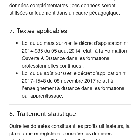
données complémentaires ; ces données seront
utilisées uniquement dans un cadre pédagogique.
7. Textes applicables
Loi du 05 mars 2014 et le décret d’application n°
2014-935 du 05 août 2014 relatif à la Formation
Ouverte A Distance dans les formations
professionnelles continues ;
Loi du 08 août 2016 et le décret d’application n°
2017-1548 du 08 novembre 2017 relatif à
l’enseignement à distance dans les formations
par apprentissage.
8. Traitement statistique
Outre les données constituant les profils utilisateurs, la
plateforme enregistre et conserve les données