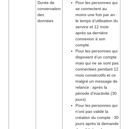
Durée de
Pour les personnes qui
conservation
se connectent au
des
moins une fois par an :
données
le temps d’utilisation du
service et 12 mois
après sa dernière
connexion à son
compte.
Pour les personnes qui
disposent d’un compte
mais qui ne se sont pas
connectées pendant 12
mois consécutifs et ce
malgré un message de
relance : après la
période d’inactivité (30
jours).
Pour les personnes qui
n’ont pas validé la
création du compte : 30
jours après la demande