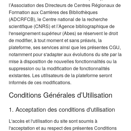
l’Association des Directeurs de Centres Régionaux de
Formation aux Carrières des Bibliothèques
(ADCRFCB), le Centre national de la recherche
scientifique (CNRS) et l’Agence bibliographique de
l'enseignement supérieur (Abes) se réservent le droit
de modifier, à tout moment et sans préavis, la
plateforme, ses services ainsi que les présentes CGU,
notamment pour s'adapter aux évolutions du site par la
mise à disposition de nouvelles fonctionnalités ou la
suppression ou la modification de fonctionnalités
existantes. Les utilisateurs de la plateforme seront
informés de ces modifications.
Conditions Générales d’Utilisation
1. Acceptation des conditions d'utilisation
L'accès et l'utilisation du site sont soumis à
l'acceptation et au respect des présentes Conditions