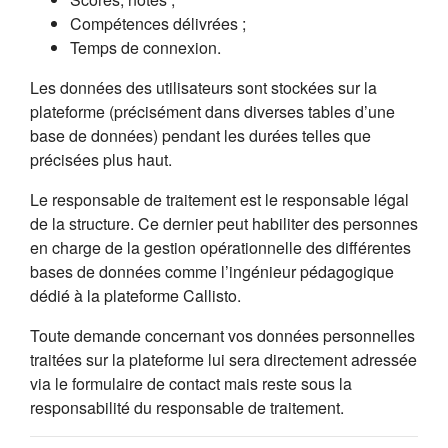
Compétences délivrées ;
Temps de connexion.
Les données des utilisateurs sont stockées sur la
plateforme (précisément dans diverses tables d’une
base de données) pendant les durées telles que
précisées plus haut.
Le responsable de traitement est le responsable légal
de la structure. Ce dernier peut habiliter des personnes
en charge de la gestion opérationnelle des différentes
bases de données comme l’ingénieur pédagogique
dédié à la plateforme Callisto.
Toute demande concernant vos données personnelles
traitées sur la plateforme lui sera directement adressée
via le formulaire de contact mais reste sous la
responsabilité du responsable de traitement.