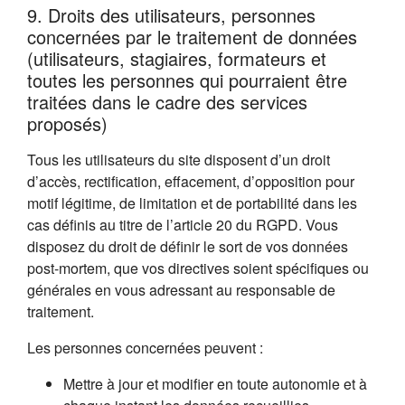
9. Droits des utilisateurs, personnes
concernées par le traitement de données
(utilisateurs, stagiaires, formateurs et
toutes les personnes qui pourraient être
traitées dans le cadre des services
proposés)
Tous les utilisateurs du site disposent d’un droit
d’accès, rectification, effacement, d’opposition pour
motif légitime, de limitation et de portabilité dans les
cas définis au titre de l’article 20 du RGPD. Vous
disposez du droit de définir le sort de vos données
post-mortem, que vos directives soient spécifiques ou
générales en vous adressant au responsable de
traitement.
Les personnes concernées peuvent :
Mettre à jour et modifier en toute autonomie et à