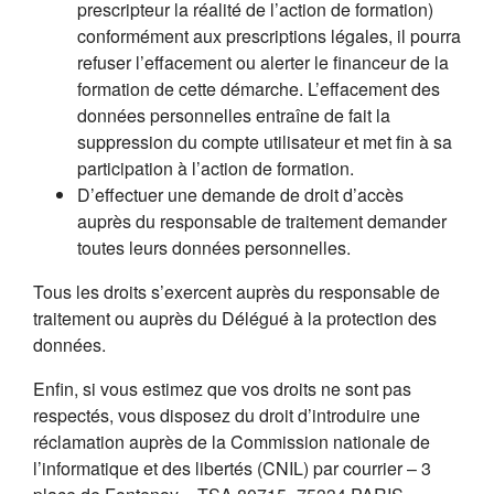
prescripteur la réalité de l’action de formation)
conformément aux prescriptions légales, il pourra
refuser l’effacement ou alerter le financeur de la
formation de cette démarche. L’effacement des
données personnelles entraîne de fait la
suppression du compte utilisateur et met fin à sa
participation à l’action de formation.
D’effectuer une demande de droit d’accès
auprès du responsable de traitement demander
toutes leurs données personnelles.
Tous les droits s’exercent auprès du responsable de
traitement ou auprès du Délégué à la protection des
données.
Enfin, si vous estimez que vos droits ne sont pas
respectés, vous disposez du droit d’introduire une
réclamation auprès de la Commission nationale de
l’informatique et des libertés (CNIL) par courrier – 3