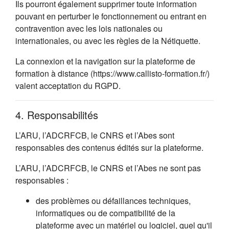
Ils pourront également supprimer toute information
pouvant en perturber le fonctionnement ou entrant en
contravention avec les lois nationales ou
internationales, ou avec les règles de la Nétiquette.
La connexion et la navigation sur la plateforme de
formation à distance (https://www.callisto-formation.fr/)
valent acceptation du RGPD.
4. Responsabilités
L’ARU, l’ADCRFCB, le CNRS et l’Abes sont
responsables des contenus édités sur la plateforme.
L’ARU, l’ADCRFCB, le CNRS et l’Abes ne sont pas
responsables :
des problèmes ou défaillances techniques,
informatiques ou de compatibilité de la
plateforme avec un matériel ou logiciel, quel qu'il