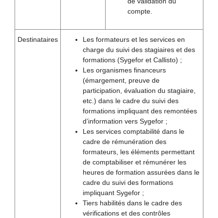
de validation du
compte.
Destinataires
Les formateurs et les services en
charge du suivi des stagiaires et des
formations (Sygefor et Callisto) ;
Les organismes financeurs
(émargement, preuve de
participation, évaluation du stagiaire,
etc.) dans le cadre du suivi des
formations impliquant des remontées
d’information vers Sygefor ;
Les services comptabilité dans le
cadre de rémunération des
formateurs, les éléments permettant
de comptabiliser et rémunérer les
heures de formation assurées dans le
cadre du suivi des formations
impliquant Sygefor ;
Tiers habilités dans le cadre des
vérifications et des contrôles