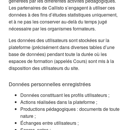
générées par les différentes activités pédagogiques.
Les partenaires de Callisto s’engagent à utiliser ces
données à des fins d’études statistiques uniquement,
et à ne pas les conserver au-delà du temps jugé
nécessaire par les organismes formateurs.
Les données des utilisateurs sont stockées sur la
plateforme (précisément dans diverses tables d’une
base de données) pendant toute la durée où les
espaces de formation (appelés Cours) sont mis à la
disposition des utilisateurs du site.
Données personnelles enregistrées
Données constituant les profils utilisateurs ;
Actions réalisées dans la plateforme ;
Productions pédagogiques : documents de toute
nature ;
Échanges entre utilisateurs ;
Scores, notes ;