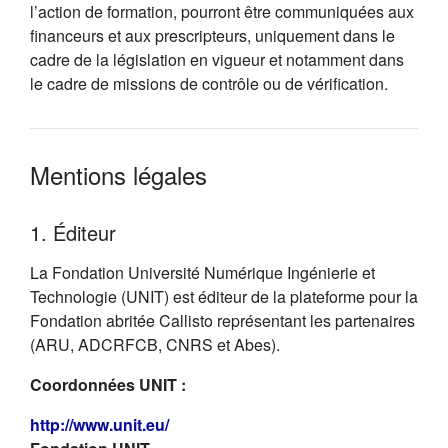
l’action de formation, pourront être communiquées aux
financeurs et aux prescripteurs, uniquement dans le
cadre de la législation en vigueur et notamment dans
le cadre de missions de contrôle ou de vérification.
Mentions légales
1. Éditeur
La Fondation Université Numérique Ingénierie et
Technologie (UNIT) est éditeur de la plateforme pour la
Fondation abritée Callisto représentant les partenaires
(ARU, ADCRFCB, CNRS et Abes).
Coordonnées UNIT :
(s'ouvre dans un nouvel onglet)
http://www.unit.eu/