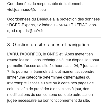
Coordonnées du responsable de traitement :
viet.jeannaud@unit.eu
Coordonnées du Délégué à la protection des données
: RGPD-Experts, 12 lodineu – 56140 RUFFIAC. dpo-
rgpd-experts@ac2r.fr
3. Gestion du site, accès et navigation
L’ARU, l’ADCRFCB, le CNRS et l’Abes mettent en
œuvre les solutions techniques à leur disposition pour
permettre l'accès au site 24 heures sur 24, 7 jours sur
7. Ils pourront néanmoins à tout moment suspendre,
limiter une catégorie déterminée d'internautes ou
interrompre l'accès au site ou à certaines pages de
celui-ci, afin de procéder à des mises à jour, des
modifications de son contenu ou toute autre action
jugée nécessaire au bon fonctionnement du site.