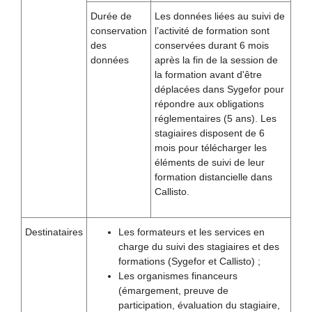
Durée de
Les données liées au suivi de
conservation
l’activité de formation sont
des
conservées durant 6 mois
données
après la fin de la session de
la formation avant d'être
déplacées dans Sygefor pour
répondre aux obligations
réglementaires (5 ans). Les
stagiaires disposent de 6
mois pour télécharger les
éléments de suivi de leur
formation distancielle dans
Callisto.
Destinataires
Les formateurs et les services en
charge du suivi des stagiaires et des
formations (Sygefor et Callisto) ;
Les organismes financeurs
(émargement, preuve de
participation, évaluation du stagiaire,