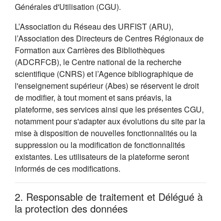
Générales d'Utilisation (CGU).
L’Association du Réseau des URFIST (ARU),
l’Association des Directeurs de Centres Régionaux de
Formation aux Carrières des Bibliothèques
(ADCRFCB), le Centre national de la recherche
scientifique (CNRS) et l’Agence bibliographique de
l'enseignement supérieur (Abes) se réservent le droit
de modifier, à tout moment et sans préavis, la
plateforme, ses services ainsi que les présentes CGU,
notamment pour s'adapter aux évolutions du site par la
mise à disposition de nouvelles fonctionnalités ou la
suppression ou la modification de fonctionnalités
existantes. Les utilisateurs de la plateforme seront
informés de ces modifications.
2. Responsable de traitement et Délégué à
la protection des données