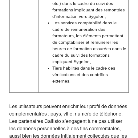
etc.) dans le cadre du suivi des
formations impliquant des remontées
d’information vers Sygefor ;
Les services comptabilité dans le
cadre de rémunération des
formateurs, les éléments permettant
de comptabiliser et rémunérer les
heures de formation assurées dans le
cadre du suivi des formations
impliquant Sygefor ;
Tiers habilités dans le cadre des
vérifications et des contrôles
externes.
Les utilisateurs peuvent enrichir leur profil de données
complémentaires : pays, ville, numéro de téléphone.
Les partenaires Callisto s’engagent à ne pas utiliser
les données personnelles à des fins commerciales,
aussi bien les données initialement collectées que les