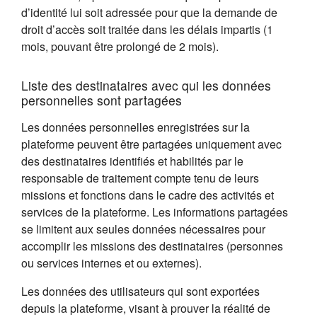
d’identité lui soit adressée pour que la demande de
droit d’accès soit traitée dans les délais impartis (1
mois, pouvant être prolongé de 2 mois).
Liste des destinataires avec qui les données
personnelles sont partagées
Les données personnelles enregistrées sur la
plateforme peuvent être partagées uniquement avec
des destinataires identifiés et habilités par le
responsable de traitement compte tenu de leurs
missions et fonctions dans le cadre des activités et
services de la plateforme. Les informations partagées
se limitent aux seules données nécessaires pour
accomplir les missions des destinataires (personnes
ou services internes et ou externes).
Les données des utilisateurs qui sont exportées
depuis la plateforme, visant à prouver la réalité de