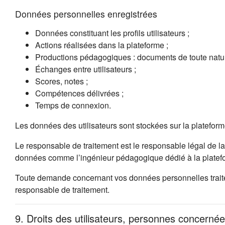
Données personnelles enregistrées
Données constituant les profils utilisateurs ;
Actions réalisées dans la plateforme ;
Productions pédagogiques : documents de toute natur
Échanges entre utilisateurs ;
Scores, notes ;
Compétences délivrées ;
Temps de connexion.
Les données des utilisateurs sont stockées sur la platefor
Le responsable de traitement est le responsable légal de la
données comme l’ingénieur pédagogique dédié à la platefo
Toute demande concernant vos données personnelles traitées
responsable de traitement.
9. Droits des utilisateurs, personnes concernée