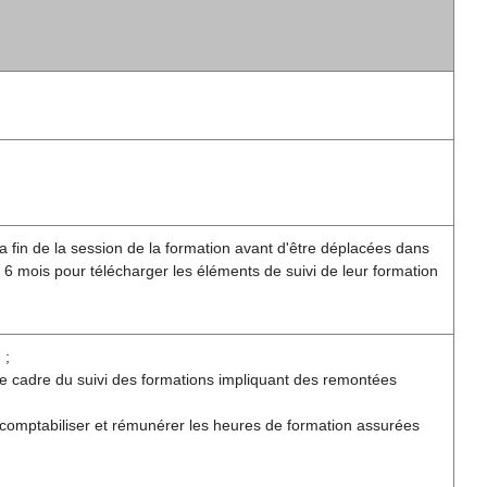
a fin de la session de la formation avant d'être déplacées dans
 6 mois pour télécharger les éléments de suivi de leur formation
 ;
le cadre du suivi des formations impliquant des remontées
 comptabiliser et rémunérer les heures de formation assurées