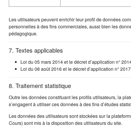
Les utilisateurs peuvent enrichir leur profil de données co
personnelles à des fins commerciales, aussi bien les donn
pédagogique.
7. Textes applicables
Loi du 05 mars 2014 et le décret d’application n° 201
Loi du 08 août 2016 et le décret d’application n° 20
8. Traitement statistique
Outre les données constituant les profils utilisateurs, la p
s’engagent à utiliser ces données à des fins d’études stat
Les données des utilisateurs sont stockées sur la platefo
Cours) sont mis à la disposition des utilisateurs du site.