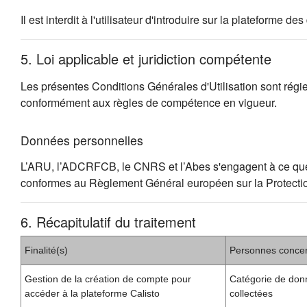
Il est interdit à l'utilisateur d'introduire sur la plateforme
5. Loi applicable et juridiction compétente
Les présentes Conditions Générales d'Utilisation sont régies 
conformément aux règles de compétence en vigueur.
Données personnelles
L’ARU, l’ADCRFCB, le CNRS et l’Abes s'engagent à ce que la c
conformes au Règlement Général européen sur la Protect
6. Récapitulatif du traitement
Finalité(s)
Personnes conce
Gestion de la création de compte pour
Catégorie de don
accéder à la plateforme Calisto
collectées