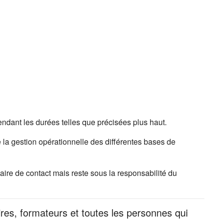
ndant les durées telles que précisées plus haut.
 la gestion opérationnelle des différentes bases de
ire de contact mais reste sous la responsabilité du
ires, formateurs et toutes les personnes qui