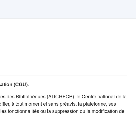
isation (CGU).
es des Bibliothèques (ADCRFCB), le Centre national de la
fier, à tout moment et sans préavis, la plateforme, ses
es fonctionnalités ou la suppression ou la modification de