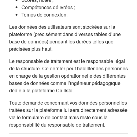
Compétences délivrées ;
Temps de connexion.
Les données des utilisateurs sont stockées sur la
plateforme (précisément dans diverses tables d’une
base de données) pendant les durées telles que
précisées plus haut.
Le responsable de traitement est le responsable légal
de la structure. Ce dernier peut habiliter des personnes
en charge de la gestion opérationnelle des différentes
bases de données comme l’ingénieur pédagogique
dédié à la plateforme Callisto.
Toute demande concernant vos données personnelles
traitées sur la plateforme lui sera directement adressée
via le formulaire de contact mais reste sous la
responsabilité du responsable de traitement.