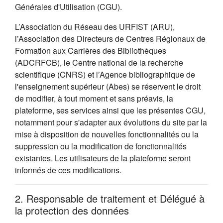
Générales d'Utilisation (CGU).
L’Association du Réseau des URFIST (ARU),
l’Association des Directeurs de Centres Régionaux de
Formation aux Carrières des Bibliothèques
(ADCRFCB), le Centre national de la recherche
scientifique (CNRS) et l’Agence bibliographique de
l'enseignement supérieur (Abes) se réservent le droit
de modifier, à tout moment et sans préavis, la
plateforme, ses services ainsi que les présentes CGU,
notamment pour s'adapter aux évolutions du site par la
mise à disposition de nouvelles fonctionnalités ou la
suppression ou la modification de fonctionnalités
existantes. Les utilisateurs de la plateforme seront
informés de ces modifications.
2. Responsable de traitement et Délégué à
la protection des données