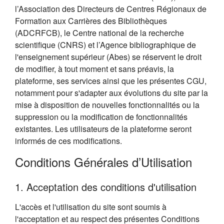
l’Association des Directeurs de Centres Régionaux de
Formation aux Carrières des Bibliothèques
(ADCRFCB), le Centre national de la recherche
scientifique (CNRS) et l’Agence bibliographique de
l'enseignement supérieur (Abes) se réservent le droit
de modifier, à tout moment et sans préavis, la
plateforme, ses services ainsi que les présentes CGU,
notamment pour s'adapter aux évolutions du site par la
mise à disposition de nouvelles fonctionnalités ou la
suppression ou la modification de fonctionnalités
existantes. Les utilisateurs de la plateforme seront
informés de ces modifications.
Conditions Générales d’Utilisation
1. Acceptation des conditions d'utilisation
L'accès et l'utilisation du site sont soumis à
l'acceptation et au respect des présentes Conditions