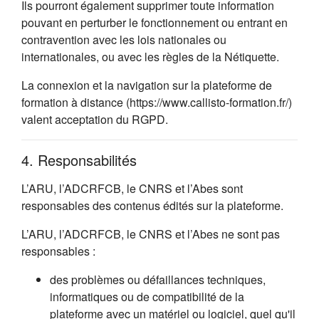
Ils pourront également supprimer toute information
pouvant en perturber le fonctionnement ou entrant en
contravention avec les lois nationales ou
internationales, ou avec les règles de la Nétiquette.
La connexion et la navigation sur la plateforme de
formation à distance (https://www.callisto-formation.fr/)
valent acceptation du RGPD.
4. Responsabilités
L’ARU, l’ADCRFCB, le CNRS et l’Abes sont
responsables des contenus édités sur la plateforme.
L’ARU, l’ADCRFCB, le CNRS et l’Abes ne sont pas
responsables :
des problèmes ou défaillances techniques,
informatiques ou de compatibilité de la
plateforme avec un matériel ou logiciel, quel qu'il