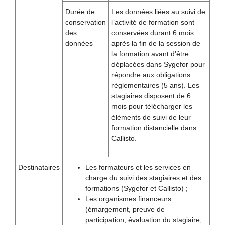
Durée de
Les données liées au suivi de
conservation
l’activité de formation sont
des
conservées durant 6 mois
données
après la fin de la session de
la formation avant d'être
déplacées dans Sygefor pour
répondre aux obligations
réglementaires (5 ans). Les
stagiaires disposent de 6
mois pour télécharger les
éléments de suivi de leur
formation distancielle dans
Callisto.
Destinataires
Les formateurs et les services en
charge du suivi des stagiaires et des
formations (Sygefor et Callisto) ;
Les organismes financeurs
(émargement, preuve de
participation, évaluation du stagiaire,