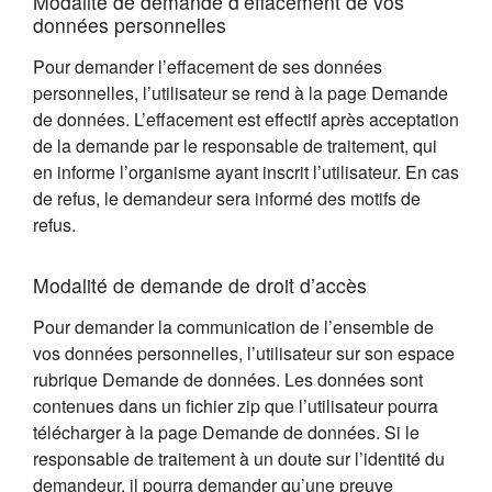
Modalité de demande d’effacement de vos
données personnelles
Pour demander l’effacement de ses données
personnelles, l’utilisateur se rend à la page Demande
de données. L’effacement est effectif après acceptation
de la demande par le responsable de traitement, qui
en informe l’organisme ayant inscrit l’utilisateur. En cas
de refus, le demandeur sera informé des motifs de
refus.
Modalité de demande de droit d’accès
Pour demander la communication de l’ensemble de
vos données personnelles, l’utilisateur sur son espace
rubrique Demande de données. Les données sont
contenues dans un fichier zip que l’utilisateur pourra
télécharger à la page Demande de données. Si le
responsable de traitement à un doute sur l’identité du
demandeur, il pourra demander qu’une preuve