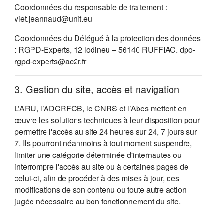
Coordonnées du responsable de traitement :
viet.jeannaud@unit.eu
Coordonnées du Délégué à la protection des données
: RGPD-Experts, 12 lodineu – 56140 RUFFIAC. dpo-
rgpd-experts@ac2r.fr
3. Gestion du site, accès et navigation
L’ARU, l’ADCRFCB, le CNRS et l’Abes mettent en
œuvre les solutions techniques à leur disposition pour
permettre l'accès au site 24 heures sur 24, 7 jours sur
7. Ils pourront néanmoins à tout moment suspendre,
limiter une catégorie déterminée d'internautes ou
interrompre l'accès au site ou à certaines pages de
celui-ci, afin de procéder à des mises à jour, des
modifications de son contenu ou toute autre action
jugée nécessaire au bon fonctionnement du site.