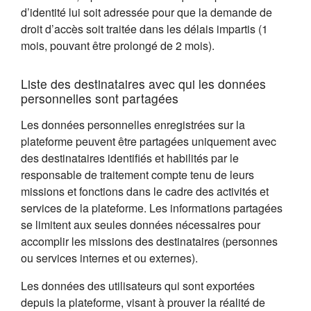
d’identité lui soit adressée pour que la demande de
droit d’accès soit traitée dans les délais impartis (1
mois, pouvant être prolongé de 2 mois).
Liste des destinataires avec qui les données
personnelles sont partagées
Les données personnelles enregistrées sur la
plateforme peuvent être partagées uniquement avec
des destinataires identifiés et habilités par le
responsable de traitement compte tenu de leurs
missions et fonctions dans le cadre des activités et
services de la plateforme. Les informations partagées
se limitent aux seules données nécessaires pour
accomplir les missions des destinataires (personnes
ou services internes et ou externes).
Les données des utilisateurs qui sont exportées
depuis la plateforme, visant à prouver la réalité de