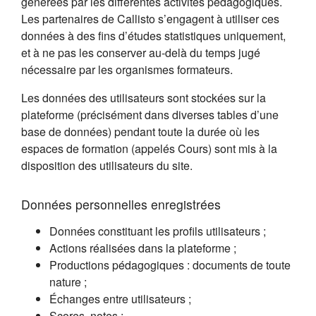
générées par les différentes activités pédagogiques.
Les partenaires de Callisto s’engagent à utiliser ces
données à des fins d’études statistiques uniquement,
et à ne pas les conserver au-delà du temps jugé
nécessaire par les organismes formateurs.
Les données des utilisateurs sont stockées sur la
plateforme (précisément dans diverses tables d’une
base de données) pendant toute la durée où les
espaces de formation (appelés Cours) sont mis à la
disposition des utilisateurs du site.
Données personnelles enregistrées
Données constituant les profils utilisateurs ;
Actions réalisées dans la plateforme ;
Productions pédagogiques : documents de toute
nature ;
Échanges entre utilisateurs ;
Scores, notes ;