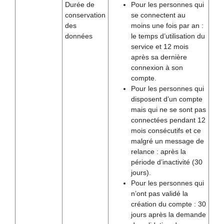
Durée de
Pour les personnes qui
conservation
se connectent au
des
moins une fois par an :
données
le temps d’utilisation du
service et 12 mois
après sa dernière
connexion à son
compte.
Pour les personnes qui
disposent d’un compte
mais qui ne se sont pas
connectées pendant 12
mois consécutifs et ce
malgré un message de
relance : après la
période d’inactivité (30
jours).
Pour les personnes qui
n’ont pas validé la
création du compte : 30
jours après la demande