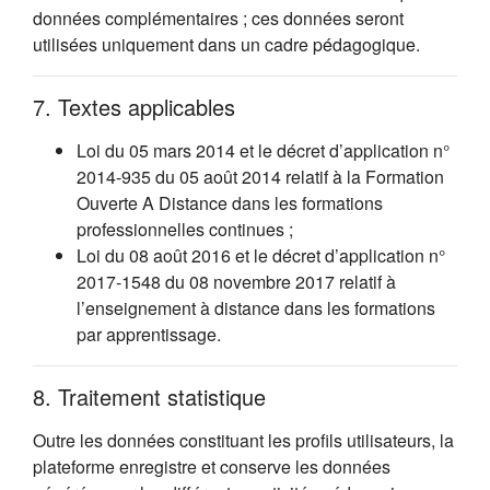
données complémentaires ; ces données seront
utilisées uniquement dans un cadre pédagogique.
7. Textes applicables
Loi du 05 mars 2014 et le décret d’application n°
2014-935 du 05 août 2014 relatif à la Formation
Ouverte A Distance dans les formations
professionnelles continues ;
Loi du 08 août 2016 et le décret d’application n°
2017-1548 du 08 novembre 2017 relatif à
l’enseignement à distance dans les formations
par apprentissage.
8. Traitement statistique
Outre les données constituant les profils utilisateurs, la
plateforme enregistre et conserve les données