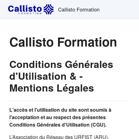
Passer au contenu principal
Callisto Formation
Callisto Formation
Conditions Générales
d'Utilisation & -
Mentions Légales
L'accès et l'utilisation du site sont soumis à
l'acceptation et au respect des présentes
Conditions Générales d'Utilisation (CGU).
L’Association du Réseau des URFIST (ARU),