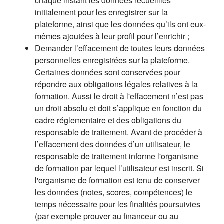
chaque instant les données recueillies
initialement pour les enregistrer sur la
plateforme, ainsi que les données qu’ils ont eux-
mêmes ajoutées à leur profil pour l’enrichir ;
Demander l’effacement de toutes leurs données
personnelles enregistrées sur la plateforme.
Certaines données sont conservées pour
répondre aux obligations légales relatives à la
formation. Aussi le droit à l'effacement n’est pas
un droit absolu et doit s’applique en fonction du
cadre réglementaire et des obligations du
responsable de traitement. Avant de procéder à
l’effacement des données d’un utilisateur, le
responsable de traitement informe l'organisme
de formation par lequel l’utilisateur est inscrit. Si
l'organisme de formation est tenu de conserver
les données (notes, scores, compétences) le
temps nécessaire pour les finalités poursuivies
(par exemple prouver au financeur ou au