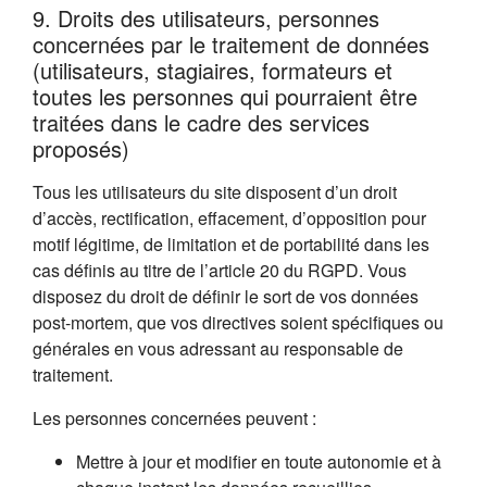
9. Droits des utilisateurs, personnes
concernées par le traitement de données
(utilisateurs, stagiaires, formateurs et
toutes les personnes qui pourraient être
traitées dans le cadre des services
proposés)
Tous les utilisateurs du site disposent d’un droit
d’accès, rectification, effacement, d’opposition pour
motif légitime, de limitation et de portabilité dans les
cas définis au titre de l’article 20 du RGPD. Vous
disposez du droit de définir le sort de vos données
post-mortem, que vos directives soient spécifiques ou
générales en vous adressant au responsable de
traitement.
Les personnes concernées peuvent :
Mettre à jour et modifier en toute autonomie et à