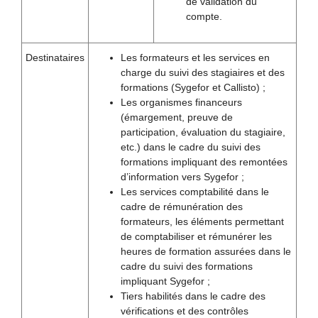
de validation du
compte.
Destinataires
Les formateurs et les services en
charge du suivi des stagiaires et des
formations (Sygefor et Callisto) ;
Les organismes financeurs
(émargement, preuve de
participation, évaluation du stagiaire,
etc.) dans le cadre du suivi des
formations impliquant des remontées
d’information vers Sygefor ;
Les services comptabilité dans le
cadre de rémunération des
formateurs, les éléments permettant
de comptabiliser et rémunérer les
heures de formation assurées dans le
cadre du suivi des formations
impliquant Sygefor ;
Tiers habilités dans le cadre des
vérifications et des contrôles