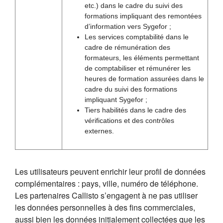
etc.) dans le cadre du suivi des
formations impliquant des remontées
d’information vers Sygefor ;
Les services comptabilité dans le
cadre de rémunération des
formateurs, les éléments permettant
de comptabiliser et rémunérer les
heures de formation assurées dans le
cadre du suivi des formations
impliquant Sygefor ;
Tiers habilités dans le cadre des
vérifications et des contrôles
externes.
Les utilisateurs peuvent enrichir leur profil de données
complémentaires : pays, ville, numéro de téléphone.
Les partenaires Callisto s’engagent à ne pas utiliser
les données personnelles à des fins commerciales,
aussi bien les données initialement collectées que les