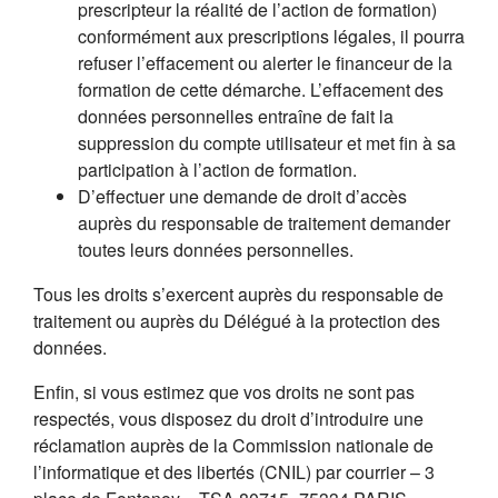
prescripteur la réalité de l’action de formation)
conformément aux prescriptions légales, il pourra
refuser l’effacement ou alerter le financeur de la
formation de cette démarche. L’effacement des
données personnelles entraîne de fait la
suppression du compte utilisateur et met fin à sa
participation à l’action de formation.
D’effectuer une demande de droit d’accès
auprès du responsable de traitement demander
toutes leurs données personnelles.
Tous les droits s’exercent auprès du responsable de
traitement ou auprès du Délégué à la protection des
données.
Enfin, si vous estimez que vos droits ne sont pas
respectés, vous disposez du droit d’introduire une
réclamation auprès de la Commission nationale de
l’informatique et des libertés (CNIL) par courrier – 3