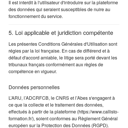
Il est interdit à l'utilisateur d'introduire sur la plateforme
des données qui seraient susceptibles de nuire au
fonctionnement du service.
5. Loi applicable et juridiction compétente
Les présentes Conditions Générales d'Utilisation sont
régies par la loi française. En cas de différend et à
défaut d'accord amiable, le litige sera porté devant les
tribunaux français conformément aux règles de
compétence en vigueur.
Données personnelles
L’ARU, l’ADCRFCB, le CNRS et l’Abes s'engagent à
ce que la collecte et le traitement des données,
effectués à partir de la plateforme (https://www.callisto-
formation.fr/), soient conformes au Règlement Général
européen sur la Protection des Données (RGPD).