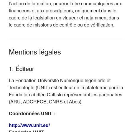
l’action de formation, pourront être communiquées aux
financeurs et aux prescripteurs, uniquement dans le
cadre de la législation en vigueur et notamment dans
le cadre de missions de contrôle ou de vérification.
Mentions légales
1. Éditeur
La Fondation Université Numérique Ingénierie et
Technologie (UNIT) est éditeur de la plateforme pour la
Fondation abritée Callisto représentant les partenaires
(ARU, ADCRFCB, CNRS et Abes).
Coordonnées UNIT :
(s'ouvre dans un nouvel onglet)
http://www.unit.eu/