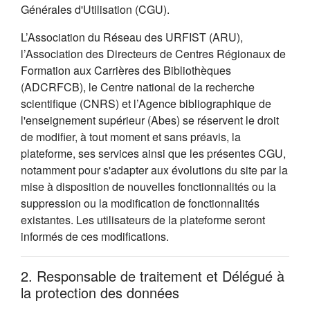
Générales d'Utilisation (CGU).
L’Association du Réseau des URFIST (ARU),
l’Association des Directeurs de Centres Régionaux de
Formation aux Carrières des Bibliothèques
(ADCRFCB), le Centre national de la recherche
scientifique (CNRS) et l’Agence bibliographique de
l'enseignement supérieur (Abes) se réservent le droit
de modifier, à tout moment et sans préavis, la
plateforme, ses services ainsi que les présentes CGU,
notamment pour s'adapter aux évolutions du site par la
mise à disposition de nouvelles fonctionnalités ou la
suppression ou la modification de fonctionnalités
existantes. Les utilisateurs de la plateforme seront
informés de ces modifications.
2. Responsable de traitement et Délégué à
la protection des données