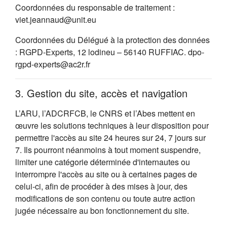
Coordonnées du responsable de traitement :
viet.jeannaud@unit.eu
Coordonnées du Délégué à la protection des données
: RGPD-Experts, 12 lodineu – 56140 RUFFIAC. dpo-
rgpd-experts@ac2r.fr
3. Gestion du site, accès et navigation
L’ARU, l’ADCRFCB, le CNRS et l’Abes mettent en
œuvre les solutions techniques à leur disposition pour
permettre l'accès au site 24 heures sur 24, 7 jours sur
7. Ils pourront néanmoins à tout moment suspendre,
limiter une catégorie déterminée d'internautes ou
interrompre l'accès au site ou à certaines pages de
celui-ci, afin de procéder à des mises à jour, des
modifications de son contenu ou toute autre action
jugée nécessaire au bon fonctionnement du site.