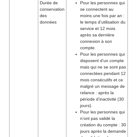
Durée de
Pour les personnes qui
conservation
se connectent au
des
moins une fois par an :
données
le temps d’utilisation du
service et 12 mois
après sa dernière
connexion à son
compte.
Pour les personnes qui
disposent d’un compte
mais qui ne se sont pas
connectées pendant 12
mois consécutifs et ce
malgré un message de
relance : après la
période d’inactivité (30
jours).
Pour les personnes qui
n’ont pas validé la
création du compte : 30
jours après la demande