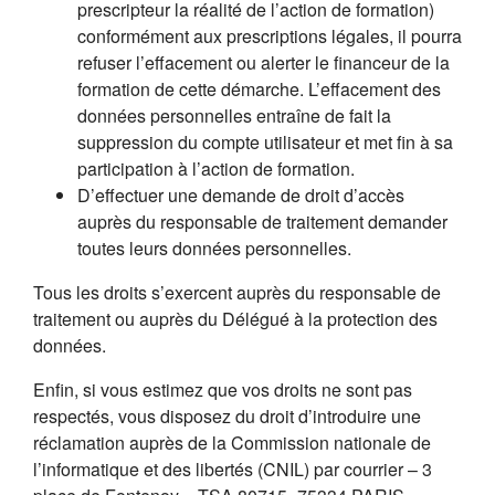
prescripteur la réalité de l’action de formation)
conformément aux prescriptions légales, il pourra
refuser l’effacement ou alerter le financeur de la
formation de cette démarche. L’effacement des
données personnelles entraîne de fait la
suppression du compte utilisateur et met fin à sa
participation à l’action de formation.
D’effectuer une demande de droit d’accès
auprès du responsable de traitement demander
toutes leurs données personnelles.
Tous les droits s’exercent auprès du responsable de
traitement ou auprès du Délégué à la protection des
données.
Enfin, si vous estimez que vos droits ne sont pas
respectés, vous disposez du droit d’introduire une
réclamation auprès de la Commission nationale de
l’informatique et des libertés (CNIL) par courrier – 3