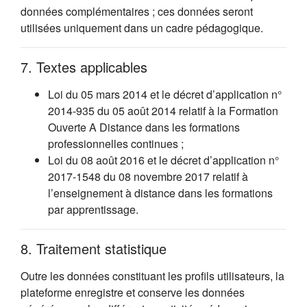
données complémentaires ; ces données seront
utilisées uniquement dans un cadre pédagogique.
7. Textes applicables
Loi du 05 mars 2014 et le décret d’application n°
2014-935 du 05 août 2014 relatif à la Formation
Ouverte A Distance dans les formations
professionnelles continues ;
Loi du 08 août 2016 et le décret d’application n°
2017-1548 du 08 novembre 2017 relatif à
l’enseignement à distance dans les formations
par apprentissage.
8. Traitement statistique
Outre les données constituant les profils utilisateurs, la
plateforme enregistre et conserve les données