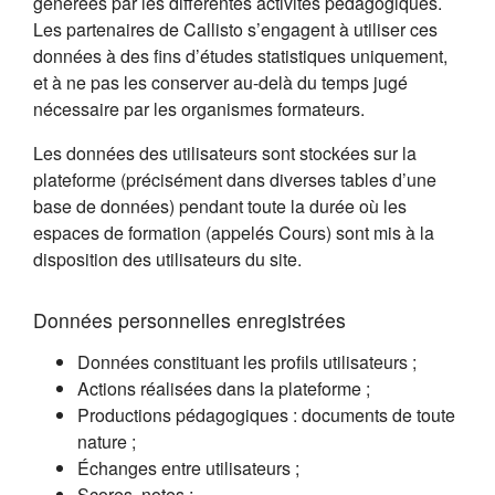
générées par les différentes activités pédagogiques.
Les partenaires de Callisto s’engagent à utiliser ces
données à des fins d’études statistiques uniquement,
et à ne pas les conserver au-delà du temps jugé
nécessaire par les organismes formateurs.
Les données des utilisateurs sont stockées sur la
plateforme (précisément dans diverses tables d’une
base de données) pendant toute la durée où les
espaces de formation (appelés Cours) sont mis à la
disposition des utilisateurs du site.
Données personnelles enregistrées
Données constituant les profils utilisateurs ;
Actions réalisées dans la plateforme ;
Productions pédagogiques : documents de toute
nature ;
Échanges entre utilisateurs ;
Scores, notes ;