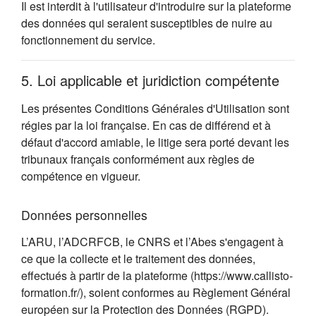
Il est interdit à l'utilisateur d'introduire sur la plateforme
des données qui seraient susceptibles de nuire au
fonctionnement du service.
5. Loi applicable et juridiction compétente
Les présentes Conditions Générales d'Utilisation sont
régies par la loi française. En cas de différend et à
défaut d'accord amiable, le litige sera porté devant les
tribunaux français conformément aux règles de
compétence en vigueur.
Données personnelles
L’ARU, l’ADCRFCB, le CNRS et l’Abes s'engagent à
ce que la collecte et le traitement des données,
effectués à partir de la plateforme (https://www.callisto-
formation.fr/), soient conformes au Règlement Général
européen sur la Protection des Données (RGPD).