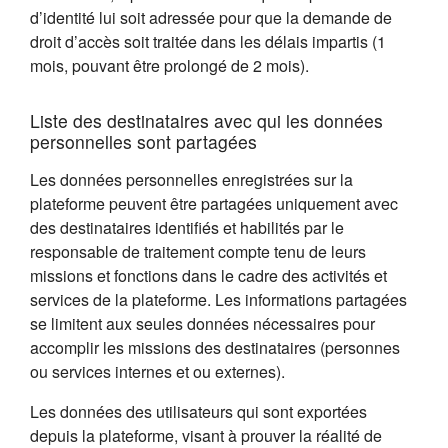
d’identité lui soit adressée pour que la demande de
droit d’accès soit traitée dans les délais impartis (1
mois, pouvant être prolongé de 2 mois).
Liste des destinataires avec qui les données
personnelles sont partagées
Les données personnelles enregistrées sur la
plateforme peuvent être partagées uniquement avec
des destinataires identifiés et habilités par le
responsable de traitement compte tenu de leurs
missions et fonctions dans le cadre des activités et
services de la plateforme. Les informations partagées
se limitent aux seules données nécessaires pour
accomplir les missions des destinataires (personnes
ou services internes et ou externes).
Les données des utilisateurs qui sont exportées
depuis la plateforme, visant à prouver la réalité de