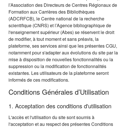
l’Association des Directeurs de Centres Régionaux de
Formation aux Carrières des Bibliothèques
(ADCRFCB), le Centre national de la recherche
scientifique (CNRS) et l’Agence bibliographique de
l'enseignement supérieur (Abes) se réservent le droit
de modifier, à tout moment et sans préavis, la
plateforme, ses services ainsi que les présentes CGU,
notamment pour s'adapter aux évolutions du site par la
mise à disposition de nouvelles fonctionnalités ou la
suppression ou la modification de fonctionnalités
existantes. Les utilisateurs de la plateforme seront
informés de ces modifications.
Conditions Générales d’Utilisation
1. Acceptation des conditions d'utilisation
L'accès et l'utilisation du site sont soumis à
l'acceptation et au respect des présentes Conditions