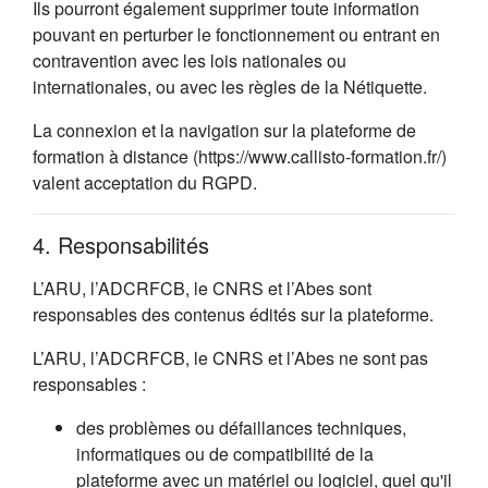
Ils pourront également supprimer toute information
pouvant en perturber le fonctionnement ou entrant en
contravention avec les lois nationales ou
internationales, ou avec les règles de la Nétiquette.
La connexion et la navigation sur la plateforme de
formation à distance (https://www.callisto-formation.fr/)
valent acceptation du RGPD.
4. Responsabilités
L’ARU, l’ADCRFCB, le CNRS et l’Abes sont
responsables des contenus édités sur la plateforme.
L’ARU, l’ADCRFCB, le CNRS et l’Abes ne sont pas
responsables :
des problèmes ou défaillances techniques,
informatiques ou de compatibilité de la
plateforme avec un matériel ou logiciel, quel qu'il