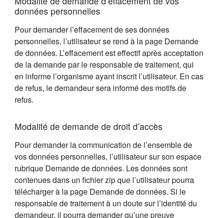
Modalité de demande d’effacement de vos
données personnelles
Pour demander l’effacement de ses données
personnelles, l’utilisateur se rend à la page Demande
de données. L’effacement est effectif après acceptation
de la demande par le responsable de traitement, qui
en informe l’organisme ayant inscrit l’utilisateur. En cas
de refus, le demandeur sera informé des motifs de
refus.
Modalité de demande de droit d’accès
Pour demander la communication de l’ensemble de
vos données personnelles, l’utilisateur sur son espace
rubrique Demande de données. Les données sont
contenues dans un fichier zip que l’utilisateur pourra
télécharger à la page Demande de données. Si le
responsable de traitement à un doute sur l’identité du
demandeur, il pourra demander qu’une preuve