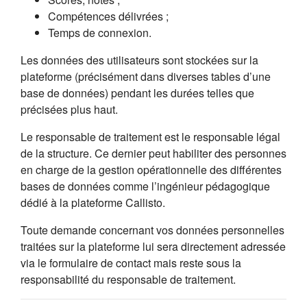
Compétences délivrées ;
Temps de connexion.
Les données des utilisateurs sont stockées sur la
plateforme (précisément dans diverses tables d’une
base de données) pendant les durées telles que
précisées plus haut.
Le responsable de traitement est le responsable légal
de la structure. Ce dernier peut habiliter des personnes
en charge de la gestion opérationnelle des différentes
bases de données comme l’ingénieur pédagogique
dédié à la plateforme Callisto.
Toute demande concernant vos données personnelles
traitées sur la plateforme lui sera directement adressée
via le formulaire de contact mais reste sous la
responsabilité du responsable de traitement.