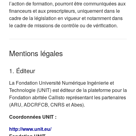
l’action de formation, pourront être communiquées aux
financeurs et aux prescripteurs, uniquement dans le
cadre de la législation en vigueur et notamment dans
le cadre de missions de contrôle ou de vérification.
Mentions légales
1. Éditeur
La Fondation Université Numérique Ingénierie et
Technologie (UNIT) est éditeur de la plateforme pour la
Fondation abritée Callisto représentant les partenaires
(ARU, ADCRFCB, CNRS et Abes).
Coordonnées UNIT :
(s'ouvre dans un nouvel onglet)
http://www.unit.eu/