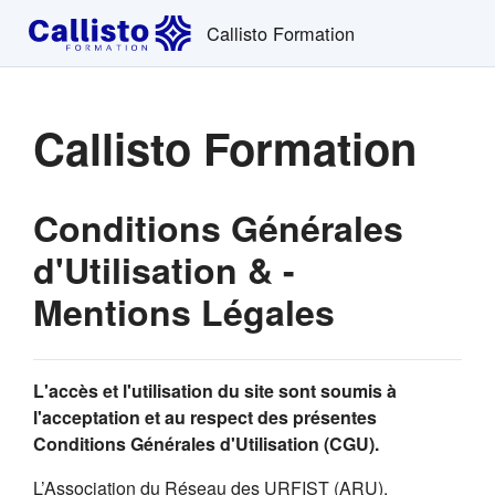
Passer au contenu principal
Callisto Formation
Callisto Formation
Conditions Générales
d'Utilisation & -
Mentions Légales
L'accès et l'utilisation du site sont soumis à
l'acceptation et au respect des présentes
Conditions Générales d'Utilisation (CGU).
L’Association du Réseau des URFIST (ARU),