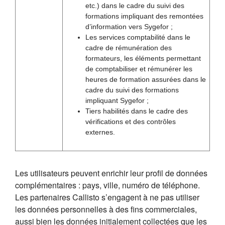
etc.) dans le cadre du suivi des
formations impliquant des remontées
d’information vers Sygefor ;
Les services comptabilité dans le
cadre de rémunération des
formateurs, les éléments permettant
de comptabiliser et rémunérer les
heures de formation assurées dans le
cadre du suivi des formations
impliquant Sygefor ;
Tiers habilités dans le cadre des
vérifications et des contrôles
externes.
Les utilisateurs peuvent enrichir leur profil de données
complémentaires : pays, ville, numéro de téléphone.
Les partenaires Callisto s’engagent à ne pas utiliser
les données personnelles à des fins commerciales,
aussi bien les données initialement collectées que les