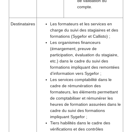
de validation du
compte.
Destinataires
Les formateurs et les services en
charge du suivi des stagiaires et des
formations (Sygefor et Callisto) ;
Les organismes financeurs
(émargement, preuve de
participation, évaluation du stagiaire,
etc.) dans le cadre du suivi des
formations impliquant des remontées
d’information vers Sygefor ;
Les services comptabilité dans le
cadre de rémunération des
formateurs, les éléments permettant
de comptabiliser et rémunérer les
heures de formation assurées dans le
cadre du suivi des formations
impliquant Sygefor ;
Tiers habilités dans le cadre des
vérifications et des contrôles