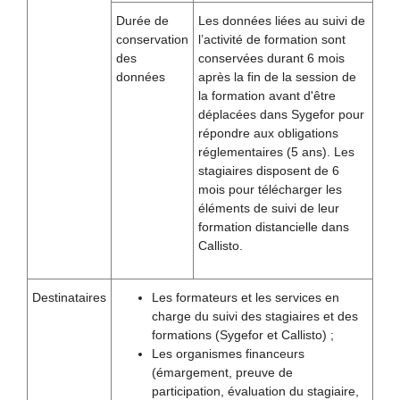
Durée de
Les données liées au suivi de
conservation
l’activité de formation sont
des
conservées durant 6 mois
données
après la fin de la session de
la formation avant d'être
déplacées dans Sygefor pour
répondre aux obligations
réglementaires (5 ans). Les
stagiaires disposent de 6
mois pour télécharger les
éléments de suivi de leur
formation distancielle dans
Callisto.
Destinataires
Les formateurs et les services en
charge du suivi des stagiaires et des
formations (Sygefor et Callisto) ;
Les organismes financeurs
(émargement, preuve de
participation, évaluation du stagiaire,