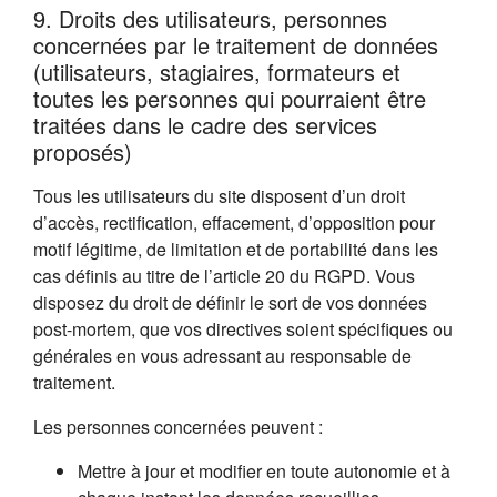
9. Droits des utilisateurs, personnes
concernées par le traitement de données
(utilisateurs, stagiaires, formateurs et
toutes les personnes qui pourraient être
traitées dans le cadre des services
proposés)
Tous les utilisateurs du site disposent d’un droit
d’accès, rectification, effacement, d’opposition pour
motif légitime, de limitation et de portabilité dans les
cas définis au titre de l’article 20 du RGPD. Vous
disposez du droit de définir le sort de vos données
post-mortem, que vos directives soient spécifiques ou
générales en vous adressant au responsable de
traitement.
Les personnes concernées peuvent :
Mettre à jour et modifier en toute autonomie et à