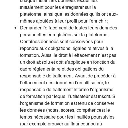
chaque instant les données recueillies
initialement pour les enregistrer sur la
plateforme, ainsi que les données qu’ils ont eux-
mêmes ajoutées à leur profil pour l’enrichir ;
Demander l’effacement de toutes leurs données
personnelles enregistrées sur la plateforme.
Certaines données sont conservées pour
répondre aux obligations légales relatives à la
formation. Aussi le droit à l'effacement n’est pas
un droit absolu et doit s’applique en fonction du
cadre réglementaire et des obligations du
responsable de traitement. Avant de procéder à
l’effacement des données d’un utilisateur, le
responsable de traitement informe l'organisme
de formation par lequel l’utilisateur est inscrit. Si
l'organisme de formation est tenu de conserver
les données (notes, scores, compétences) le
temps nécessaire pour les finalités poursuivies
(par exemple prouver au financeur ou au