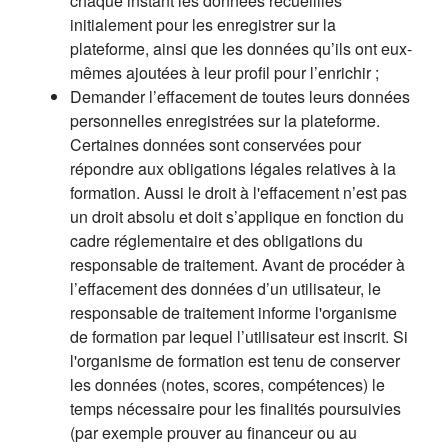
chaque instant les données recueillies
initialement pour les enregistrer sur la
plateforme, ainsi que les données qu’ils ont eux-
mêmes ajoutées à leur profil pour l’enrichir ;
Demander l’effacement de toutes leurs données
personnelles enregistrées sur la plateforme.
Certaines données sont conservées pour
répondre aux obligations légales relatives à la
formation. Aussi le droit à l'effacement n’est pas
un droit absolu et doit s’applique en fonction du
cadre réglementaire et des obligations du
responsable de traitement. Avant de procéder à
l’effacement des données d’un utilisateur, le
responsable de traitement informe l'organisme
de formation par lequel l’utilisateur est inscrit. Si
l'organisme de formation est tenu de conserver
les données (notes, scores, compétences) le
temps nécessaire pour les finalités poursuivies
(par exemple prouver au financeur ou au