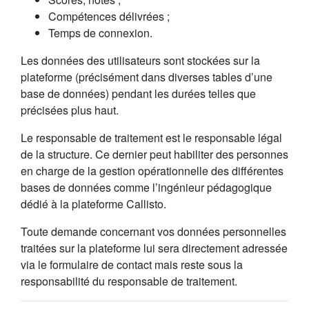
Compétences délivrées ;
Temps de connexion.
Les données des utilisateurs sont stockées sur la
plateforme (précisément dans diverses tables d’une
base de données) pendant les durées telles que
précisées plus haut.
Le responsable de traitement est le responsable légal
de la structure. Ce dernier peut habiliter des personnes
en charge de la gestion opérationnelle des différentes
bases de données comme l’ingénieur pédagogique
dédié à la plateforme Callisto.
Toute demande concernant vos données personnelles
traitées sur la plateforme lui sera directement adressée
via le formulaire de contact mais reste sous la
responsabilité du responsable de traitement.