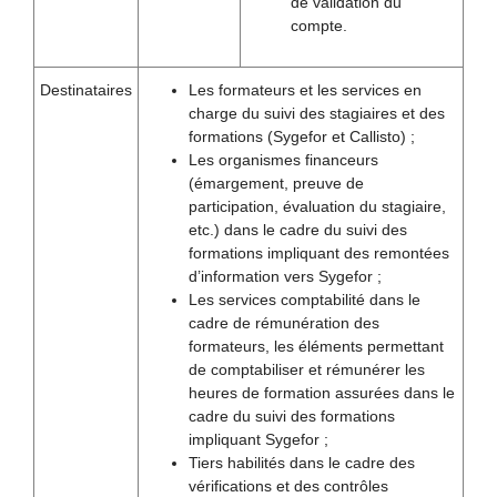
de validation du
compte.
Destinataires
Les formateurs et les services en
charge du suivi des stagiaires et des
formations (Sygefor et Callisto) ;
Les organismes financeurs
(émargement, preuve de
participation, évaluation du stagiaire,
etc.) dans le cadre du suivi des
formations impliquant des remontées
d’information vers Sygefor ;
Les services comptabilité dans le
cadre de rémunération des
formateurs, les éléments permettant
de comptabiliser et rémunérer les
heures de formation assurées dans le
cadre du suivi des formations
impliquant Sygefor ;
Tiers habilités dans le cadre des
vérifications et des contrôles