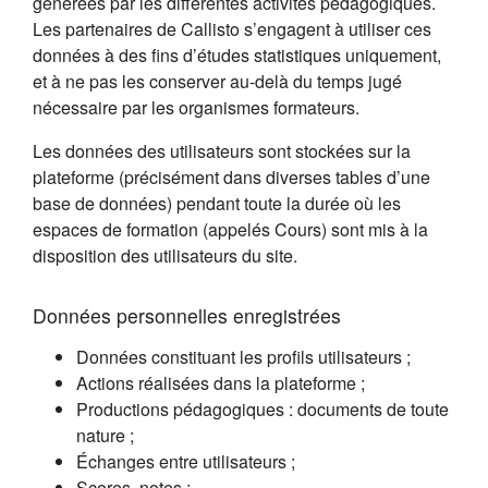
générées par les différentes activités pédagogiques.
Les partenaires de Callisto s’engagent à utiliser ces
données à des fins d’études statistiques uniquement,
et à ne pas les conserver au-delà du temps jugé
nécessaire par les organismes formateurs.
Les données des utilisateurs sont stockées sur la
plateforme (précisément dans diverses tables d’une
base de données) pendant toute la durée où les
espaces de formation (appelés Cours) sont mis à la
disposition des utilisateurs du site.
Données personnelles enregistrées
Données constituant les profils utilisateurs ;
Actions réalisées dans la plateforme ;
Productions pédagogiques : documents de toute
nature ;
Échanges entre utilisateurs ;
Scores, notes ;