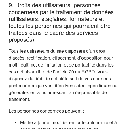
9. Droits des utilisateurs, personnes
concernées par le traitement de données
(utilisateurs, stagiaires, formateurs et
toutes les personnes qui pourraient être
traitées dans le cadre des services
proposés)
Tous les utilisateurs du site disposent d’un droit
d’accès, rectification, effacement, d’opposition pour
motif légitime, de limitation et de portabilité dans les
cas définis au titre de l’article 20 du RGPD. Vous
disposez du droit de définir le sort de vos données
post-mortem, que vos directives soient spécifiques ou
générales en vous adressant au responsable de
traitement.
Les personnes concernées peuvent :
Mettre à jour et modifier en toute autonomie et à