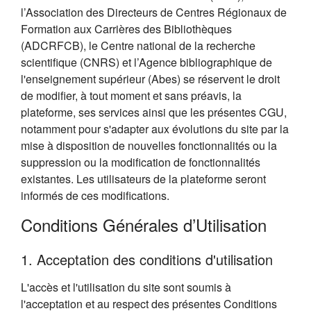
l’Association des Directeurs de Centres Régionaux de
Formation aux Carrières des Bibliothèques
(ADCRFCB), le Centre national de la recherche
scientifique (CNRS) et l’Agence bibliographique de
l'enseignement supérieur (Abes) se réservent le droit
de modifier, à tout moment et sans préavis, la
plateforme, ses services ainsi que les présentes CGU,
notamment pour s'adapter aux évolutions du site par la
mise à disposition de nouvelles fonctionnalités ou la
suppression ou la modification de fonctionnalités
existantes. Les utilisateurs de la plateforme seront
informés de ces modifications.
Conditions Générales d’Utilisation
1. Acceptation des conditions d'utilisation
L'accès et l'utilisation du site sont soumis à
l'acceptation et au respect des présentes Conditions