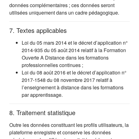
données complémentaires ; ces données seront
utilisées uniquement dans un cadre pédagogique.
7. Textes applicables
Loi du 05 mars 2014 et le décret d’application n°
2014-935 du 05 août 2014 relatif à la Formation
Ouverte A Distance dans les formations
professionnelles continues ;
Loi du 08 août 2016 et le décret d’application n°
2017-1548 du 08 novembre 2017 relatif à
l’enseignement à distance dans les formations
par apprentissage.
8. Traitement statistique
Outre les données constituant les profils utilisateurs, la
plateforme enregistre et conserve les données