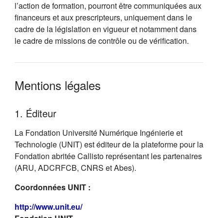
l’action de formation, pourront être communiquées aux
financeurs et aux prescripteurs, uniquement dans le
cadre de la législation en vigueur et notamment dans
le cadre de missions de contrôle ou de vérification.
Mentions légales
1. Éditeur
La Fondation Université Numérique Ingénierie et
Technologie (UNIT) est éditeur de la plateforme pour la
Fondation abritée Callisto représentant les partenaires
(ARU, ADCRFCB, CNRS et Abes).
Coordonnées UNIT :
(s'ouvre dans un nouvel onglet)
http://www.unit.eu/