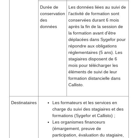
Durée de
Les données liées au suivi de
conservation
l’activité de formation sont
des
conservées durant 6 mois
données
après la fin de la session de
la formation avant d'être
déplacées dans Sygefor pour
répondre aux obligations
réglementaires (5 ans). Les
stagiaires disposent de 6
mois pour télécharger les
éléments de suivi de leur
formation distancielle dans
Callisto.
Destinataires
Les formateurs et les services en
charge du suivi des stagiaires et des
formations (Sygefor et Callisto) ;
Les organismes financeurs
(émargement, preuve de
participation, évaluation du stagiaire,