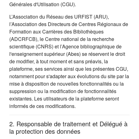
Générales d'Utilisation (CGU).
L’Association du Réseau des URFIST (ARU),
l’Association des Directeurs de Centres Régionaux de
Formation aux Carrières des Bibliothèques
(ADCRFCB), le Centre national de la recherche
scientifique (CNRS) et l’Agence bibliographique de
l'enseignement supérieur (Abes) se réservent le droit
de modifier, à tout moment et sans préavis, la
plateforme, ses services ainsi que les présentes CGU,
notamment pour s'adapter aux évolutions du site par la
mise à disposition de nouvelles fonctionnalités ou la
suppression ou la modification de fonctionnalités
existantes. Les utilisateurs de la plateforme seront
informés de ces modifications.
2. Responsable de traitement et Délégué à
la protection des données