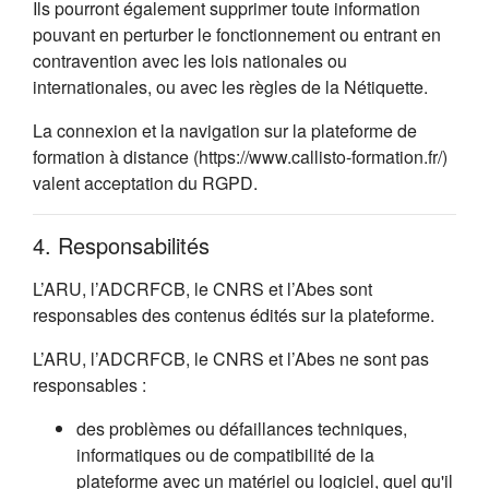
Ils pourront également supprimer toute information
pouvant en perturber le fonctionnement ou entrant en
contravention avec les lois nationales ou
internationales, ou avec les règles de la Nétiquette.
La connexion et la navigation sur la plateforme de
formation à distance (https://www.callisto-formation.fr/)
valent acceptation du RGPD.
4. Responsabilités
L’ARU, l’ADCRFCB, le CNRS et l’Abes sont
responsables des contenus édités sur la plateforme.
L’ARU, l’ADCRFCB, le CNRS et l’Abes ne sont pas
responsables :
des problèmes ou défaillances techniques,
informatiques ou de compatibilité de la
plateforme avec un matériel ou logiciel, quel qu'il