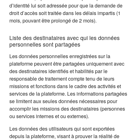
d’identité lui soit adressée pour que la demande de
droit d’accès soit traitée dans les délais impartis (1
mois, pouvant être prolongé de 2 mois).
Liste des destinataires avec qui les données
personnelles sont partagées
Les données personnelles enregistrées sur la
plateforme peuvent être partagées uniquement avec
des destinataires identifiés et habilités par le
responsable de traitement compte tenu de leurs
missions et fonctions dans le cadre des activités et
services de la plateforme. Les informations partagées
se limitent aux seules données nécessaires pour
accomplir les missions des destinataires (personnes
ou services internes et ou externes).
Les données des utilisateurs qui sont exportées
depuis la plateforme, visant à prouver la réalité de