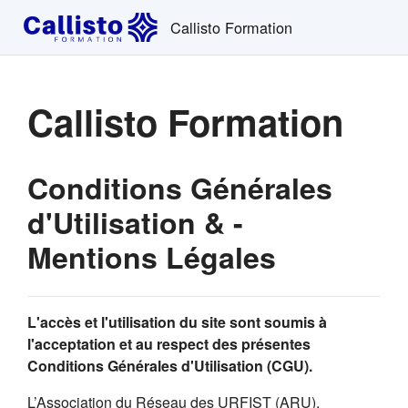
Passer au contenu principal
Callisto Formation
Callisto Formation
Conditions Générales
d'Utilisation & -
Mentions Légales
L'accès et l'utilisation du site sont soumis à
l'acceptation et au respect des présentes
Conditions Générales d'Utilisation (CGU).
L’Association du Réseau des URFIST (ARU),