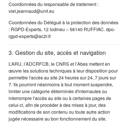
Coordonnées du responsable de traitement :
viet.jeannaud@unit.eu
Coordonnées du Délégué à la protection des données
: RGPD-Experts, 12 lodineu – 56140 RUFFIAC. dpo-
rgpd-experts@ac2r.fr
3. Gestion du site, accès et navigation
L’ARU, l’ADCRFCB, le CNRS et l’Abes mettent en
œuvre les solutions techniques à leur disposition pour
permettre l'accès au site 24 heures sur 24, 7 jours sur
7. Ils pourront néanmoins à tout moment suspendre,
limiter une catégorie déterminée d'internautes ou
interrompre l'accès au site ou à certaines pages de
celui-ci, afin de procéder à des mises à jour, des
modifications de son contenu ou toute autre action
jugée nécessaire au bon fonctionnement du site.