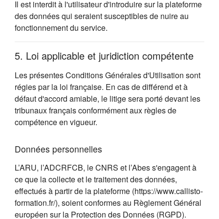
Il est interdit à l'utilisateur d'introduire sur la plateforme
des données qui seraient susceptibles de nuire au
fonctionnement du service.
5. Loi applicable et juridiction compétente
Les présentes Conditions Générales d'Utilisation sont
régies par la loi française. En cas de différend et à
défaut d'accord amiable, le litige sera porté devant les
tribunaux français conformément aux règles de
compétence en vigueur.
Données personnelles
L’ARU, l’ADCRFCB, le CNRS et l’Abes s'engagent à
ce que la collecte et le traitement des données,
effectués à partir de la plateforme (https://www.callisto-
formation.fr/), soient conformes au Règlement Général
européen sur la Protection des Données (RGPD).