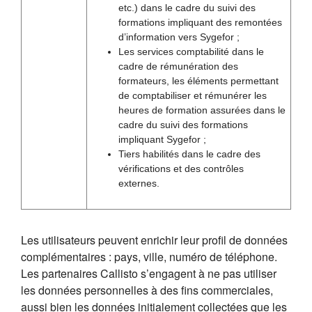
etc.) dans le cadre du suivi des
formations impliquant des remontées
d’information vers Sygefor ;
Les services comptabilité dans le
cadre de rémunération des
formateurs, les éléments permettant
de comptabiliser et rémunérer les
heures de formation assurées dans le
cadre du suivi des formations
impliquant Sygefor ;
Tiers habilités dans le cadre des
vérifications et des contrôles
externes.
Les utilisateurs peuvent enrichir leur profil de données
complémentaires : pays, ville, numéro de téléphone.
Les partenaires Callisto s’engagent à ne pas utiliser
les données personnelles à des fins commerciales,
aussi bien les données initialement collectées que les