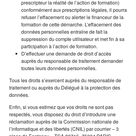
prescripteur la réalité de l’action de formation)
conformément aux prescriptions légales, il pourra
refuser l’effacement ou alerter le financeur de la
formation de cette démarche. L’effacement des
données personnelles entraîne de fait la
suppression du compte utilisateur et met fin à sa
participation à l’action de formation.
D’effectuer une demande de droit d’accès
auprès du responsable de traitement demander
toutes leurs données personnelles.
Tous les droits s’exercent auprès du responsable de
traitement ou auprès du Délégué à la protection des
données.
Enfin, si vous estimez que vos droits ne sont pas
respectés, vous disposez du droit d’introduire une
réclamation auprès de la Commission nationale de
l’informatique et des libertés (CNIL) par courrier – 3