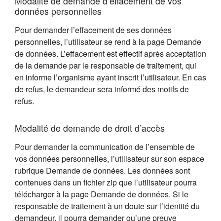
Modalité de demande d’effacement de vos
données personnelles
Pour demander l’effacement de ses données
personnelles, l’utilisateur se rend à la page Demande
de données. L’effacement est effectif après acceptation
de la demande par le responsable de traitement, qui
en informe l’organisme ayant inscrit l’utilisateur. En cas
de refus, le demandeur sera informé des motifs de
refus.
Modalité de demande de droit d’accès
Pour demander la communication de l’ensemble de
vos données personnelles, l’utilisateur sur son espace
rubrique Demande de données. Les données sont
contenues dans un fichier zip que l’utilisateur pourra
télécharger à la page Demande de données. Si le
responsable de traitement à un doute sur l’identité du
demandeur, il pourra demander qu’une preuve