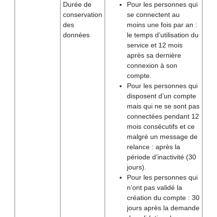
Durée de
Pour les personnes qui
conservation
se connectent au
des
moins une fois par an :
données
le temps d’utilisation du
service et 12 mois
après sa dernière
connexion à son
compte.
Pour les personnes qui
disposent d’un compte
mais qui ne se sont pas
connectées pendant 12
mois consécutifs et ce
malgré un message de
relance : après la
période d’inactivité (30
jours).
Pour les personnes qui
n’ont pas validé la
création du compte : 30
jours après la demande