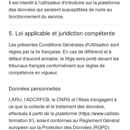
Il est interdit à l'utilisateur d'introduire sur la plateforme
des données qui seraient susceptibles de nuire au
fonctionnement du service.
5. Loi applicable et juridiction compétente
Les présentes Conditions Générales d'Utilisation sont
régies par la loi française. En cas de différend et à
défaut d'accord amiable, le litige sera porté devant les
tribunaux français conformément aux règles de
compétence en vigueur.
Données personnelles
L’ARU, l’ADCRFCB, le CNRS et l’Abes s'engagent à
ce que la collecte et le traitement des données,
effectués à partir de la plateforme (https://www.callisto-
formation.fr/), soient conformes au Règlement Général
européen sur la Protection des Données (RGPD).