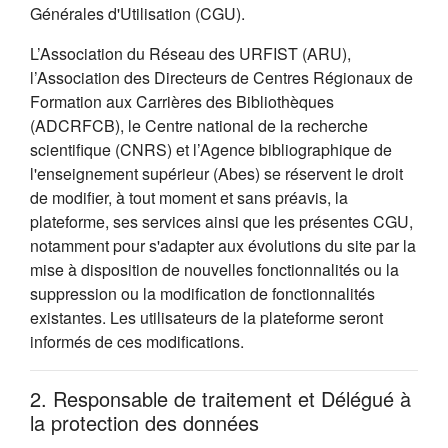
Générales d'Utilisation (CGU).
L’Association du Réseau des URFIST (ARU),
l’Association des Directeurs de Centres Régionaux de
Formation aux Carrières des Bibliothèques
(ADCRFCB), le Centre national de la recherche
scientifique (CNRS) et l’Agence bibliographique de
l'enseignement supérieur (Abes) se réservent le droit
de modifier, à tout moment et sans préavis, la
plateforme, ses services ainsi que les présentes CGU,
notamment pour s'adapter aux évolutions du site par la
mise à disposition de nouvelles fonctionnalités ou la
suppression ou la modification de fonctionnalités
existantes. Les utilisateurs de la plateforme seront
informés de ces modifications.
2. Responsable de traitement et Délégué à
la protection des données