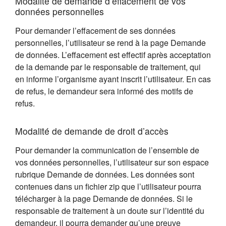
Modalité de demande d’effacement de vos
données personnelles
Pour demander l’effacement de ses données
personnelles, l’utilisateur se rend à la page Demande
de données. L’effacement est effectif après acceptation
de la demande par le responsable de traitement, qui
en informe l’organisme ayant inscrit l’utilisateur. En cas
de refus, le demandeur sera informé des motifs de
refus.
Modalité de demande de droit d’accès
Pour demander la communication de l’ensemble de
vos données personnelles, l’utilisateur sur son espace
rubrique Demande de données. Les données sont
contenues dans un fichier zip que l’utilisateur pourra
télécharger à la page Demande de données. Si le
responsable de traitement à un doute sur l’identité du
demandeur, il pourra demander qu’une preuve