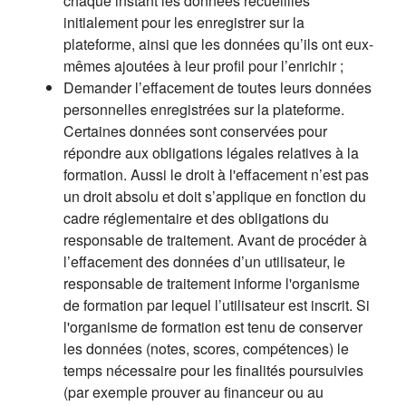
chaque instant les données recueillies
initialement pour les enregistrer sur la
plateforme, ainsi que les données qu’ils ont eux-
mêmes ajoutées à leur profil pour l’enrichir ;
Demander l’effacement de toutes leurs données
personnelles enregistrées sur la plateforme.
Certaines données sont conservées pour
répondre aux obligations légales relatives à la
formation. Aussi le droit à l'effacement n’est pas
un droit absolu et doit s’applique en fonction du
cadre réglementaire et des obligations du
responsable de traitement. Avant de procéder à
l’effacement des données d’un utilisateur, le
responsable de traitement informe l'organisme
de formation par lequel l’utilisateur est inscrit. Si
l'organisme de formation est tenu de conserver
les données (notes, scores, compétences) le
temps nécessaire pour les finalités poursuivies
(par exemple prouver au financeur ou au