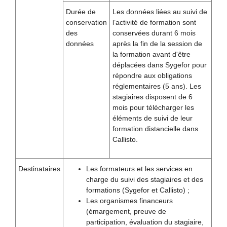
Durée de
Les données liées au suivi de
conservation
l’activité de formation sont
des
conservées durant 6 mois
données
après la fin de la session de
la formation avant d'être
déplacées dans Sygefor pour
répondre aux obligations
réglementaires (5 ans). Les
stagiaires disposent de 6
mois pour télécharger les
éléments de suivi de leur
formation distancielle dans
Callisto.
Destinataires
Les formateurs et les services en
charge du suivi des stagiaires et des
formations (Sygefor et Callisto) ;
Les organismes financeurs
(émargement, preuve de
participation, évaluation du stagiaire,