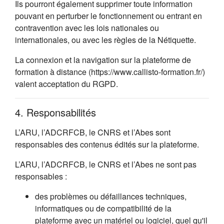
Ils pourront également supprimer toute information
pouvant en perturber le fonctionnement ou entrant en
contravention avec les lois nationales ou
internationales, ou avec les règles de la Nétiquette.
La connexion et la navigation sur la plateforme de
formation à distance (https://www.callisto-formation.fr/)
valent acceptation du RGPD.
4. Responsabilités
L’ARU, l’ADCRFCB, le CNRS et l’Abes sont
responsables des contenus édités sur la plateforme.
L’ARU, l’ADCRFCB, le CNRS et l’Abes ne sont pas
responsables :
des problèmes ou défaillances techniques,
informatiques ou de compatibilité de la
plateforme avec un matériel ou logiciel, quel qu'il