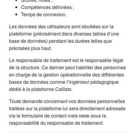
Compétences délivrées ;
Temps de connexion.
Les données des utilisateurs sont stockées sur la
plateforme (précisément dans diverses tables d’une
base de données) pendant les durées telles que
précisées plus haut.
Le responsable de traitement est le responsable légal
de la structure. Ce dernier peut habiliter des personnes
en charge de la gestion opérationnelle des différentes
bases de données comme l’ingénieur pédagogique
dédié à la plateforme Callisto.
Toute demande concernant vos données personnelles
traitées sur la plateforme lui sera directement adressée
via le formulaire de contact mais reste sous la
responsabilité du responsable de traitement.