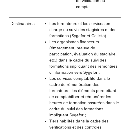
de validation du
compte.
Destinataires
Les formateurs et les services en
charge du suivi des stagiaires et des
formations (Sygefor et Callisto) ;
Les organismes financeurs
(émargement, preuve de
participation, évaluation du stagiaire,
etc.) dans le cadre du suivi des
formations impliquant des remontées
d’information vers Sygefor ;
Les services comptabilité dans le
cadre de rémunération des
formateurs, les éléments permettant
de comptabiliser et rémunérer les
heures de formation assurées dans le
cadre du suivi des formations
impliquant Sygefor ;
Tiers habilités dans le cadre des
vérifications et des contrôles