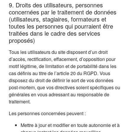
9. Droits des utilisateurs, personnes
concernées par le traitement de données
(utilisateurs, stagiaires, formateurs et
toutes les personnes qui pourraient être
traitées dans le cadre des services
proposés)
Tous les utilisateurs du site disposent d’un droit
d’accès, rectification, effacement, d’opposition pour
motif légitime, de limitation et de portabilité dans les
cas définis au titre de l’article 20 du RGPD. Vous
disposez du droit de définir le sort de vos données
post-mortem, que vos directives soient spécifiques ou
générales en vous adressant au responsable de
traitement.
Les personnes concernées peuvent :
Mettre à jour et modifier en toute autonomie et à