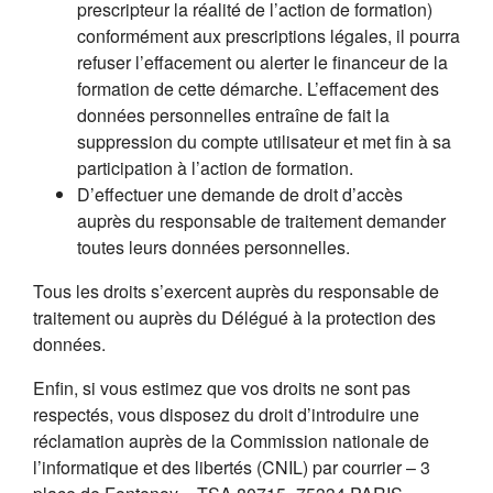
prescripteur la réalité de l’action de formation)
conformément aux prescriptions légales, il pourra
refuser l’effacement ou alerter le financeur de la
formation de cette démarche. L’effacement des
données personnelles entraîne de fait la
suppression du compte utilisateur et met fin à sa
participation à l’action de formation.
D’effectuer une demande de droit d’accès
auprès du responsable de traitement demander
toutes leurs données personnelles.
Tous les droits s’exercent auprès du responsable de
traitement ou auprès du Délégué à la protection des
données.
Enfin, si vous estimez que vos droits ne sont pas
respectés, vous disposez du droit d’introduire une
réclamation auprès de la Commission nationale de
l’informatique et des libertés (CNIL) par courrier – 3