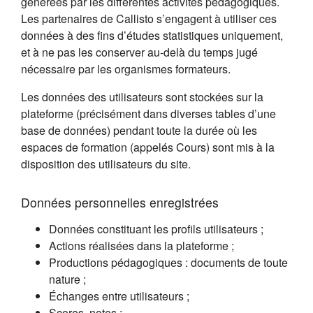
générées par les différentes activités pédagogiques.
Les partenaires de Callisto s’engagent à utiliser ces
données à des fins d’études statistiques uniquement,
et à ne pas les conserver au-delà du temps jugé
nécessaire par les organismes formateurs.
Les données des utilisateurs sont stockées sur la
plateforme (précisément dans diverses tables d’une
base de données) pendant toute la durée où les
espaces de formation (appelés Cours) sont mis à la
disposition des utilisateurs du site.
Données personnelles enregistrées
Données constituant les profils utilisateurs ;
Actions réalisées dans la plateforme ;
Productions pédagogiques : documents de toute
nature ;
Échanges entre utilisateurs ;
Scores, notes ;