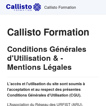
Passer au contenu principal
Callisto Formation
Callisto Formation
Conditions Générales
d'Utilisation & -
Mentions Légales
L'accès et l'utilisation du site sont soumis à
l'acceptation et au respect des présentes
Conditions Générales d'Utilisation (CGU).
L’Association du Réseau des URFIST (ARU),