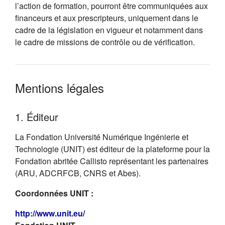
l’action de formation, pourront être communiquées aux
financeurs et aux prescripteurs, uniquement dans le
cadre de la législation en vigueur et notamment dans
le cadre de missions de contrôle ou de vérification.
Mentions légales
1. Éditeur
La Fondation Université Numérique Ingénierie et
Technologie (UNIT) est éditeur de la plateforme pour la
Fondation abritée Callisto représentant les partenaires
(ARU, ADCRFCB, CNRS et Abes).
Coordonnées UNIT :
(s'ouvre dans un nouvel onglet)
http://www.unit.eu/