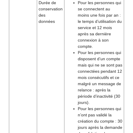
Durée de
Pour les personnes qui
conservation
se connectent au
des
moins une fois par an :
données
le temps d’utilisation du
service et 12 mois
après sa dernière
connexion à son
compte.
Pour les personnes qui
disposent d’un compte
mais qui ne se sont pas
connectées pendant 12
mois consécutifs et ce
malgré un message de
relance : après la
période d’inactivité (30
jours).
Pour les personnes qui
n’ont pas validé la
création du compte : 30
jours après la demande