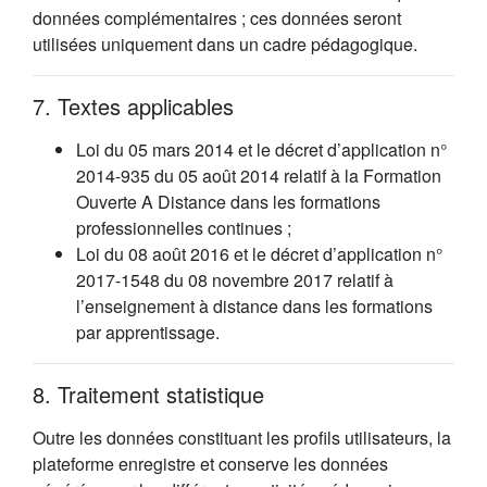
données complémentaires ; ces données seront
utilisées uniquement dans un cadre pédagogique.
7. Textes applicables
Loi du 05 mars 2014 et le décret d’application n°
2014-935 du 05 août 2014 relatif à la Formation
Ouverte A Distance dans les formations
professionnelles continues ;
Loi du 08 août 2016 et le décret d’application n°
2017-1548 du 08 novembre 2017 relatif à
l’enseignement à distance dans les formations
par apprentissage.
8. Traitement statistique
Outre les données constituant les profils utilisateurs, la
plateforme enregistre et conserve les données