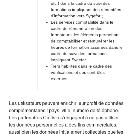
etc.) dans le cadre du suivi des
formations impliquant des remontées
d’information vers Sygefor ;
Les services comptabilité dans le
cadre de rémunération des
formateurs, les éléments permettant
de comptabiliser et rémunérer les
heures de formation assurées dans le
cadre du suivi des formations
impliquant Sygefor ;
Tiers habilités dans le cadre des
vérifications et des contrôles
externes.
Les utilisateurs peuvent enrichir leur profil de données
complémentaires : pays, ville, numéro de téléphone.
Les partenaires Callisto s’engagent à ne pas utiliser
les données personnelles à des fins commerciales,
aussi bien les données initialement collectées que les