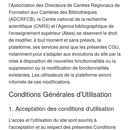
l’Association des Directeurs de Centres Régionaux de
Formation aux Carrières des Bibliothèques
(ADCRFCB), le Centre national de la recherche
scientifique (CNRS) et l’Agence bibliographique de
l'enseignement supérieur (Abes) se réservent le droit
de modifier, à tout moment et sans préavis, la
plateforme, ses services ainsi que les présentes CGU,
notamment pour s'adapter aux évolutions du site par la
mise à disposition de nouvelles fonctionnalités ou la
suppression ou la modification de fonctionnalités
existantes. Les utilisateurs de la plateforme seront
informés de ces modifications.
Conditions Générales d’Utilisation
1. Acceptation des conditions d'utilisation
L'accès et l'utilisation du site sont soumis à
l'acceptation et au respect des présentes Conditions