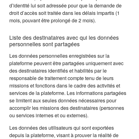
d’identité lui soit adressée pour que la demande de
droit d’accès soit traitée dans les délais impartis (1
mois, pouvant être prolongé de 2 mois).
Liste des destinataires avec qui les données
personnelles sont partagées
Les données personnelles enregistrées sur la
plateforme peuvent être partagées uniquement avec
des destinataires identifiés et habilités par le
responsable de traitement compte tenu de leurs
missions et fonctions dans le cadre des activités et
services de la plateforme. Les informations partagées
se limitent aux seules données nécessaires pour
accomplir les missions des destinataires (personnes
ou services internes et ou externes).
Les données des utilisateurs qui sont exportées
depuis la plateforme, visant à prouver la réalité de