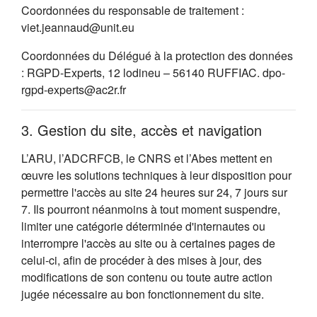
Coordonnées du responsable de traitement :
viet.jeannaud@unit.eu
Coordonnées du Délégué à la protection des données
: RGPD-Experts, 12 lodineu – 56140 RUFFIAC. dpo-
rgpd-experts@ac2r.fr
3. Gestion du site, accès et navigation
L’ARU, l’ADCRFCB, le CNRS et l’Abes mettent en
œuvre les solutions techniques à leur disposition pour
permettre l'accès au site 24 heures sur 24, 7 jours sur
7. Ils pourront néanmoins à tout moment suspendre,
limiter une catégorie déterminée d'internautes ou
interrompre l'accès au site ou à certaines pages de
celui-ci, afin de procéder à des mises à jour, des
modifications de son contenu ou toute autre action
jugée nécessaire au bon fonctionnement du site.