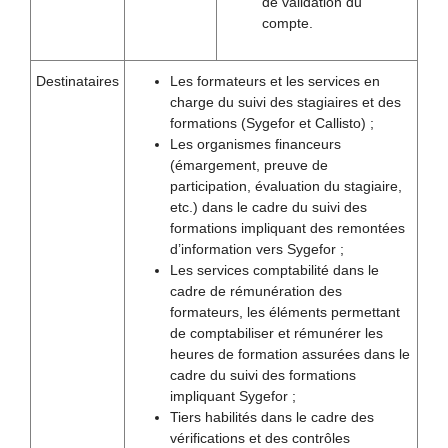
de validation du
compte.
Destinataires
Les formateurs et les services en
charge du suivi des stagiaires et des
formations (Sygefor et Callisto) ;
Les organismes financeurs
(émargement, preuve de
participation, évaluation du stagiaire,
etc.) dans le cadre du suivi des
formations impliquant des remontées
d’information vers Sygefor ;
Les services comptabilité dans le
cadre de rémunération des
formateurs, les éléments permettant
de comptabiliser et rémunérer les
heures de formation assurées dans le
cadre du suivi des formations
impliquant Sygefor ;
Tiers habilités dans le cadre des
vérifications et des contrôles