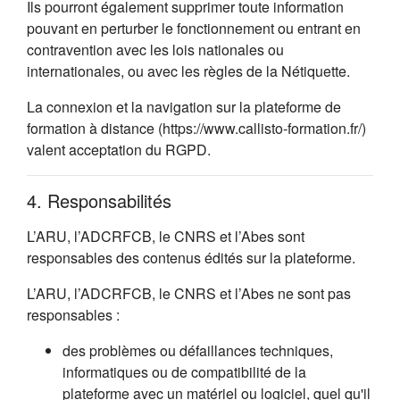
Ils pourront également supprimer toute information
pouvant en perturber le fonctionnement ou entrant en
contravention avec les lois nationales ou
internationales, ou avec les règles de la Nétiquette.
La connexion et la navigation sur la plateforme de
formation à distance (https://www.callisto-formation.fr/)
valent acceptation du RGPD.
4. Responsabilités
L’ARU, l’ADCRFCB, le CNRS et l’Abes sont
responsables des contenus édités sur la plateforme.
L’ARU, l’ADCRFCB, le CNRS et l’Abes ne sont pas
responsables :
des problèmes ou défaillances techniques,
informatiques ou de compatibilité de la
plateforme avec un matériel ou logiciel, quel qu'il