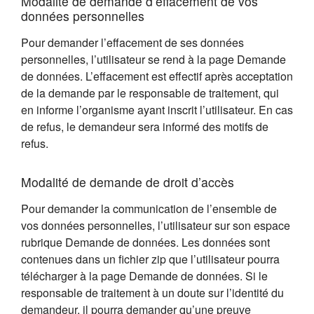
Modalité de demande d’effacement de vos
données personnelles
Pour demander l’effacement de ses données
personnelles, l’utilisateur se rend à la page Demande
de données. L’effacement est effectif après acceptation
de la demande par le responsable de traitement, qui
en informe l’organisme ayant inscrit l’utilisateur. En cas
de refus, le demandeur sera informé des motifs de
refus.
Modalité de demande de droit d’accès
Pour demander la communication de l’ensemble de
vos données personnelles, l’utilisateur sur son espace
rubrique Demande de données. Les données sont
contenues dans un fichier zip que l’utilisateur pourra
télécharger à la page Demande de données. Si le
responsable de traitement à un doute sur l’identité du
demandeur, il pourra demander qu’une preuve