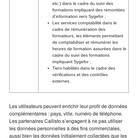
etc.) dans le cadre du suivi des
formations impliquant des remontées
d’information vers Sygefor ;
Les services comptabilité dans le
cadre de rémunération des
formateurs, les éléments permettant
de comptabiliser et rémunérer les
heures de formation assurées dans le
cadre du suivi des formations
impliquant Sygefor ;
Tiers habilités dans le cadre des
vérifications et des contrôles
externes.
Les utilisateurs peuvent enrichir leur profil de données
complémentaires : pays, ville, numéro de téléphone.
Les partenaires Callisto s’engagent à ne pas utiliser
les données personnelles à des fins commerciales,
aussi bien les données initialement collectées que les