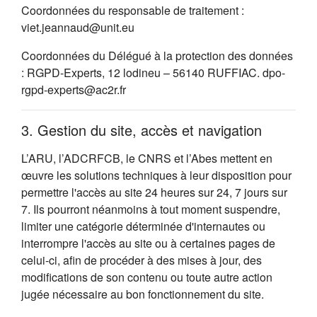
Coordonnées du responsable de traitement :
viet.jeannaud@unit.eu
Coordonnées du Délégué à la protection des données
: RGPD-Experts, 12 lodineu – 56140 RUFFIAC. dpo-
rgpd-experts@ac2r.fr
3. Gestion du site, accès et navigation
L’ARU, l’ADCRFCB, le CNRS et l’Abes mettent en
œuvre les solutions techniques à leur disposition pour
permettre l'accès au site 24 heures sur 24, 7 jours sur
7. Ils pourront néanmoins à tout moment suspendre,
limiter une catégorie déterminée d'internautes ou
interrompre l'accès au site ou à certaines pages de
celui-ci, afin de procéder à des mises à jour, des
modifications de son contenu ou toute autre action
jugée nécessaire au bon fonctionnement du site.