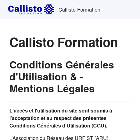
Passer au contenu principal
Callisto Formation
Callisto Formation
Conditions Générales
d'Utilisation & -
Mentions Légales
L'accès et l'utilisation du site sont soumis à
l'acceptation et au respect des présentes
Conditions Générales d'Utilisation (CGU).
L’Association du Réseau des URFIST (ARU),