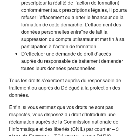
prescripteur la réalité de l’action de formation)
conformément aux prescriptions légales, il pourra
refuser l’effacement ou alerter le financeur de la
formation de cette démarche. L’effacement des
données personnelles entraîne de fait la
suppression du compte utilisateur et met fin à sa
participation à l’action de formation.
D’effectuer une demande de droit d’accès
auprès du responsable de traitement demander
toutes leurs données personnelles.
Tous les droits s’exercent auprès du responsable de
traitement ou auprès du Délégué à la protection des
données.
Enfin, si vous estimez que vos droits ne sont pas
respectés, vous disposez du droit d’introduire une
réclamation auprès de la Commission nationale de
l’informatique et des libertés (CNIL) par courrier – 3