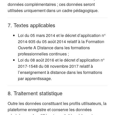
données complémentaires ; ces données seront
utilisées uniquement dans un cadre pédagogique.
7. Textes applicables
Loi du 05 mars 2014 et le décret d’application n°
2014-935 du 05 août 2014 relatif à la Formation
Ouverte A Distance dans les formations
professionnelles continues ;
Loi du 08 août 2016 et le décret d’application n°
2017-1548 du 08 novembre 2017 relatif à
l’enseignement à distance dans les formations
par apprentissage.
8. Traitement statistique
Outre les données constituant les profils utilisateurs, la
plateforme enregistre et conserve les données