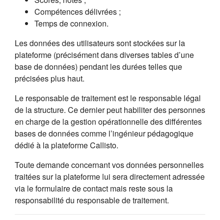
Compétences délivrées ;
Temps de connexion.
Les données des utilisateurs sont stockées sur la
plateforme (précisément dans diverses tables d’une
base de données) pendant les durées telles que
précisées plus haut.
Le responsable de traitement est le responsable légal
de la structure. Ce dernier peut habiliter des personnes
en charge de la gestion opérationnelle des différentes
bases de données comme l’ingénieur pédagogique
dédié à la plateforme Callisto.
Toute demande concernant vos données personnelles
traitées sur la plateforme lui sera directement adressée
via le formulaire de contact mais reste sous la
responsabilité du responsable de traitement.