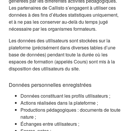
générées par les différentes activités pédagogiques.
Les partenaires de Callisto s’engagent à utiliser ces
données à des fins d’études statistiques uniquement,
et à ne pas les conserver au-delà du temps jugé
nécessaire par les organismes formateurs.
Les données des utilisateurs sont stockées sur la
plateforme (précisément dans diverses tables d’une
base de données) pendant toute la durée où les
espaces de formation (appelés Cours) sont mis à la
disposition des utilisateurs du site.
Données personnelles enregistrées
Données constituant les profils utilisateurs ;
Actions réalisées dans la plateforme ;
Productions pédagogiques : documents de toute
nature ;
Échanges entre utilisateurs ;
Scores, notes ;