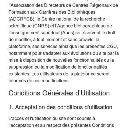
l’Association des Directeurs de Centres Régionaux de
Formation aux Carrières des Bibliothèques
(ADCRFCB), le Centre national de la recherche
scientifique (CNRS) et l’Agence bibliographique de
l'enseignement supérieur (Abes) se réservent le droit
de modifier, à tout moment et sans préavis, la
plateforme, ses services ainsi que les présentes CGU,
notamment pour s'adapter aux évolutions du site par la
mise à disposition de nouvelles fonctionnalités ou la
suppression ou la modification de fonctionnalités
existantes. Les utilisateurs de la plateforme seront
informés de ces modifications.
Conditions Générales d’Utilisation
1. Acceptation des conditions d'utilisation
L'accès et l'utilisation du site sont soumis à
l'acceptation et au respect des présentes Conditions