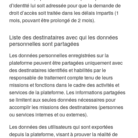
d’identité lui soit adressée pour que la demande de
droit d’accès soit traitée dans les délais impartis (1
mois, pouvant être prolongé de 2 mois).
Liste des destinataires avec qui les données
personnelles sont partagées
Les données personnelles enregistrées sur la
plateforme peuvent être partagées uniquement avec
des destinataires identifiés et habilités par le
responsable de traitement compte tenu de leurs
missions et fonctions dans le cadre des activités et
services de la plateforme. Les informations partagées
se limitent aux seules données nécessaires pour
accomplir les missions des destinataires (personnes
ou services internes et ou externes).
Les données des utilisateurs qui sont exportées
depuis la plateforme, visant à prouver la réalité de