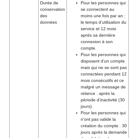
Durée de
Pour les personnes qui
conservation
se connectent au
des
moins une fois par an :
données
le temps d’utilisation du
service et 12 mois
après sa dernière
connexion à son
compte.
Pour les personnes qui
disposent d’un compte
mais qui ne se sont pas
connectées pendant 12
mois consécutifs et ce
malgré un message de
relance : après la
période d’inactivité (30
jours).
Pour les personnes qui
n’ont pas validé la
création du compte : 30
jours après la demande