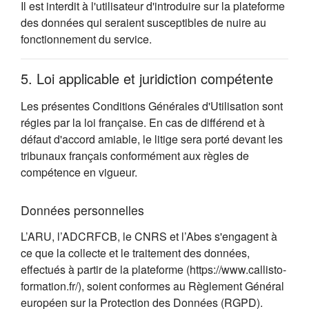
Il est interdit à l'utilisateur d'introduire sur la plateforme
des données qui seraient susceptibles de nuire au
fonctionnement du service.
5. Loi applicable et juridiction compétente
Les présentes Conditions Générales d'Utilisation sont
régies par la loi française. En cas de différend et à
défaut d'accord amiable, le litige sera porté devant les
tribunaux français conformément aux règles de
compétence en vigueur.
Données personnelles
L’ARU, l’ADCRFCB, le CNRS et l’Abes s'engagent à
ce que la collecte et le traitement des données,
effectués à partir de la plateforme (https://www.callisto-
formation.fr/), soient conformes au Règlement Général
européen sur la Protection des Données (RGPD).