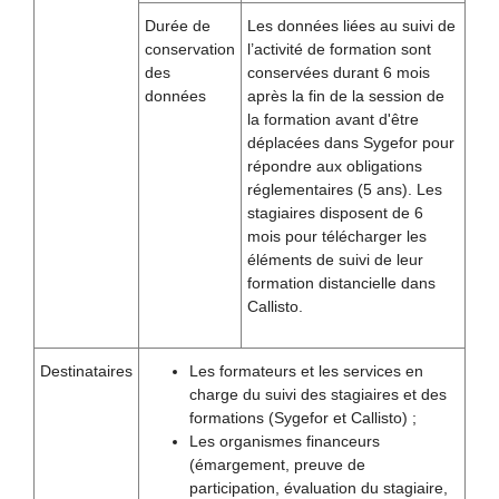
Durée de
Les données liées au suivi de
conservation
l’activité de formation sont
des
conservées durant 6 mois
données
après la fin de la session de
la formation avant d'être
déplacées dans Sygefor pour
répondre aux obligations
réglementaires (5 ans). Les
stagiaires disposent de 6
mois pour télécharger les
éléments de suivi de leur
formation distancielle dans
Callisto.
Destinataires
Les formateurs et les services en
charge du suivi des stagiaires et des
formations (Sygefor et Callisto) ;
Les organismes financeurs
(émargement, preuve de
participation, évaluation du stagiaire,