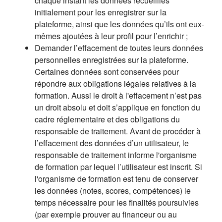
chaque instant les données recueillies
initialement pour les enregistrer sur la
plateforme, ainsi que les données qu’ils ont eux-
mêmes ajoutées à leur profil pour l’enrichir ;
Demander l’effacement de toutes leurs données
personnelles enregistrées sur la plateforme.
Certaines données sont conservées pour
répondre aux obligations légales relatives à la
formation. Aussi le droit à l'effacement n’est pas
un droit absolu et doit s’applique en fonction du
cadre réglementaire et des obligations du
responsable de traitement. Avant de procéder à
l’effacement des données d’un utilisateur, le
responsable de traitement informe l'organisme
de formation par lequel l’utilisateur est inscrit. Si
l'organisme de formation est tenu de conserver
les données (notes, scores, compétences) le
temps nécessaire pour les finalités poursuivies
(par exemple prouver au financeur ou au