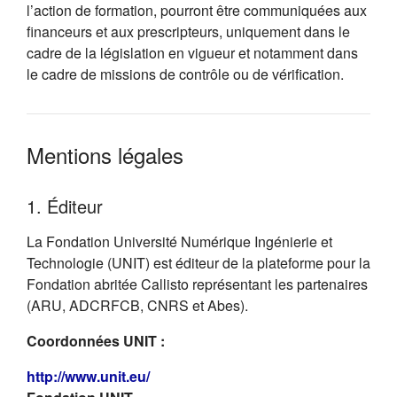
l’action de formation, pourront être communiquées aux
financeurs et aux prescripteurs, uniquement dans le
cadre de la législation en vigueur et notamment dans
le cadre de missions de contrôle ou de vérification.
Mentions légales
1. Éditeur
La Fondation Université Numérique Ingénierie et
Technologie (UNIT) est éditeur de la plateforme pour la
Fondation abritée Callisto représentant les partenaires
(ARU, ADCRFCB, CNRS et Abes).
Coordonnées UNIT :
(s'ouvre dans un nouvel onglet)
http://www.unit.eu/