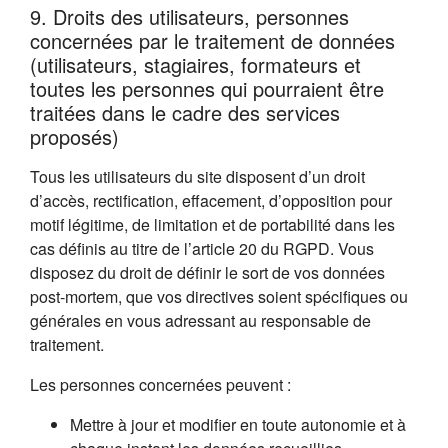
9. Droits des utilisateurs, personnes
concernées par le traitement de données
(utilisateurs, stagiaires, formateurs et
toutes les personnes qui pourraient être
traitées dans le cadre des services
proposés)
Tous les utilisateurs du site disposent d’un droit
d’accès, rectification, effacement, d’opposition pour
motif légitime, de limitation et de portabilité dans les
cas définis au titre de l’article 20 du RGPD. Vous
disposez du droit de définir le sort de vos données
post-mortem, que vos directives soient spécifiques ou
générales en vous adressant au responsable de
traitement.
Les personnes concernées peuvent :
Mettre à jour et modifier en toute autonomie et à