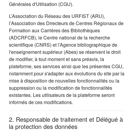
Générales d'Utilisation (CGU).
L’Association du Réseau des URFIST (ARU),
l’Association des Directeurs de Centres Régionaux de
Formation aux Carrières des Bibliothèques
(ADCRFCB), le Centre national de la recherche
scientifique (CNRS) et l’Agence bibliographique de
l'enseignement supérieur (Abes) se réservent le droit
de modifier, à tout moment et sans préavis, la
plateforme, ses services ainsi que les présentes CGU,
notamment pour s'adapter aux évolutions du site par la
mise à disposition de nouvelles fonctionnalités ou la
suppression ou la modification de fonctionnalités
existantes. Les utilisateurs de la plateforme seront
informés de ces modifications.
2. Responsable de traitement et Délégué à
la protection des données