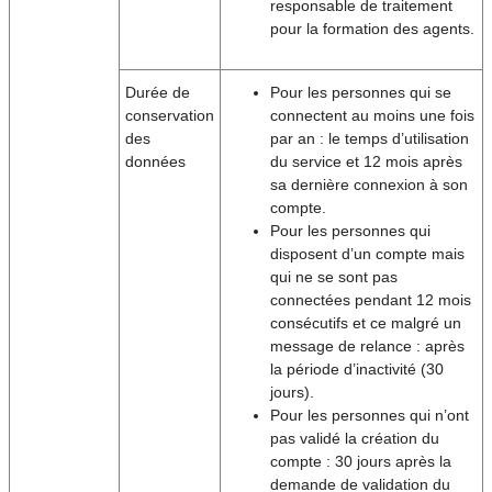
responsable de traitement
pour la formation des agents.
Durée de
Pour les personnes qui se
conservation
connectent au moins une fois
des
par an : le temps d’utilisation
données
du service et 12 mois après
sa dernière connexion à son
compte.
Pour les personnes qui
disposent d’un compte mais
qui ne se sont pas
connectées pendant 12 mois
consécutifs et ce malgré un
message de relance : après
la période d’inactivité (30
jours).
Pour les personnes qui n’ont
pas validé la création du
compte : 30 jours après la
demande de validation du