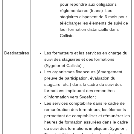
pour répondre aux obligations
réglementaires (5 ans). Les
stagiaires disposent de 6 mois pour
télécharger les éléments de suivi de
leur formation distancielle dans
Callisto.
Destinataires
Les formateurs et les services en charge du
suivi des stagiaires et des formations
(Sygefor et Callisto) ;
Les organismes financeurs (émargement,
preuve de participation, évaluation du
stagiaire, etc.) dans le cadre du suivi des
formations impliquant des remontées
d’information vers Sygefor ;
Les services comptabilité dans le cadre de
rémunération des formateurs, les éléments
permettant de comptabiliser et rémunérer les
heures de formation assurées dans le cadre
du suivi des formations impliquant Sygefor ;