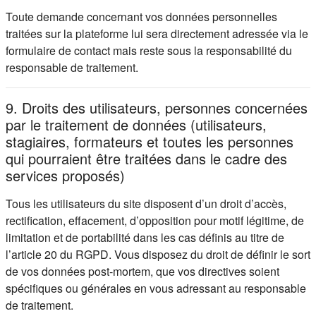
Toute demande concernant vos données personnelles
traitées sur la plateforme lui sera directement adressée via le
formulaire de contact mais reste sous la responsabilité du
responsable de traitement.
9. Droits des utilisateurs, personnes concernées
par le traitement de données (utilisateurs,
stagiaires, formateurs et toutes les personnes
qui pourraient être traitées dans le cadre des
services proposés)
Tous les utilisateurs du site disposent d’un droit d’accès,
rectification, effacement, d’opposition pour motif légitime, de
limitation et de portabilité dans les cas définis au titre de
l’article 20 du RGPD. Vous disposez du droit de définir le sort
de vos données post-mortem, que vos directives soient
spécifiques ou générales en vous adressant au responsable
de traitement.