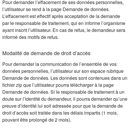
Pour demander l’effacement de ses données personnelles,
l’utilisateur se rend à la page Demande de données.
L’effacement est effectif après acceptation de la demande
par le responsable de traitement, qui en informe l’organisme
ayant inscrit l’utilisateur. En cas de refus, le demandeur sera
informé des motifs de refus.
Modalité de demande de droit d’accès
Pour demander la communication de l’ensemble de vos
données personnelles, l’utilisateur sur son espace rubrique
Demande de données. Les données sont contenues dans un
fichier zip que l’utilisateur pourra télécharger à la page
Demande de données. Si le responsable de traitement à un
doute sur l’identité du demandeur, il pourra demander qu’une
preuve d’identité lui soit adressée pour que la demande de
droit d’accès soit traitée dans les délais impartis (1 mois,
pouvant être prolongé de 2 mois).