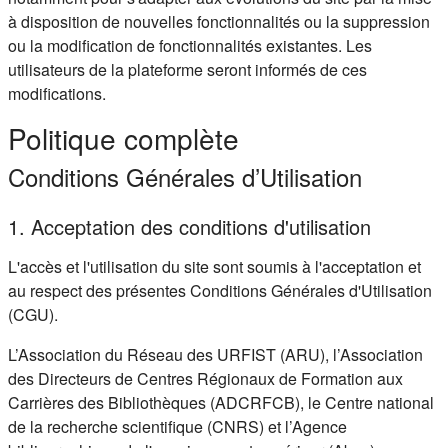
à disposition de nouvelles fonctionnalités ou la suppression
ou la modification de fonctionnalités existantes. Les
utilisateurs de la plateforme seront informés de ces
modifications.
Politique complète
Conditions Générales d’Utilisation
1. Acceptation des conditions d'utilisation
L'accès et l'utilisation du site sont soumis à l'acceptation et
au respect des présentes Conditions Générales d'Utilisation
(CGU).
L’Association du Réseau des URFIST (ARU), l’Association
des Directeurs de Centres Régionaux de Formation aux
Carrières des Bibliothèques (ADCRFCB), le Centre national
de la recherche scientifique (CNRS) et l’Agence