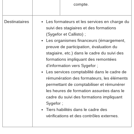
compte.
Destinataires
Les formateurs et les services en charge du
suivi des stagiaires et des formations
(Sygefor et Callisto) ;
Les organismes financeurs (émargement,
preuve de participation, évaluation du
stagiaire, etc.) dans le cadre du suivi des
formations impliquant des remontées
d’information vers Sygefor ;
Les services comptabilité dans le cadre de
rémunération des formateurs, les éléments
permettant de comptabiliser et rémunérer
les heures de formation assurées dans le
cadre du suivi des formations impliquant
Sygefor ;
Tiers habilités dans le cadre des
vérifications et des contrôles externes.