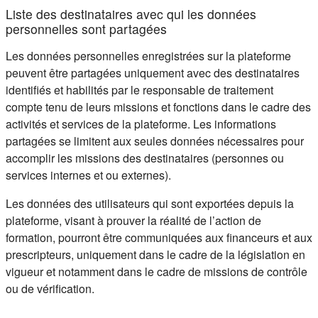
Liste des destinataires avec qui les données
personnelles sont partagées
Les données personnelles enregistrées sur la plateforme
peuvent être partagées uniquement avec des destinataires
identifiés et habilités par le responsable de traitement
compte tenu de leurs missions et fonctions dans le cadre des
activités et services de la plateforme. Les informations
partagées se limitent aux seules données nécessaires pour
accomplir les missions des destinataires (personnes ou
services internes et ou externes).
Les données des utilisateurs qui sont exportées depuis la
plateforme, visant à prouver la réalité de l’action de
formation, pourront être communiquées aux financeurs et aux
prescripteurs, uniquement dans le cadre de la législation en
vigueur et notamment dans le cadre de missions de contrôle
ou de vérification.