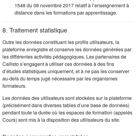
1548 du 08 novembre 2017 relatif à l’enseignement à
distance dans les formations par apprentissage.
8. Traitement statistique
Outre les données constituant les profils utilisateurs, la
plateforme enregistre et conserve les données générées par
les différentes activités pédagogiques. Les partenaires de
Callisto s’engagent à utiliser ces données à des fins
d’études statistiques uniquement, et à ne pas les conserver
au-delà du temps jugé nécessaire par les organismes
formateurs.
Les données des utilisateurs sont stockées sur la plateforme
(précisément dans diverses tables d’une base de données)
pendant toute la durée où les espaces de formation (appelés
Cours) sont mis à la disposition des utilisateurs du site.