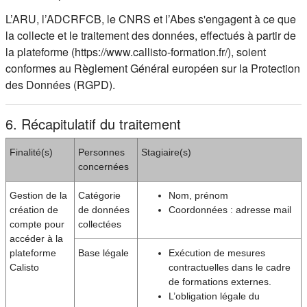
L’ARU, l’ADCRFCB, le CNRS et l’Abes s'engagent à ce que
la collecte et le traitement des données, effectués à partir de
la plateforme (https://www.callisto-formation.fr/), soient
conformes au Règlement Général européen sur la Protection
des Données (RGPD).
6. Récapitulatif du traitement
Finalité(s)
Personnes
Stagiaire(s)
concernées
Gestion de la
Catégorie
Nom, prénom
création de
de données
Coordonnées : adresse mail
compte pour
collectées
accéder à la
plateforme
Base légale
Exécution de mesures
Calisto
contractuelles dans le cadre
de formations externes.
L’obligation légale du