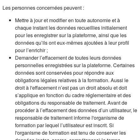
Les personnes concernées peuvent :
Mettre à jour et modifier en toute autonomie et à
chaque instant les données recueillies initialement
pour les enregistrer sur la plateforme, ainsi que les
données qu’ils ont eux-mêmes ajoutées à leur profil
pour l’enrichir ;
Demander l’effacement de toutes leurs données
personnelles enregistrées sur la plateforme. Certaines
données sont conservées pour répondre aux
obligations légales relatives à la formation. Aussi le
droit à l'effacement n’est pas un droit absolu et doit
s’applique en fonction du cadre réglementaire et des
obligations du responsable de traitement. Avant de
procéder à l’effacement des données d’un utilisateur, le
responsable de traitement informe l'organisme de
formation par lequel l’utilisateur est inscrit. Si
l'organisme de formation est tenu de conserver les