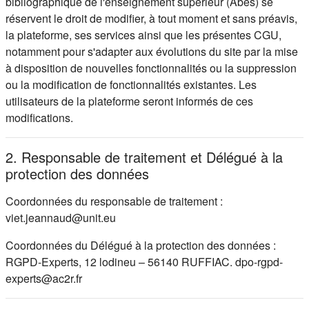
bibliographique de l'enseignement supérieur (Abes) se
réservent le droit de modifier, à tout moment et sans préavis,
la plateforme, ses services ainsi que les présentes CGU,
notamment pour s'adapter aux évolutions du site par la mise
à disposition de nouvelles fonctionnalités ou la suppression
ou la modification de fonctionnalités existantes. Les
utilisateurs de la plateforme seront informés de ces
modifications.
2. Responsable de traitement et Délégué à la
protection des données
Coordonnées du responsable de traitement :
viet.jeannaud@unit.eu
Coordonnées du Délégué à la protection des données :
RGPD-Experts, 12 lodineu – 56140 RUFFIAC. dpo-rgpd-
experts@ac2r.fr