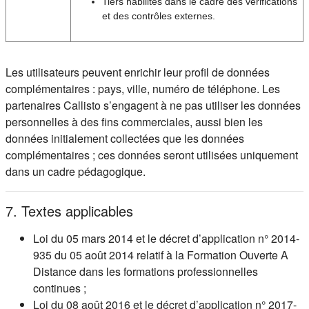
Tiers habilités dans le cadre des vérifications
et des contrôles externes.
Les utilisateurs peuvent enrichir leur profil de données
complémentaires : pays, ville, numéro de téléphone. Les
partenaires Callisto s’engagent à ne pas utiliser les données
personnelles à des fins commerciales, aussi bien les
données initialement collectées que les données
complémentaires ; ces données seront utilisées uniquement
dans un cadre pédagogique.
7. Textes applicables
Loi du 05 mars 2014 et le décret d’application n° 2014-
935 du 05 août 2014 relatif à la Formation Ouverte A
Distance dans les formations professionnelles
continues ;
Loi du 08 août 2016 et le décret d’application n° 2017-