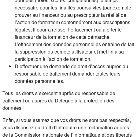
données (notes, scores, compétences) le temps
nécessaire pour les finalités poursuivies (par exemple
prouver au financeur ou au prescripteur la réalité de
l’action de formation) conformément aux prescriptions
légales, il pourra refuser l’effacement ou alerter le
financeur de la formation de cette démarche.
L’effacement des données personnelles entraîne de fait
la suppression du compte utilisateur et met fin à sa
participation à l’action de formation.
D’effectuer une demande de droit d’accès auprès du
responsable de traitement demander toutes leurs
données personnelles.
Tous les droits s’exercent auprès du responsable de
traitement ou auprès du Délégué à la protection des
données.
Enfin, si vous estimez que vos droits ne sont pas respectés,
vous disposez du droit d’introduire une réclamation auprès
de la Commission nationale de l’informatique et des libertés