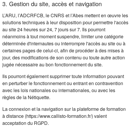
3. Gestion du site, accès et navigation
L’ARU, l’ADCRFCB, le CNRS et l’Abes mettent en œuvre les
solutions techniques à leur disposition pour permettre l'accès
au site 24 heures sur 24, 7 jours sur 7. Ils pourront
néanmoins à tout moment suspendre, limiter une catégorie
déterminée d'internautes ou interrompre l'accès au site ou à
certaines pages de celui-ci, afin de procéder à des mises à
jour, des modifications de son contenu ou toute autre action
jugée nécessaire au bon fonctionnement du site.
Ils pourront également supprimer toute information pouvant
en perturber le fonctionnement ou entrant en contravention
avec les lois nationales ou internationales, ou avec les
règles de la Nétiquette.
La connexion et la navigation sur la plateforme de formation
à distance (https://www.callisto-formation.fr/) valent
acceptation du RGPD.