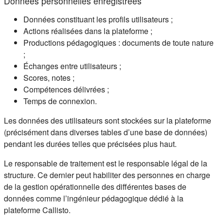
Données personnelles enregistrées
Données constituant les profils utilisateurs ;
Actions réalisées dans la plateforme ;
Productions pédagogiques : documents de toute nature
;
Échanges entre utilisateurs ;
Scores, notes ;
Compétences délivrées ;
Temps de connexion.
Les données des utilisateurs sont stockées sur la plateforme
(précisément dans diverses tables d’une base de données)
pendant les durées telles que précisées plus haut.
Le responsable de traitement est le responsable légal de la
structure. Ce dernier peut habiliter des personnes en charge
de la gestion opérationnelle des différentes bases de
données comme l’ingénieur pédagogique dédié à la
plateforme Callisto.