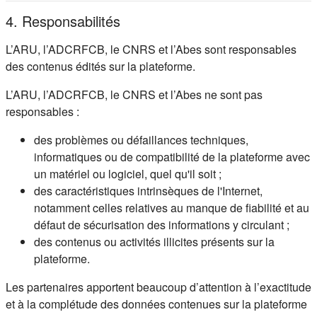
4. Responsabilités
L’ARU, l’ADCRFCB, le CNRS et l’Abes sont responsables
des contenus édités sur la plateforme.
L’ARU, l’ADCRFCB, le CNRS et l’Abes ne sont pas
responsables :
des problèmes ou défaillances techniques,
informatiques ou de compatibilité de la plateforme avec
un matériel ou logiciel, quel qu'il soit ;
des caractéristiques intrinsèques de l'Internet,
notamment celles relatives au manque de fiabilité et au
défaut de sécurisation des informations y circulant ;
des contenus ou activités illicites présents sur la
plateforme.
Les partenaires apportent beaucoup d’attention à l’exactitude
et à la complétude des données contenues sur la plateforme