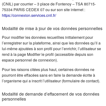
(CNIL) par courrier – 3 place de Fontenoy – TSA 80715-
75334 PARIS CEDEX 07 ou sur son site internet :
(s'ouvre dans un nouvel ongle
https://connexion.services.cnil.fr/
Modalité de mise à jour de vos données personnelles
Pour modifier les données recueillies initialement pour
l’enregistrer sur la plateforme, ainsi que les données qu’il a
lui-même ajoutées à son profil pour l’enrichir, l’utilisateur se
rend à la page Modifier le profil (accessible depuis son
espace personnel de connexion).
Pour les raisons citées plus haut, certaines données ne
pourront être effacées sans en faire la demande écrite à
l’organisme qui a inscrit l’utilisateur (formulaire de contact).
Modalité de demande d’effacement de vos données
personnelles