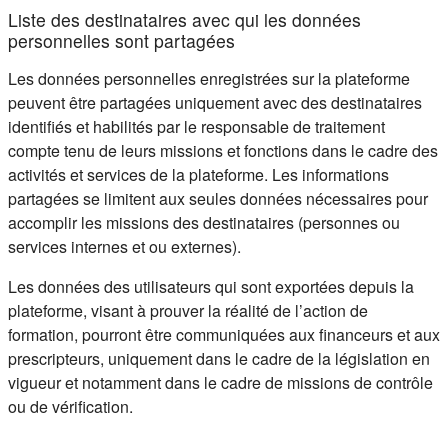
Liste des destinataires avec qui les données
personnelles sont partagées
Les données personnelles enregistrées sur la plateforme
peuvent être partagées uniquement avec des destinataires
identifiés et habilités par le responsable de traitement
compte tenu de leurs missions et fonctions dans le cadre des
activités et services de la plateforme. Les informations
partagées se limitent aux seules données nécessaires pour
accomplir les missions des destinataires (personnes ou
services internes et ou externes).
Les données des utilisateurs qui sont exportées depuis la
plateforme, visant à prouver la réalité de l’action de
formation, pourront être communiquées aux financeurs et aux
prescripteurs, uniquement dans le cadre de la législation en
vigueur et notamment dans le cadre de missions de contrôle
ou de vérification.