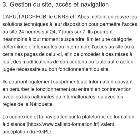
3. Gestion du site, accès et navigation
L’ARU, l’ADCRFCB, le CNRS et l’Abes mettent en œuvre les
solutions techniques à leur disposition pour permettre l'accès
au site 24 heures sur 24, 7 jours sur 7. Ils pourront
néanmoins à tout moment suspendre, limiter une catégorie
déterminée d'internautes ou interrompre l'accès au site ou à
certaines pages de celui-ci, afin de procéder à des mises à
jour, des modifications de son contenu ou toute autre action
jugée nécessaire au bon fonctionnement du site.
Ils pourront également supprimer toute information pouvant
en perturber le fonctionnement ou entrant en contravention
avec les lois nationales ou internationales, ou avec les
règles de la Nétiquette.
La connexion et la navigation sur la plateforme de formation
à distance (https://www.callisto-formation.fr/) valent
acceptation du RGPD.