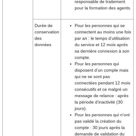
responsable de traitement
pour la formation des agents.
Durée de
Pour les personnes qui se
conservation
connectent au moins une fois
des
par an : le temps d’utilisation
données
du service et 12 mois après
sa dernière connexion à son
compte.
Pour les personnes qui
disposent d’un compte mais
qui ne se sont pas
connectées pendant 12 mois
consécutifs et ce malgré un
message de relance : après
la période d’inactivité (30
jours).
Pour les personnes qui n’ont
pas validé la création du
compte : 30 jours après la
demande de validation du