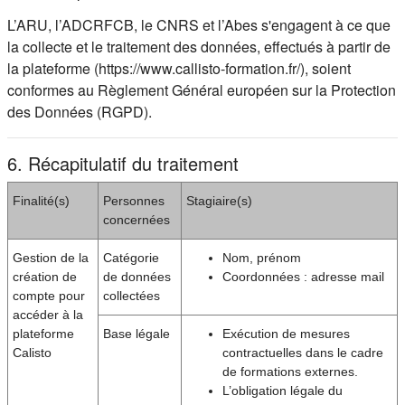
L’ARU, l’ADCRFCB, le CNRS et l’Abes s'engagent à ce que
la collecte et le traitement des données, effectués à partir de
la plateforme (https://www.callisto-formation.fr/), soient
conformes au Règlement Général européen sur la Protection
des Données (RGPD).
6. Récapitulatif du traitement
Finalité(s)
Personnes
Stagiaire(s)
concernées
Gestion de la
Catégorie
Nom, prénom
création de
de données
Coordonnées : adresse mail
compte pour
collectées
accéder à la
plateforme
Base légale
Exécution de mesures
Calisto
contractuelles dans le cadre
de formations externes.
L’obligation légale du