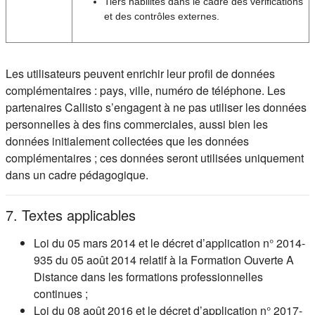
Tiers habilités dans le cadre des vérifications
et des contrôles externes.
Les utilisateurs peuvent enrichir leur profil de données
complémentaires : pays, ville, numéro de téléphone. Les
partenaires Callisto s’engagent à ne pas utiliser les données
personnelles à des fins commerciales, aussi bien les
données initialement collectées que les données
complémentaires ; ces données seront utilisées uniquement
dans un cadre pédagogique.
7. Textes applicables
Loi du 05 mars 2014 et le décret d’application n° 2014-
935 du 05 août 2014 relatif à la Formation Ouverte A
Distance dans les formations professionnelles
continues ;
Loi du 08 août 2016 et le décret d’application n° 2017-