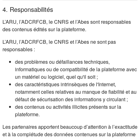
4. Responsabilités
L’ARU, l’ADCRFCB, le CNRS et l’Abes sont responsables
des contenus édités sur la plateforme.
L’ARU, l’ADCRFCB, le CNRS et l’Abes ne sont pas
responsables :
des problèmes ou défaillances techniques,
informatiques ou de compatibilité de la plateforme avec
un matériel ou logiciel, quel qu'il soit ;
des caractéristiques intrinsèques de l'Internet,
notamment celles relatives au manque de fiabilité et au
défaut de sécurisation des informations y circulant ;
des contenus ou activités illicites présents sur la
plateforme.
Les partenaires apportent beaucoup d’attention à l’exactitude
et à la complétude des données contenues sur la plateforme