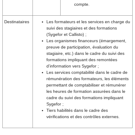
compte.
Destinataires
Les formateurs et les services en charge du
suivi des stagiaires et des formations
(Sygefor et Callisto) ;
Les organismes financeurs (émargement,
preuve de participation, évaluation du
stagiaire, etc.) dans le cadre du suivi des
formations impliquant des remontées
d’information vers Sygefor ;
Les services comptabilité dans le cadre de
rémunération des formateurs, les éléments
permettant de comptabiliser et rémunérer
les heures de formation assurées dans le
cadre du suivi des formations impliquant
Sygefor ;
Tiers habilités dans le cadre des
vérifications et des contrôles externes.