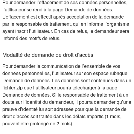
Pour demander l’effacement de ses données personnelles,
l’utilisateur se rend à la page Demande de données.
L’effacement est effectif après acceptation de la demande
par le responsable de traitement, qui en informe l’organisme
ayant inscrit l’utilisateur. En cas de refus, le demandeur sera
informé des motifs de refus.
Modalité de demande de droit d’accès
Pour demander la communication de l’ensemble de vos
données personnelles, l’utilisateur sur son espace rubrique
Demande de données. Les données sont contenues dans un
fichier zip que l’utilisateur pourra télécharger à la page
Demande de données. Si le responsable de traitement à un
doute sur l’identité du demandeur, il pourra demander qu’une
preuve d’identité lui soit adressée pour que la demande de
droit d’accès soit traitée dans les délais impartis (1 mois,
pouvant être prolongé de 2 mois).