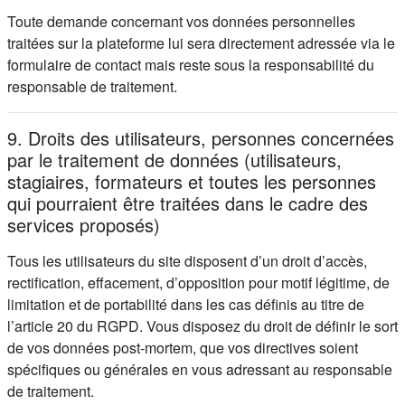
Toute demande concernant vos données personnelles
traitées sur la plateforme lui sera directement adressée via le
formulaire de contact mais reste sous la responsabilité du
responsable de traitement.
9. Droits des utilisateurs, personnes concernées
par le traitement de données (utilisateurs,
stagiaires, formateurs et toutes les personnes
qui pourraient être traitées dans le cadre des
services proposés)
Tous les utilisateurs du site disposent d’un droit d’accès,
rectification, effacement, d’opposition pour motif légitime, de
limitation et de portabilité dans les cas définis au titre de
l’article 20 du RGPD. Vous disposez du droit de définir le sort
de vos données post-mortem, que vos directives soient
spécifiques ou générales en vous adressant au responsable
de traitement.