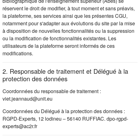
bibliographique de l'enseignement supérieur (Abes) se
réservent le droit de modifier, à tout moment et sans préavis,
la plateforme, ses services ainsi que les présentes CGU,
notamment pour s'adapter aux évolutions du site par la mise
à disposition de nouvelles fonctionnalités ou la suppression
ou la modification de fonctionnalités existantes. Les
utilisateurs de la plateforme seront informés de ces
modifications.
2. Responsable de traitement et Délégué à la
protection des données
Coordonnées du responsable de traitement :
viet.jeannaud@unit.eu
Coordonnées du Délégué à la protection des données :
RGPD-Experts, 12 lodineu – 56140 RUFFIAC. dpo-rgpd-
experts@ac2r.fr