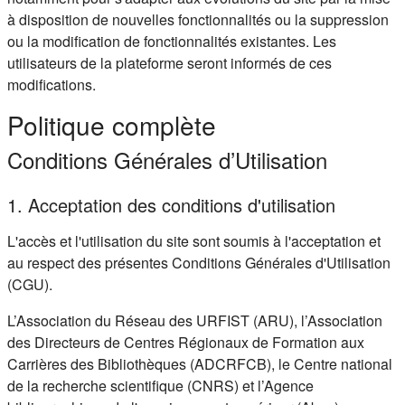
à disposition de nouvelles fonctionnalités ou la suppression
ou la modification de fonctionnalités existantes. Les
utilisateurs de la plateforme seront informés de ces
modifications.
Politique complète
Conditions Générales d’Utilisation
1. Acceptation des conditions d'utilisation
L'accès et l'utilisation du site sont soumis à l'acceptation et
au respect des présentes Conditions Générales d'Utilisation
(CGU).
L’Association du Réseau des URFIST (ARU), l’Association
des Directeurs de Centres Régionaux de Formation aux
Carrières des Bibliothèques (ADCRFCB), le Centre national
de la recherche scientifique (CNRS) et l’Agence