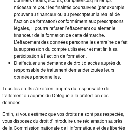
données (notes, scores, compétences) le temps
nécessaire pour les finalités poursuivies (par exemple
prouver au financeur ou au prescripteur la réalité de
l’action de formation) conformément aux prescriptions
légales, il pourra refuser l’effacement ou alerter le
financeur de la formation de cette démarche.
L’effacement des données personnelles entraîne de fait
la suppression du compte utilisateur et met fin à sa
participation à l’action de formation.
D’effectuer une demande de droit d’accès auprès du
responsable de traitement demander toutes leurs
données personnelles.
Tous les droits s’exercent auprès du responsable de
traitement ou auprès du Délégué à la protection des
données.
Enfin, si vous estimez que vos droits ne sont pas respectés,
vous disposez du droit d’introduire une réclamation auprès
de la Commission nationale de l’informatique et des libertés