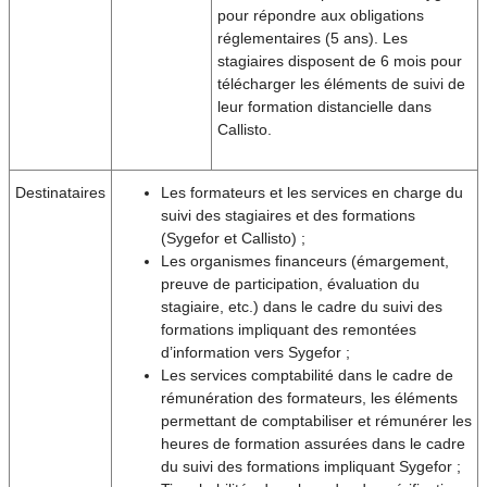
pour répondre aux obligations
réglementaires (5 ans). Les
stagiaires disposent de 6 mois pour
télécharger les éléments de suivi de
leur formation distancielle dans
Callisto.
Destinataires
Les formateurs et les services en charge du
suivi des stagiaires et des formations
(Sygefor et Callisto) ;
Les organismes financeurs (émargement,
preuve de participation, évaluation du
stagiaire, etc.) dans le cadre du suivi des
formations impliquant des remontées
d’information vers Sygefor ;
Les services comptabilité dans le cadre de
rémunération des formateurs, les éléments
permettant de comptabiliser et rémunérer les
heures de formation assurées dans le cadre
du suivi des formations impliquant Sygefor ;