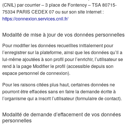
(CNIL) par courrier – 3 place de Fontenoy – TSA 80715-
75334 PARIS CEDEX 07 ou sur son site internet :
(s'ouvre dans un nouvel ongle
https://connexion.services.cnil.fr/
Modalité de mise à jour de vos données personnelles
Pour modifier les données recueillies initialement pour
l’enregistrer sur la plateforme, ainsi que les données qu’il a
lui-même ajoutées à son profil pour l’enrichir, l’utilisateur se
rend à la page Modifier le profil (accessible depuis son
espace personnel de connexion).
Pour les raisons citées plus haut, certaines données ne
pourront être effacées sans en faire la demande écrite à
l’organisme qui a inscrit l’utilisateur (formulaire de contact).
Modalité de demande d’effacement de vos données
personnelles