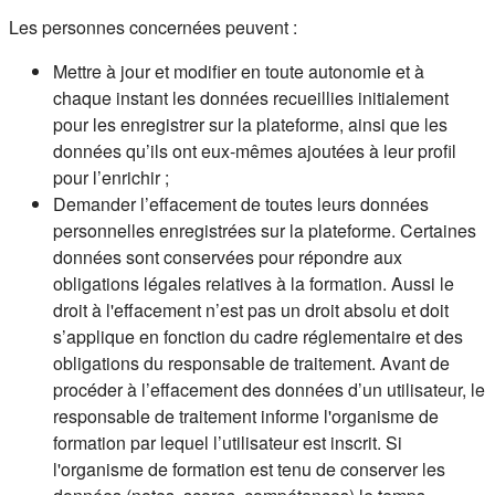
Les personnes concernées peuvent :
Mettre à jour et modifier en toute autonomie et à
chaque instant les données recueillies initialement
pour les enregistrer sur la plateforme, ainsi que les
données qu’ils ont eux-mêmes ajoutées à leur profil
pour l’enrichir ;
Demander l’effacement de toutes leurs données
personnelles enregistrées sur la plateforme. Certaines
données sont conservées pour répondre aux
obligations légales relatives à la formation. Aussi le
droit à l'effacement n’est pas un droit absolu et doit
s’applique en fonction du cadre réglementaire et des
obligations du responsable de traitement. Avant de
procéder à l’effacement des données d’un utilisateur, le
responsable de traitement informe l'organisme de
formation par lequel l’utilisateur est inscrit. Si
l'organisme de formation est tenu de conserver les