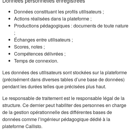
Données personnelles enregistrées
Données constituant les profils utilisateurs ;
Actions réalisées dans la plateforme ;
Productions pédagogiques : documents de toute nature
;
Échanges entre utilisateurs ;
Scores, notes ;
Compétences délivrées ;
Temps de connexion.
Les données des utilisateurs sont stockées sur la plateforme
(précisément dans diverses tables d’une base de données)
pendant les durées telles que précisées plus haut.
Le responsable de traitement est le responsable légal de la
structure. Ce dernier peut habiliter des personnes en charge
de la gestion opérationnelle des différentes bases de
données comme l’ingénieur pédagogique dédié à la
plateforme Callisto.