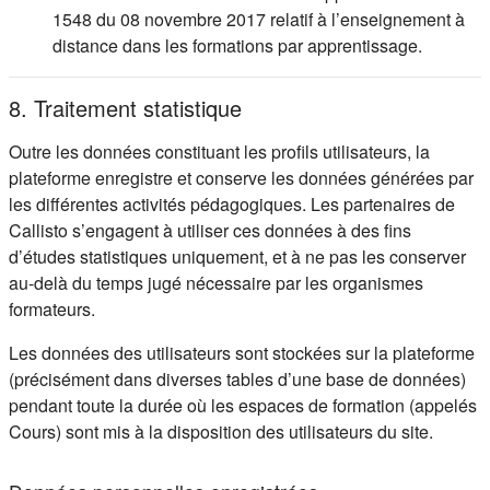
1548 du 08 novembre 2017 relatif à l’enseignement à
distance dans les formations par apprentissage.
8. Traitement statistique
Outre les données constituant les profils utilisateurs, la
plateforme enregistre et conserve les données générées par
les différentes activités pédagogiques. Les partenaires de
Callisto s’engagent à utiliser ces données à des fins
d’études statistiques uniquement, et à ne pas les conserver
au-delà du temps jugé nécessaire par les organismes
formateurs.
Les données des utilisateurs sont stockées sur la plateforme
(précisément dans diverses tables d’une base de données)
pendant toute la durée où les espaces de formation (appelés
Cours) sont mis à la disposition des utilisateurs du site.