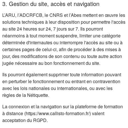
3. Gestion du site, accès et navigation
L’ARU, l’ADCRFCB, le CNRS et l’Abes mettent en œuvre les
solutions techniques à leur disposition pour permettre l'accès
au site 24 heures sur 24, 7 jours sur 7. Ils pourront
néanmoins à tout moment suspendre, limiter une catégorie
déterminée d'internautes ou interrompre l'accès au site ou à
certaines pages de celui-ci, afin de procéder à des mises à
jour, des modifications de son contenu ou toute autre action
jugée nécessaire au bon fonctionnement du site.
Ils pourront également supprimer toute information pouvant
en perturber le fonctionnement ou entrant en contravention
avec les lois nationales ou internationales, ou avec les
règles de la Nétiquette.
La connexion et la navigation sur la plateforme de formation
à distance (https://www.callisto-formation.fr/) valent
acceptation du RGPD.