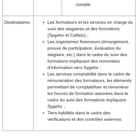
compte.
Destinataires
Les formateurs et les services en charge du
suivi des stagiaires et des formations
(Sygefor et Callisto) ;
Les organismes financeurs (émargement,
preuve de participation, évaluation du
stagiaire, etc.) dans le cadre du suivi des
formations impliquant des remontées
d’information vers Sygefor ;
Les services comptabilité dans le cadre de
rémunération des formateurs, les éléments
permettant de comptabiliser et rémunérer
les heures de formation assurées dans le
cadre du suivi des formations impliquant
Sygefor ;
Tiers habilités dans le cadre des
vérifications et des contrôles externes.