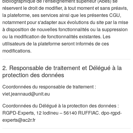
bibliographique de l'enseignement supérieur (Abes) se
réservent le droit de modifier, à tout moment et sans préavis,
la plateforme, ses services ainsi que les présentes CGU,
notamment pour s'adapter aux évolutions du site par la mise
à disposition de nouvelles fonctionnalités ou la suppression
ou la modification de fonctionnalités existantes. Les
utilisateurs de la plateforme seront informés de ces
modifications.
2. Responsable de traitement et Délégué à la
protection des données
Coordonnées du responsable de traitement :
viet.jeannaud@unit.eu
Coordonnées du Délégué à la protection des données :
RGPD-Experts, 12 lodineu – 56140 RUFFIAC. dpo-rgpd-
experts@ac2r.fr