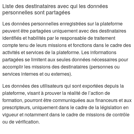
Liste des destinataires avec qui les données
personnelles sont partagées
Les données personnelles enregistrées sur la plateforme
peuvent être partagées uniquement avec des destinataires
identifiés et habilités par le responsable de traitement
compte tenu de leurs missions et fonctions dans le cadre des
activités et services de la plateforme. Les informations
partagées se limitent aux seules données nécessaires pour
accomplir les missions des destinataires (personnes ou
services internes et ou externes).
Les données des utilisateurs qui sont exportées depuis la
plateforme, visant à prouver la réalité de l’action de
formation, pourront être communiquées aux financeurs et aux
prescripteurs, uniquement dans le cadre de la législation en
vigueur et notamment dans le cadre de missions de contrôle
ou de vérification.