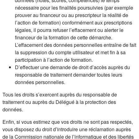
données (notes, scores, compétences) le temps
nécessaire pour les finalités poursuivies (par exemple
prouver au financeur ou au prescripteur la réalité de
l’action de formation) conformément aux prescriptions
légales, il pourra refuser l’effacement ou alerter le
financeur de la formation de cette démarche.
L’effacement des données personnelles entraîne de fait
la suppression du compte utilisateur et met fin à sa
participation à l’action de formation.
D’effectuer une demande de droit d’accès auprès du
responsable de traitement demander toutes leurs
données personnelles.
Tous les droits s’exercent auprès du responsable de
traitement ou auprès du Délégué à la protection des
données.
Enfin, si vous estimez que vos droits ne sont pas respectés,
vous disposez du droit d’introduire une réclamation auprès
de la Commission nationale de l’informatique et des libertés