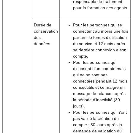
responsable de traitement
pour la formation des agents.
Durée de
Pour les personnes qui se
conservation
connectent au moins une fois
des
par an : le temps d’utilisation
données
du service et 12 mois après
sa dernière connexion à son
compte.
Pour les personnes qui
disposent d’un compte mais
qui ne se sont pas
connectées pendant 12 mois
consécutifs et ce malgré un
message de relance : après
la période d’inactivité (30
jours).
Pour les personnes qui n’ont
pas validé la création du
compte : 30 jours après la
demande de validation du