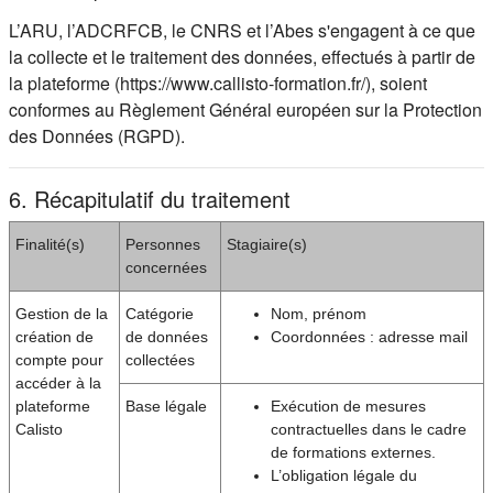
L’ARU, l’ADCRFCB, le CNRS et l’Abes s'engagent à ce que
la collecte et le traitement des données, effectués à partir de
la plateforme (https://www.callisto-formation.fr/), soient
conformes au Règlement Général européen sur la Protection
des Données (RGPD).
6. Récapitulatif du traitement
Finalité(s)
Personnes
Stagiaire(s)
concernées
Gestion de la
Catégorie
Nom, prénom
création de
de données
Coordonnées : adresse mail
compte pour
collectées
accéder à la
plateforme
Base légale
Exécution de mesures
Calisto
contractuelles dans le cadre
de formations externes.
L’obligation légale du