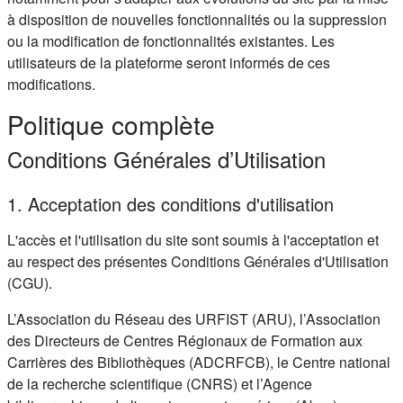
à disposition de nouvelles fonctionnalités ou la suppression
ou la modification de fonctionnalités existantes. Les
utilisateurs de la plateforme seront informés de ces
modifications.
Politique complète
Conditions Générales d’Utilisation
1. Acceptation des conditions d'utilisation
L'accès et l'utilisation du site sont soumis à l'acceptation et
au respect des présentes Conditions Générales d'Utilisation
(CGU).
L’Association du Réseau des URFIST (ARU), l’Association
des Directeurs de Centres Régionaux de Formation aux
Carrières des Bibliothèques (ADCRFCB), le Centre national
de la recherche scientifique (CNRS) et l’Agence