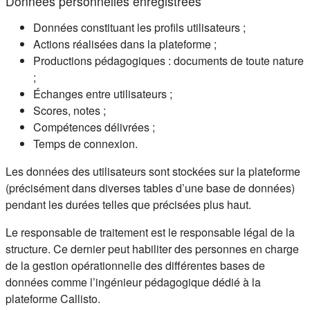
Données personnelles enregistrées
Données constituant les profils utilisateurs ;
Actions réalisées dans la plateforme ;
Productions pédagogiques : documents de toute nature
;
Échanges entre utilisateurs ;
Scores, notes ;
Compétences délivrées ;
Temps de connexion.
Les données des utilisateurs sont stockées sur la plateforme
(précisément dans diverses tables d’une base de données)
pendant les durées telles que précisées plus haut.
Le responsable de traitement est le responsable légal de la
structure. Ce dernier peut habiliter des personnes en charge
de la gestion opérationnelle des différentes bases de
données comme l’ingénieur pédagogique dédié à la
plateforme Callisto.