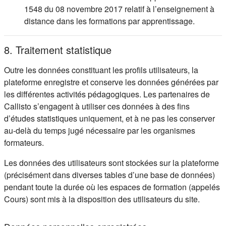
1548 du 08 novembre 2017 relatif à l’enseignement à
distance dans les formations par apprentissage.
8. Traitement statistique
Outre les données constituant les profils utilisateurs, la
plateforme enregistre et conserve les données générées par
les différentes activités pédagogiques. Les partenaires de
Callisto s’engagent à utiliser ces données à des fins
d’études statistiques uniquement, et à ne pas les conserver
au-delà du temps jugé nécessaire par les organismes
formateurs.
Les données des utilisateurs sont stockées sur la plateforme
(précisément dans diverses tables d’une base de données)
pendant toute la durée où les espaces de formation (appelés
Cours) sont mis à la disposition des utilisateurs du site.