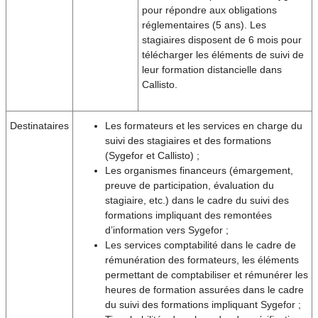
pour répondre aux obligations
réglementaires (5 ans). Les
stagiaires disposent de 6 mois pour
télécharger les éléments de suivi de
leur formation distancielle dans
Callisto.
Destinataires
Les formateurs et les services en charge du
suivi des stagiaires et des formations
(Sygefor et Callisto) ;
Les organismes financeurs (émargement,
preuve de participation, évaluation du
stagiaire, etc.) dans le cadre du suivi des
formations impliquant des remontées
d’information vers Sygefor ;
Les services comptabilité dans le cadre de
rémunération des formateurs, les éléments
permettant de comptabiliser et rémunérer les
heures de formation assurées dans le cadre
du suivi des formations impliquant Sygefor ;