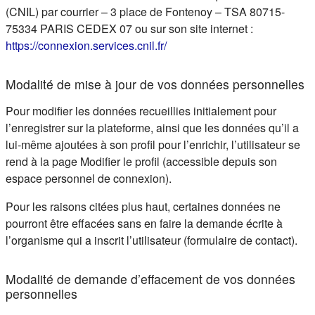
(CNIL) par courrier – 3 place de Fontenoy – TSA 80715-
75334 PARIS CEDEX 07 ou sur son site internet :
(s'ouvre dans un nouvel ongle
https://connexion.services.cnil.fr/
Modalité de mise à jour de vos données personnelles
Pour modifier les données recueillies initialement pour
l’enregistrer sur la plateforme, ainsi que les données qu’il a
lui-même ajoutées à son profil pour l’enrichir, l’utilisateur se
rend à la page Modifier le profil (accessible depuis son
espace personnel de connexion).
Pour les raisons citées plus haut, certaines données ne
pourront être effacées sans en faire la demande écrite à
l’organisme qui a inscrit l’utilisateur (formulaire de contact).
Modalité de demande d’effacement de vos données
personnelles