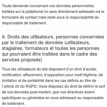
Toute demande concernant vos données personnelles
traitées sur la plateforme lui sera directement adressée via le
formulaire de contact mais reste sous la responsabilité du
responsable de traitement.
9. Droits des utilisateurs, personnes concernées
par le traitement de données (utilisateurs,
stagiaires, formateurs et toutes les personnes
qui pourraient être traitées dans le cadre des
services proposés)
Tous les utilisateurs du site disposent d’un droit d’accès,
rectification, effacement, d’opposition pour motif légitime, de
limitation et de portabilité dans les cas définis au titre de
l’article 20 du RGPD. Vous disposez du droit de définir le sort
de vos données post-mortem, que vos directives soient
spécifiques ou générales en vous adressant au responsable
de traitement.