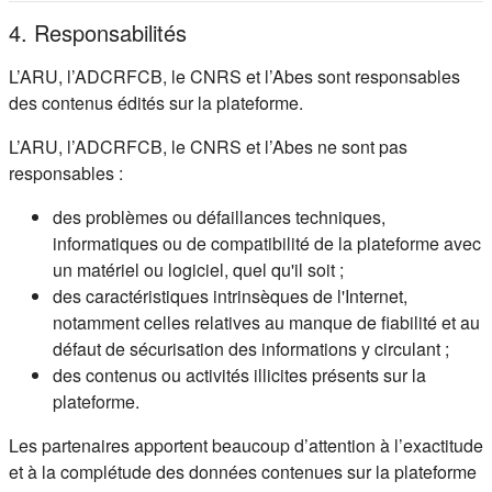
4. Responsabilités
L’ARU, l’ADCRFCB, le CNRS et l’Abes sont responsables
des contenus édités sur la plateforme.
L’ARU, l’ADCRFCB, le CNRS et l’Abes ne sont pas
responsables :
des problèmes ou défaillances techniques,
informatiques ou de compatibilité de la plateforme avec
un matériel ou logiciel, quel qu'il soit ;
des caractéristiques intrinsèques de l'Internet,
notamment celles relatives au manque de fiabilité et au
défaut de sécurisation des informations y circulant ;
des contenus ou activités illicites présents sur la
plateforme.
Les partenaires apportent beaucoup d’attention à l’exactitude
et à la complétude des données contenues sur la plateforme