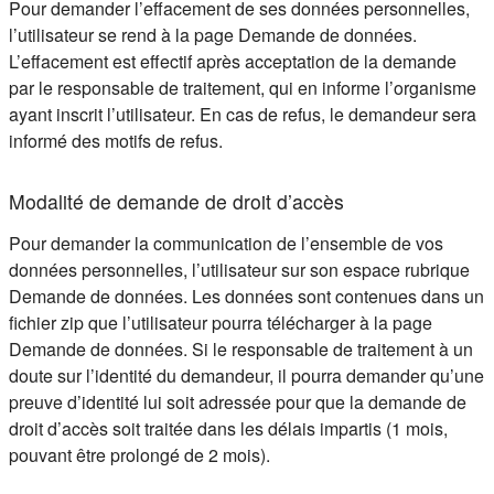
Pour demander l’effacement de ses données personnelles,
l’utilisateur se rend à la page Demande de données.
L’effacement est effectif après acceptation de la demande
par le responsable de traitement, qui en informe l’organisme
ayant inscrit l’utilisateur. En cas de refus, le demandeur sera
informé des motifs de refus.
Modalité de demande de droit d’accès
Pour demander la communication de l’ensemble de vos
données personnelles, l’utilisateur sur son espace rubrique
Demande de données. Les données sont contenues dans un
fichier zip que l’utilisateur pourra télécharger à la page
Demande de données. Si le responsable de traitement à un
doute sur l’identité du demandeur, il pourra demander qu’une
preuve d’identité lui soit adressée pour que la demande de
droit d’accès soit traitée dans les délais impartis (1 mois,
pouvant être prolongé de 2 mois).