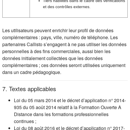
Tiers habilités dans le cadre des vérifications
et des contrôles externes.
Les utilisateurs peuvent enrichir leur profil de données
complémentaires : pays, ville, numéro de téléphone. Les
partenaires Callisto s’engagent à ne pas utiliser les données
personnelles à des fins commerciales, aussi bien les
données initialement collectées que les données
complémentaires ; ces données seront utilisées uniquement
dans un cadre pédagogique.
7. Textes applicables
Loi du 05 mars 2014 et le décret d’application n° 2014-
935 du 05 août 2014 relatif à la Formation Ouverte A
Distance dans les formations professionnelles
continues ;
Loi du 08 août 2016 et le décret d’application n° 2017-