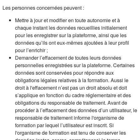
Les personnes concernées peuvent :
Mettre à jour et modifier en toute autonomie et à
chaque instant les données recueillies initialement
pour les enregistrer sur la plateforme, ainsi que les
données qu’ils ont eux-mêmes ajoutées à leur profil
pour l’enrichir ;
Demander l’effacement de toutes leurs données
personnelles enregistrées sur la plateforme. Certaines
données sont conservées pour répondre aux
obligations légales relatives à la formation. Aussi le
droit à l'effacement n’est pas un droit absolu et doit
s’applique en fonction du cadre réglementaire et des
obligations du responsable de traitement. Avant de
procéder à l’effacement des données d’un utilisateur, le
responsable de traitement informe l'organisme de
formation par lequel l’utilisateur est inscrit. Si
l'organisme de formation est tenu de conserver les