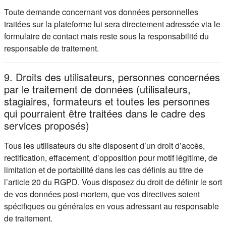
Toute demande concernant vos données personnelles
traitées sur la plateforme lui sera directement adressée via le
formulaire de contact mais reste sous la responsabilité du
responsable de traitement.
9. Droits des utilisateurs, personnes concernées
par le traitement de données (utilisateurs,
stagiaires, formateurs et toutes les personnes
qui pourraient être traitées dans le cadre des
services proposés)
Tous les utilisateurs du site disposent d’un droit d’accès,
rectification, effacement, d’opposition pour motif légitime, de
limitation et de portabilité dans les cas définis au titre de
l’article 20 du RGPD. Vous disposez du droit de définir le sort
de vos données post-mortem, que vos directives soient
spécifiques ou générales en vous adressant au responsable
de traitement.