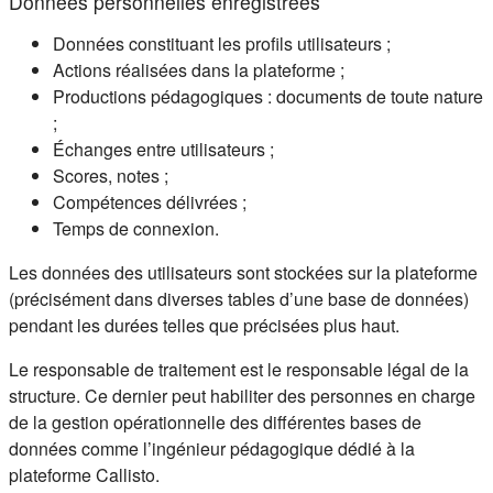
Données personnelles enregistrées
Données constituant les profils utilisateurs ;
Actions réalisées dans la plateforme ;
Productions pédagogiques : documents de toute nature
;
Échanges entre utilisateurs ;
Scores, notes ;
Compétences délivrées ;
Temps de connexion.
Les données des utilisateurs sont stockées sur la plateforme
(précisément dans diverses tables d’une base de données)
pendant les durées telles que précisées plus haut.
Le responsable de traitement est le responsable légal de la
structure. Ce dernier peut habiliter des personnes en charge
de la gestion opérationnelle des différentes bases de
données comme l’ingénieur pédagogique dédié à la
plateforme Callisto.