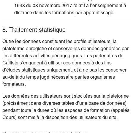
1548 du 08 novembre 2017 relatif à l’enseignement à
distance dans les formations par apprentissage.
8. Traitement statistique
Outre les données constituant les profils utilisateurs, la
plateforme enregistre et conserve les données générées par
les différentes activités pédagogiques. Les partenaires de
Callisto s’engagent à utiliser ces données à des fins
d’études statistiques uniquement, et à ne pas les conserver
au-delà du temps jugé nécessaire par les organismes
formateurs.
Les données des utilisateurs sont stockées sur la plateforme
(précisément dans diverses tables d’une base de données)
pendant toute la durée où les espaces de formation (appelés
Cours) sont mis à la disposition des utilisateurs du site.