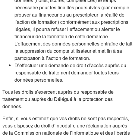
données (notes, scores, compétences) le temps
nécessaire pour les finalités poursuivies (par exemple
prouver au financeur ou au prescripteur la réalité de
l’action de formation) conformément aux prescriptions
légales, il pourra refuser l’effacement ou alerter le
financeur de la formation de cette démarche.
L’effacement des données personnelles entraîne de fait
la suppression du compte utilisateur et met fin à sa
participation à l’action de formation.
D’effectuer une demande de droit d’accès auprès du
responsable de traitement demander toutes leurs
données personnelles.
Tous les droits s’exercent auprès du responsable de
traitement ou auprès du Délégué à la protection des
données.
Enfin, si vous estimez que vos droits ne sont pas respectés,
vous disposez du droit d’introduire une réclamation auprès
de la Commission nationale de l’informatique et des libertés