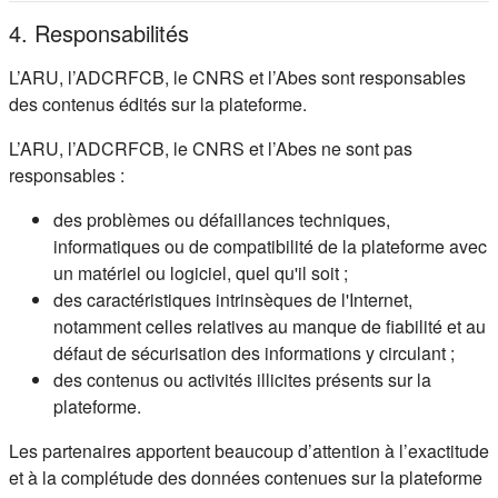
4. Responsabilités
L’ARU, l’ADCRFCB, le CNRS et l’Abes sont responsables
des contenus édités sur la plateforme.
L’ARU, l’ADCRFCB, le CNRS et l’Abes ne sont pas
responsables :
des problèmes ou défaillances techniques,
informatiques ou de compatibilité de la plateforme avec
un matériel ou logiciel, quel qu'il soit ;
des caractéristiques intrinsèques de l'Internet,
notamment celles relatives au manque de fiabilité et au
défaut de sécurisation des informations y circulant ;
des contenus ou activités illicites présents sur la
plateforme.
Les partenaires apportent beaucoup d’attention à l’exactitude
et à la complétude des données contenues sur la plateforme