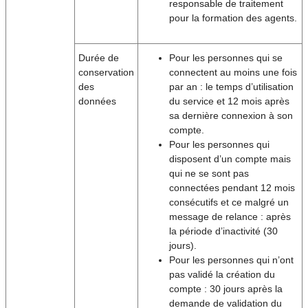
responsable de traitement
pour la formation des agents.
Durée de
Pour les personnes qui se
conservation
connectent au moins une fois
des
par an : le temps d’utilisation
données
du service et 12 mois après
sa dernière connexion à son
compte.
Pour les personnes qui
disposent d’un compte mais
qui ne se sont pas
connectées pendant 12 mois
consécutifs et ce malgré un
message de relance : après
la période d’inactivité (30
jours).
Pour les personnes qui n’ont
pas validé la création du
compte : 30 jours après la
demande de validation du