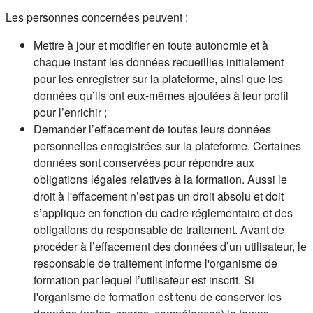
Les personnes concernées peuvent :
Mettre à jour et modifier en toute autonomie et à
chaque instant les données recueillies initialement
pour les enregistrer sur la plateforme, ainsi que les
données qu’ils ont eux-mêmes ajoutées à leur profil
pour l’enrichir ;
Demander l’effacement de toutes leurs données
personnelles enregistrées sur la plateforme. Certaines
données sont conservées pour répondre aux
obligations légales relatives à la formation. Aussi le
droit à l'effacement n’est pas un droit absolu et doit
s’applique en fonction du cadre réglementaire et des
obligations du responsable de traitement. Avant de
procéder à l’effacement des données d’un utilisateur, le
responsable de traitement informe l'organisme de
formation par lequel l’utilisateur est inscrit. Si
l'organisme de formation est tenu de conserver les