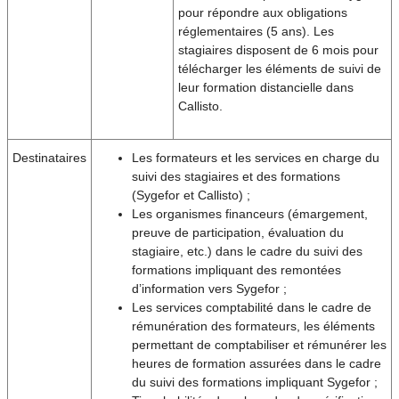
pour répondre aux obligations
réglementaires (5 ans). Les
stagiaires disposent de 6 mois pour
télécharger les éléments de suivi de
leur formation distancielle dans
Callisto.
Destinataires
Les formateurs et les services en charge du
suivi des stagiaires et des formations
(Sygefor et Callisto) ;
Les organismes financeurs (émargement,
preuve de participation, évaluation du
stagiaire, etc.) dans le cadre du suivi des
formations impliquant des remontées
d’information vers Sygefor ;
Les services comptabilité dans le cadre de
rémunération des formateurs, les éléments
permettant de comptabiliser et rémunérer les
heures de formation assurées dans le cadre
du suivi des formations impliquant Sygefor ;