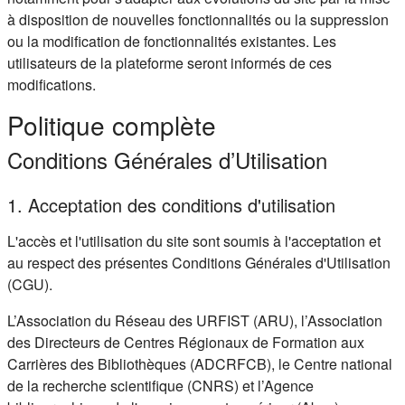
à disposition de nouvelles fonctionnalités ou la suppression
ou la modification de fonctionnalités existantes. Les
utilisateurs de la plateforme seront informés de ces
modifications.
Politique complète
Conditions Générales d’Utilisation
1. Acceptation des conditions d'utilisation
L'accès et l'utilisation du site sont soumis à l'acceptation et
au respect des présentes Conditions Générales d'Utilisation
(CGU).
L’Association du Réseau des URFIST (ARU), l’Association
des Directeurs de Centres Régionaux de Formation aux
Carrières des Bibliothèques (ADCRFCB), le Centre national
de la recherche scientifique (CNRS) et l’Agence