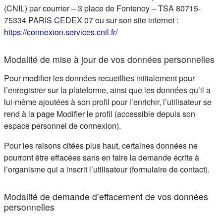
(CNIL) par courrier – 3 place de Fontenoy – TSA 80715-
75334 PARIS CEDEX 07 ou sur son site internet :
(s'ouvre dans un nouvel ongle
https://connexion.services.cnil.fr/
Modalité de mise à jour de vos données personnelles
Pour modifier les données recueillies initialement pour
l’enregistrer sur la plateforme, ainsi que les données qu’il a
lui-même ajoutées à son profil pour l’enrichir, l’utilisateur se
rend à la page Modifier le profil (accessible depuis son
espace personnel de connexion).
Pour les raisons citées plus haut, certaines données ne
pourront être effacées sans en faire la demande écrite à
l’organisme qui a inscrit l’utilisateur (formulaire de contact).
Modalité de demande d’effacement de vos données
personnelles