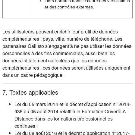
Tiers habilités dans le cadre des vérifications
et des contrôles externes.
Les utilisateurs peuvent enrichir leur profil de données
complémentaires : pays, ville, numéro de téléphone. Les
partenaires Callisto s’engagent à ne pas utiliser les données
personnelles à des fins commerciales, aussi bien les
données initialement collectées que les données
complémentaires ; ces données seront utilisées uniquement
dans un cadre pédagogique.
7. Textes applicables
Loi du 05 mars 2014 et le décret d’application n° 2014-
935 du 05 août 2014 relatif à la Formation Ouverte A
Distance dans les formations professionnelles
continues ;
Loi du 08 août 2016 et le décret d’application n° 2017-