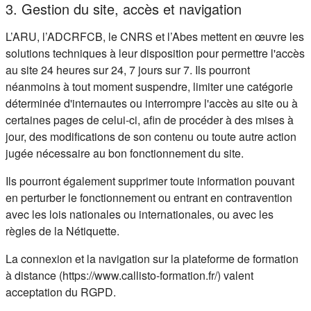
3. Gestion du site, accès et navigation
L’ARU, l’ADCRFCB, le CNRS et l’Abes mettent en œuvre les
solutions techniques à leur disposition pour permettre l'accès
au site 24 heures sur 24, 7 jours sur 7. Ils pourront
néanmoins à tout moment suspendre, limiter une catégorie
déterminée d'internautes ou interrompre l'accès au site ou à
certaines pages de celui-ci, afin de procéder à des mises à
jour, des modifications de son contenu ou toute autre action
jugée nécessaire au bon fonctionnement du site.
Ils pourront également supprimer toute information pouvant
en perturber le fonctionnement ou entrant en contravention
avec les lois nationales ou internationales, ou avec les
règles de la Nétiquette.
La connexion et la navigation sur la plateforme de formation
à distance (https://www.callisto-formation.fr/) valent
acceptation du RGPD.