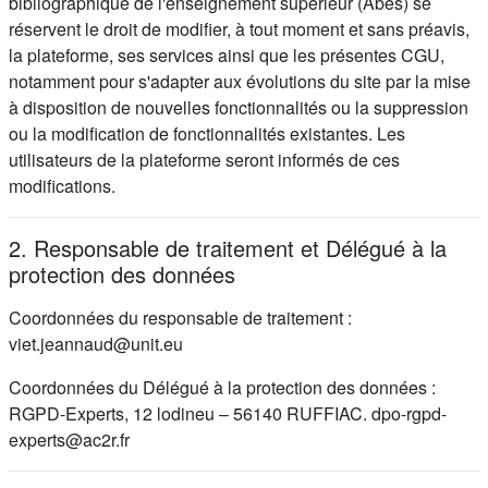
bibliographique de l'enseignement supérieur (Abes) se
réservent le droit de modifier, à tout moment et sans préavis,
la plateforme, ses services ainsi que les présentes CGU,
notamment pour s'adapter aux évolutions du site par la mise
à disposition de nouvelles fonctionnalités ou la suppression
ou la modification de fonctionnalités existantes. Les
utilisateurs de la plateforme seront informés de ces
modifications.
2. Responsable de traitement et Délégué à la
protection des données
Coordonnées du responsable de traitement :
viet.jeannaud@unit.eu
Coordonnées du Délégué à la protection des données :
RGPD-Experts, 12 lodineu – 56140 RUFFIAC. dpo-rgpd-
experts@ac2r.fr