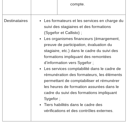
compte.
Destinataires
Les formateurs et les services en charge du
suivi des stagiaires et des formations
(Sygefor et Callisto) ;
Les organismes financeurs (émargement,
preuve de participation, évaluation du
stagiaire, etc.) dans le cadre du suivi des
formations impliquant des remontées
d’information vers Sygefor ;
Les services comptabilité dans le cadre de
rémunération des formateurs, les éléments
permettant de comptabiliser et rémunérer
les heures de formation assurées dans le
cadre du suivi des formations impliquant
Sygefor ;
Tiers habilités dans le cadre des
vérifications et des contrôles externes.