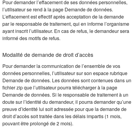
Pour demander l’effacement de ses données personnelles,
l’utilisateur se rend à la page Demande de données.
L’effacement est effectif après acceptation de la demande
par le responsable de traitement, qui en informe l’organisme
ayant inscrit l’utilisateur. En cas de refus, le demandeur sera
informé des motifs de refus.
Modalité de demande de droit d’accès
Pour demander la communication de l’ensemble de vos
données personnelles, l’utilisateur sur son espace rubrique
Demande de données. Les données sont contenues dans un
fichier zip que l’utilisateur pourra télécharger à la page
Demande de données. Si le responsable de traitement à un
doute sur l’identité du demandeur, il pourra demander qu’une
preuve d’identité lui soit adressée pour que la demande de
droit d’accès soit traitée dans les délais impartis (1 mois,
pouvant être prolongé de 2 mois).