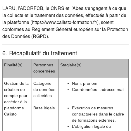
L’ARU, l’ADCRFCB, le CNRS et l’Abes s'engagent à ce que
la collecte et le traitement des données, effectués à partir de
la plateforme (https://www.callisto-formation.fr/), soient
conformes au Règlement Général européen sur la Protection
des Données (RGPD).
6. Récapitulatif du traitement
Finalité(s)
Personnes
Stagiaire(s)
concernées
Gestion de la
Catégorie
Nom, prénom
création de
de données
Coordonnées : adresse mail
compte pour
collectées
accéder à la
plateforme
Base légale
Exécution de mesures
Calisto
contractuelles dans le cadre
de formations externes.
L’obligation légale du