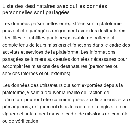
Liste des destinataires avec qui les données
personnelles sont partagées
Les données personnelles enregistrées sur la plateforme
peuvent être partagées uniquement avec des destinataires
identifiés et habilités par le responsable de traitement
compte tenu de leurs missions et fonctions dans le cadre des
activités et services de la plateforme. Les informations
partagées se limitent aux seules données nécessaires pour
accomplir les missions des destinataires (personnes ou
services internes et ou externes).
Les données des utilisateurs qui sont exportées depuis la
plateforme, visant à prouver la réalité de l’action de
formation, pourront être communiquées aux financeurs et aux
prescripteurs, uniquement dans le cadre de la législation en
vigueur et notamment dans le cadre de missions de contrôle
ou de vérification.