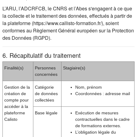
L’ARU, l’ADCRFCB, le CNRS et l’Abes s'engagent à ce que
la collecte et le traitement des données, effectués à partir de
la plateforme (https://www.callisto-formation.fr/), soient
conformes au Règlement Général européen sur la Protection
des Données (RGPD).
6. Récapitulatif du traitement
Finalité(s)
Personnes
Stagiaire(s)
concernées
Gestion de la
Catégorie
Nom, prénom
création de
de données
Coordonnées : adresse mail
compte pour
collectées
accéder à la
plateforme
Base légale
Exécution de mesures
Calisto
contractuelles dans le cadre
de formations externes.
L’obligation légale du