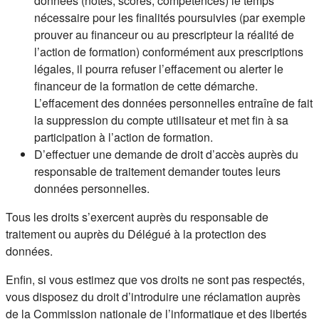
données (notes, scores, compétences) le temps
nécessaire pour les finalités poursuivies (par exemple
prouver au financeur ou au prescripteur la réalité de
l’action de formation) conformément aux prescriptions
légales, il pourra refuser l’effacement ou alerter le
financeur de la formation de cette démarche.
L’effacement des données personnelles entraîne de fait
la suppression du compte utilisateur et met fin à sa
participation à l’action de formation.
D’effectuer une demande de droit d’accès auprès du
responsable de traitement demander toutes leurs
données personnelles.
Tous les droits s’exercent auprès du responsable de
traitement ou auprès du Délégué à la protection des
données.
Enfin, si vous estimez que vos droits ne sont pas respectés,
vous disposez du droit d’introduire une réclamation auprès
de la Commission nationale de l’informatique et des libertés