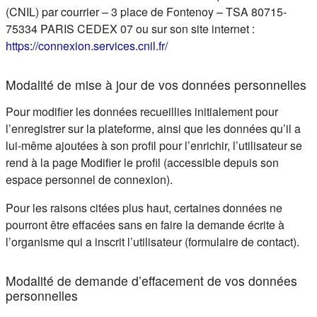
(CNIL) par courrier – 3 place de Fontenoy – TSA 80715-
75334 PARIS CEDEX 07 ou sur son site internet :
(s'ouvre dans un nouvel ongle
https://connexion.services.cnil.fr/
Modalité de mise à jour de vos données personnelles
Pour modifier les données recueillies initialement pour
l’enregistrer sur la plateforme, ainsi que les données qu’il a
lui-même ajoutées à son profil pour l’enrichir, l’utilisateur se
rend à la page Modifier le profil (accessible depuis son
espace personnel de connexion).
Pour les raisons citées plus haut, certaines données ne
pourront être effacées sans en faire la demande écrite à
l’organisme qui a inscrit l’utilisateur (formulaire de contact).
Modalité de demande d’effacement de vos données
personnelles