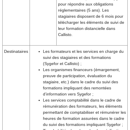
pour répondre aux obligations
réglementaires (5 ans). Les
stagiaires disposent de 6 mois pour
télécharger les éléments de suivi de
leur formation distancielle dans
Callisto.
Destinataires
Les formateurs et les services en charge du
suivi des stagiaires et des formations
(Sygefor et Callisto) ;
Les organismes financeurs (émargement,
preuve de participation, évaluation du
stagiaire, etc.) dans le cadre du suivi des
formations impliquant des remontées
d’information vers Sygefor ;
Les services comptabilité dans le cadre de
rémunération des formateurs, les éléments
permettant de comptabiliser et rémunérer les
heures de formation assurées dans le cadre
du suivi des formations impliquant Sygefor ;