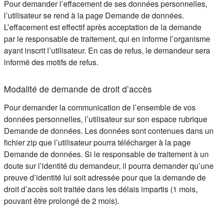
Pour demander l’effacement de ses données personnelles,
l’utilisateur se rend à la page Demande de données.
L’effacement est effectif après acceptation de la demande
par le responsable de traitement, qui en informe l’organisme
ayant inscrit l’utilisateur. En cas de refus, le demandeur sera
informé des motifs de refus.
Modalité de demande de droit d’accès
Pour demander la communication de l’ensemble de vos
données personnelles, l’utilisateur sur son espace rubrique
Demande de données. Les données sont contenues dans un
fichier zip que l’utilisateur pourra télécharger à la page
Demande de données. Si le responsable de traitement à un
doute sur l’identité du demandeur, il pourra demander qu’une
preuve d’identité lui soit adressée pour que la demande de
droit d’accès soit traitée dans les délais impartis (1 mois,
pouvant être prolongé de 2 mois).