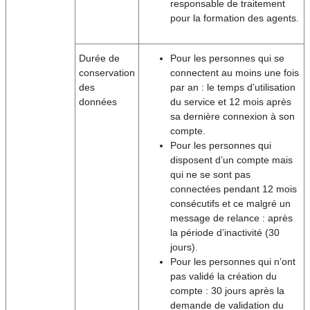
responsable de traitement
pour la formation des agents.
Durée de
Pour les personnes qui se
conservation
connectent au moins une fois
des
par an : le temps d’utilisation
données
du service et 12 mois après
sa dernière connexion à son
compte.
Pour les personnes qui
disposent d’un compte mais
qui ne se sont pas
connectées pendant 12 mois
consécutifs et ce malgré un
message de relance : après
la période d’inactivité (30
jours).
Pour les personnes qui n’ont
pas validé la création du
compte : 30 jours après la
demande de validation du