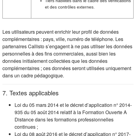
Tiers habilités dans le cadre des vérifications
et des contrôles externes.
Les utilisateurs peuvent enrichir leur profil de données
complémentaires : pays, ville, numéro de téléphone. Les
partenaires Callisto s’engagent à ne pas utiliser les données
personnelles à des fins commerciales, aussi bien les
données initialement collectées que les données
complémentaires ; ces données seront utilisées uniquement
dans un cadre pédagogique.
7. Textes applicables
Loi du 05 mars 2014 et le décret d’application n° 2014-
935 du 05 août 2014 relatif à la Formation Ouverte A
Distance dans les formations professionnelles
continues ;
Loi du 08 août 2016 et le décret d’application n° 2017-