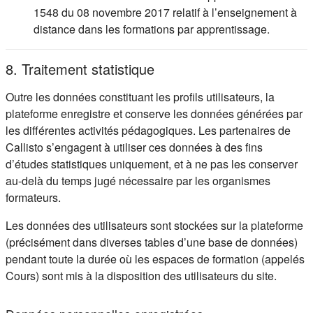
1548 du 08 novembre 2017 relatif à l’enseignement à
distance dans les formations par apprentissage.
8. Traitement statistique
Outre les données constituant les profils utilisateurs, la
plateforme enregistre et conserve les données générées par
les différentes activités pédagogiques. Les partenaires de
Callisto s’engagent à utiliser ces données à des fins
d’études statistiques uniquement, et à ne pas les conserver
au-delà du temps jugé nécessaire par les organismes
formateurs.
Les données des utilisateurs sont stockées sur la plateforme
(précisément dans diverses tables d’une base de données)
pendant toute la durée où les espaces de formation (appelés
Cours) sont mis à la disposition des utilisateurs du site.