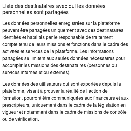
Liste des destinataires avec qui les données
personnelles sont partagées
Les données personnelles enregistrées sur la plateforme
peuvent être partagées uniquement avec des destinataires
identifiés et habilités par le responsable de traitement
compte tenu de leurs missions et fonctions dans le cadre des
activités et services de la plateforme. Les informations
partagées se limitent aux seules données nécessaires pour
accomplir les missions des destinataires (personnes ou
services internes et ou externes).
Les données des utilisateurs qui sont exportées depuis la
plateforme, visant à prouver la réalité de l’action de
formation, pourront être communiquées aux financeurs et aux
prescripteurs, uniquement dans le cadre de la législation en
vigueur et notamment dans le cadre de missions de contrôle
ou de vérification.