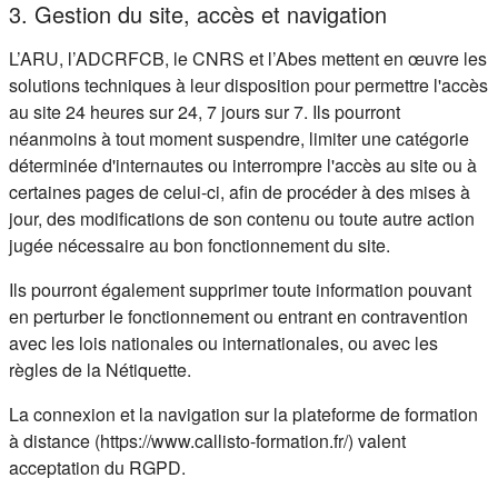
3. Gestion du site, accès et navigation
L’ARU, l’ADCRFCB, le CNRS et l’Abes mettent en œuvre les
solutions techniques à leur disposition pour permettre l'accès
au site 24 heures sur 24, 7 jours sur 7. Ils pourront
néanmoins à tout moment suspendre, limiter une catégorie
déterminée d'internautes ou interrompre l'accès au site ou à
certaines pages de celui-ci, afin de procéder à des mises à
jour, des modifications de son contenu ou toute autre action
jugée nécessaire au bon fonctionnement du site.
Ils pourront également supprimer toute information pouvant
en perturber le fonctionnement ou entrant en contravention
avec les lois nationales ou internationales, ou avec les
règles de la Nétiquette.
La connexion et la navigation sur la plateforme de formation
à distance (https://www.callisto-formation.fr/) valent
acceptation du RGPD.