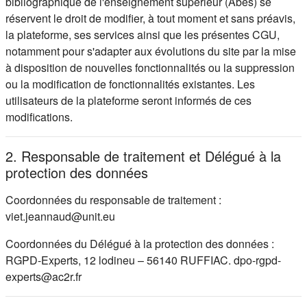
bibliographique de l'enseignement supérieur (Abes) se
réservent le droit de modifier, à tout moment et sans préavis,
la plateforme, ses services ainsi que les présentes CGU,
notamment pour s'adapter aux évolutions du site par la mise
à disposition de nouvelles fonctionnalités ou la suppression
ou la modification de fonctionnalités existantes. Les
utilisateurs de la plateforme seront informés de ces
modifications.
2. Responsable de traitement et Délégué à la
protection des données
Coordonnées du responsable de traitement :
viet.jeannaud@unit.eu
Coordonnées du Délégué à la protection des données :
RGPD-Experts, 12 lodineu – 56140 RUFFIAC. dpo-rgpd-
experts@ac2r.fr