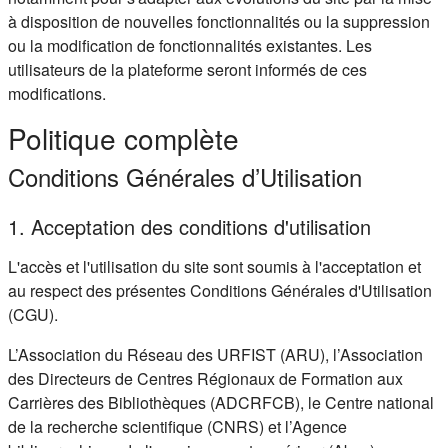
à disposition de nouvelles fonctionnalités ou la suppression
ou la modification de fonctionnalités existantes. Les
utilisateurs de la plateforme seront informés de ces
modifications.
Politique complète
Conditions Générales d’Utilisation
1. Acceptation des conditions d'utilisation
L'accès et l'utilisation du site sont soumis à l'acceptation et
au respect des présentes Conditions Générales d'Utilisation
(CGU).
L’Association du Réseau des URFIST (ARU), l’Association
des Directeurs de Centres Régionaux de Formation aux
Carrières des Bibliothèques (ADCRFCB), le Centre national
de la recherche scientifique (CNRS) et l’Agence