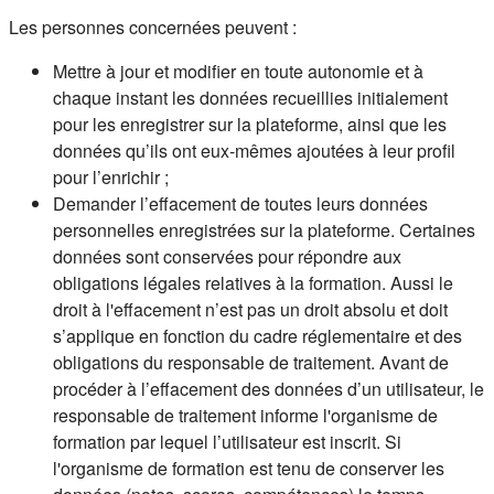
Les personnes concernées peuvent :
Mettre à jour et modifier en toute autonomie et à
chaque instant les données recueillies initialement
pour les enregistrer sur la plateforme, ainsi que les
données qu’ils ont eux-mêmes ajoutées à leur profil
pour l’enrichir ;
Demander l’effacement de toutes leurs données
personnelles enregistrées sur la plateforme. Certaines
données sont conservées pour répondre aux
obligations légales relatives à la formation. Aussi le
droit à l'effacement n’est pas un droit absolu et doit
s’applique en fonction du cadre réglementaire et des
obligations du responsable de traitement. Avant de
procéder à l’effacement des données d’un utilisateur, le
responsable de traitement informe l'organisme de
formation par lequel l’utilisateur est inscrit. Si
l'organisme de formation est tenu de conserver les