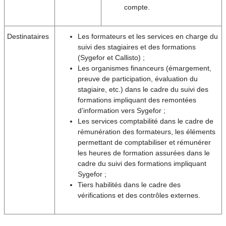
compte.
Destinataires
Les formateurs et les services en charge du
suivi des stagiaires et des formations
(Sygefor et Callisto) ;
Les organismes financeurs (émargement,
preuve de participation, évaluation du
stagiaire, etc.) dans le cadre du suivi des
formations impliquant des remontées
d’information vers Sygefor ;
Les services comptabilité dans le cadre de
rémunération des formateurs, les éléments
permettant de comptabiliser et rémunérer
les heures de formation assurées dans le
cadre du suivi des formations impliquant
Sygefor ;
Tiers habilités dans le cadre des
vérifications et des contrôles externes.