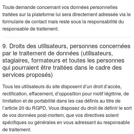
Toute demande concernant vos données personnelles
traitées sur la plateforme lui sera directement adressée via le
formulaire de contact mais reste sous la responsabilité du
responsable de traitement.
9. Droits des utilisateurs, personnes concernées
par le traitement de données (utilisateurs,
stagiaires, formateurs et toutes les personnes
qui pourraient être traitées dans le cadre des
services proposés)
Tous les utilisateurs du site disposent d’un droit d’accès,
rectification, effacement, d’opposition pour motif légitime, de
limitation et de portabilité dans les cas définis au titre de
l’article 20 du RGPD. Vous disposez du droit de définir le sort
de vos données post-mortem, que vos directives soient
spécifiques ou générales en vous adressant au responsable
de traitement.