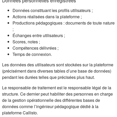
Données personnelles enregistrées
Données constituant les profils utilisateurs ;
Actions réalisées dans la plateforme ;
Productions pédagogiques : documents de toute nature
;
Échanges entre utilisateurs ;
Scores, notes ;
Compétences délivrées ;
Temps de connexion.
Les données des utilisateurs sont stockées sur la plateforme
(précisément dans diverses tables d’une base de données)
pendant les durées telles que précisées plus haut.
Le responsable de traitement est le responsable légal de la
structure. Ce dernier peut habiliter des personnes en charge
de la gestion opérationnelle des différentes bases de
données comme l’ingénieur pédagogique dédié à la
plateforme Callisto.