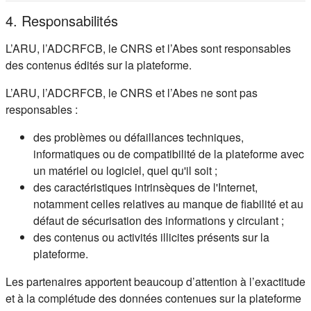
4. Responsabilités
L’ARU, l’ADCRFCB, le CNRS et l’Abes sont responsables
des contenus édités sur la plateforme.
L’ARU, l’ADCRFCB, le CNRS et l’Abes ne sont pas
responsables :
des problèmes ou défaillances techniques,
informatiques ou de compatibilité de la plateforme avec
un matériel ou logiciel, quel qu'il soit ;
des caractéristiques intrinsèques de l'Internet,
notamment celles relatives au manque de fiabilité et au
défaut de sécurisation des informations y circulant ;
des contenus ou activités illicites présents sur la
plateforme.
Les partenaires apportent beaucoup d’attention à l’exactitude
et à la complétude des données contenues sur la plateforme