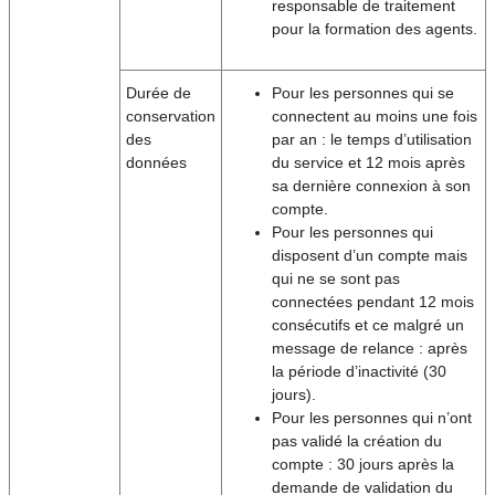
responsable de traitement
pour la formation des agents.
Durée de
Pour les personnes qui se
conservation
connectent au moins une fois
des
par an : le temps d’utilisation
données
du service et 12 mois après
sa dernière connexion à son
compte.
Pour les personnes qui
disposent d’un compte mais
qui ne se sont pas
connectées pendant 12 mois
consécutifs et ce malgré un
message de relance : après
la période d’inactivité (30
jours).
Pour les personnes qui n’ont
pas validé la création du
compte : 30 jours après la
demande de validation du