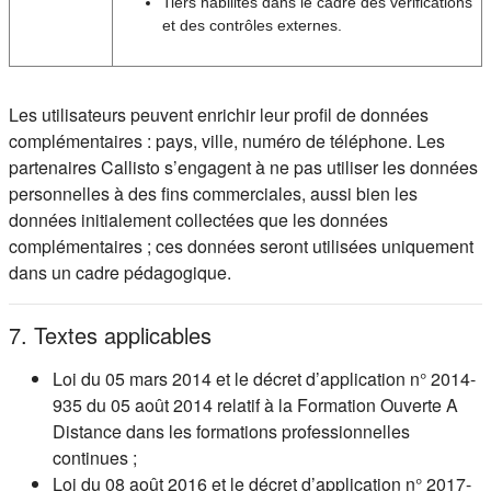
Tiers habilités dans le cadre des vérifications
et des contrôles externes.
Les utilisateurs peuvent enrichir leur profil de données
complémentaires : pays, ville, numéro de téléphone. Les
partenaires Callisto s’engagent à ne pas utiliser les données
personnelles à des fins commerciales, aussi bien les
données initialement collectées que les données
complémentaires ; ces données seront utilisées uniquement
dans un cadre pédagogique.
7. Textes applicables
Loi du 05 mars 2014 et le décret d’application n° 2014-
935 du 05 août 2014 relatif à la Formation Ouverte A
Distance dans les formations professionnelles
continues ;
Loi du 08 août 2016 et le décret d’application n° 2017-