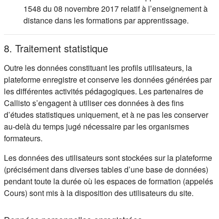
1548 du 08 novembre 2017 relatif à l’enseignement à
distance dans les formations par apprentissage.
8. Traitement statistique
Outre les données constituant les profils utilisateurs, la
plateforme enregistre et conserve les données générées par
les différentes activités pédagogiques. Les partenaires de
Callisto s’engagent à utiliser ces données à des fins
d’études statistiques uniquement, et à ne pas les conserver
au-delà du temps jugé nécessaire par les organismes
formateurs.
Les données des utilisateurs sont stockées sur la plateforme
(précisément dans diverses tables d’une base de données)
pendant toute la durée où les espaces de formation (appelés
Cours) sont mis à la disposition des utilisateurs du site.