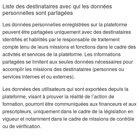
Liste des destinataires avec qui les données
personnelles sont partagées
Les données personnelles enregistrées sur la plateforme
peuvent être partagées uniquement avec des destinataires
identifiés et habilités par le responsable de traitement
compte tenu de leurs missions et fonctions dans le cadre des
activités et services de la plateforme. Les informations
partagées se limitent aux seules données nécessaires pour
accomplir les missions des destinataires (personnes ou
services internes et ou externes).
Les données des utilisateurs qui sont exportées depuis la
plateforme, visant à prouver la réalité de l’action de
formation, pourront être communiquées aux financeurs et aux
prescripteurs, uniquement dans le cadre de la législation en
vigueur et notamment dans le cadre de missions de contrôle
ou de vérification.