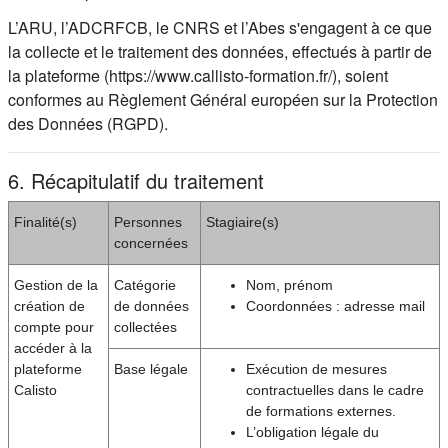
L’ARU, l’ADCRFCB, le CNRS et l’Abes s'engagent à ce que
la collecte et le traitement des données, effectués à partir de
la plateforme (https://www.callisto-formation.fr/), soient
conformes au Règlement Général européen sur la Protection
des Données (RGPD).
6. Récapitulatif du traitement
Finalité(s)
Personnes
Stagiaire(s)
concernées
Gestion de la
Catégorie
Nom, prénom
création de
de données
Coordonnées : adresse mail
compte pour
collectées
accéder à la
plateforme
Base légale
Exécution de mesures
Calisto
contractuelles dans le cadre
de formations externes.
L’obligation légale du