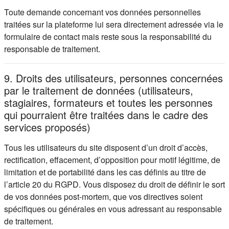
Toute demande concernant vos données personnelles
traitées sur la plateforme lui sera directement adressée via le
formulaire de contact mais reste sous la responsabilité du
responsable de traitement.
9. Droits des utilisateurs, personnes concernées
par le traitement de données (utilisateurs,
stagiaires, formateurs et toutes les personnes
qui pourraient être traitées dans le cadre des
services proposés)
Tous les utilisateurs du site disposent d’un droit d’accès,
rectification, effacement, d’opposition pour motif légitime, de
limitation et de portabilité dans les cas définis au titre de
l’article 20 du RGPD. Vous disposez du droit de définir le sort
de vos données post-mortem, que vos directives soient
spécifiques ou générales en vous adressant au responsable
de traitement.