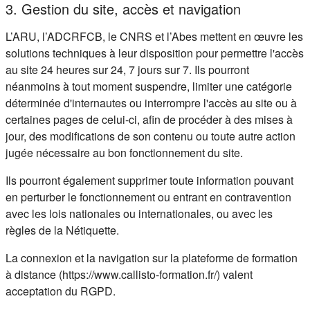
3. Gestion du site, accès et navigation
L’ARU, l’ADCRFCB, le CNRS et l’Abes mettent en œuvre les
solutions techniques à leur disposition pour permettre l'accès
au site 24 heures sur 24, 7 jours sur 7. Ils pourront
néanmoins à tout moment suspendre, limiter une catégorie
déterminée d'internautes ou interrompre l'accès au site ou à
certaines pages de celui-ci, afin de procéder à des mises à
jour, des modifications de son contenu ou toute autre action
jugée nécessaire au bon fonctionnement du site.
Ils pourront également supprimer toute information pouvant
en perturber le fonctionnement ou entrant en contravention
avec les lois nationales ou internationales, ou avec les
règles de la Nétiquette.
La connexion et la navigation sur la plateforme de formation
à distance (https://www.callisto-formation.fr/) valent
acceptation du RGPD.