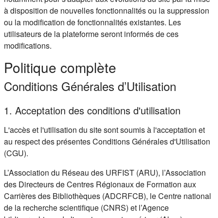
à disposition de nouvelles fonctionnalités ou la suppression
ou la modification de fonctionnalités existantes. Les
utilisateurs de la plateforme seront informés de ces
modifications.
Politique complète
Conditions Générales d’Utilisation
1. Acceptation des conditions d'utilisation
L'accès et l'utilisation du site sont soumis à l'acceptation et
au respect des présentes Conditions Générales d'Utilisation
(CGU).
L’Association du Réseau des URFIST (ARU), l’Association
des Directeurs de Centres Régionaux de Formation aux
Carrières des Bibliothèques (ADCRFCB), le Centre national
de la recherche scientifique (CNRS) et l’Agence