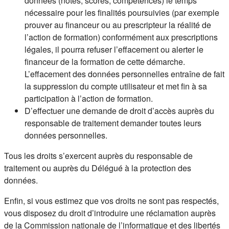
données (notes, scores, compétences) le temps
nécessaire pour les finalités poursuivies (par exemple
prouver au financeur ou au prescripteur la réalité de
l’action de formation) conformément aux prescriptions
légales, il pourra refuser l’effacement ou alerter le
financeur de la formation de cette démarche.
L’effacement des données personnelles entraîne de fait
la suppression du compte utilisateur et met fin à sa
participation à l’action de formation.
D’effectuer une demande de droit d’accès auprès du
responsable de traitement demander toutes leurs
données personnelles.
Tous les droits s’exercent auprès du responsable de
traitement ou auprès du Délégué à la protection des
données.
Enfin, si vous estimez que vos droits ne sont pas respectés,
vous disposez du droit d’introduire une réclamation auprès
de la Commission nationale de l’informatique et des libertés