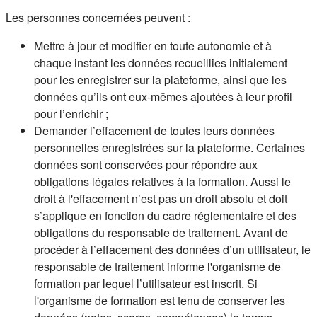
Les personnes concernées peuvent :
Mettre à jour et modifier en toute autonomie et à
chaque instant les données recueillies initialement
pour les enregistrer sur la plateforme, ainsi que les
données qu’ils ont eux-mêmes ajoutées à leur profil
pour l’enrichir ;
Demander l’effacement de toutes leurs données
personnelles enregistrées sur la plateforme. Certaines
données sont conservées pour répondre aux
obligations légales relatives à la formation. Aussi le
droit à l'effacement n’est pas un droit absolu et doit
s’applique en fonction du cadre réglementaire et des
obligations du responsable de traitement. Avant de
procéder à l’effacement des données d’un utilisateur, le
responsable de traitement informe l'organisme de
formation par lequel l’utilisateur est inscrit. Si
l'organisme de formation est tenu de conserver les