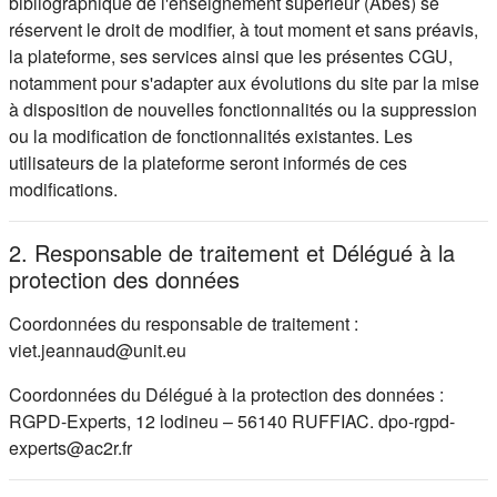
bibliographique de l'enseignement supérieur (Abes) se
réservent le droit de modifier, à tout moment et sans préavis,
la plateforme, ses services ainsi que les présentes CGU,
notamment pour s'adapter aux évolutions du site par la mise
à disposition de nouvelles fonctionnalités ou la suppression
ou la modification de fonctionnalités existantes. Les
utilisateurs de la plateforme seront informés de ces
modifications.
2. Responsable de traitement et Délégué à la
protection des données
Coordonnées du responsable de traitement :
viet.jeannaud@unit.eu
Coordonnées du Délégué à la protection des données :
RGPD-Experts, 12 lodineu – 56140 RUFFIAC. dpo-rgpd-
experts@ac2r.fr