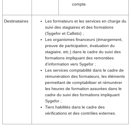
compte.
Destinataires
Les formateurs et les services en charge du
suivi des stagiaires et des formations
(Sygefor et Callisto) ;
Les organismes financeurs (émargement,
preuve de participation, évaluation du
stagiaire, etc.) dans le cadre du suivi des
formations impliquant des remontées
d’information vers Sygefor ;
Les services comptabilité dans le cadre de
rémunération des formateurs, les éléments
permettant de comptabiliser et rémunérer
les heures de formation assurées dans le
cadre du suivi des formations impliquant
Sygefor ;
Tiers habilités dans le cadre des
vérifications et des contrôles externes.