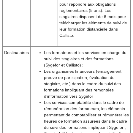
pour répondre aux obligations
réglementaires (5 ans). Les
stagiaires disposent de 6 mois pour
télécharger les éléments de suivi de
leur formation distancielle dans
Callisto.
Destinataires
Les formateurs et les services en charge du
suivi des stagiaires et des formations
(Sygefor et Callisto) ;
Les organismes financeurs (émargement,
preuve de participation, évaluation du
stagiaire, etc.) dans le cadre du suivi des
formations impliquant des remontées
d’information vers Sygefor ;
Les services comptabilité dans le cadre de
rémunération des formateurs, les éléments
permettant de comptabiliser et rémunérer les
heures de formation assurées dans le cadre
du suivi des formations impliquant Sygefor ;