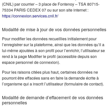
(CNIL) par courrier – 3 place de Fontenoy – TSA 80715-
75334 PARIS CEDEX 07 ou sur son site internet :
(s'ouvre dans un nouvel ongle
https://connexion.services.cnil.fr/
Modalité de mise à jour de vos données personnelles
Pour modifier les données recueillies initialement pour
l’enregistrer sur la plateforme, ainsi que les données qu’il a
lui-même ajoutées à son profil pour l’enrichir, l’utilisateur se
rend à la page Modifier le profil (accessible depuis son
espace personnel de connexion).
Pour les raisons citées plus haut, certaines données ne
pourront être effacées sans en faire la demande écrite à
l’organisme qui a inscrit l’utilisateur (formulaire de contact).
Modalité de demande d’effacement de vos données
personnelles