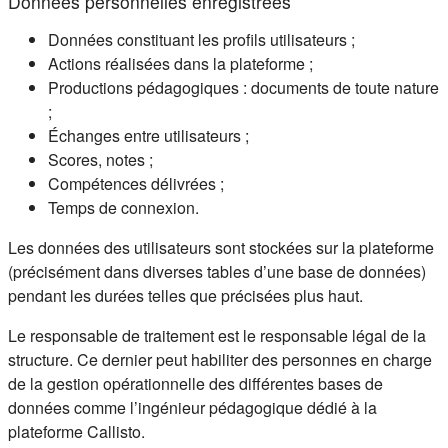
Données personnelles enregistrées
Données constituant les profils utilisateurs ;
Actions réalisées dans la plateforme ;
Productions pédagogiques : documents de toute nature
;
Échanges entre utilisateurs ;
Scores, notes ;
Compétences délivrées ;
Temps de connexion.
Les données des utilisateurs sont stockées sur la plateforme
(précisément dans diverses tables d’une base de données)
pendant les durées telles que précisées plus haut.
Le responsable de traitement est le responsable légal de la
structure. Ce dernier peut habiliter des personnes en charge
de la gestion opérationnelle des différentes bases de
données comme l’ingénieur pédagogique dédié à la
plateforme Callisto.