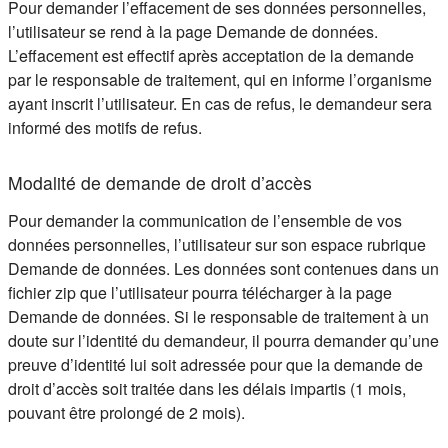
Pour demander l’effacement de ses données personnelles,
l’utilisateur se rend à la page Demande de données.
L’effacement est effectif après acceptation de la demande
par le responsable de traitement, qui en informe l’organisme
ayant inscrit l’utilisateur. En cas de refus, le demandeur sera
informé des motifs de refus.
Modalité de demande de droit d’accès
Pour demander la communication de l’ensemble de vos
données personnelles, l’utilisateur sur son espace rubrique
Demande de données. Les données sont contenues dans un
fichier zip que l’utilisateur pourra télécharger à la page
Demande de données. Si le responsable de traitement à un
doute sur l’identité du demandeur, il pourra demander qu’une
preuve d’identité lui soit adressée pour que la demande de
droit d’accès soit traitée dans les délais impartis (1 mois,
pouvant être prolongé de 2 mois).