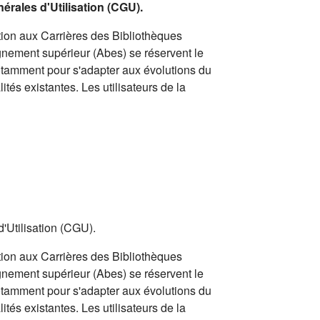
nérales d'Utilisation (CGU).
ion aux Carrières des Bibliothèques
gnement supérieur (Abes) se réservent le
notamment pour s'adapter aux évolutions du
ités existantes. Les utilisateurs de la
d'Utilisation (CGU).
ion aux Carrières des Bibliothèques
gnement supérieur (Abes) se réservent le
notamment pour s'adapter aux évolutions du
ités existantes. Les utilisateurs de la