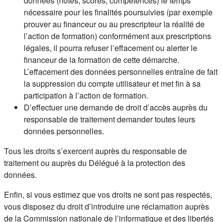
données (notes, scores, compétences) le temps
nécessaire pour les finalités poursuivies (par exemple
prouver au financeur ou au prescripteur la réalité de
l’action de formation) conformément aux prescriptions
légales, il pourra refuser l’effacement ou alerter le
financeur de la formation de cette démarche.
L’effacement des données personnelles entraîne de fait
la suppression du compte utilisateur et met fin à sa
participation à l’action de formation.
D’effectuer une demande de droit d’accès auprès du
responsable de traitement demander toutes leurs
données personnelles.
Tous les droits s’exercent auprès du responsable de
traitement ou auprès du Délégué à la protection des
données.
Enfin, si vous estimez que vos droits ne sont pas respectés,
vous disposez du droit d’introduire une réclamation auprès
de la Commission nationale de l’informatique et des libertés