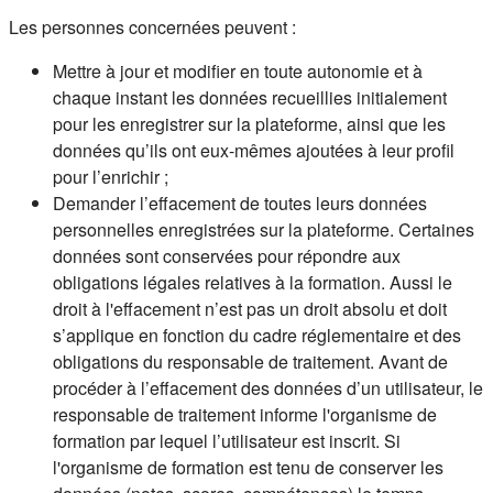
Les personnes concernées peuvent :
Mettre à jour et modifier en toute autonomie et à
chaque instant les données recueillies initialement
pour les enregistrer sur la plateforme, ainsi que les
données qu’ils ont eux-mêmes ajoutées à leur profil
pour l’enrichir ;
Demander l’effacement de toutes leurs données
personnelles enregistrées sur la plateforme. Certaines
données sont conservées pour répondre aux
obligations légales relatives à la formation. Aussi le
droit à l'effacement n’est pas un droit absolu et doit
s’applique en fonction du cadre réglementaire et des
obligations du responsable de traitement. Avant de
procéder à l’effacement des données d’un utilisateur, le
responsable de traitement informe l'organisme de
formation par lequel l’utilisateur est inscrit. Si
l'organisme de formation est tenu de conserver les