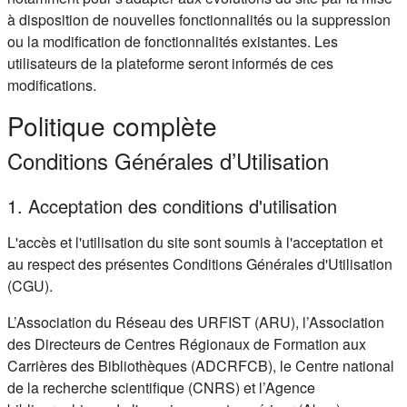
à disposition de nouvelles fonctionnalités ou la suppression
ou la modification de fonctionnalités existantes. Les
utilisateurs de la plateforme seront informés de ces
modifications.
Politique complète
Conditions Générales d’Utilisation
1. Acceptation des conditions d'utilisation
L'accès et l'utilisation du site sont soumis à l'acceptation et
au respect des présentes Conditions Générales d'Utilisation
(CGU).
L’Association du Réseau des URFIST (ARU), l’Association
des Directeurs de Centres Régionaux de Formation aux
Carrières des Bibliothèques (ADCRFCB), le Centre national
de la recherche scientifique (CNRS) et l’Agence