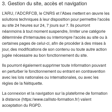
3. Gestion du site, accès et navigation
L’ARU, l’ADCRFCB, le CNRS et l’Abes mettent en œuvre les
solutions techniques à leur disposition pour permettre l'accès
au site 24 heures sur 24, 7 jours sur 7. Ils pourront
néanmoins à tout moment suspendre, limiter une catégorie
déterminée d'internautes ou interrompre l'accès au site ou à
certaines pages de celui-ci, afin de procéder à des mises à
jour, des modifications de son contenu ou toute autre action
jugée nécessaire au bon fonctionnement du site.
Ils pourront également supprimer toute information pouvant
en perturber le fonctionnement ou entrant en contravention
avec les lois nationales ou internationales, ou avec les
règles de la Nétiquette.
La connexion et la navigation sur la plateforme de formation
à distance (https://www.callisto-formation.fr/) valent
acceptation du RGPD.