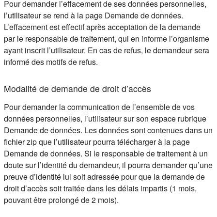
Pour demander l’effacement de ses données personnelles,
l’utilisateur se rend à la page Demande de données.
L’effacement est effectif après acceptation de la demande
par le responsable de traitement, qui en informe l’organisme
ayant inscrit l’utilisateur. En cas de refus, le demandeur sera
informé des motifs de refus.
Modalité de demande de droit d’accès
Pour demander la communication de l’ensemble de vos
données personnelles, l’utilisateur sur son espace rubrique
Demande de données. Les données sont contenues dans un
fichier zip que l’utilisateur pourra télécharger à la page
Demande de données. Si le responsable de traitement à un
doute sur l’identité du demandeur, il pourra demander qu’une
preuve d’identité lui soit adressée pour que la demande de
droit d’accès soit traitée dans les délais impartis (1 mois,
pouvant être prolongé de 2 mois).