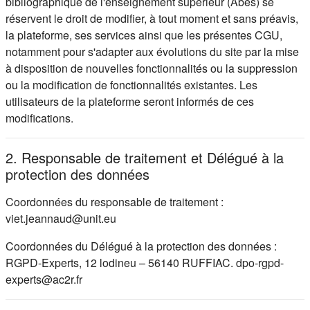
bibliographique de l'enseignement supérieur (Abes) se
réservent le droit de modifier, à tout moment et sans préavis,
la plateforme, ses services ainsi que les présentes CGU,
notamment pour s'adapter aux évolutions du site par la mise
à disposition de nouvelles fonctionnalités ou la suppression
ou la modification de fonctionnalités existantes. Les
utilisateurs de la plateforme seront informés de ces
modifications.
2. Responsable de traitement et Délégué à la
protection des données
Coordonnées du responsable de traitement :
viet.jeannaud@unit.eu
Coordonnées du Délégué à la protection des données :
RGPD-Experts, 12 lodineu – 56140 RUFFIAC. dpo-rgpd-
experts@ac2r.fr