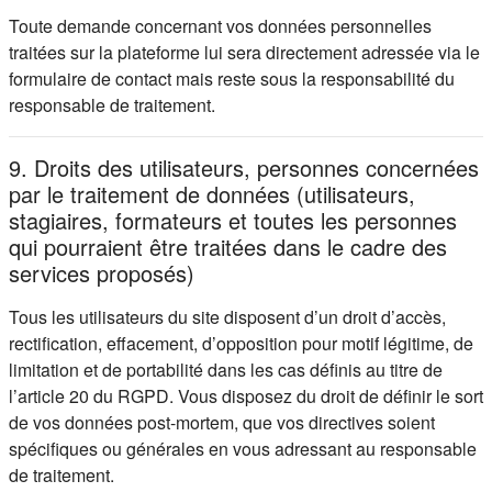
Toute demande concernant vos données personnelles
traitées sur la plateforme lui sera directement adressée via le
formulaire de contact mais reste sous la responsabilité du
responsable de traitement.
9. Droits des utilisateurs, personnes concernées
par le traitement de données (utilisateurs,
stagiaires, formateurs et toutes les personnes
qui pourraient être traitées dans le cadre des
services proposés)
Tous les utilisateurs du site disposent d’un droit d’accès,
rectification, effacement, d’opposition pour motif légitime, de
limitation et de portabilité dans les cas définis au titre de
l’article 20 du RGPD. Vous disposez du droit de définir le sort
de vos données post-mortem, que vos directives soient
spécifiques ou générales en vous adressant au responsable
de traitement.