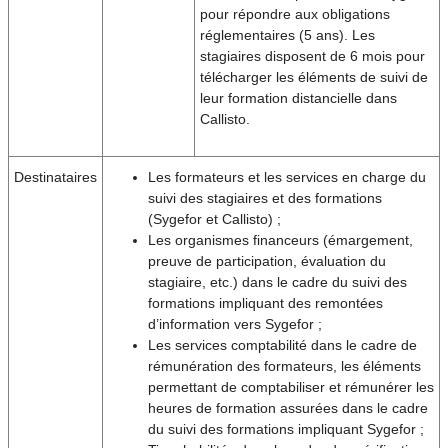
pour répondre aux obligations
réglementaires (5 ans). Les
stagiaires disposent de 6 mois pour
télécharger les éléments de suivi de
leur formation distancielle dans
Callisto.
Destinataires
Les formateurs et les services en charge du
suivi des stagiaires et des formations
(Sygefor et Callisto) ;
Les organismes financeurs (émargement,
preuve de participation, évaluation du
stagiaire, etc.) dans le cadre du suivi des
formations impliquant des remontées
d’information vers Sygefor ;
Les services comptabilité dans le cadre de
rémunération des formateurs, les éléments
permettant de comptabiliser et rémunérer les
heures de formation assurées dans le cadre
du suivi des formations impliquant Sygefor ;