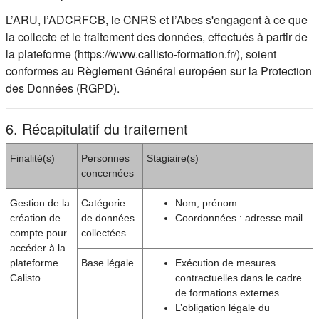
L’ARU, l’ADCRFCB, le CNRS et l’Abes s'engagent à ce que
la collecte et le traitement des données, effectués à partir de
la plateforme (https://www.callisto-formation.fr/), soient
conformes au Règlement Général européen sur la Protection
des Données (RGPD).
6. Récapitulatif du traitement
Finalité(s)
Personnes
Stagiaire(s)
concernées
Gestion de la
Catégorie
Nom, prénom
création de
de données
Coordonnées : adresse mail
compte pour
collectées
accéder à la
plateforme
Base légale
Exécution de mesures
Calisto
contractuelles dans le cadre
de formations externes.
L’obligation légale du