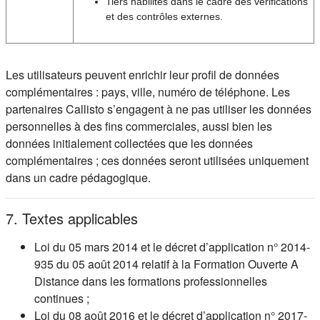
Tiers habilités dans le cadre des vérifications
et des contrôles externes.
Les utilisateurs peuvent enrichir leur profil de données
complémentaires : pays, ville, numéro de téléphone. Les
partenaires Callisto s’engagent à ne pas utiliser les données
personnelles à des fins commerciales, aussi bien les
données initialement collectées que les données
complémentaires ; ces données seront utilisées uniquement
dans un cadre pédagogique.
7. Textes applicables
Loi du 05 mars 2014 et le décret d’application n° 2014-
935 du 05 août 2014 relatif à la Formation Ouverte A
Distance dans les formations professionnelles
continues ;
Loi du 08 août 2016 et le décret d’application n° 2017-