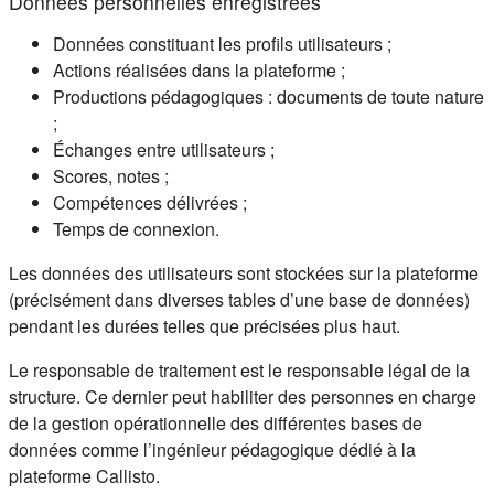
Données personnelles enregistrées
Données constituant les profils utilisateurs ;
Actions réalisées dans la plateforme ;
Productions pédagogiques : documents de toute nature
;
Échanges entre utilisateurs ;
Scores, notes ;
Compétences délivrées ;
Temps de connexion.
Les données des utilisateurs sont stockées sur la plateforme
(précisément dans diverses tables d’une base de données)
pendant les durées telles que précisées plus haut.
Le responsable de traitement est le responsable légal de la
structure. Ce dernier peut habiliter des personnes en charge
de la gestion opérationnelle des différentes bases de
données comme l’ingénieur pédagogique dédié à la
plateforme Callisto.