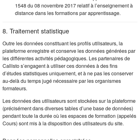
1548 du 08 novembre 2017 relatif à l’enseignement à
distance dans les formations par apprentissage.
8. Traitement statistique
Outre les données constituant les profils utilisateurs, la
plateforme enregistre et conserve les données générées par
les différentes activités pédagogiques. Les partenaires de
Callisto s’engagent à utiliser ces données à des fins
d’études statistiques uniquement, et à ne pas les conserver
au-delà du temps jugé nécessaire par les organismes
formateurs.
Les données des utilisateurs sont stockées sur la plateforme
(précisément dans diverses tables d’une base de données)
pendant toute la durée où les espaces de formation (appelés
Cours) sont mis à la disposition des utilisateurs du site.