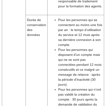
responsable de traitement
pour la formation des agents.
Durée de
Pour les personnes qui se
conservation
connectent au moins une fois
des
par an : le temps d’utilisation
données
du service et 12 mois après
sa dernière connexion à son
compte.
Pour les personnes qui
disposent d’un compte mais
qui ne se sont pas
connectées pendant 12 mois
consécutifs et ce malgré un
message de relance : après
la période d’inactivité (30
jours).
Pour les personnes qui n’ont
pas validé la création du
compte : 30 jours après la
demande de validation du