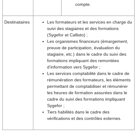
compte.
Destinataires
Les formateurs et les services en charge du
suivi des stagiaires et des formations
(Sygefor et Callisto) ;
Les organismes financeurs (émargement,
preuve de participation, évaluation du
stagiaire, etc.) dans le cadre du suivi des
formations impliquant des remontées
d’information vers Sygefor ;
Les services comptabilité dans le cadre de
rémunération des formateurs, les éléments
permettant de comptabiliser et rémunérer
les heures de formation assurées dans le
cadre du suivi des formations impliquant
Sygefor ;
Tiers habilités dans le cadre des
vérifications et des contrôles externes.