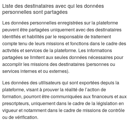
Liste des destinataires avec qui les données
personnelles sont partagées
Les données personnelles enregistrées sur la plateforme
peuvent être partagées uniquement avec des destinataires
identifiés et habilités par le responsable de traitement
compte tenu de leurs missions et fonctions dans le cadre des
activités et services de la plateforme. Les informations
partagées se limitent aux seules données nécessaires pour
accomplir les missions des destinataires (personnes ou
services internes et ou externes).
Les données des utilisateurs qui sont exportées depuis la
plateforme, visant à prouver la réalité de l’action de
formation, pourront être communiquées aux financeurs et aux
prescripteurs, uniquement dans le cadre de la législation en
vigueur et notamment dans le cadre de missions de contrôle
ou de vérification.