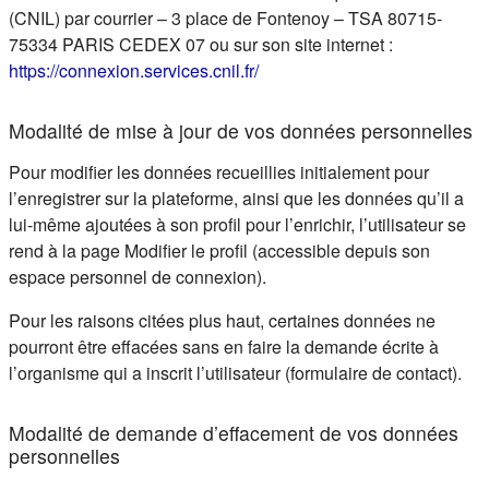
(CNIL) par courrier – 3 place de Fontenoy – TSA 80715-
75334 PARIS CEDEX 07 ou sur son site internet :
(s'ouvre dans un nouvel ongle
https://connexion.services.cnil.fr/
Modalité de mise à jour de vos données personnelles
Pour modifier les données recueillies initialement pour
l’enregistrer sur la plateforme, ainsi que les données qu’il a
lui-même ajoutées à son profil pour l’enrichir, l’utilisateur se
rend à la page Modifier le profil (accessible depuis son
espace personnel de connexion).
Pour les raisons citées plus haut, certaines données ne
pourront être effacées sans en faire la demande écrite à
l’organisme qui a inscrit l’utilisateur (formulaire de contact).
Modalité de demande d’effacement de vos données
personnelles