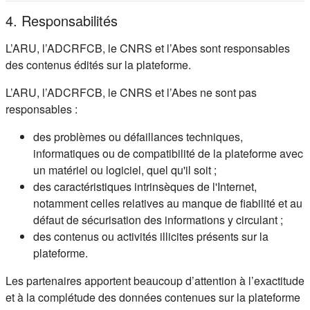
4. Responsabilités
L’ARU, l’ADCRFCB, le CNRS et l’Abes sont responsables
des contenus édités sur la plateforme.
L’ARU, l’ADCRFCB, le CNRS et l’Abes ne sont pas
responsables :
des problèmes ou défaillances techniques,
informatiques ou de compatibilité de la plateforme avec
un matériel ou logiciel, quel qu'il soit ;
des caractéristiques intrinsèques de l'Internet,
notamment celles relatives au manque de fiabilité et au
défaut de sécurisation des informations y circulant ;
des contenus ou activités illicites présents sur la
plateforme.
Les partenaires apportent beaucoup d’attention à l’exactitude
et à la complétude des données contenues sur la plateforme