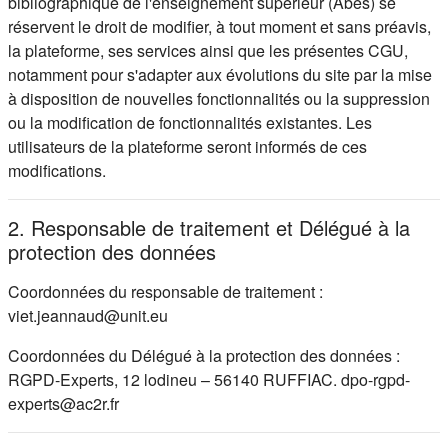
bibliographique de l'enseignement supérieur (Abes) se
réservent le droit de modifier, à tout moment et sans préavis,
la plateforme, ses services ainsi que les présentes CGU,
notamment pour s'adapter aux évolutions du site par la mise
à disposition de nouvelles fonctionnalités ou la suppression
ou la modification de fonctionnalités existantes. Les
utilisateurs de la plateforme seront informés de ces
modifications.
2. Responsable de traitement et Délégué à la
protection des données
Coordonnées du responsable de traitement :
viet.jeannaud@unit.eu
Coordonnées du Délégué à la protection des données :
RGPD-Experts, 12 lodineu – 56140 RUFFIAC. dpo-rgpd-
experts@ac2r.fr