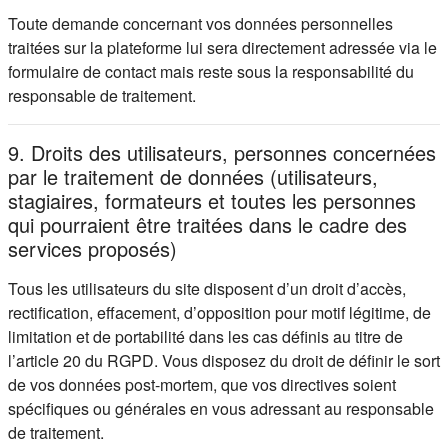
Toute demande concernant vos données personnelles
traitées sur la plateforme lui sera directement adressée via le
formulaire de contact mais reste sous la responsabilité du
responsable de traitement.
9. Droits des utilisateurs, personnes concernées
par le traitement de données (utilisateurs,
stagiaires, formateurs et toutes les personnes
qui pourraient être traitées dans le cadre des
services proposés)
Tous les utilisateurs du site disposent d’un droit d’accès,
rectification, effacement, d’opposition pour motif légitime, de
limitation et de portabilité dans les cas définis au titre de
l’article 20 du RGPD. Vous disposez du droit de définir le sort
de vos données post-mortem, que vos directives soient
spécifiques ou générales en vous adressant au responsable
de traitement.