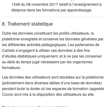
1548 du 08 novembre 2017 relatif à l’enseignement à
distance dans les formations par apprentissage.
8. Traitement statistique
Outre les données constituant les profils utilisateurs, la
plateforme enregistre et conserve les données générées par
les différentes activités pédagogiques. Les partenaires de
Callisto s’engagent à utiliser ces données à des fins
d’études statistiques uniquement, et à ne pas les conserver
au-delà du temps jugé nécessaire par les organismes
formateurs.
Les données des utilisateurs sont stockées sur la plateforme
(précisément dans diverses tables d’une base de données)
pendant toute la durée où les espaces de formation (appelés
Cours) sont mis à la disposition des utilisateurs du site.