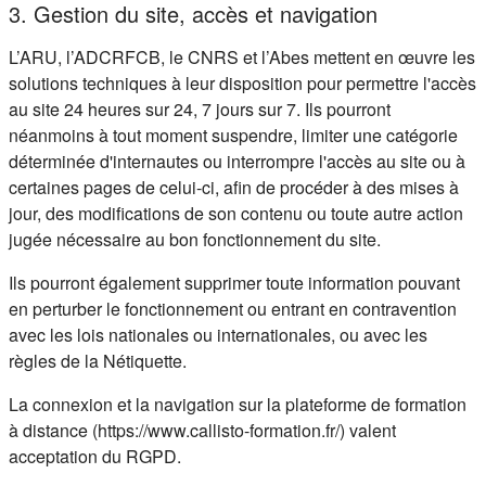
3. Gestion du site, accès et navigation
L’ARU, l’ADCRFCB, le CNRS et l’Abes mettent en œuvre les
solutions techniques à leur disposition pour permettre l'accès
au site 24 heures sur 24, 7 jours sur 7. Ils pourront
néanmoins à tout moment suspendre, limiter une catégorie
déterminée d'internautes ou interrompre l'accès au site ou à
certaines pages de celui-ci, afin de procéder à des mises à
jour, des modifications de son contenu ou toute autre action
jugée nécessaire au bon fonctionnement du site.
Ils pourront également supprimer toute information pouvant
en perturber le fonctionnement ou entrant en contravention
avec les lois nationales ou internationales, ou avec les
règles de la Nétiquette.
La connexion et la navigation sur la plateforme de formation
à distance (https://www.callisto-formation.fr/) valent
acceptation du RGPD.