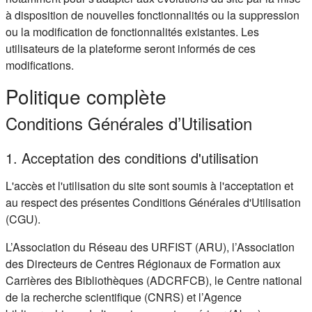
à disposition de nouvelles fonctionnalités ou la suppression
ou la modification de fonctionnalités existantes. Les
utilisateurs de la plateforme seront informés de ces
modifications.
Politique complète
Conditions Générales d’Utilisation
1. Acceptation des conditions d'utilisation
L'accès et l'utilisation du site sont soumis à l'acceptation et
au respect des présentes Conditions Générales d'Utilisation
(CGU).
L’Association du Réseau des URFIST (ARU), l’Association
des Directeurs de Centres Régionaux de Formation aux
Carrières des Bibliothèques (ADCRFCB), le Centre national
de la recherche scientifique (CNRS) et l’Agence