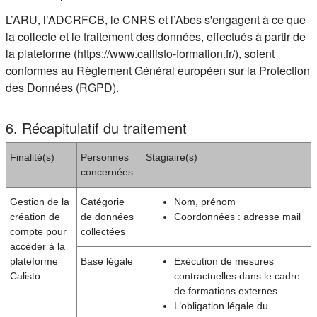
L’ARU, l’ADCRFCB, le CNRS et l’Abes s'engagent à ce que
la collecte et le traitement des données, effectués à partir de
la plateforme (https://www.callisto-formation.fr/), soient
conformes au Règlement Général européen sur la Protection
des Données (RGPD).
6. Récapitulatif du traitement
Finalité(s)
Personnes
Stagiaire(s)
concernées
Gestion de la
Catégorie
Nom, prénom
création de
de données
Coordonnées : adresse mail
compte pour
collectées
accéder à la
plateforme
Base légale
Exécution de mesures
Calisto
contractuelles dans le cadre
de formations externes.
L’obligation légale du