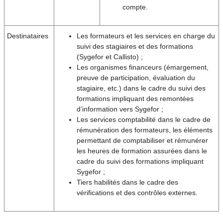
compte.
Destinataires
Les formateurs et les services en charge du
suivi des stagiaires et des formations
(Sygefor et Callisto) ;
Les organismes financeurs (émargement,
preuve de participation, évaluation du
stagiaire, etc.) dans le cadre du suivi des
formations impliquant des remontées
d’information vers Sygefor ;
Les services comptabilité dans le cadre de
rémunération des formateurs, les éléments
permettant de comptabiliser et rémunérer
les heures de formation assurées dans le
cadre du suivi des formations impliquant
Sygefor ;
Tiers habilités dans le cadre des
vérifications et des contrôles externes.