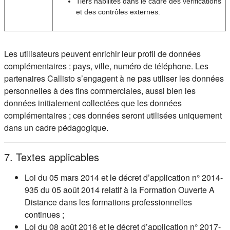
Tiers habilités dans le cadre des vérifications
et des contrôles externes.
Les utilisateurs peuvent enrichir leur profil de données
complémentaires : pays, ville, numéro de téléphone. Les
partenaires Callisto s’engagent à ne pas utiliser les données
personnelles à des fins commerciales, aussi bien les
données initialement collectées que les données
complémentaires ; ces données seront utilisées uniquement
dans un cadre pédagogique.
7. Textes applicables
Loi du 05 mars 2014 et le décret d’application n° 2014-
935 du 05 août 2014 relatif à la Formation Ouverte A
Distance dans les formations professionnelles
continues ;
Loi du 08 août 2016 et le décret d’application n° 2017-