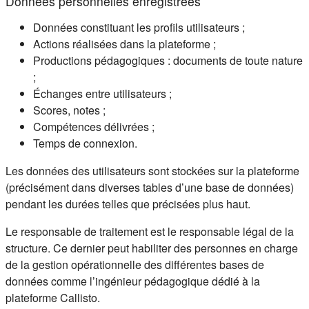
Données personnelles enregistrées
Données constituant les profils utilisateurs ;
Actions réalisées dans la plateforme ;
Productions pédagogiques : documents de toute nature
;
Échanges entre utilisateurs ;
Scores, notes ;
Compétences délivrées ;
Temps de connexion.
Les données des utilisateurs sont stockées sur la plateforme
(précisément dans diverses tables d’une base de données)
pendant les durées telles que précisées plus haut.
Le responsable de traitement est le responsable légal de la
structure. Ce dernier peut habiliter des personnes en charge
de la gestion opérationnelle des différentes bases de
données comme l’ingénieur pédagogique dédié à la
plateforme Callisto.