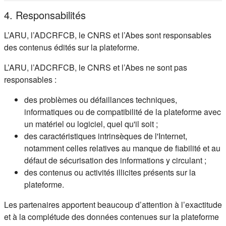
4. Responsabilités
L’ARU, l’ADCRFCB, le CNRS et l’Abes sont responsables
des contenus édités sur la plateforme.
L’ARU, l’ADCRFCB, le CNRS et l’Abes ne sont pas
responsables :
des problèmes ou défaillances techniques,
informatiques ou de compatibilité de la plateforme avec
un matériel ou logiciel, quel qu'il soit ;
des caractéristiques intrinsèques de l'Internet,
notamment celles relatives au manque de fiabilité et au
défaut de sécurisation des informations y circulant ;
des contenus ou activités illicites présents sur la
plateforme.
Les partenaires apportent beaucoup d’attention à l’exactitude
et à la complétude des données contenues sur la plateforme