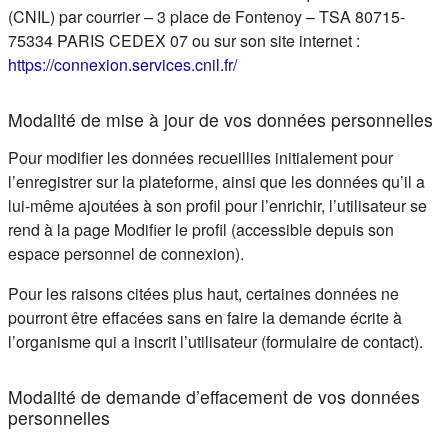
(CNIL) par courrier – 3 place de Fontenoy – TSA 80715-
75334 PARIS CEDEX 07 ou sur son site internet :
(s'ouvre dans un nouvel ongle
https://connexion.services.cnil.fr/
Modalité de mise à jour de vos données personnelles
Pour modifier les données recueillies initialement pour
l’enregistrer sur la plateforme, ainsi que les données qu’il a
lui-même ajoutées à son profil pour l’enrichir, l’utilisateur se
rend à la page Modifier le profil (accessible depuis son
espace personnel de connexion).
Pour les raisons citées plus haut, certaines données ne
pourront être effacées sans en faire la demande écrite à
l’organisme qui a inscrit l’utilisateur (formulaire de contact).
Modalité de demande d’effacement de vos données
personnelles