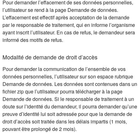
Pour demander l’effacement de ses données personnelles,
l’utilisateur se rend à la page Demande de données.
L’effacement est effectif après acceptation de la demande
par le responsable de traitement, qui en informe l’organisme
ayant inscrit l’utilisateur. En cas de refus, le demandeur sera
informé des motifs de refus.
Modalité de demande de droit d’accès
Pour demander la communication de l’ensemble de vos
données personnelles, l’utilisateur sur son espace rubrique
Demande de données. Les données sont contenues dans un
fichier zip que l’utilisateur pourra télécharger à la page
Demande de données. Si le responsable de traitement à un
doute sur l’identité du demandeur, il pourra demander qu’une
preuve d’identité lui soit adressée pour que la demande de
droit d’accès soit traitée dans les délais impartis (1 mois,
pouvant être prolongé de 2 mois).