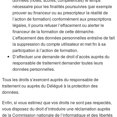
données (notes, scores, compétences) le temps
nécessaire pour les finalités poursuivies (par exemple
prouver au financeur ou au prescripteur la réalité de
l’action de formation) conformément aux prescriptions
légales, il pourra refuser l’effacement ou alerter le
financeur de la formation de cette démarche.
L’effacement des données personnelles entraîne de fait
la suppression du compte utilisateur et met fin à sa
participation à l’action de formation.
D’effectuer une demande de droit d’accès auprès du
responsable de traitement demander toutes leurs
données personnelles.
Tous les droits s’exercent auprès du responsable de
traitement ou auprès du Délégué à la protection des
données.
Enfin, si vous estimez que vos droits ne sont pas respectés,
vous disposez du droit d’introduire une réclamation auprès
de la Commission nationale de l’informatique et des libertés