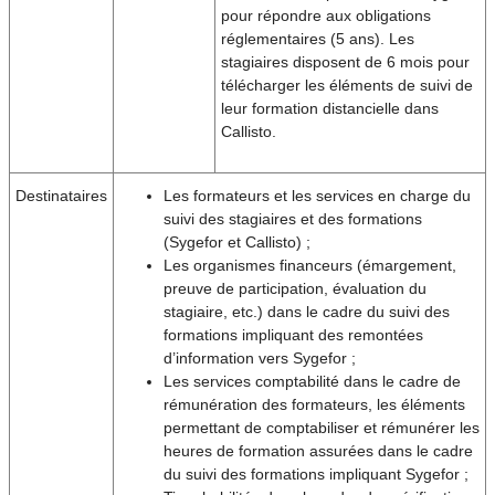
pour répondre aux obligations
réglementaires (5 ans). Les
stagiaires disposent de 6 mois pour
télécharger les éléments de suivi de
leur formation distancielle dans
Callisto.
Destinataires
Les formateurs et les services en charge du
suivi des stagiaires et des formations
(Sygefor et Callisto) ;
Les organismes financeurs (émargement,
preuve de participation, évaluation du
stagiaire, etc.) dans le cadre du suivi des
formations impliquant des remontées
d’information vers Sygefor ;
Les services comptabilité dans le cadre de
rémunération des formateurs, les éléments
permettant de comptabiliser et rémunérer les
heures de formation assurées dans le cadre
du suivi des formations impliquant Sygefor ;