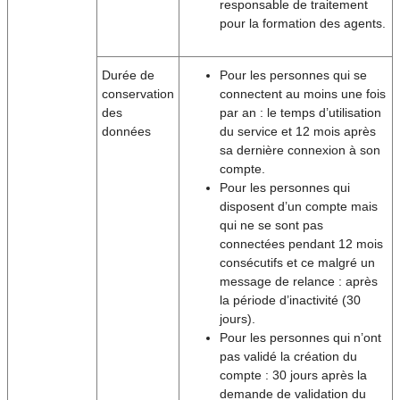
responsable de traitement
pour la formation des agents.
Durée de
Pour les personnes qui se
conservation
connectent au moins une fois
des
par an : le temps d’utilisation
données
du service et 12 mois après
sa dernière connexion à son
compte.
Pour les personnes qui
disposent d’un compte mais
qui ne se sont pas
connectées pendant 12 mois
consécutifs et ce malgré un
message de relance : après
la période d’inactivité (30
jours).
Pour les personnes qui n’ont
pas validé la création du
compte : 30 jours après la
demande de validation du