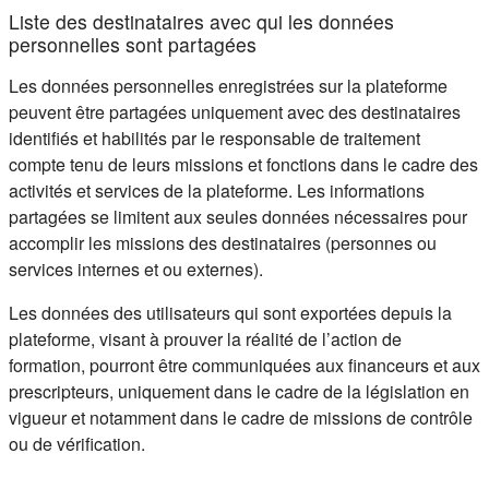
Liste des destinataires avec qui les données
personnelles sont partagées
Les données personnelles enregistrées sur la plateforme
peuvent être partagées uniquement avec des destinataires
identifiés et habilités par le responsable de traitement
compte tenu de leurs missions et fonctions dans le cadre des
activités et services de la plateforme. Les informations
partagées se limitent aux seules données nécessaires pour
accomplir les missions des destinataires (personnes ou
services internes et ou externes).
Les données des utilisateurs qui sont exportées depuis la
plateforme, visant à prouver la réalité de l’action de
formation, pourront être communiquées aux financeurs et aux
prescripteurs, uniquement dans le cadre de la législation en
vigueur et notamment dans le cadre de missions de contrôle
ou de vérification.