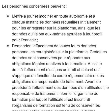
Les personnes concernées peuvent :
Mettre à jour et modifier en toute autonomie et à
chaque instant les données recueillies initialement
pour les enregistrer sur la plateforme, ainsi que les
données qu’ils ont eux-mêmes ajoutées à leur profil
pour l’enrichir ;
Demander l’effacement de toutes leurs données
personnelles enregistrées sur la plateforme. Certaines
données sont conservées pour répondre aux
obligations légales relatives à la formation. Aussi le
droit à l'effacement n’est pas un droit absolu et doit
s’applique en fonction du cadre réglementaire et des
obligations du responsable de traitement. Avant de
procéder à l’effacement des données d’un utilisateur, le
responsable de traitement informe l'organisme de
formation par lequel l’utilisateur est inscrit. Si
l'organisme de formation est tenu de conserver les