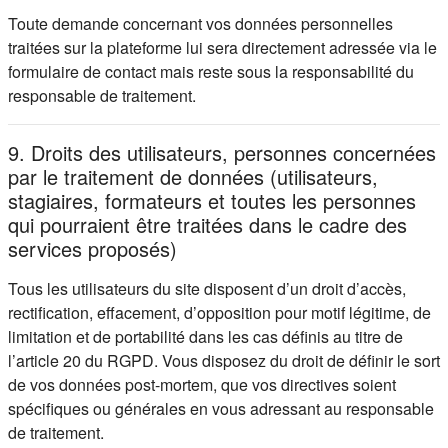
Toute demande concernant vos données personnelles
traitées sur la plateforme lui sera directement adressée via le
formulaire de contact mais reste sous la responsabilité du
responsable de traitement.
9. Droits des utilisateurs, personnes concernées
par le traitement de données (utilisateurs,
stagiaires, formateurs et toutes les personnes
qui pourraient être traitées dans le cadre des
services proposés)
Tous les utilisateurs du site disposent d’un droit d’accès,
rectification, effacement, d’opposition pour motif légitime, de
limitation et de portabilité dans les cas définis au titre de
l’article 20 du RGPD. Vous disposez du droit de définir le sort
de vos données post-mortem, que vos directives soient
spécifiques ou générales en vous adressant au responsable
de traitement.