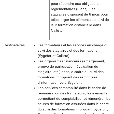
pour répondre aux obligations
réglementaires (5 ans). Les
stagiaires disposent de 6 mois pour
télécharger les éléments de suivi de
leur formation distancielle dans
Callisto.
Destinataires
Les formateurs et les services en charge du
suivi des stagiaires et des formations
(Sygefor et Callisto) ;
Les organismes financeurs (émargement,
preuve de participation, évaluation du
stagiaire, etc.) dans le cadre du suivi des
formations impliquant des remontées
d’information vers Sygefor ;
Les services comptabilité dans le cadre de
rémunération des formateurs, les éléments
permettant de comptabiliser et rémunérer les
heures de formation assurées dans le cadre
du suivi des formations impliquant Sygefor ;