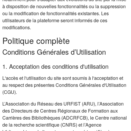
à disposition de nouvelles fonctionnalités ou la suppression
ou la modification de fonctionnalités existantes. Les
utilisateurs de la plateforme seront informés de ces
modifications.
Politique complète
Conditions Générales d’Utilisation
1. Acceptation des conditions d'utilisation
L'accès et l'utilisation du site sont soumis à l'acceptation et
au respect des présentes Conditions Générales d'Utilisation
(CGU).
L’Association du Réseau des URFIST (ARU), l’Association
des Directeurs de Centres Régionaux de Formation aux
Carrières des Bibliothèques (ADCRFCB), le Centre national
de la recherche scientifique (CNRS) et l’Agence