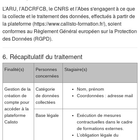
L’ARU, l’ADCRFCB, le CNRS et l’Abes s'engagent à ce que
la collecte et le traitement des données, effectués à partir de
la plateforme (https://www.callisto-formation.fr/), soient
conformes au Règlement Général européen sur la Protection
des Données (RGPD).
6. Récapitulatif du traitement
Finalité(s)
Personnes
Stagiaire(s)
concernées
Gestion de la
Catégorie
Nom, prénom
création de
de données
Coordonnées : adresse mail
compte pour
collectées
accéder à la
plateforme
Base légale
Exécution de mesures
Calisto
contractuelles dans le cadre
de formations externes.
L’obligation légale du