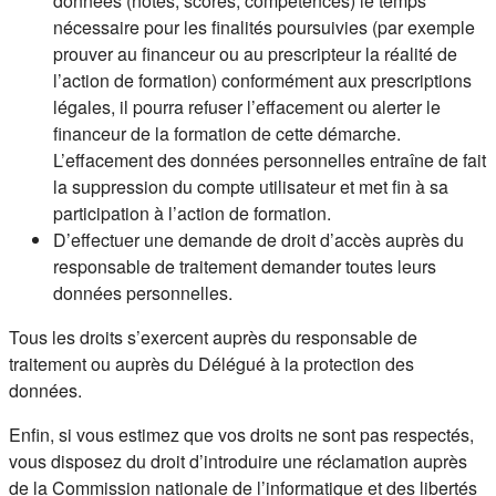
données (notes, scores, compétences) le temps
nécessaire pour les finalités poursuivies (par exemple
prouver au financeur ou au prescripteur la réalité de
l’action de formation) conformément aux prescriptions
légales, il pourra refuser l’effacement ou alerter le
financeur de la formation de cette démarche.
L’effacement des données personnelles entraîne de fait
la suppression du compte utilisateur et met fin à sa
participation à l’action de formation.
D’effectuer une demande de droit d’accès auprès du
responsable de traitement demander toutes leurs
données personnelles.
Tous les droits s’exercent auprès du responsable de
traitement ou auprès du Délégué à la protection des
données.
Enfin, si vous estimez que vos droits ne sont pas respectés,
vous disposez du droit d’introduire une réclamation auprès
de la Commission nationale de l’informatique et des libertés