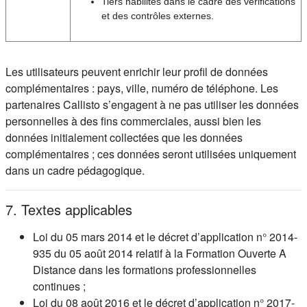
Tiers habilités dans le cadre des vérifications
et des contrôles externes.
Les utilisateurs peuvent enrichir leur profil de données
complémentaires : pays, ville, numéro de téléphone. Les
partenaires Callisto s’engagent à ne pas utiliser les données
personnelles à des fins commerciales, aussi bien les
données initialement collectées que les données
complémentaires ; ces données seront utilisées uniquement
dans un cadre pédagogique.
7. Textes applicables
Loi du 05 mars 2014 et le décret d’application n° 2014-
935 du 05 août 2014 relatif à la Formation Ouverte A
Distance dans les formations professionnelles
continues ;
Loi du 08 août 2016 et le décret d’application n° 2017-