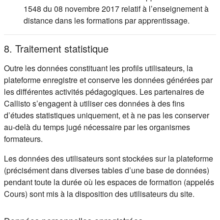
1548 du 08 novembre 2017 relatif à l’enseignement à
distance dans les formations par apprentissage.
8. Traitement statistique
Outre les données constituant les profils utilisateurs, la
plateforme enregistre et conserve les données générées par
les différentes activités pédagogiques. Les partenaires de
Callisto s’engagent à utiliser ces données à des fins
d’études statistiques uniquement, et à ne pas les conserver
au-delà du temps jugé nécessaire par les organismes
formateurs.
Les données des utilisateurs sont stockées sur la plateforme
(précisément dans diverses tables d’une base de données)
pendant toute la durée où les espaces de formation (appelés
Cours) sont mis à la disposition des utilisateurs du site.