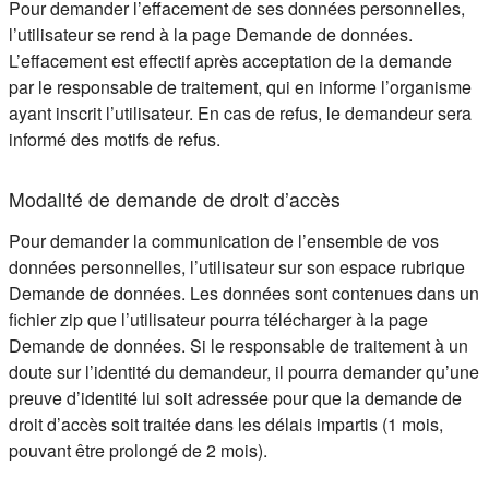
Pour demander l’effacement de ses données personnelles,
l’utilisateur se rend à la page Demande de données.
L’effacement est effectif après acceptation de la demande
par le responsable de traitement, qui en informe l’organisme
ayant inscrit l’utilisateur. En cas de refus, le demandeur sera
informé des motifs de refus.
Modalité de demande de droit d’accès
Pour demander la communication de l’ensemble de vos
données personnelles, l’utilisateur sur son espace rubrique
Demande de données. Les données sont contenues dans un
fichier zip que l’utilisateur pourra télécharger à la page
Demande de données. Si le responsable de traitement à un
doute sur l’identité du demandeur, il pourra demander qu’une
preuve d’identité lui soit adressée pour que la demande de
droit d’accès soit traitée dans les délais impartis (1 mois,
pouvant être prolongé de 2 mois).