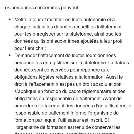
Les personnes concernées peuvent :
Mettre à jour et modifier en toute autonomie et à
chaque instant les données recueillies initialement
pour les enregistrer sur la plateforme, ainsi que les
données qu’ils ont eux-mêmes ajoutées à leur profil
pour l’enrichir ;
Demander l’effacement de toutes leurs données
personnelles enregistrées sur la plateforme. Certaines
données sont conservées pour répondre aux
obligations légales relatives à la formation. Aussi le
droit à l'effacement n’est pas un droit absolu et doit
s’applique en fonction du cadre réglementaire et des
obligations du responsable de traitement. Avant de
procéder à l’effacement des données d’un utilisateur, le
responsable de traitement informe l'organisme de
formation par lequel l’utilisateur est inscrit. Si
l'organisme de formation est tenu de conserver les