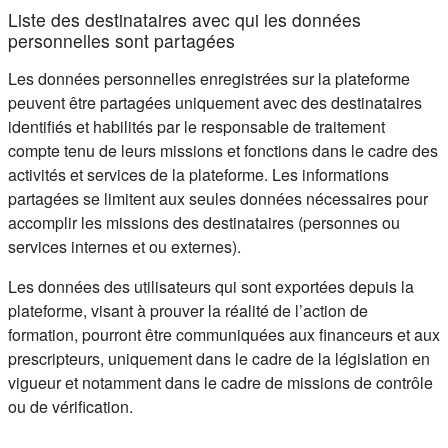
Liste des destinataires avec qui les données
personnelles sont partagées
Les données personnelles enregistrées sur la plateforme
peuvent être partagées uniquement avec des destinataires
identifiés et habilités par le responsable de traitement
compte tenu de leurs missions et fonctions dans le cadre des
activités et services de la plateforme. Les informations
partagées se limitent aux seules données nécessaires pour
accomplir les missions des destinataires (personnes ou
services internes et ou externes).
Les données des utilisateurs qui sont exportées depuis la
plateforme, visant à prouver la réalité de l’action de
formation, pourront être communiquées aux financeurs et aux
prescripteurs, uniquement dans le cadre de la législation en
vigueur et notamment dans le cadre de missions de contrôle
ou de vérification.