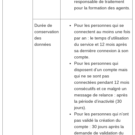
responsable de traitement
pour la formation des agents.
Durée de
Pour les personnes qui se
conservation
connectent au moins une fois
des
par an : le temps d’utilisation
données
du service et 12 mois après
sa dernière connexion à son
compte.
Pour les personnes qui
disposent d’un compte mais
qui ne se sont pas
connectées pendant 12 mois
consécutifs et ce malgré un
message de relance : après
la période d’inactivité (30
jours).
Pour les personnes qui n’ont
pas validé la création du
compte : 30 jours après la
demande de validation du