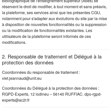
bibliographique de l'enseignement supérieur (Abes) se
réservent le droit de modifier, à tout moment et sans préavis,
la plateforme, ses services ainsi que les présentes CGU,
notamment pour s'adapter aux évolutions du site par la mise
à disposition de nouvelles fonctionnalités ou la suppression
ou la modification de fonctionnalités existantes. Les
utilisateurs de la plateforme seront informés de ces
modifications.
2. Responsable de traitement et Délégué à la
protection des données
Coordonnées du responsable de traitement :
viet.jeannaud@unit.eu
Coordonnées du Délégué à la protection des données :
RGPD-Experts, 12 lodineu – 56140 RUFFIAC. dpo-rgpd-
experts@ac2r.fr