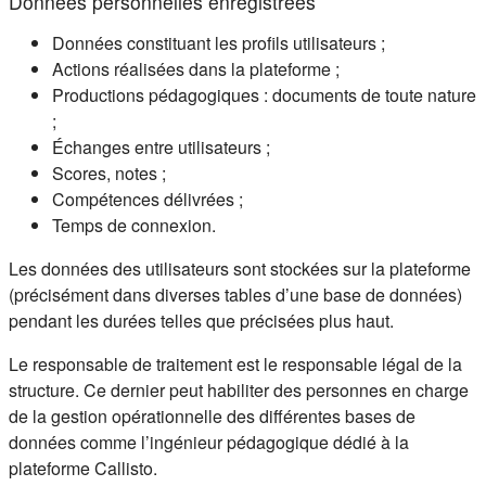
Données personnelles enregistrées
Données constituant les profils utilisateurs ;
Actions réalisées dans la plateforme ;
Productions pédagogiques : documents de toute nature
;
Échanges entre utilisateurs ;
Scores, notes ;
Compétences délivrées ;
Temps de connexion.
Les données des utilisateurs sont stockées sur la plateforme
(précisément dans diverses tables d’une base de données)
pendant les durées telles que précisées plus haut.
Le responsable de traitement est le responsable légal de la
structure. Ce dernier peut habiliter des personnes en charge
de la gestion opérationnelle des différentes bases de
données comme l’ingénieur pédagogique dédié à la
plateforme Callisto.