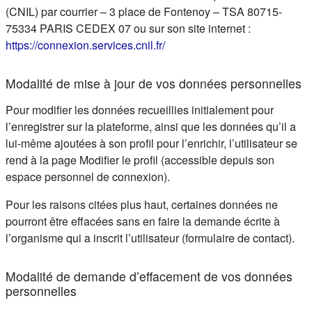
(CNIL) par courrier – 3 place de Fontenoy – TSA 80715-
75334 PARIS CEDEX 07 ou sur son site internet :
(s'ouvre dans un nouvel ongle
https://connexion.services.cnil.fr/
Modalité de mise à jour de vos données personnelles
Pour modifier les données recueillies initialement pour
l’enregistrer sur la plateforme, ainsi que les données qu’il a
lui-même ajoutées à son profil pour l’enrichir, l’utilisateur se
rend à la page Modifier le profil (accessible depuis son
espace personnel de connexion).
Pour les raisons citées plus haut, certaines données ne
pourront être effacées sans en faire la demande écrite à
l’organisme qui a inscrit l’utilisateur (formulaire de contact).
Modalité de demande d’effacement de vos données
personnelles