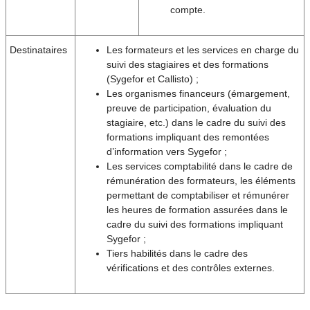
compte.
Destinataires
Les formateurs et les services en charge du
suivi des stagiaires et des formations
(Sygefor et Callisto) ;
Les organismes financeurs (émargement,
preuve de participation, évaluation du
stagiaire, etc.) dans le cadre du suivi des
formations impliquant des remontées
d’information vers Sygefor ;
Les services comptabilité dans le cadre de
rémunération des formateurs, les éléments
permettant de comptabiliser et rémunérer
les heures de formation assurées dans le
cadre du suivi des formations impliquant
Sygefor ;
Tiers habilités dans le cadre des
vérifications et des contrôles externes.