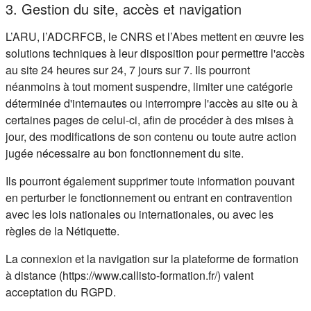
3. Gestion du site, accès et navigation
L’ARU, l’ADCRFCB, le CNRS et l’Abes mettent en œuvre les
solutions techniques à leur disposition pour permettre l'accès
au site 24 heures sur 24, 7 jours sur 7. Ils pourront
néanmoins à tout moment suspendre, limiter une catégorie
déterminée d'internautes ou interrompre l'accès au site ou à
certaines pages de celui-ci, afin de procéder à des mises à
jour, des modifications de son contenu ou toute autre action
jugée nécessaire au bon fonctionnement du site.
Ils pourront également supprimer toute information pouvant
en perturber le fonctionnement ou entrant en contravention
avec les lois nationales ou internationales, ou avec les
règles de la Nétiquette.
La connexion et la navigation sur la plateforme de formation
à distance (https://www.callisto-formation.fr/) valent
acceptation du RGPD.