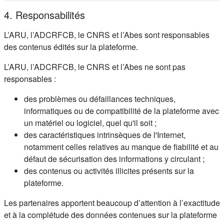
4. Responsabilités
L’ARU, l’ADCRFCB, le CNRS et l’Abes sont responsables
des contenus édités sur la plateforme.
L’ARU, l’ADCRFCB, le CNRS et l’Abes ne sont pas
responsables :
des problèmes ou défaillances techniques,
informatiques ou de compatibilité de la plateforme avec
un matériel ou logiciel, quel qu'il soit ;
des caractéristiques intrinsèques de l'Internet,
notamment celles relatives au manque de fiabilité et au
défaut de sécurisation des informations y circulant ;
des contenus ou activités illicites présents sur la
plateforme.
Les partenaires apportent beaucoup d’attention à l’exactitude
et à la complétude des données contenues sur la plateforme