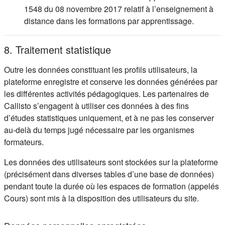
1548 du 08 novembre 2017 relatif à l’enseignement à
distance dans les formations par apprentissage.
8. Traitement statistique
Outre les données constituant les profils utilisateurs, la
plateforme enregistre et conserve les données générées par
les différentes activités pédagogiques. Les partenaires de
Callisto s’engagent à utiliser ces données à des fins
d’études statistiques uniquement, et à ne pas les conserver
au-delà du temps jugé nécessaire par les organismes
formateurs.
Les données des utilisateurs sont stockées sur la plateforme
(précisément dans diverses tables d’une base de données)
pendant toute la durée où les espaces de formation (appelés
Cours) sont mis à la disposition des utilisateurs du site.