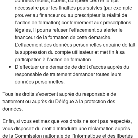
données (notes, scores, compétences) le temps
nécessaire pour les finalités poursuivies (par exemple
prouver au financeur ou au prescripteur la réalité de
l’action de formation) conformément aux prescriptions
légales, il pourra refuser l’effacement ou alerter le
financeur de la formation de cette démarche.
L’effacement des données personnelles entraîne de fait
la suppression du compte utilisateur et met fin à sa
participation à l’action de formation.
D’effectuer une demande de droit d’accès auprès du
responsable de traitement demander toutes leurs
données personnelles.
Tous les droits s’exercent auprès du responsable de
traitement ou auprès du Délégué à la protection des
données.
Enfin, si vous estimez que vos droits ne sont pas respectés,
vous disposez du droit d’introduire une réclamation auprès
de la Commission nationale de l’informatique et des libertés