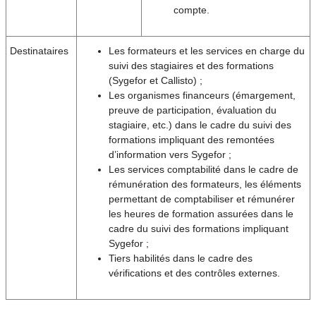
compte.
Destinataires
Les formateurs et les services en charge du
suivi des stagiaires et des formations
(Sygefor et Callisto) ;
Les organismes financeurs (émargement,
preuve de participation, évaluation du
stagiaire, etc.) dans le cadre du suivi des
formations impliquant des remontées
d’information vers Sygefor ;
Les services comptabilité dans le cadre de
rémunération des formateurs, les éléments
permettant de comptabiliser et rémunérer
les heures de formation assurées dans le
cadre du suivi des formations impliquant
Sygefor ;
Tiers habilités dans le cadre des
vérifications et des contrôles externes.