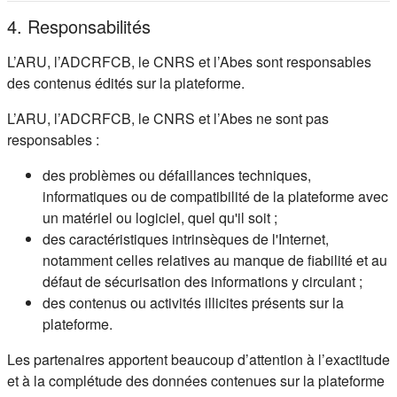
4. Responsabilités
L’ARU, l’ADCRFCB, le CNRS et l’Abes sont responsables
des contenus édités sur la plateforme.
L’ARU, l’ADCRFCB, le CNRS et l’Abes ne sont pas
responsables :
des problèmes ou défaillances techniques,
informatiques ou de compatibilité de la plateforme avec
un matériel ou logiciel, quel qu'il soit ;
des caractéristiques intrinsèques de l'Internet,
notamment celles relatives au manque de fiabilité et au
défaut de sécurisation des informations y circulant ;
des contenus ou activités illicites présents sur la
plateforme.
Les partenaires apportent beaucoup d’attention à l’exactitude
et à la complétude des données contenues sur la plateforme