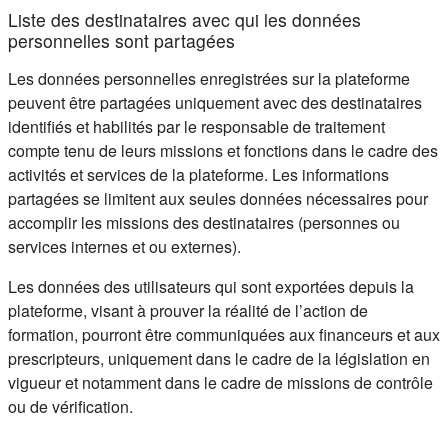
Liste des destinataires avec qui les données
personnelles sont partagées
Les données personnelles enregistrées sur la plateforme
peuvent être partagées uniquement avec des destinataires
identifiés et habilités par le responsable de traitement
compte tenu de leurs missions et fonctions dans le cadre des
activités et services de la plateforme. Les informations
partagées se limitent aux seules données nécessaires pour
accomplir les missions des destinataires (personnes ou
services internes et ou externes).
Les données des utilisateurs qui sont exportées depuis la
plateforme, visant à prouver la réalité de l’action de
formation, pourront être communiquées aux financeurs et aux
prescripteurs, uniquement dans le cadre de la législation en
vigueur et notamment dans le cadre de missions de contrôle
ou de vérification.