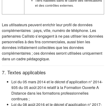
Tiers habilités dans le cadre des vérifications
et des contrôles externes.
Les utilisateurs peuvent enrichir leur profil de données
complémentaires : pays, ville, numéro de téléphone. Les
partenaires Callisto s’engagent à ne pas utiliser les données
personnelles à des fins commerciales, aussi bien les
données initialement collectées que les données
complémentaires ; ces données seront utilisées uniquement
dans un cadre pédagogique.
7. Textes applicables
Loi du 05 mars 2014 et le décret d’application n° 2014-
935 du 05 août 2014 relatif à la Formation Ouverte A
Distance dans les formations professionnelles
continues ;
Loi du 08 août 2016 et le décret d’application n° 2017-