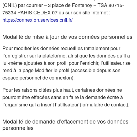
(CNIL) par courrier – 3 place de Fontenoy – TSA 80715-
75334 PARIS CEDEX 07 ou sur son site internet :
(s'ouvre dans un nouvel ongle
https://connexion.services.cnil.fr/
Modalité de mise à jour de vos données personnelles
Pour modifier les données recueillies initialement pour
l’enregistrer sur la plateforme, ainsi que les données qu’il a
lui-même ajoutées à son profil pour l’enrichir, l’utilisateur se
rend à la page Modifier le profil (accessible depuis son
espace personnel de connexion).
Pour les raisons citées plus haut, certaines données ne
pourront être effacées sans en faire la demande écrite à
l’organisme qui a inscrit l’utilisateur (formulaire de contact).
Modalité de demande d’effacement de vos données
personnelles