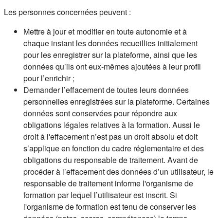
Les personnes concernées peuvent :
Mettre à jour et modifier en toute autonomie et à
chaque instant les données recueillies initialement
pour les enregistrer sur la plateforme, ainsi que les
données qu’ils ont eux-mêmes ajoutées à leur profil
pour l’enrichir ;
Demander l’effacement de toutes leurs données
personnelles enregistrées sur la plateforme. Certaines
données sont conservées pour répondre aux
obligations légales relatives à la formation. Aussi le
droit à l'effacement n’est pas un droit absolu et doit
s’applique en fonction du cadre réglementaire et des
obligations du responsable de traitement. Avant de
procéder à l’effacement des données d’un utilisateur, le
responsable de traitement informe l'organisme de
formation par lequel l’utilisateur est inscrit. Si
l'organisme de formation est tenu de conserver les