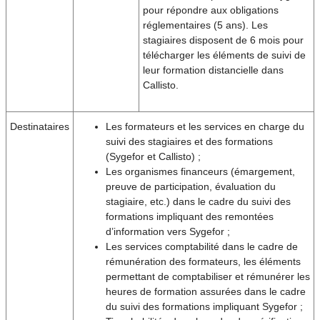
pour répondre aux obligations
réglementaires (5 ans). Les
stagiaires disposent de 6 mois pour
télécharger les éléments de suivi de
leur formation distancielle dans
Callisto.
Destinataires
Les formateurs et les services en charge du
suivi des stagiaires et des formations
(Sygefor et Callisto) ;
Les organismes financeurs (émargement,
preuve de participation, évaluation du
stagiaire, etc.) dans le cadre du suivi des
formations impliquant des remontées
d’information vers Sygefor ;
Les services comptabilité dans le cadre de
rémunération des formateurs, les éléments
permettant de comptabiliser et rémunérer les
heures de formation assurées dans le cadre
du suivi des formations impliquant Sygefor ;