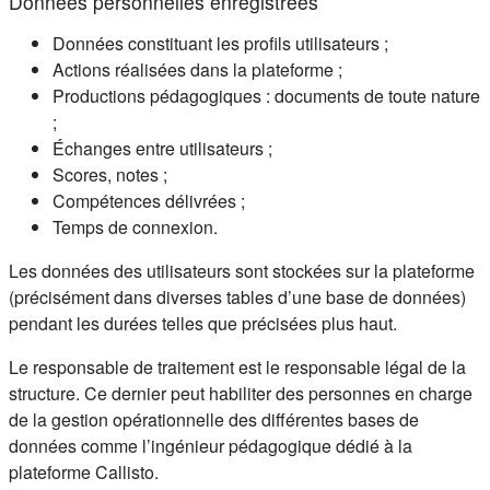
Données personnelles enregistrées
Données constituant les profils utilisateurs ;
Actions réalisées dans la plateforme ;
Productions pédagogiques : documents de toute nature
;
Échanges entre utilisateurs ;
Scores, notes ;
Compétences délivrées ;
Temps de connexion.
Les données des utilisateurs sont stockées sur la plateforme
(précisément dans diverses tables d’une base de données)
pendant les durées telles que précisées plus haut.
Le responsable de traitement est le responsable légal de la
structure. Ce dernier peut habiliter des personnes en charge
de la gestion opérationnelle des différentes bases de
données comme l’ingénieur pédagogique dédié à la
plateforme Callisto.