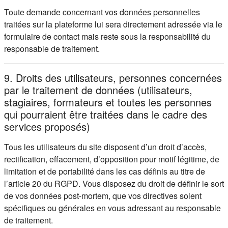
Toute demande concernant vos données personnelles
traitées sur la plateforme lui sera directement adressée via le
formulaire de contact mais reste sous la responsabilité du
responsable de traitement.
9. Droits des utilisateurs, personnes concernées
par le traitement de données (utilisateurs,
stagiaires, formateurs et toutes les personnes
qui pourraient être traitées dans le cadre des
services proposés)
Tous les utilisateurs du site disposent d’un droit d’accès,
rectification, effacement, d’opposition pour motif légitime, de
limitation et de portabilité dans les cas définis au titre de
l’article 20 du RGPD. Vous disposez du droit de définir le sort
de vos données post-mortem, que vos directives soient
spécifiques ou générales en vous adressant au responsable
de traitement.