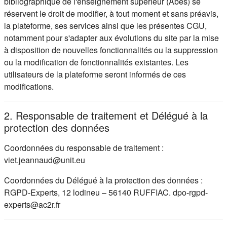
bibliographique de l'enseignement supérieur (Abes) se
réservent le droit de modifier, à tout moment et sans préavis,
la plateforme, ses services ainsi que les présentes CGU,
notamment pour s'adapter aux évolutions du site par la mise
à disposition de nouvelles fonctionnalités ou la suppression
ou la modification de fonctionnalités existantes. Les
utilisateurs de la plateforme seront informés de ces
modifications.
2. Responsable de traitement et Délégué à la
protection des données
Coordonnées du responsable de traitement :
viet.jeannaud@unit.eu
Coordonnées du Délégué à la protection des données :
RGPD-Experts, 12 lodineu – 56140 RUFFIAC. dpo-rgpd-
experts@ac2r.fr