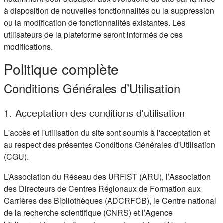
à disposition de nouvelles fonctionnalités ou la suppression
ou la modification de fonctionnalités existantes. Les
utilisateurs de la plateforme seront informés de ces
modifications.
Politique complète
Conditions Générales d’Utilisation
1. Acceptation des conditions d'utilisation
L'accès et l'utilisation du site sont soumis à l'acceptation et
au respect des présentes Conditions Générales d'Utilisation
(CGU).
L’Association du Réseau des URFIST (ARU), l’Association
des Directeurs de Centres Régionaux de Formation aux
Carrières des Bibliothèques (ADCRFCB), le Centre national
de la recherche scientifique (CNRS) et l’Agence