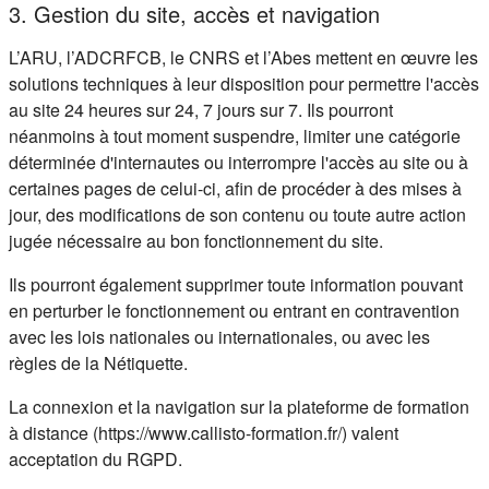
3. Gestion du site, accès et navigation
L’ARU, l’ADCRFCB, le CNRS et l’Abes mettent en œuvre les
solutions techniques à leur disposition pour permettre l'accès
au site 24 heures sur 24, 7 jours sur 7. Ils pourront
néanmoins à tout moment suspendre, limiter une catégorie
déterminée d'internautes ou interrompre l'accès au site ou à
certaines pages de celui-ci, afin de procéder à des mises à
jour, des modifications de son contenu ou toute autre action
jugée nécessaire au bon fonctionnement du site.
Ils pourront également supprimer toute information pouvant
en perturber le fonctionnement ou entrant en contravention
avec les lois nationales ou internationales, ou avec les
règles de la Nétiquette.
La connexion et la navigation sur la plateforme de formation
à distance (https://www.callisto-formation.fr/) valent
acceptation du RGPD.