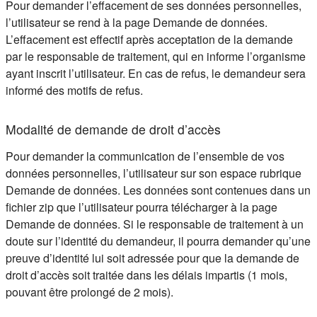
Pour demander l’effacement de ses données personnelles,
l’utilisateur se rend à la page Demande de données.
L’effacement est effectif après acceptation de la demande
par le responsable de traitement, qui en informe l’organisme
ayant inscrit l’utilisateur. En cas de refus, le demandeur sera
informé des motifs de refus.
Modalité de demande de droit d’accès
Pour demander la communication de l’ensemble de vos
données personnelles, l’utilisateur sur son espace rubrique
Demande de données. Les données sont contenues dans un
fichier zip que l’utilisateur pourra télécharger à la page
Demande de données. Si le responsable de traitement à un
doute sur l’identité du demandeur, il pourra demander qu’une
preuve d’identité lui soit adressée pour que la demande de
droit d’accès soit traitée dans les délais impartis (1 mois,
pouvant être prolongé de 2 mois).