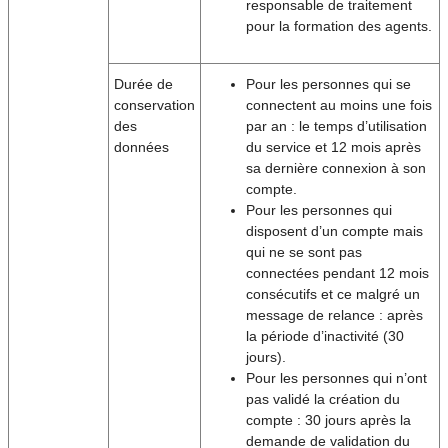
responsable de traitement
pour la formation des agents.
Durée de
Pour les personnes qui se
conservation
connectent au moins une fois
des
par an : le temps d’utilisation
données
du service et 12 mois après
sa dernière connexion à son
compte.
Pour les personnes qui
disposent d’un compte mais
qui ne se sont pas
connectées pendant 12 mois
consécutifs et ce malgré un
message de relance : après
la période d’inactivité (30
jours).
Pour les personnes qui n’ont
pas validé la création du
compte : 30 jours après la
demande de validation du