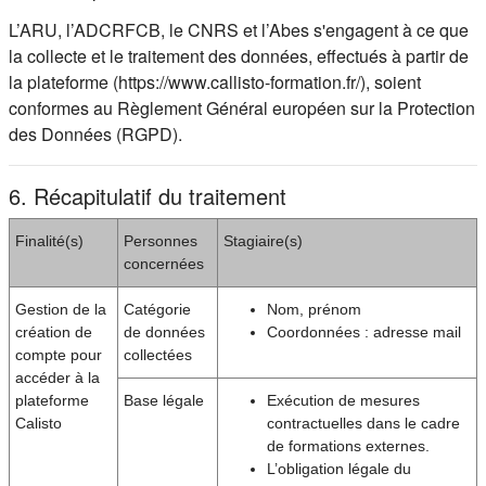
L’ARU, l’ADCRFCB, le CNRS et l’Abes s'engagent à ce que
la collecte et le traitement des données, effectués à partir de
la plateforme (https://www.callisto-formation.fr/), soient
conformes au Règlement Général européen sur la Protection
des Données (RGPD).
6. Récapitulatif du traitement
Finalité(s)
Personnes
Stagiaire(s)
concernées
Gestion de la
Catégorie
Nom, prénom
création de
de données
Coordonnées : adresse mail
compte pour
collectées
accéder à la
plateforme
Base légale
Exécution de mesures
Calisto
contractuelles dans le cadre
de formations externes.
L’obligation légale du