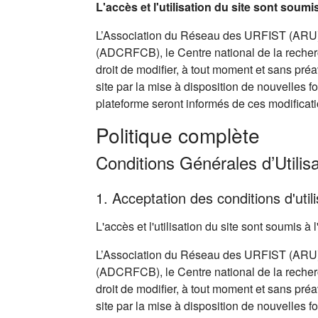
L'accès et l'utilisation du site sont soum
L’Association du Réseau des URFIST (ARU),
(ADCRFCB), le Centre national de la recherc
droit de modifier, à tout moment et sans pré
site par la mise à disposition de nouvelles f
plateforme seront informés de ces modificati
Politique complète
Conditions Générales d’Utilisa
1. Acceptation des conditions d'utili
L'accès et l'utilisation du site sont soumis 
L’Association du Réseau des URFIST (ARU),
(ADCRFCB), le Centre national de la recherc
droit de modifier, à tout moment et sans pré
site par la mise à disposition de nouvelles f