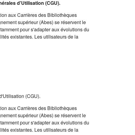
nérales d'Utilisation (CGU).
ion aux Carrières des Bibliothèques
gnement supérieur (Abes) se réservent le
notamment pour s'adapter aux évolutions du
ités existantes. Les utilisateurs de la
d'Utilisation (CGU).
ion aux Carrières des Bibliothèques
gnement supérieur (Abes) se réservent le
notamment pour s'adapter aux évolutions du
ités existantes. Les utilisateurs de la