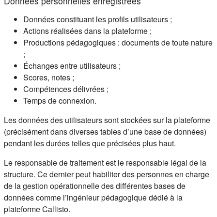
Données personnelles enregistrées
Données constituant les profils utilisateurs ;
Actions réalisées dans la plateforme ;
Productions pédagogiques : documents de toute nature
;
Échanges entre utilisateurs ;
Scores, notes ;
Compétences délivrées ;
Temps de connexion.
Les données des utilisateurs sont stockées sur la plateforme
(précisément dans diverses tables d’une base de données)
pendant les durées telles que précisées plus haut.
Le responsable de traitement est le responsable légal de la
structure. Ce dernier peut habiliter des personnes en charge
de la gestion opérationnelle des différentes bases de
données comme l’ingénieur pédagogique dédié à la
plateforme Callisto.