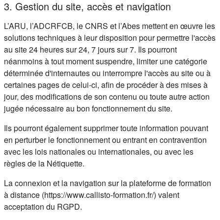
3. Gestion du site, accès et navigation
L’ARU, l’ADCRFCB, le CNRS et l’Abes mettent en œuvre les
solutions techniques à leur disposition pour permettre l'accès
au site 24 heures sur 24, 7 jours sur 7. Ils pourront
néanmoins à tout moment suspendre, limiter une catégorie
déterminée d'internautes ou interrompre l'accès au site ou à
certaines pages de celui-ci, afin de procéder à des mises à
jour, des modifications de son contenu ou toute autre action
jugée nécessaire au bon fonctionnement du site.
Ils pourront également supprimer toute information pouvant
en perturber le fonctionnement ou entrant en contravention
avec les lois nationales ou internationales, ou avec les
règles de la Nétiquette.
La connexion et la navigation sur la plateforme de formation
à distance (https://www.callisto-formation.fr/) valent
acceptation du RGPD.