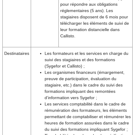
pour répondre aux obligations
réglementaires (5 ans). Les
stagiaires disposent de 6 mois pour
télécharger les éléments de suivi de
leur formation distancielle dans
Callisto.
Destinataires
Les formateurs et les services en charge du
suivi des stagiaires et des formations
(Sygefor et Callisto) ;
Les organismes financeurs (émargement,
preuve de participation, évaluation du
stagiaire, etc.) dans le cadre du suivi des
formations impliquant des remontées
d’information vers Sygefor ;
Les services comptabilité dans le cadre de
rémunération des formateurs, les éléments
permettant de comptabiliser et rémunérer les
heures de formation assurées dans le cadre
du suivi des formations impliquant Sygefor ;