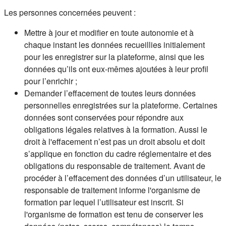
Les personnes concernées peuvent :
Mettre à jour et modifier en toute autonomie et à
chaque instant les données recueillies initialement
pour les enregistrer sur la plateforme, ainsi que les
données qu’ils ont eux-mêmes ajoutées à leur profil
pour l’enrichir ;
Demander l’effacement de toutes leurs données
personnelles enregistrées sur la plateforme. Certaines
données sont conservées pour répondre aux
obligations légales relatives à la formation. Aussi le
droit à l'effacement n’est pas un droit absolu et doit
s’applique en fonction du cadre réglementaire et des
obligations du responsable de traitement. Avant de
procéder à l’effacement des données d’un utilisateur, le
responsable de traitement informe l'organisme de
formation par lequel l’utilisateur est inscrit. Si
l'organisme de formation est tenu de conserver les