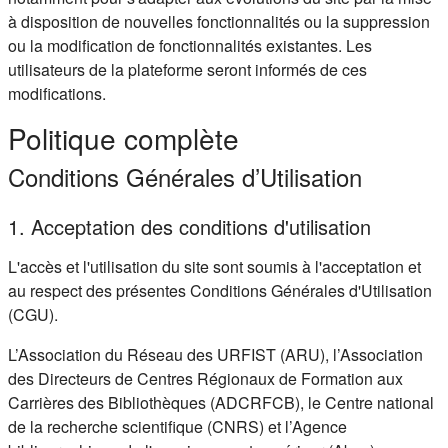
à disposition de nouvelles fonctionnalités ou la suppression
ou la modification de fonctionnalités existantes. Les
utilisateurs de la plateforme seront informés de ces
modifications.
Politique complète
Conditions Générales d’Utilisation
1. Acceptation des conditions d'utilisation
L'accès et l'utilisation du site sont soumis à l'acceptation et
au respect des présentes Conditions Générales d'Utilisation
(CGU).
L’Association du Réseau des URFIST (ARU), l’Association
des Directeurs de Centres Régionaux de Formation aux
Carrières des Bibliothèques (ADCRFCB), le Centre national
de la recherche scientifique (CNRS) et l’Agence