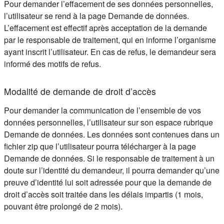
Pour demander l’effacement de ses données personnelles,
l’utilisateur se rend à la page Demande de données.
L’effacement est effectif après acceptation de la demande
par le responsable de traitement, qui en informe l’organisme
ayant inscrit l’utilisateur. En cas de refus, le demandeur sera
informé des motifs de refus.
Modalité de demande de droit d’accès
Pour demander la communication de l’ensemble de vos
données personnelles, l’utilisateur sur son espace rubrique
Demande de données. Les données sont contenues dans un
fichier zip que l’utilisateur pourra télécharger à la page
Demande de données. Si le responsable de traitement à un
doute sur l’identité du demandeur, il pourra demander qu’une
preuve d’identité lui soit adressée pour que la demande de
droit d’accès soit traitée dans les délais impartis (1 mois,
pouvant être prolongé de 2 mois).