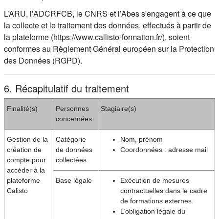
L’ARU, l’ADCRFCB, le CNRS et l’Abes s'engagent à ce que
la collecte et le traitement des données, effectués à partir de
la plateforme (https://www.callisto-formation.fr/), soient
conformes au Règlement Général européen sur la Protection
des Données (RGPD).
6. Récapitulatif du traitement
Finalité(s)
Personnes
Stagiaire(s)
concernées
Gestion de la
Catégorie
Nom, prénom
création de
de données
Coordonnées : adresse mail
compte pour
collectées
accéder à la
plateforme
Base légale
Exécution de mesures
Calisto
contractuelles dans le cadre
de formations externes.
L’obligation légale du