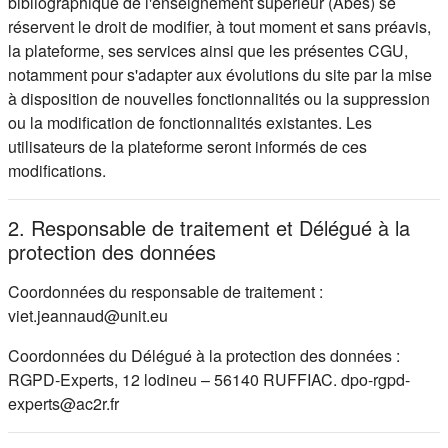
bibliographique de l'enseignement supérieur (Abes) se
réservent le droit de modifier, à tout moment et sans préavis,
la plateforme, ses services ainsi que les présentes CGU,
notamment pour s'adapter aux évolutions du site par la mise
à disposition de nouvelles fonctionnalités ou la suppression
ou la modification de fonctionnalités existantes. Les
utilisateurs de la plateforme seront informés de ces
modifications.
2. Responsable de traitement et Délégué à la
protection des données
Coordonnées du responsable de traitement :
viet.jeannaud@unit.eu
Coordonnées du Délégué à la protection des données :
RGPD-Experts, 12 lodineu – 56140 RUFFIAC. dpo-rgpd-
experts@ac2r.fr