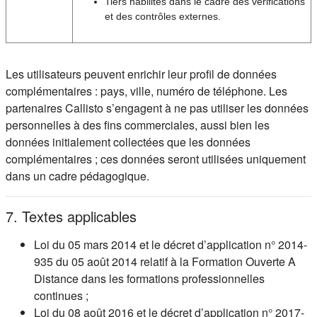
Tiers habilités dans le cadre des vérifications
et des contrôles externes.
Les utilisateurs peuvent enrichir leur profil de données
complémentaires : pays, ville, numéro de téléphone. Les
partenaires Callisto s’engagent à ne pas utiliser les données
personnelles à des fins commerciales, aussi bien les
données initialement collectées que les données
complémentaires ; ces données seront utilisées uniquement
dans un cadre pédagogique.
7. Textes applicables
Loi du 05 mars 2014 et le décret d’application n° 2014-
935 du 05 août 2014 relatif à la Formation Ouverte A
Distance dans les formations professionnelles
continues ;
Loi du 08 août 2016 et le décret d’application n° 2017-