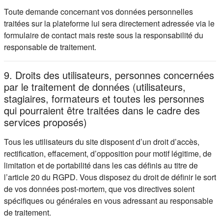
Toute demande concernant vos données personnelles
traitées sur la plateforme lui sera directement adressée via le
formulaire de contact mais reste sous la responsabilité du
responsable de traitement.
9. Droits des utilisateurs, personnes concernées
par le traitement de données (utilisateurs,
stagiaires, formateurs et toutes les personnes
qui pourraient être traitées dans le cadre des
services proposés)
Tous les utilisateurs du site disposent d’un droit d’accès,
rectification, effacement, d’opposition pour motif légitime, de
limitation et de portabilité dans les cas définis au titre de
l’article 20 du RGPD. Vous disposez du droit de définir le sort
de vos données post-mortem, que vos directives soient
spécifiques ou générales en vous adressant au responsable
de traitement.