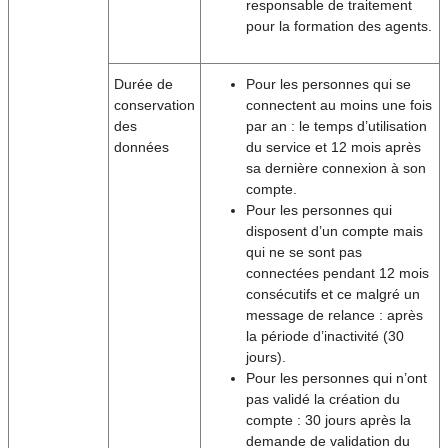
responsable de traitement
pour la formation des agents.
Durée de
Pour les personnes qui se
conservation
connectent au moins une fois
des
par an : le temps d’utilisation
données
du service et 12 mois après
sa dernière connexion à son
compte.
Pour les personnes qui
disposent d’un compte mais
qui ne se sont pas
connectées pendant 12 mois
consécutifs et ce malgré un
message de relance : après
la période d’inactivité (30
jours).
Pour les personnes qui n’ont
pas validé la création du
compte : 30 jours après la
demande de validation du