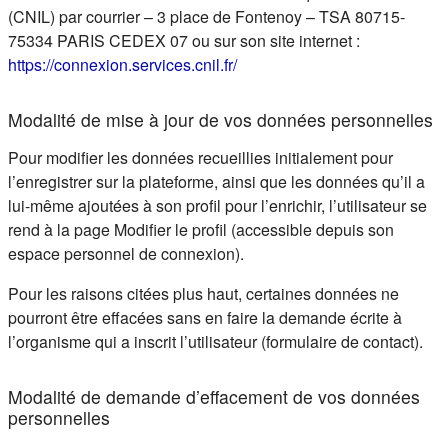
(CNIL) par courrier – 3 place de Fontenoy – TSA 80715-
75334 PARIS CEDEX 07 ou sur son site internet :
(s'ouvre dans un nouvel ongle
https://connexion.services.cnil.fr/
Modalité de mise à jour de vos données personnelles
Pour modifier les données recueillies initialement pour
l’enregistrer sur la plateforme, ainsi que les données qu’il a
lui-même ajoutées à son profil pour l’enrichir, l’utilisateur se
rend à la page Modifier le profil (accessible depuis son
espace personnel de connexion).
Pour les raisons citées plus haut, certaines données ne
pourront être effacées sans en faire la demande écrite à
l’organisme qui a inscrit l’utilisateur (formulaire de contact).
Modalité de demande d’effacement de vos données
personnelles