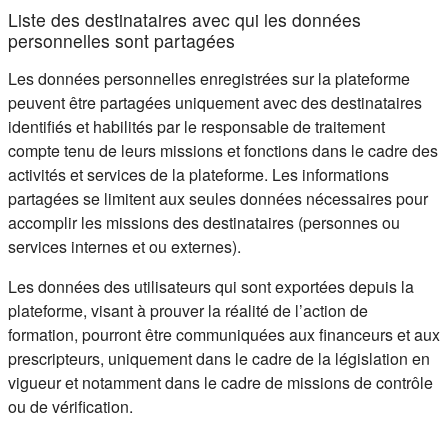
Liste des destinataires avec qui les données
personnelles sont partagées
Les données personnelles enregistrées sur la plateforme
peuvent être partagées uniquement avec des destinataires
identifiés et habilités par le responsable de traitement
compte tenu de leurs missions et fonctions dans le cadre des
activités et services de la plateforme. Les informations
partagées se limitent aux seules données nécessaires pour
accomplir les missions des destinataires (personnes ou
services internes et ou externes).
Les données des utilisateurs qui sont exportées depuis la
plateforme, visant à prouver la réalité de l’action de
formation, pourront être communiquées aux financeurs et aux
prescripteurs, uniquement dans le cadre de la législation en
vigueur et notamment dans le cadre de missions de contrôle
ou de vérification.