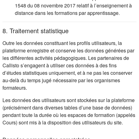
1548 du 08 novembre 2017 relatif à l’enseignement à
distance dans les formations par apprentissage.
8. Traitement statistique
Outre les données constituant les profils utilisateurs, la
plateforme enregistre et conserve les données générées par
les différentes activités pédagogiques. Les partenaires de
Callisto s’engagent à utiliser ces données à des fins
d’études statistiques uniquement, et à ne pas les conserver
au-delà du temps jugé nécessaire par les organismes
formateurs.
Les données des utilisateurs sont stockées sur la plateforme
(précisément dans diverses tables d’une base de données)
pendant toute la durée où les espaces de formation (appelés
Cours) sont mis à la disposition des utilisateurs du site.