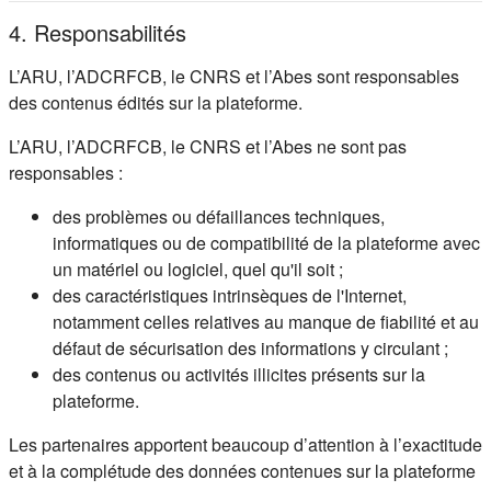
4. Responsabilités
L’ARU, l’ADCRFCB, le CNRS et l’Abes sont responsables
des contenus édités sur la plateforme.
L’ARU, l’ADCRFCB, le CNRS et l’Abes ne sont pas
responsables :
des problèmes ou défaillances techniques,
informatiques ou de compatibilité de la plateforme avec
un matériel ou logiciel, quel qu'il soit ;
des caractéristiques intrinsèques de l'Internet,
notamment celles relatives au manque de fiabilité et au
défaut de sécurisation des informations y circulant ;
des contenus ou activités illicites présents sur la
plateforme.
Les partenaires apportent beaucoup d’attention à l’exactitude
et à la complétude des données contenues sur la plateforme