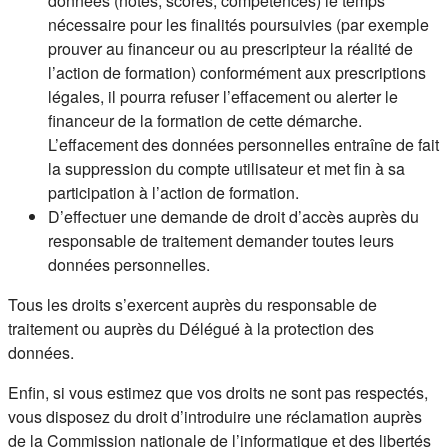
données (notes, scores, compétences) le temps
nécessaire pour les finalités poursuivies (par exemple
prouver au financeur ou au prescripteur la réalité de
l’action de formation) conformément aux prescriptions
légales, il pourra refuser l’effacement ou alerter le
financeur de la formation de cette démarche.
L’effacement des données personnelles entraîne de fait
la suppression du compte utilisateur et met fin à sa
participation à l’action de formation.
D’effectuer une demande de droit d’accès auprès du
responsable de traitement demander toutes leurs
données personnelles.
Tous les droits s’exercent auprès du responsable de
traitement ou auprès du Délégué à la protection des
données.
Enfin, si vous estimez que vos droits ne sont pas respectés,
vous disposez du droit d’introduire une réclamation auprès
de la Commission nationale de l’informatique et des libertés