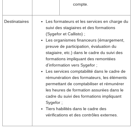
compte.
Destinataires
Les formateurs et les services en charge du
suivi des stagiaires et des formations
(Sygefor et Callisto) ;
Les organismes financeurs (émargement,
preuve de participation, évaluation du
stagiaire, etc.) dans le cadre du suivi des
formations impliquant des remontées
d’information vers Sygefor ;
Les services comptabilité dans le cadre de
rémunération des formateurs, les éléments
permettant de comptabiliser et rémunérer
les heures de formation assurées dans le
cadre du suivi des formations impliquant
Sygefor ;
Tiers habilités dans le cadre des
vérifications et des contrôles externes.