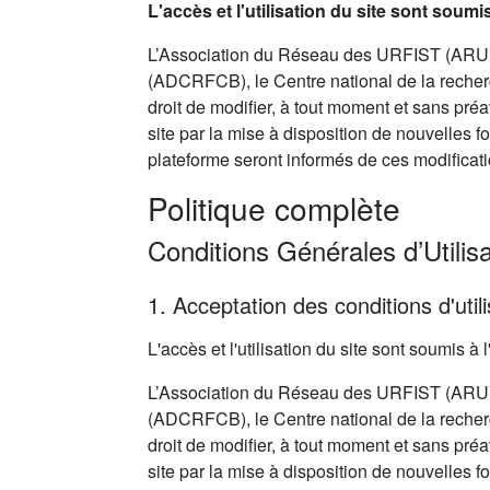
L'accès et l'utilisation du site sont soum
L’Association du Réseau des URFIST (ARU),
(ADCRFCB), le Centre national de la recherc
droit de modifier, à tout moment et sans pré
site par la mise à disposition de nouvelles f
plateforme seront informés de ces modificati
Politique complète
Conditions Générales d’Utilisa
1. Acceptation des conditions d'utili
L'accès et l'utilisation du site sont soumis 
L’Association du Réseau des URFIST (ARU),
(ADCRFCB), le Centre national de la recherc
droit de modifier, à tout moment et sans pré
site par la mise à disposition de nouvelles f