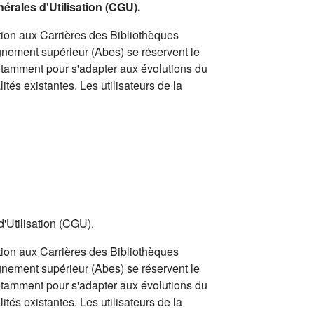
nérales d'Utilisation (CGU).
ion aux Carrières des Bibliothèques
gnement supérieur (Abes) se réservent le
notamment pour s'adapter aux évolutions du
ités existantes. Les utilisateurs de la
d'Utilisation (CGU).
ion aux Carrières des Bibliothèques
gnement supérieur (Abes) se réservent le
notamment pour s'adapter aux évolutions du
ités existantes. Les utilisateurs de la