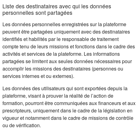
Liste des destinataires avec qui les données
personnelles sont partagées
Les données personnelles enregistrées sur la plateforme
peuvent être partagées uniquement avec des destinataires
identifiés et habilités par le responsable de traitement
compte tenu de leurs missions et fonctions dans le cadre des
activités et services de la plateforme. Les informations
partagées se limitent aux seules données nécessaires pour
accomplir les missions des destinataires (personnes ou
services internes et ou externes).
Les données des utilisateurs qui sont exportées depuis la
plateforme, visant à prouver la réalité de l’action de
formation, pourront être communiquées aux financeurs et aux
prescripteurs, uniquement dans le cadre de la législation en
vigueur et notamment dans le cadre de missions de contrôle
ou de vérification.