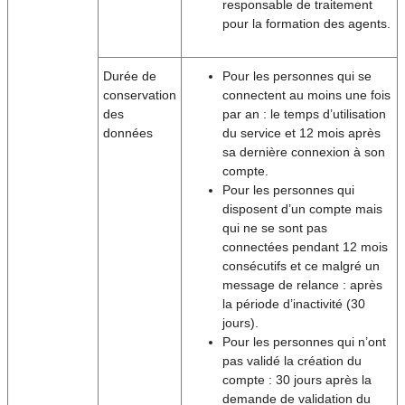
responsable de traitement
pour la formation des agents.
Durée de
Pour les personnes qui se
conservation
connectent au moins une fois
des
par an : le temps d’utilisation
données
du service et 12 mois après
sa dernière connexion à son
compte.
Pour les personnes qui
disposent d’un compte mais
qui ne se sont pas
connectées pendant 12 mois
consécutifs et ce malgré un
message de relance : après
la période d’inactivité (30
jours).
Pour les personnes qui n’ont
pas validé la création du
compte : 30 jours après la
demande de validation du