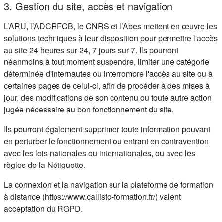
3. Gestion du site, accès et navigation
L’ARU, l’ADCRFCB, le CNRS et l’Abes mettent en œuvre les
solutions techniques à leur disposition pour permettre l'accès
au site 24 heures sur 24, 7 jours sur 7. Ils pourront
néanmoins à tout moment suspendre, limiter une catégorie
déterminée d'internautes ou interrompre l'accès au site ou à
certaines pages de celui-ci, afin de procéder à des mises à
jour, des modifications de son contenu ou toute autre action
jugée nécessaire au bon fonctionnement du site.
Ils pourront également supprimer toute information pouvant
en perturber le fonctionnement ou entrant en contravention
avec les lois nationales ou internationales, ou avec les
règles de la Nétiquette.
La connexion et la navigation sur la plateforme de formation
à distance (https://www.callisto-formation.fr/) valent
acceptation du RGPD.