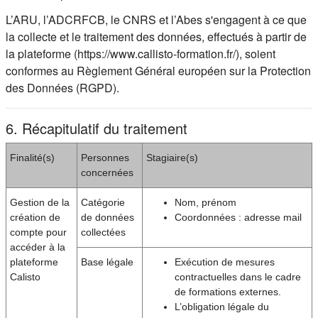
L’ARU, l’ADCRFCB, le CNRS et l’Abes s'engagent à ce que
la collecte et le traitement des données, effectués à partir de
la plateforme (https://www.callisto-formation.fr/), soient
conformes au Règlement Général européen sur la Protection
des Données (RGPD).
6. Récapitulatif du traitement
Finalité(s)
Personnes
Stagiaire(s)
concernées
Gestion de la
Catégorie
Nom, prénom
création de
de données
Coordonnées : adresse mail
compte pour
collectées
accéder à la
plateforme
Base légale
Exécution de mesures
Calisto
contractuelles dans le cadre
de formations externes.
L’obligation légale du