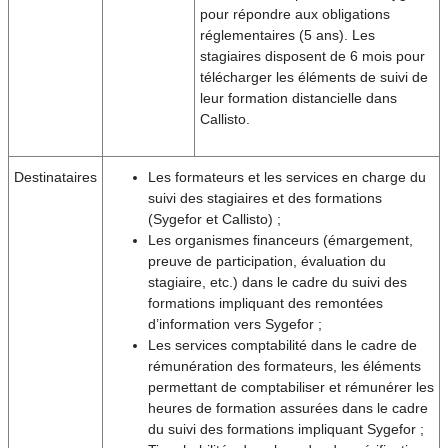
pour répondre aux obligations
réglementaires (5 ans). Les
stagiaires disposent de 6 mois pour
télécharger les éléments de suivi de
leur formation distancielle dans
Callisto.
Destinataires
Les formateurs et les services en charge du
suivi des stagiaires et des formations
(Sygefor et Callisto) ;
Les organismes financeurs (émargement,
preuve de participation, évaluation du
stagiaire, etc.) dans le cadre du suivi des
formations impliquant des remontées
d’information vers Sygefor ;
Les services comptabilité dans le cadre de
rémunération des formateurs, les éléments
permettant de comptabiliser et rémunérer les
heures de formation assurées dans le cadre
du suivi des formations impliquant Sygefor ;