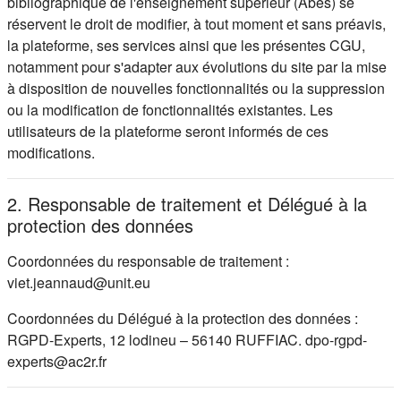
bibliographique de l'enseignement supérieur (Abes) se
réservent le droit de modifier, à tout moment et sans préavis,
la plateforme, ses services ainsi que les présentes CGU,
notamment pour s'adapter aux évolutions du site par la mise
à disposition de nouvelles fonctionnalités ou la suppression
ou la modification de fonctionnalités existantes. Les
utilisateurs de la plateforme seront informés de ces
modifications.
2. Responsable de traitement et Délégué à la
protection des données
Coordonnées du responsable de traitement :
viet.jeannaud@unit.eu
Coordonnées du Délégué à la protection des données :
RGPD-Experts, 12 lodineu – 56140 RUFFIAC. dpo-rgpd-
experts@ac2r.fr