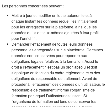
Les personnes concernées peuvent :
Mettre à jour et modifier en toute autonomie et à
chaque instant les données recueillies initialement
pour les enregistrer sur la plateforme, ainsi que les
données qu’ils ont eux-mêmes ajoutées à leur profil
pour l’enrichir ;
Demander l’effacement de toutes leurs données
personnelles enregistrées sur la plateforme. Certaines
données sont conservées pour répondre aux
obligations légales relatives à la formation. Aussi le
droit à l'effacement n’est pas un droit absolu et doit
s’applique en fonction du cadre réglementaire et des
obligations du responsable de traitement. Avant de
procéder à l’effacement des données d’un utilisateur, le
responsable de traitement informe l'organisme de
formation par lequel l’utilisateur est inscrit. Si
l'organisme de formation est tenu de conserver les