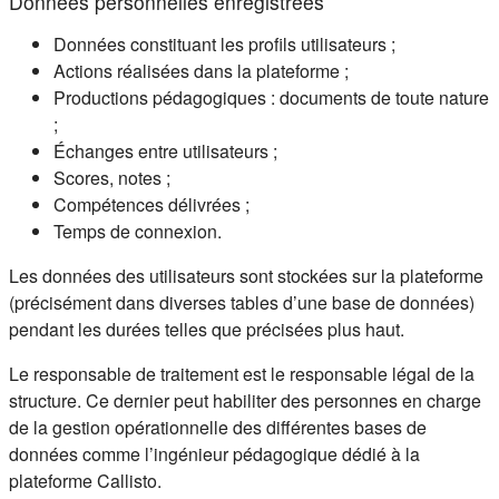
Données personnelles enregistrées
Données constituant les profils utilisateurs ;
Actions réalisées dans la plateforme ;
Productions pédagogiques : documents de toute nature
;
Échanges entre utilisateurs ;
Scores, notes ;
Compétences délivrées ;
Temps de connexion.
Les données des utilisateurs sont stockées sur la plateforme
(précisément dans diverses tables d’une base de données)
pendant les durées telles que précisées plus haut.
Le responsable de traitement est le responsable légal de la
structure. Ce dernier peut habiliter des personnes en charge
de la gestion opérationnelle des différentes bases de
données comme l’ingénieur pédagogique dédié à la
plateforme Callisto.