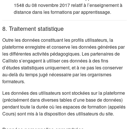
1548 du 08 novembre 2017 relatif à l’enseignement à
distance dans les formations par apprentissage.
8. Traitement statistique
Outre les données constituant les profils utilisateurs, la
plateforme enregistre et conserve les données générées par
les différentes activités pédagogiques. Les partenaires de
Callisto s’engagent à utiliser ces données à des fins
d’études statistiques uniquement, et à ne pas les conserver
au-delà du temps jugé nécessaire par les organismes
formateurs.
Les données des utilisateurs sont stockées sur la plateforme
(précisément dans diverses tables d’une base de données)
pendant toute la durée où les espaces de formation (appelés
Cours) sont mis à la disposition des utilisateurs du site.