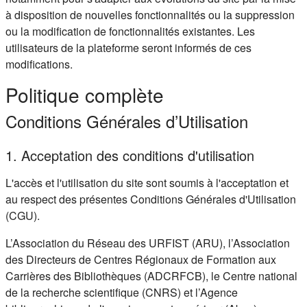
à disposition de nouvelles fonctionnalités ou la suppression
ou la modification de fonctionnalités existantes. Les
utilisateurs de la plateforme seront informés de ces
modifications.
Politique complète
Conditions Générales d’Utilisation
1. Acceptation des conditions d'utilisation
L'accès et l'utilisation du site sont soumis à l'acceptation et
au respect des présentes Conditions Générales d'Utilisation
(CGU).
L’Association du Réseau des URFIST (ARU), l’Association
des Directeurs de Centres Régionaux de Formation aux
Carrières des Bibliothèques (ADCRFCB), le Centre national
de la recherche scientifique (CNRS) et l’Agence