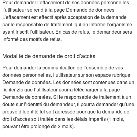
Pour demander l’effacement de ses données personnelles,
l’utilisateur se rend à la page Demande de données.
L’effacement est effectif après acceptation de la demande
par le responsable de traitement, qui en informe l’organisme
ayant inscrit l’utilisateur. En cas de refus, le demandeur sera
informé des motifs de refus.
Modalité de demande de droit d’accès
Pour demander la communication de l’ensemble de vos
données personnelles, l’utilisateur sur son espace rubrique
Demande de données. Les données sont contenues dans un
fichier zip que l’utilisateur pourra télécharger à la page
Demande de données. Si le responsable de traitement à un
doute sur l’identité du demandeur, il pourra demander qu’une
preuve d’identité lui soit adressée pour que la demande de
droit d’accès soit traitée dans les délais impartis (1 mois,
pouvant être prolongé de 2 mois).