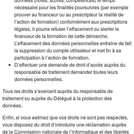
données (notes, scores, compétences) le temps
nécessaire pour les finalités poursuivies (par exemple
prouver au financeur ou au prescripteur la réalité de
l’action de formation) conformément aux prescriptions
légales, il pourra refuser l’effacement ou alerter le
financeur de la formation de cette démarche.
L’effacement des données personnelles entraîne de fait
la suppression du compte utilisateur et met fin à sa
participation à l’action de formation.
D’effectuer une demande de droit d’accès auprès du
responsable de traitement demander toutes leurs
données personnelles.
Tous les droits s’exercent auprès du responsable de
traitement ou auprès du Délégué à la protection des
données.
Enfin, si vous estimez que vos droits ne sont pas respectés,
vous disposez du droit d’introduire une réclamation auprès
de la Commission nationale de l’informatique et des libertés