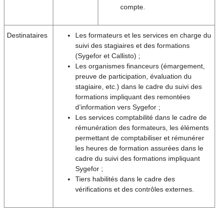
compte.
Destinataires
Les formateurs et les services en charge du
suivi des stagiaires et des formations
(Sygefor et Callisto) ;
Les organismes financeurs (émargement,
preuve de participation, évaluation du
stagiaire, etc.) dans le cadre du suivi des
formations impliquant des remontées
d’information vers Sygefor ;
Les services comptabilité dans le cadre de
rémunération des formateurs, les éléments
permettant de comptabiliser et rémunérer
les heures de formation assurées dans le
cadre du suivi des formations impliquant
Sygefor ;
Tiers habilités dans le cadre des
vérifications et des contrôles externes.