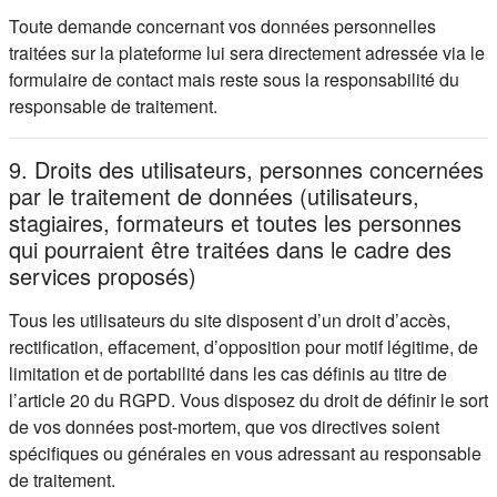
Toute demande concernant vos données personnelles
traitées sur la plateforme lui sera directement adressée via le
formulaire de contact mais reste sous la responsabilité du
responsable de traitement.
9. Droits des utilisateurs, personnes concernées
par le traitement de données (utilisateurs,
stagiaires, formateurs et toutes les personnes
qui pourraient être traitées dans le cadre des
services proposés)
Tous les utilisateurs du site disposent d’un droit d’accès,
rectification, effacement, d’opposition pour motif légitime, de
limitation et de portabilité dans les cas définis au titre de
l’article 20 du RGPD. Vous disposez du droit de définir le sort
de vos données post-mortem, que vos directives soient
spécifiques ou générales en vous adressant au responsable
de traitement.