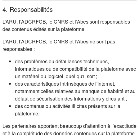
4. Responsabilités
L’ARU, l’ADCRFCB, le CNRS et l’Abes sont responsables
des contenus édités sur la plateforme.
L’ARU, l’ADCRFCB, le CNRS et l’Abes ne sont pas
responsables :
des problèmes ou défaillances techniques,
informatiques ou de compatibilité de la plateforme avec
un matériel ou logiciel, quel qu'il soit ;
des caractéristiques intrinsèques de l'Internet,
notamment celles relatives au manque de fiabilité et au
défaut de sécurisation des informations y circulant ;
des contenus ou activités illicites présents sur la
plateforme.
Les partenaires apportent beaucoup d’attention à l’exactitude
et à la complétude des données contenues sur la plateforme