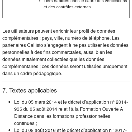
Tiers habilités dans le cadre des vérifications
et des contrôles externes.
Les utilisateurs peuvent enrichir leur profil de données
complémentaires : pays, ville, numéro de téléphone. Les
partenaires Callisto s’engagent à ne pas utiliser les données
personnelles à des fins commerciales, aussi bien les
données initialement collectées que les données
complémentaires ; ces données seront utilisées uniquement
dans un cadre pédagogique.
7. Textes applicables
Loi du 05 mars 2014 et le décret d’application n° 2014-
935 du 05 août 2014 relatif à la Formation Ouverte A
Distance dans les formations professionnelles
continues ;
Loi du 08 août 2016 et le décret d’application n° 2017-