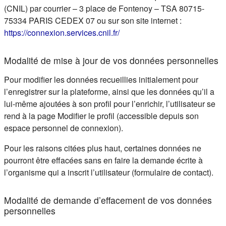
(CNIL) par courrier – 3 place de Fontenoy – TSA 80715-
75334 PARIS CEDEX 07 ou sur son site internet :
(s'ouvre dans un nouvel ongle
https://connexion.services.cnil.fr/
Modalité de mise à jour de vos données personnelles
Pour modifier les données recueillies initialement pour
l’enregistrer sur la plateforme, ainsi que les données qu’il a
lui-même ajoutées à son profil pour l’enrichir, l’utilisateur se
rend à la page Modifier le profil (accessible depuis son
espace personnel de connexion).
Pour les raisons citées plus haut, certaines données ne
pourront être effacées sans en faire la demande écrite à
l’organisme qui a inscrit l’utilisateur (formulaire de contact).
Modalité de demande d’effacement de vos données
personnelles