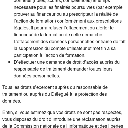
données (notes, scores, compétences) le temps
nécessaire pour les finalités poursuivies (par exemple
prouver au financeur ou au prescripteur la réalité de
l’action de formation) conformément aux prescriptions
légales, il pourra refuser l’effacement ou alerter le
financeur de la formation de cette démarche.
L’effacement des données personnelles entraîne de fait
la suppression du compte utilisateur et met fin à sa
participation à l’action de formation.
D’effectuer une demande de droit d’accès auprès du
responsable de traitement demander toutes leurs
données personnelles.
Tous les droits s’exercent auprès du responsable de
traitement ou auprès du Délégué à la protection des
données.
Enfin, si vous estimez que vos droits ne sont pas respectés,
vous disposez du droit d’introduire une réclamation auprès
de la Commission nationale de l’informatique et des libertés