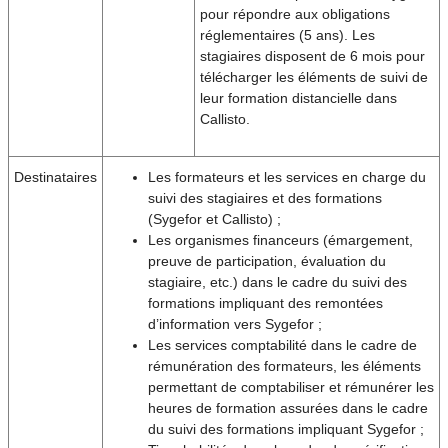
pour répondre aux obligations
réglementaires (5 ans). Les
stagiaires disposent de 6 mois pour
télécharger les éléments de suivi de
leur formation distancielle dans
Callisto.
Destinataires
Les formateurs et les services en charge du
suivi des stagiaires et des formations
(Sygefor et Callisto) ;
Les organismes financeurs (émargement,
preuve de participation, évaluation du
stagiaire, etc.) dans le cadre du suivi des
formations impliquant des remontées
d’information vers Sygefor ;
Les services comptabilité dans le cadre de
rémunération des formateurs, les éléments
permettant de comptabiliser et rémunérer les
heures de formation assurées dans le cadre
du suivi des formations impliquant Sygefor ;