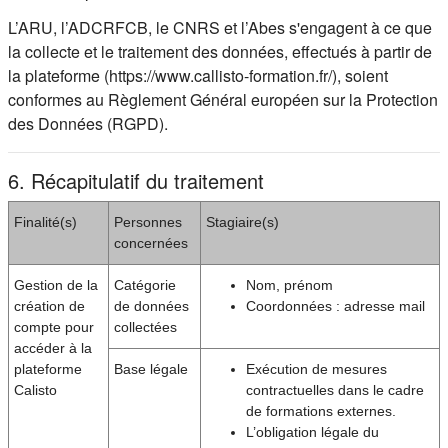
L’ARU, l’ADCRFCB, le CNRS et l’Abes s'engagent à ce que
la collecte et le traitement des données, effectués à partir de
la plateforme (https://www.callisto-formation.fr/), soient
conformes au Règlement Général européen sur la Protection
des Données (RGPD).
6. Récapitulatif du traitement
Finalité(s)
Personnes
Stagiaire(s)
concernées
Gestion de la
Catégorie
Nom, prénom
création de
de données
Coordonnées : adresse mail
compte pour
collectées
accéder à la
plateforme
Base légale
Exécution de mesures
Calisto
contractuelles dans le cadre
de formations externes.
L’obligation légale du