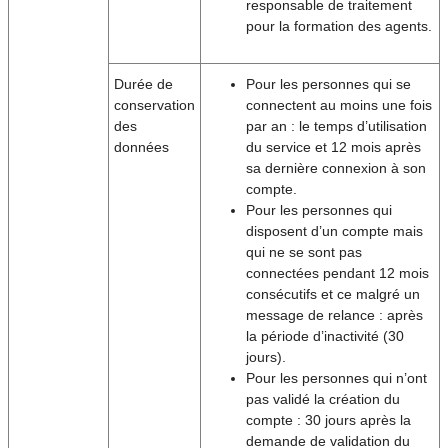
responsable de traitement
pour la formation des agents.
Durée de
Pour les personnes qui se
conservation
connectent au moins une fois
des
par an : le temps d’utilisation
données
du service et 12 mois après
sa dernière connexion à son
compte.
Pour les personnes qui
disposent d’un compte mais
qui ne se sont pas
connectées pendant 12 mois
consécutifs et ce malgré un
message de relance : après
la période d’inactivité (30
jours).
Pour les personnes qui n’ont
pas validé la création du
compte : 30 jours après la
demande de validation du