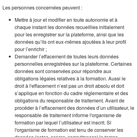
Les personnes concernées peuvent :
Mettre à jour et modifier en toute autonomie et à
chaque instant les données recueillies initialement
pour les enregistrer sur la plateforme, ainsi que les
données qu’ils ont eux-mêmes ajoutées à leur profil
pour l’enrichir ;
Demander l’effacement de toutes leurs données
personnelles enregistrées sur la plateforme. Certaines
données sont conservées pour répondre aux
obligations légales relatives à la formation. Aussi le
droit à l'effacement n’est pas un droit absolu et doit
s’applique en fonction du cadre réglementaire et des
obligations du responsable de traitement. Avant de
procéder à l’effacement des données d’un utilisateur, le
responsable de traitement informe l'organisme de
formation par lequel l’utilisateur est inscrit. Si
l'organisme de formation est tenu de conserver les