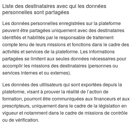
Liste des destinataires avec qui les données
personnelles sont partagées
Les données personnelles enregistrées sur la plateforme
peuvent être partagées uniquement avec des destinataires
identifiés et habilités par le responsable de traitement
compte tenu de leurs missions et fonctions dans le cadre des
activités et services de la plateforme. Les informations
partagées se limitent aux seules données nécessaires pour
accomplir les missions des destinataires (personnes ou
services internes et ou externes).
Les données des utilisateurs qui sont exportées depuis la
plateforme, visant à prouver la réalité de l’action de
formation, pourront être communiquées aux financeurs et aux
prescripteurs, uniquement dans le cadre de la législation en
vigueur et notamment dans le cadre de missions de contrôle
ou de vérification.