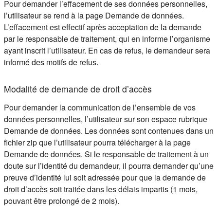
Pour demander l’effacement de ses données personnelles,
l’utilisateur se rend à la page Demande de données.
L’effacement est effectif après acceptation de la demande
par le responsable de traitement, qui en informe l’organisme
ayant inscrit l’utilisateur. En cas de refus, le demandeur sera
informé des motifs de refus.
Modalité de demande de droit d’accès
Pour demander la communication de l’ensemble de vos
données personnelles, l’utilisateur sur son espace rubrique
Demande de données. Les données sont contenues dans un
fichier zip que l’utilisateur pourra télécharger à la page
Demande de données. Si le responsable de traitement à un
doute sur l’identité du demandeur, il pourra demander qu’une
preuve d’identité lui soit adressée pour que la demande de
droit d’accès soit traitée dans les délais impartis (1 mois,
pouvant être prolongé de 2 mois).