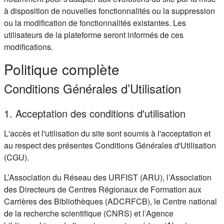
à disposition de nouvelles fonctionnalités ou la suppression
ou la modification de fonctionnalités existantes. Les
utilisateurs de la plateforme seront informés de ces
modifications.
Politique complète
Conditions Générales d’Utilisation
1. Acceptation des conditions d'utilisation
L'accès et l'utilisation du site sont soumis à l'acceptation et
au respect des présentes Conditions Générales d'Utilisation
(CGU).
L’Association du Réseau des URFIST (ARU), l’Association
des Directeurs de Centres Régionaux de Formation aux
Carrières des Bibliothèques (ADCRFCB), le Centre national
de la recherche scientifique (CNRS) et l’Agence