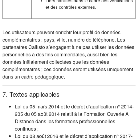
Tiers habilités dans le cadre des vérifications
et des contrôles externes.
Les utilisateurs peuvent enrichir leur profil de données
complémentaires : pays, ville, numéro de téléphone. Les
partenaires Callisto s’engagent à ne pas utiliser les données
personnelles à des fins commerciales, aussi bien les
données initialement collectées que les données
complémentaires ; ces données seront utilisées uniquement
dans un cadre pédagogique.
7. Textes applicables
Loi du 05 mars 2014 et le décret d’application n° 2014-
935 du 05 août 2014 relatif à la Formation Ouverte A
Distance dans les formations professionnelles
continues ;
Loi du 08 août 2016 et le décret d’application n° 2017-