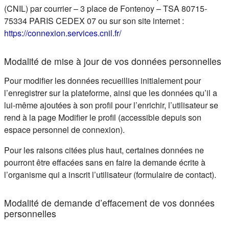
(CNIL) par courrier – 3 place de Fontenoy – TSA 80715-
75334 PARIS CEDEX 07 ou sur son site internet :
(s'ouvre dans un nouvel ongle
https://connexion.services.cnil.fr/
Modalité de mise à jour de vos données personnelles
Pour modifier les données recueillies initialement pour
l’enregistrer sur la plateforme, ainsi que les données qu’il a
lui-même ajoutées à son profil pour l’enrichir, l’utilisateur se
rend à la page Modifier le profil (accessible depuis son
espace personnel de connexion).
Pour les raisons citées plus haut, certaines données ne
pourront être effacées sans en faire la demande écrite à
l’organisme qui a inscrit l’utilisateur (formulaire de contact).
Modalité de demande d’effacement de vos données
personnelles