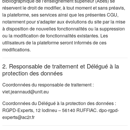
bibliographique de l'enseignement supérieur (Abes) se
réservent le droit de modifier, à tout moment et sans préavis,
la plateforme, ses services ainsi que les présentes CGU,
notamment pour s'adapter aux évolutions du site par la mise
à disposition de nouvelles fonctionnalités ou la suppression
ou la modification de fonctionnalités existantes. Les
utilisateurs de la plateforme seront informés de ces
modifications.
2. Responsable de traitement et Délégué à la
protection des données
Coordonnées du responsable de traitement :
viet.jeannaud@unit.eu
Coordonnées du Délégué à la protection des données :
RGPD-Experts, 12 lodineu – 56140 RUFFIAC. dpo-rgpd-
experts@ac2r.fr