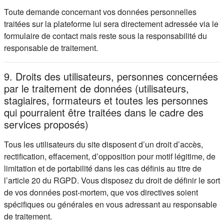
Toute demande concernant vos données personnelles
traitées sur la plateforme lui sera directement adressée via le
formulaire de contact mais reste sous la responsabilité du
responsable de traitement.
9. Droits des utilisateurs, personnes concernées
par le traitement de données (utilisateurs,
stagiaires, formateurs et toutes les personnes
qui pourraient être traitées dans le cadre des
services proposés)
Tous les utilisateurs du site disposent d’un droit d’accès,
rectification, effacement, d’opposition pour motif légitime, de
limitation et de portabilité dans les cas définis au titre de
l’article 20 du RGPD. Vous disposez du droit de définir le sort
de vos données post-mortem, que vos directives soient
spécifiques ou générales en vous adressant au responsable
de traitement.