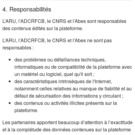
4. Responsabilités
L’ARU, l’ADCRFCB, le CNRS et l’Abes sont responsables
des contenus édités sur la plateforme.
L’ARU, l’ADCRFCB, le CNRS et l’Abes ne sont pas
responsables :
des problèmes ou défaillances techniques,
informatiques ou de compatibilité de la plateforme avec
un matériel ou logiciel, quel qu'il soit ;
des caractéristiques intrinsèques de l'Internet,
notamment celles relatives au manque de fiabilité et au
défaut de sécurisation des informations y circulant ;
des contenus ou activités illicites présents sur la
plateforme.
Les partenaires apportent beaucoup d’attention à l’exactitude
et à la complétude des données contenues sur la plateforme