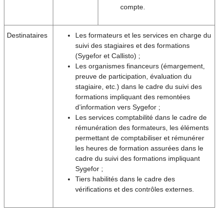
compte.
Destinataires
Les formateurs et les services en charge du
suivi des stagiaires et des formations
(Sygefor et Callisto) ;
Les organismes financeurs (émargement,
preuve de participation, évaluation du
stagiaire, etc.) dans le cadre du suivi des
formations impliquant des remontées
d’information vers Sygefor ;
Les services comptabilité dans le cadre de
rémunération des formateurs, les éléments
permettant de comptabiliser et rémunérer
les heures de formation assurées dans le
cadre du suivi des formations impliquant
Sygefor ;
Tiers habilités dans le cadre des
vérifications et des contrôles externes.