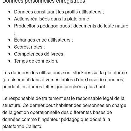
Données personnelles enregistrées
Données constituant les profils utilisateurs ;
Actions réalisées dans la plateforme ;
Productions pédagogiques : documents de toute nature
;
Échanges entre utilisateurs ;
Scores, notes ;
Compétences délivrées ;
Temps de connexion.
Les données des utilisateurs sont stockées sur la plateforme
(précisément dans diverses tables d’une base de données)
pendant les durées telles que précisées plus haut.
Le responsable de traitement est le responsable légal de la
structure. Ce dernier peut habiliter des personnes en charge
de la gestion opérationnelle des différentes bases de
données comme l’ingénieur pédagogique dédié à la
plateforme Callisto.