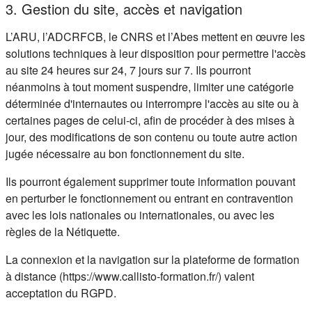
3. Gestion du site, accès et navigation
L’ARU, l’ADCRFCB, le CNRS et l’Abes mettent en œuvre les
solutions techniques à leur disposition pour permettre l'accès
au site 24 heures sur 24, 7 jours sur 7. Ils pourront
néanmoins à tout moment suspendre, limiter une catégorie
déterminée d'internautes ou interrompre l'accès au site ou à
certaines pages de celui-ci, afin de procéder à des mises à
jour, des modifications de son contenu ou toute autre action
jugée nécessaire au bon fonctionnement du site.
Ils pourront également supprimer toute information pouvant
en perturber le fonctionnement ou entrant en contravention
avec les lois nationales ou internationales, ou avec les
règles de la Nétiquette.
La connexion et la navigation sur la plateforme de formation
à distance (https://www.callisto-formation.fr/) valent
acceptation du RGPD.