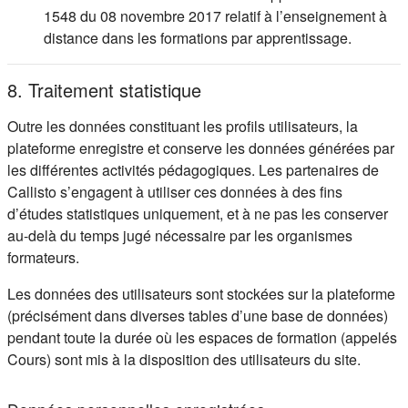
1548 du 08 novembre 2017 relatif à l’enseignement à
distance dans les formations par apprentissage.
8. Traitement statistique
Outre les données constituant les profils utilisateurs, la
plateforme enregistre et conserve les données générées par
les différentes activités pédagogiques. Les partenaires de
Callisto s’engagent à utiliser ces données à des fins
d’études statistiques uniquement, et à ne pas les conserver
au-delà du temps jugé nécessaire par les organismes
formateurs.
Les données des utilisateurs sont stockées sur la plateforme
(précisément dans diverses tables d’une base de données)
pendant toute la durée où les espaces de formation (appelés
Cours) sont mis à la disposition des utilisateurs du site.