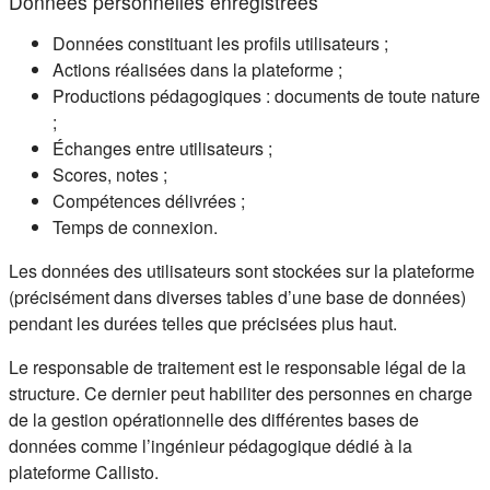
Données personnelles enregistrées
Données constituant les profils utilisateurs ;
Actions réalisées dans la plateforme ;
Productions pédagogiques : documents de toute nature
;
Échanges entre utilisateurs ;
Scores, notes ;
Compétences délivrées ;
Temps de connexion.
Les données des utilisateurs sont stockées sur la plateforme
(précisément dans diverses tables d’une base de données)
pendant les durées telles que précisées plus haut.
Le responsable de traitement est le responsable légal de la
structure. Ce dernier peut habiliter des personnes en charge
de la gestion opérationnelle des différentes bases de
données comme l’ingénieur pédagogique dédié à la
plateforme Callisto.