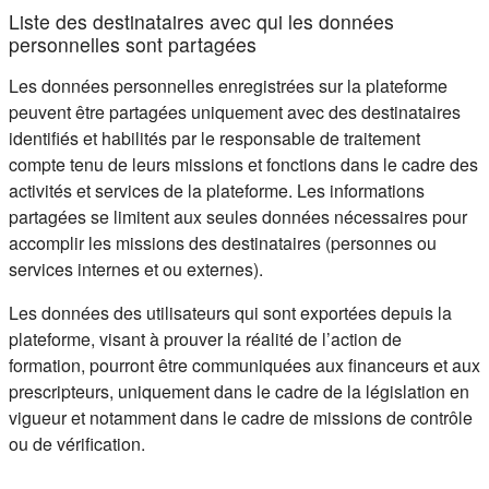
Liste des destinataires avec qui les données
personnelles sont partagées
Les données personnelles enregistrées sur la plateforme
peuvent être partagées uniquement avec des destinataires
identifiés et habilités par le responsable de traitement
compte tenu de leurs missions et fonctions dans le cadre des
activités et services de la plateforme. Les informations
partagées se limitent aux seules données nécessaires pour
accomplir les missions des destinataires (personnes ou
services internes et ou externes).
Les données des utilisateurs qui sont exportées depuis la
plateforme, visant à prouver la réalité de l’action de
formation, pourront être communiquées aux financeurs et aux
prescripteurs, uniquement dans le cadre de la législation en
vigueur et notamment dans le cadre de missions de contrôle
ou de vérification.