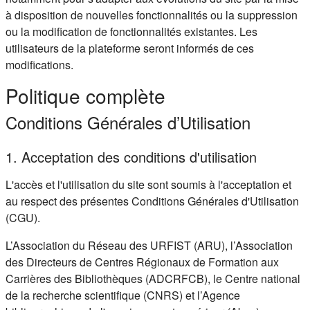
à disposition de nouvelles fonctionnalités ou la suppression
ou la modification de fonctionnalités existantes. Les
utilisateurs de la plateforme seront informés de ces
modifications.
Politique complète
Conditions Générales d’Utilisation
1. Acceptation des conditions d'utilisation
L'accès et l'utilisation du site sont soumis à l'acceptation et
au respect des présentes Conditions Générales d'Utilisation
(CGU).
L’Association du Réseau des URFIST (ARU), l’Association
des Directeurs de Centres Régionaux de Formation aux
Carrières des Bibliothèques (ADCRFCB), le Centre national
de la recherche scientifique (CNRS) et l’Agence