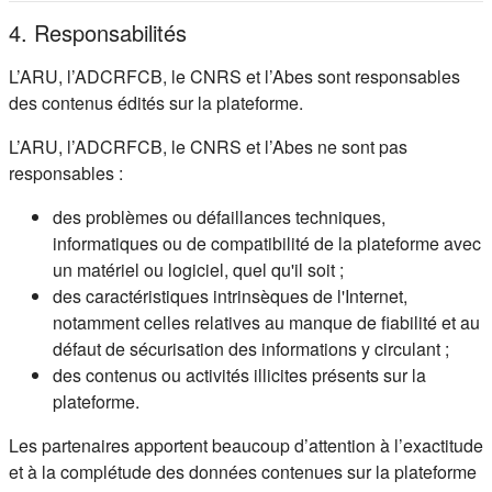
4. Responsabilités
L’ARU, l’ADCRFCB, le CNRS et l’Abes sont responsables
des contenus édités sur la plateforme.
L’ARU, l’ADCRFCB, le CNRS et l’Abes ne sont pas
responsables :
des problèmes ou défaillances techniques,
informatiques ou de compatibilité de la plateforme avec
un matériel ou logiciel, quel qu'il soit ;
des caractéristiques intrinsèques de l'Internet,
notamment celles relatives au manque de fiabilité et au
défaut de sécurisation des informations y circulant ;
des contenus ou activités illicites présents sur la
plateforme.
Les partenaires apportent beaucoup d’attention à l’exactitude
et à la complétude des données contenues sur la plateforme