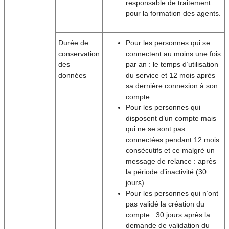
responsable de traitement
pour la formation des agents.
Durée de
Pour les personnes qui se
conservation
connectent au moins une fois
des
par an : le temps d’utilisation
données
du service et 12 mois après
sa dernière connexion à son
compte.
Pour les personnes qui
disposent d’un compte mais
qui ne se sont pas
connectées pendant 12 mois
consécutifs et ce malgré un
message de relance : après
la période d’inactivité (30
jours).
Pour les personnes qui n’ont
pas validé la création du
compte : 30 jours après la
demande de validation du