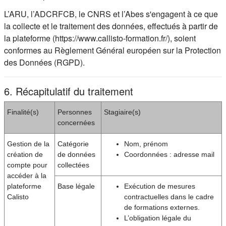
L’ARU, l’ADCRFCB, le CNRS et l’Abes s'engagent à ce que
la collecte et le traitement des données, effectués à partir de
la plateforme (https://www.callisto-formation.fr/), soient
conformes au Règlement Général européen sur la Protection
des Données (RGPD).
6. Récapitulatif du traitement
Finalité(s)
Personnes
Stagiaire(s)
concernées
Gestion de la
Catégorie
Nom, prénom
création de
de données
Coordonnées : adresse mail
compte pour
collectées
accéder à la
plateforme
Base légale
Exécution de mesures
Calisto
contractuelles dans le cadre
de formations externes.
L’obligation légale du