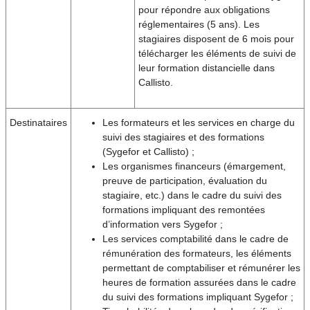
pour répondre aux obligations
réglementaires (5 ans). Les
stagiaires disposent de 6 mois pour
télécharger les éléments de suivi de
leur formation distancielle dans
Callisto.
Destinataires
Les formateurs et les services en charge du
suivi des stagiaires et des formations
(Sygefor et Callisto) ;
Les organismes financeurs (émargement,
preuve de participation, évaluation du
stagiaire, etc.) dans le cadre du suivi des
formations impliquant des remontées
d’information vers Sygefor ;
Les services comptabilité dans le cadre de
rémunération des formateurs, les éléments
permettant de comptabiliser et rémunérer les
heures de formation assurées dans le cadre
du suivi des formations impliquant Sygefor ;