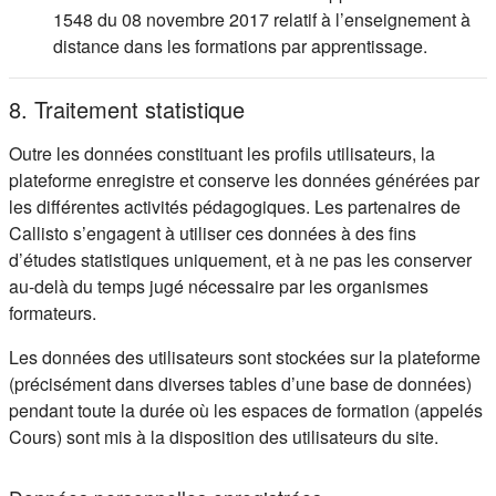
1548 du 08 novembre 2017 relatif à l’enseignement à
distance dans les formations par apprentissage.
8. Traitement statistique
Outre les données constituant les profils utilisateurs, la
plateforme enregistre et conserve les données générées par
les différentes activités pédagogiques. Les partenaires de
Callisto s’engagent à utiliser ces données à des fins
d’études statistiques uniquement, et à ne pas les conserver
au-delà du temps jugé nécessaire par les organismes
formateurs.
Les données des utilisateurs sont stockées sur la plateforme
(précisément dans diverses tables d’une base de données)
pendant toute la durée où les espaces de formation (appelés
Cours) sont mis à la disposition des utilisateurs du site.