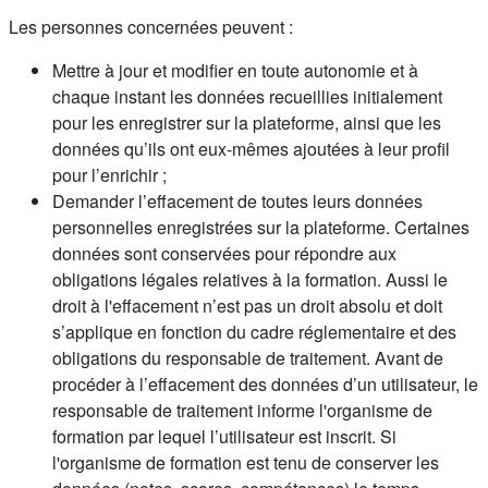
Les personnes concernées peuvent :
Mettre à jour et modifier en toute autonomie et à
chaque instant les données recueillies initialement
pour les enregistrer sur la plateforme, ainsi que les
données qu’ils ont eux-mêmes ajoutées à leur profil
pour l’enrichir ;
Demander l’effacement de toutes leurs données
personnelles enregistrées sur la plateforme. Certaines
données sont conservées pour répondre aux
obligations légales relatives à la formation. Aussi le
droit à l'effacement n’est pas un droit absolu et doit
s’applique en fonction du cadre réglementaire et des
obligations du responsable de traitement. Avant de
procéder à l’effacement des données d’un utilisateur, le
responsable de traitement informe l'organisme de
formation par lequel l’utilisateur est inscrit. Si
l'organisme de formation est tenu de conserver les