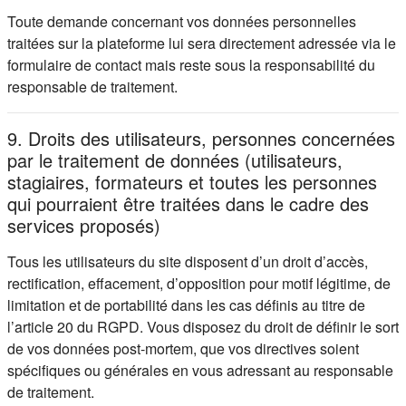
Toute demande concernant vos données personnelles
traitées sur la plateforme lui sera directement adressée via le
formulaire de contact mais reste sous la responsabilité du
responsable de traitement.
9. Droits des utilisateurs, personnes concernées
par le traitement de données (utilisateurs,
stagiaires, formateurs et toutes les personnes
qui pourraient être traitées dans le cadre des
services proposés)
Tous les utilisateurs du site disposent d’un droit d’accès,
rectification, effacement, d’opposition pour motif légitime, de
limitation et de portabilité dans les cas définis au titre de
l’article 20 du RGPD. Vous disposez du droit de définir le sort
de vos données post-mortem, que vos directives soient
spécifiques ou générales en vous adressant au responsable
de traitement.