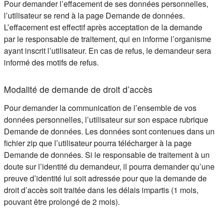
Pour demander l’effacement de ses données personnelles,
l’utilisateur se rend à la page Demande de données.
L’effacement est effectif après acceptation de la demande
par le responsable de traitement, qui en informe l’organisme
ayant inscrit l’utilisateur. En cas de refus, le demandeur sera
informé des motifs de refus.
Modalité de demande de droit d’accès
Pour demander la communication de l’ensemble de vos
données personnelles, l’utilisateur sur son espace rubrique
Demande de données. Les données sont contenues dans un
fichier zip que l’utilisateur pourra télécharger à la page
Demande de données. Si le responsable de traitement à un
doute sur l’identité du demandeur, il pourra demander qu’une
preuve d’identité lui soit adressée pour que la demande de
droit d’accès soit traitée dans les délais impartis (1 mois,
pouvant être prolongé de 2 mois).