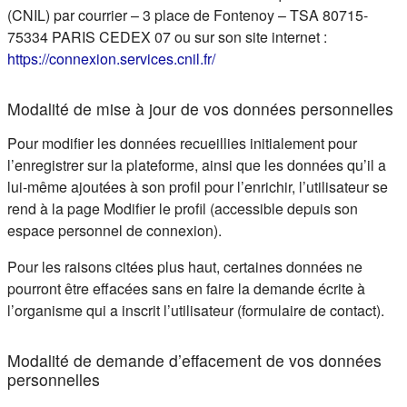
(CNIL) par courrier – 3 place de Fontenoy – TSA 80715-
75334 PARIS CEDEX 07 ou sur son site internet :
(s'ouvre dans un nouvel ongle
https://connexion.services.cnil.fr/
Modalité de mise à jour de vos données personnelles
Pour modifier les données recueillies initialement pour
l’enregistrer sur la plateforme, ainsi que les données qu’il a
lui-même ajoutées à son profil pour l’enrichir, l’utilisateur se
rend à la page Modifier le profil (accessible depuis son
espace personnel de connexion).
Pour les raisons citées plus haut, certaines données ne
pourront être effacées sans en faire la demande écrite à
l’organisme qui a inscrit l’utilisateur (formulaire de contact).
Modalité de demande d’effacement de vos données
personnelles