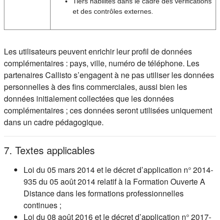
Tiers habilités dans le cadre des vérifications
et des contrôles externes.
Les utilisateurs peuvent enrichir leur profil de données
complémentaires : pays, ville, numéro de téléphone. Les
partenaires Callisto s’engagent à ne pas utiliser les données
personnelles à des fins commerciales, aussi bien les
données initialement collectées que les données
complémentaires ; ces données seront utilisées uniquement
dans un cadre pédagogique.
7. Textes applicables
Loi du 05 mars 2014 et le décret d’application n° 2014-
935 du 05 août 2014 relatif à la Formation Ouverte A
Distance dans les formations professionnelles
continues ;
Loi du 08 août 2016 et le décret d’application n° 2017-