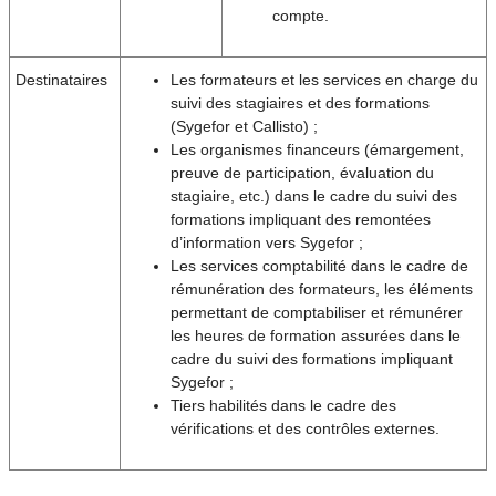
compte.
Destinataires
Les formateurs et les services en charge du
suivi des stagiaires et des formations
(Sygefor et Callisto) ;
Les organismes financeurs (émargement,
preuve de participation, évaluation du
stagiaire, etc.) dans le cadre du suivi des
formations impliquant des remontées
d’information vers Sygefor ;
Les services comptabilité dans le cadre de
rémunération des formateurs, les éléments
permettant de comptabiliser et rémunérer
les heures de formation assurées dans le
cadre du suivi des formations impliquant
Sygefor ;
Tiers habilités dans le cadre des
vérifications et des contrôles externes.