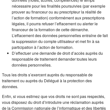
données (notes, scores, compétences) le temps
nécessaire pour les finalités poursuivies (par exemple
prouver au financeur ou au prescripteur la réalité de
l’action de formation) conformément aux prescriptions
légales, il pourra refuser l’effacement ou alerter le
financeur de la formation de cette démarche.
L’effacement des données personnelles entraîne de fait
la suppression du compte utilisateur et met fin à sa
participation à l’action de formation.
D’effectuer une demande de droit d’accès auprès du
responsable de traitement demander toutes leurs
données personnelles.
Tous les droits s’exercent auprès du responsable de
traitement ou auprès du Délégué à la protection des
données.
Enfin, si vous estimez que vos droits ne sont pas respectés,
vous disposez du droit d’introduire une réclamation auprès
de la Commission nationale de l’informatique et des libertés