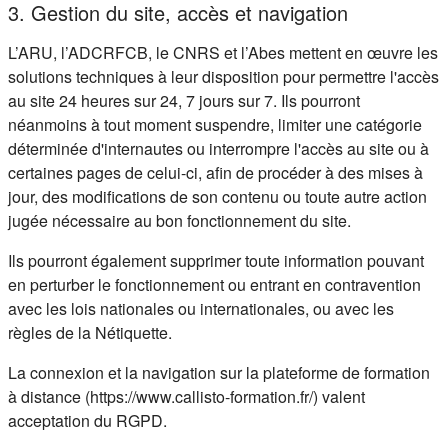
3. Gestion du site, accès et navigation
L’ARU, l’ADCRFCB, le CNRS et l’Abes mettent en œuvre les
solutions techniques à leur disposition pour permettre l'accès
au site 24 heures sur 24, 7 jours sur 7. Ils pourront
néanmoins à tout moment suspendre, limiter une catégorie
déterminée d'internautes ou interrompre l'accès au site ou à
certaines pages de celui-ci, afin de procéder à des mises à
jour, des modifications de son contenu ou toute autre action
jugée nécessaire au bon fonctionnement du site.
Ils pourront également supprimer toute information pouvant
en perturber le fonctionnement ou entrant en contravention
avec les lois nationales ou internationales, ou avec les
règles de la Nétiquette.
La connexion et la navigation sur la plateforme de formation
à distance (https://www.callisto-formation.fr/) valent
acceptation du RGPD.