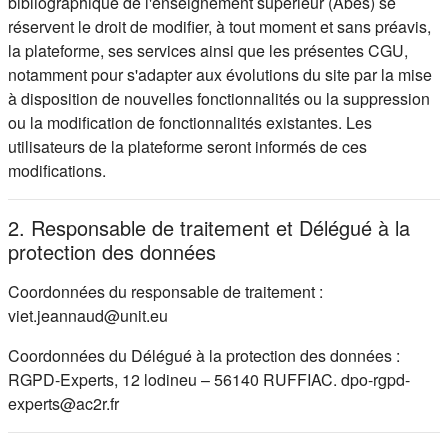
bibliographique de l'enseignement supérieur (Abes) se
réservent le droit de modifier, à tout moment et sans préavis,
la plateforme, ses services ainsi que les présentes CGU,
notamment pour s'adapter aux évolutions du site par la mise
à disposition de nouvelles fonctionnalités ou la suppression
ou la modification de fonctionnalités existantes. Les
utilisateurs de la plateforme seront informés de ces
modifications.
2. Responsable de traitement et Délégué à la
protection des données
Coordonnées du responsable de traitement :
viet.jeannaud@unit.eu
Coordonnées du Délégué à la protection des données :
RGPD-Experts, 12 lodineu – 56140 RUFFIAC. dpo-rgpd-
experts@ac2r.fr