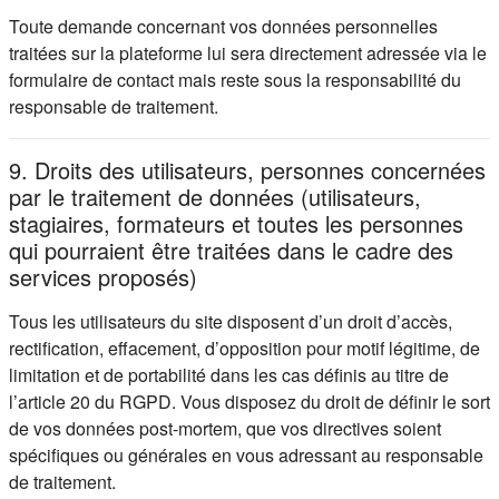
Toute demande concernant vos données personnelles
traitées sur la plateforme lui sera directement adressée via le
formulaire de contact mais reste sous la responsabilité du
responsable de traitement.
9. Droits des utilisateurs, personnes concernées
par le traitement de données (utilisateurs,
stagiaires, formateurs et toutes les personnes
qui pourraient être traitées dans le cadre des
services proposés)
Tous les utilisateurs du site disposent d’un droit d’accès,
rectification, effacement, d’opposition pour motif légitime, de
limitation et de portabilité dans les cas définis au titre de
l’article 20 du RGPD. Vous disposez du droit de définir le sort
de vos données post-mortem, que vos directives soient
spécifiques ou générales en vous adressant au responsable
de traitement.