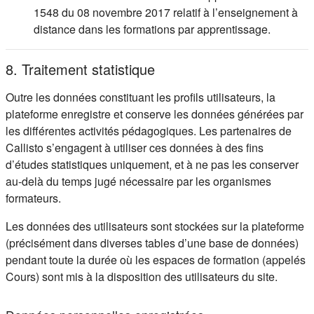
1548 du 08 novembre 2017 relatif à l’enseignement à
distance dans les formations par apprentissage.
8. Traitement statistique
Outre les données constituant les profils utilisateurs, la
plateforme enregistre et conserve les données générées par
les différentes activités pédagogiques. Les partenaires de
Callisto s’engagent à utiliser ces données à des fins
d’études statistiques uniquement, et à ne pas les conserver
au-delà du temps jugé nécessaire par les organismes
formateurs.
Les données des utilisateurs sont stockées sur la plateforme
(précisément dans diverses tables d’une base de données)
pendant toute la durée où les espaces de formation (appelés
Cours) sont mis à la disposition des utilisateurs du site.