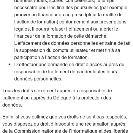
données (notes, scores, compétences) le temps
nécessaire pour les finalités poursuivies (par exemple
prouver au financeur ou au prescripteur la réalité de
l’action de formation) conformément aux prescriptions
légales, il pourra refuser l’effacement ou alerter le
financeur de la formation de cette démarche.
L’effacement des données personnelles entraîne de fait
la suppression du compte utilisateur et met fin à sa
participation à l’action de formation.
D’effectuer une demande de droit d’accès auprès du
responsable de traitement demander toutes leurs
données personnelles.
Tous les droits s’exercent auprès du responsable de
traitement ou auprès du Délégué à la protection des
données.
Enfin, si vous estimez que vos droits ne sont pas respectés,
vous disposez du droit d’introduire une réclamation auprès
de la Commission nationale de l’informatique et des libertés