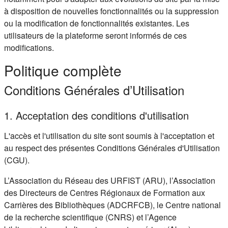
à disposition de nouvelles fonctionnalités ou la suppression
ou la modification de fonctionnalités existantes. Les
utilisateurs de la plateforme seront informés de ces
modifications.
Politique complète
Conditions Générales d’Utilisation
1. Acceptation des conditions d'utilisation
L'accès et l'utilisation du site sont soumis à l'acceptation et
au respect des présentes Conditions Générales d'Utilisation
(CGU).
L’Association du Réseau des URFIST (ARU), l’Association
des Directeurs de Centres Régionaux de Formation aux
Carrières des Bibliothèques (ADCRFCB), le Centre national
de la recherche scientifique (CNRS) et l’Agence