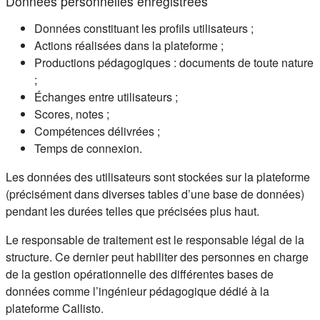
Données personnelles enregistrées
Données constituant les profils utilisateurs ;
Actions réalisées dans la plateforme ;
Productions pédagogiques : documents de toute nature
;
Échanges entre utilisateurs ;
Scores, notes ;
Compétences délivrées ;
Temps de connexion.
Les données des utilisateurs sont stockées sur la plateforme
(précisément dans diverses tables d’une base de données)
pendant les durées telles que précisées plus haut.
Le responsable de traitement est le responsable légal de la
structure. Ce dernier peut habiliter des personnes en charge
de la gestion opérationnelle des différentes bases de
données comme l’ingénieur pédagogique dédié à la
plateforme Callisto.