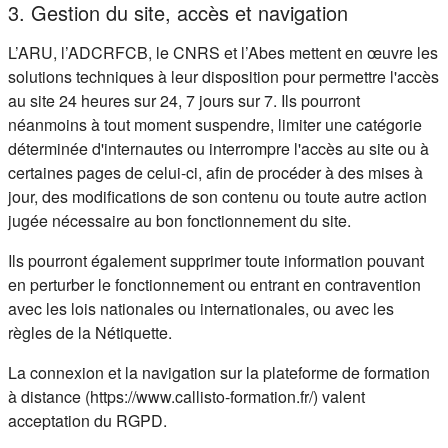
3. Gestion du site, accès et navigation
L’ARU, l’ADCRFCB, le CNRS et l’Abes mettent en œuvre les
solutions techniques à leur disposition pour permettre l'accès
au site 24 heures sur 24, 7 jours sur 7. Ils pourront
néanmoins à tout moment suspendre, limiter une catégorie
déterminée d'internautes ou interrompre l'accès au site ou à
certaines pages de celui-ci, afin de procéder à des mises à
jour, des modifications de son contenu ou toute autre action
jugée nécessaire au bon fonctionnement du site.
Ils pourront également supprimer toute information pouvant
en perturber le fonctionnement ou entrant en contravention
avec les lois nationales ou internationales, ou avec les
règles de la Nétiquette.
La connexion et la navigation sur la plateforme de formation
à distance (https://www.callisto-formation.fr/) valent
acceptation du RGPD.