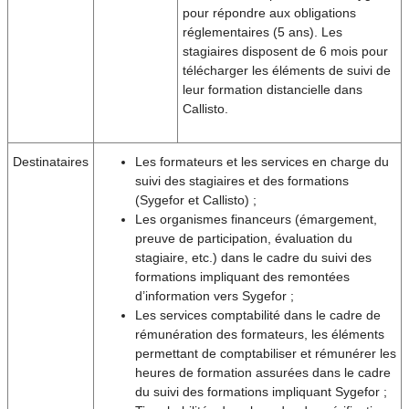
pour répondre aux obligations
réglementaires (5 ans). Les
stagiaires disposent de 6 mois pour
télécharger les éléments de suivi de
leur formation distancielle dans
Callisto.
Destinataires
Les formateurs et les services en charge du
suivi des stagiaires et des formations
(Sygefor et Callisto) ;
Les organismes financeurs (émargement,
preuve de participation, évaluation du
stagiaire, etc.) dans le cadre du suivi des
formations impliquant des remontées
d’information vers Sygefor ;
Les services comptabilité dans le cadre de
rémunération des formateurs, les éléments
permettant de comptabiliser et rémunérer les
heures de formation assurées dans le cadre
du suivi des formations impliquant Sygefor ;