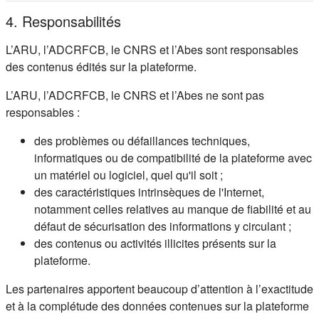
4. Responsabilités
L’ARU, l’ADCRFCB, le CNRS et l’Abes sont responsables
des contenus édités sur la plateforme.
L’ARU, l’ADCRFCB, le CNRS et l’Abes ne sont pas
responsables :
des problèmes ou défaillances techniques,
informatiques ou de compatibilité de la plateforme avec
un matériel ou logiciel, quel qu'il soit ;
des caractéristiques intrinsèques de l'Internet,
notamment celles relatives au manque de fiabilité et au
défaut de sécurisation des informations y circulant ;
des contenus ou activités illicites présents sur la
plateforme.
Les partenaires apportent beaucoup d’attention à l’exactitude
et à la complétude des données contenues sur la plateforme