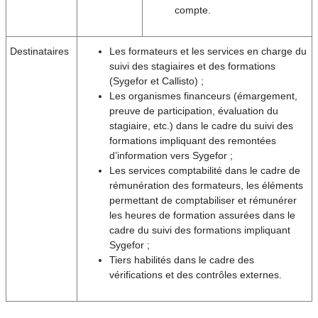
compte.
Destinataires
Les formateurs et les services en charge du
suivi des stagiaires et des formations
(Sygefor et Callisto) ;
Les organismes financeurs (émargement,
preuve de participation, évaluation du
stagiaire, etc.) dans le cadre du suivi des
formations impliquant des remontées
d’information vers Sygefor ;
Les services comptabilité dans le cadre de
rémunération des formateurs, les éléments
permettant de comptabiliser et rémunérer
les heures de formation assurées dans le
cadre du suivi des formations impliquant
Sygefor ;
Tiers habilités dans le cadre des
vérifications et des contrôles externes.