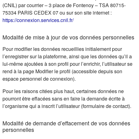
(CNIL) par courrier – 3 place de Fontenoy – TSA 80715-
75334 PARIS CEDEX 07 ou sur son site internet :
(s'ouvre dans un nouvel ongle
https://connexion.services.cnil.fr/
Modalité de mise à jour de vos données personnelles
Pour modifier les données recueillies initialement pour
l’enregistrer sur la plateforme, ainsi que les données qu’il a
lui-même ajoutées à son profil pour l’enrichir, l’utilisateur se
rend à la page Modifier le profil (accessible depuis son
espace personnel de connexion).
Pour les raisons citées plus haut, certaines données ne
pourront être effacées sans en faire la demande écrite à
l’organisme qui a inscrit l’utilisateur (formulaire de contact).
Modalité de demande d’effacement de vos données
personnelles