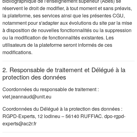
bibliographique de l'enseignement supérieur (Abes) se
réservent le droit de modifier, à tout moment et sans préavis,
la plateforme, ses services ainsi que les présentes CGU,
notamment pour s'adapter aux évolutions du site par la mise
à disposition de nouvelles fonctionnalités ou la suppression
ou la modification de fonctionnalités existantes. Les
utilisateurs de la plateforme seront informés de ces
modifications.
2. Responsable de traitement et Délégué à la
protection des données
Coordonnées du responsable de traitement :
viet.jeannaud@unit.eu
Coordonnées du Délégué à la protection des données :
RGPD-Experts, 12 lodineu – 56140 RUFFIAC. dpo-rgpd-
experts@ac2r.fr