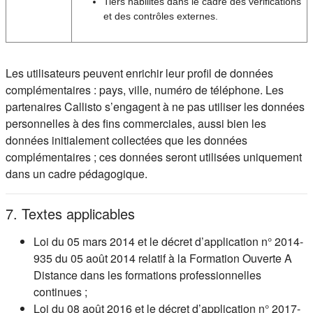
Tiers habilités dans le cadre des vérifications
et des contrôles externes.
Les utilisateurs peuvent enrichir leur profil de données
complémentaires : pays, ville, numéro de téléphone. Les
partenaires Callisto s’engagent à ne pas utiliser les données
personnelles à des fins commerciales, aussi bien les
données initialement collectées que les données
complémentaires ; ces données seront utilisées uniquement
dans un cadre pédagogique.
7. Textes applicables
Loi du 05 mars 2014 et le décret d’application n° 2014-
935 du 05 août 2014 relatif à la Formation Ouverte A
Distance dans les formations professionnelles
continues ;
Loi du 08 août 2016 et le décret d’application n° 2017-