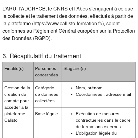
L’ARU, l’ADCRFCB, le CNRS et l’Abes s'engagent à ce que
la collecte et le traitement des données, effectués à partir de
la plateforme (https://www.callisto-formation.fr/), soient
conformes au Règlement Général européen sur la Protection
des Données (RGPD).
6. Récapitulatif du traitement
Finalité(s)
Personnes
Stagiaire(s)
concernées
Gestion de la
Catégorie
Nom, prénom
création de
de données
Coordonnées : adresse mail
compte pour
collectées
accéder à la
plateforme
Base légale
Exécution de mesures
Calisto
contractuelles dans le cadre
de formations externes.
L’obligation légale du