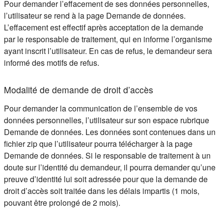
Pour demander l’effacement de ses données personnelles,
l’utilisateur se rend à la page Demande de données.
L’effacement est effectif après acceptation de la demande
par le responsable de traitement, qui en informe l’organisme
ayant inscrit l’utilisateur. En cas de refus, le demandeur sera
informé des motifs de refus.
Modalité de demande de droit d’accès
Pour demander la communication de l’ensemble de vos
données personnelles, l’utilisateur sur son espace rubrique
Demande de données. Les données sont contenues dans un
fichier zip que l’utilisateur pourra télécharger à la page
Demande de données. Si le responsable de traitement à un
doute sur l’identité du demandeur, il pourra demander qu’une
preuve d’identité lui soit adressée pour que la demande de
droit d’accès soit traitée dans les délais impartis (1 mois,
pouvant être prolongé de 2 mois).