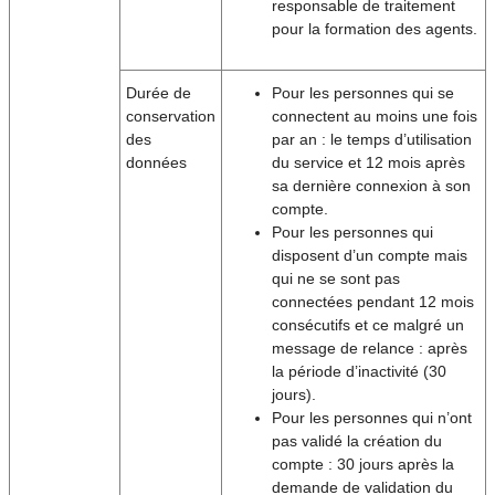
responsable de traitement
pour la formation des agents.
Durée de
Pour les personnes qui se
conservation
connectent au moins une fois
des
par an : le temps d’utilisation
données
du service et 12 mois après
sa dernière connexion à son
compte.
Pour les personnes qui
disposent d’un compte mais
qui ne se sont pas
connectées pendant 12 mois
consécutifs et ce malgré un
message de relance : après
la période d’inactivité (30
jours).
Pour les personnes qui n’ont
pas validé la création du
compte : 30 jours après la
demande de validation du