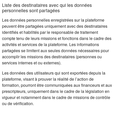
Liste des destinataires avec qui les données
personnelles sont partagées
Les données personnelles enregistrées sur la plateforme
peuvent être partagées uniquement avec des destinataires
identifiés et habilités par le responsable de traitement
compte tenu de leurs missions et fonctions dans le cadre des
activités et services de la plateforme. Les informations
partagées se limitent aux seules données nécessaires pour
accomplir les missions des destinataires (personnes ou
services internes et ou externes).
Les données des utilisateurs qui sont exportées depuis la
plateforme, visant à prouver la réalité de l’action de
formation, pourront être communiquées aux financeurs et aux
prescripteurs, uniquement dans le cadre de la législation en
vigueur et notamment dans le cadre de missions de contrôle
ou de vérification.