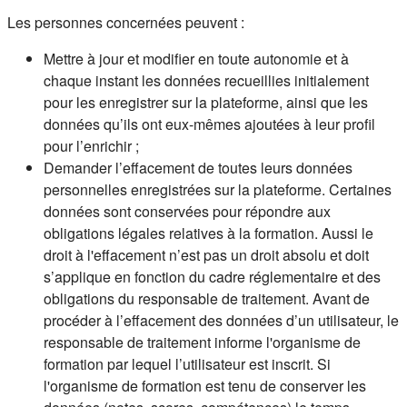
Les personnes concernées peuvent :
Mettre à jour et modifier en toute autonomie et à
chaque instant les données recueillies initialement
pour les enregistrer sur la plateforme, ainsi que les
données qu’ils ont eux-mêmes ajoutées à leur profil
pour l’enrichir ;
Demander l’effacement de toutes leurs données
personnelles enregistrées sur la plateforme. Certaines
données sont conservées pour répondre aux
obligations légales relatives à la formation. Aussi le
droit à l'effacement n’est pas un droit absolu et doit
s’applique en fonction du cadre réglementaire et des
obligations du responsable de traitement. Avant de
procéder à l’effacement des données d’un utilisateur, le
responsable de traitement informe l'organisme de
formation par lequel l’utilisateur est inscrit. Si
l'organisme de formation est tenu de conserver les