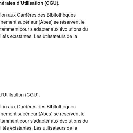
nérales d'Utilisation (CGU).
ion aux Carrières des Bibliothèques
gnement supérieur (Abes) se réservent le
notamment pour s'adapter aux évolutions du
ités existantes. Les utilisateurs de la
d'Utilisation (CGU).
ion aux Carrières des Bibliothèques
gnement supérieur (Abes) se réservent le
notamment pour s'adapter aux évolutions du
ités existantes. Les utilisateurs de la