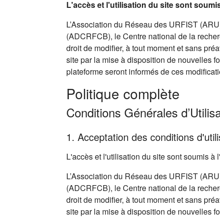
L'accès et l'utilisation du site sont soum
L’Association du Réseau des URFIST (ARU),
(ADCRFCB), le Centre national de la recherc
droit de modifier, à tout moment et sans pré
site par la mise à disposition de nouvelles f
plateforme seront informés de ces modificati
Politique complète
Conditions Générales d’Utilisa
1. Acceptation des conditions d'utili
L'accès et l'utilisation du site sont soumis 
L’Association du Réseau des URFIST (ARU),
(ADCRFCB), le Centre national de la recherc
droit de modifier, à tout moment et sans pré
site par la mise à disposition de nouvelles f